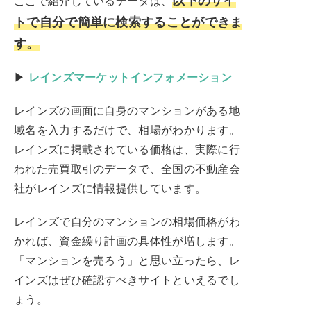
ここで紹介しているデータは、
トで自分で簡単に検索することができま
す。
▶
レインズマーケットインフォメーション
レインズの画面に自身のマンションがある地
域名を入力するだけで、相場がわかります。
レインズに掲載されている価格は、実際に行
われた売買取引のデータで、全国の不動産会
社がレインズに情報提供しています。
レインズで自分のマンションの相場価格がわ
かれば、資金繰り計画の具体性が増します。
「マンションを売ろう」と思い立ったら、レ
インズはぜひ確認すべきサイトといえるでし
ょう。