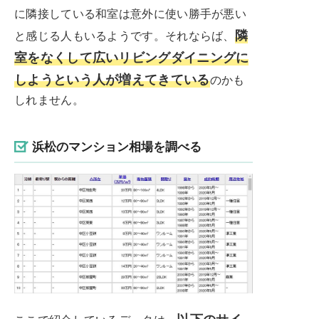
に隣接している和室は意外に使い勝手が悪い
隣
と感じる人もいるようです。それならば、
室をなくして広いリビングダイニングに
しようという人が増えてきている
のかも
しれません。
浜松のマンション相場を調べる
以下のサイ