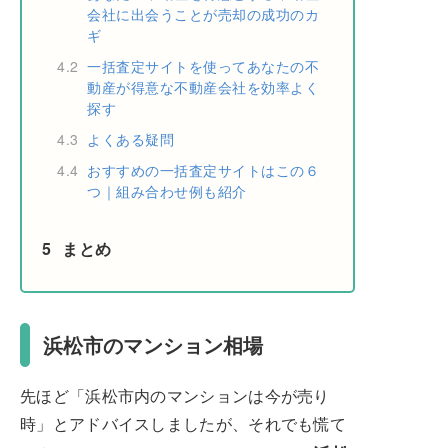
会社に出会うことが売却の成功のカ
ギ
4.2
一括査定サイトを使ってあなたの不
動産が得意な不動産会社を効率よく
探す
4.3
よくある疑問
4.4
おすすめの一括査定サイトはこの６
つ｜組み合わせ例も紹介
5
まとめ
浜松市のマンション相場
先ほど「浜松市内のマンションは今が売り
時」とアドバイスしましたが、それでも慌て