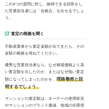
この4つの質問に対し、納得できる回答をし
た営業担当者には「合格点」を出せるでしょ
う。
査定の根拠を聞く
不動産業者から査定金額が出てきたら、その
金額の根拠を尋ねてください。
優秀な営業担当者なら、なぜ相場価格より高
い査定額を出したのか、またはなぜ低い査定
理路整然と説
額になってしまったのかを、
明するでしょう。
マンションの査定額は、オーナーの使用状況
やマンションのブランド価値、地域の住環境