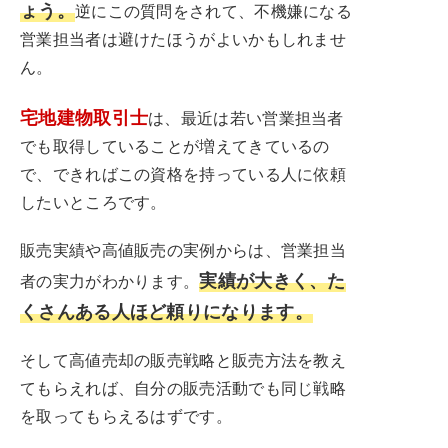
ょう。
逆にこの質問をされて、不機嫌になる
営業担当者は避けたほうがよいかもしれませ
ん。
宅地建物取引士
は、最近は若い営業担当者
でも取得していることが増えてきているの
で、できればこの資格を持っている人に依頼
したいところです。
販売実績や高値販売の実例からは、営業担当
実績が大きく、た
者の実力がわかります。
くさんある人ほど頼りになります。
そして高値売却の販売戦略と販売方法を教え
てもらえれば、自分の販売活動でも同じ戦略
を取ってもらえるはずです。