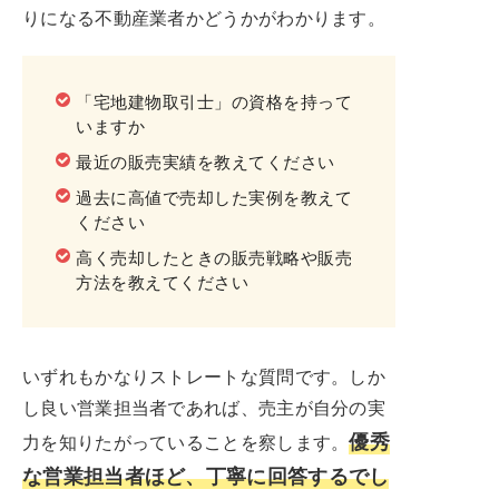
りになる不動産業者かどうかがわかります。
「宅地建物取引士」の資格を持って
いますか
最近の販売実績を教えてください
過去に高値で売却した実例を教えて
ください
高く売却したときの販売戦略や販売
方法を教えてください
いずれもかなりストレートな質問です。しか
し良い営業担当者であれば、売主が自分の実
優秀
力を知りたがっていることを察します。
な営業担当者ほど、丁寧に回答するでし