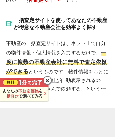
一括査定サイトを使ってあなたの不動産
が得意な不動産会社を効率よく探す
不動産の一括査定サイトは、ネット上で自分
一
の物件情報・個人情報を入力するだけで、
度に複数の不動産会社に無料で査定依頼
ができる
というものです。物件情報をもとに
査定可能な不動産会社が自動表示されるの
で、好みの会社を選んで依頼する、という仕
組みです。