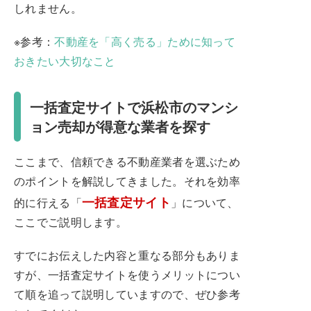
しれません。
※参考：
不動産を「高く売る」ために知って
おきたい大切なこと
一括査定サイトで浜松市のマンシ
ョン売却が得意な業者を探す
ここまで、信頼できる不動産業者を選ぶため
のポイントを解説してきました。それを効率
一括査定サイト
的に行える「
」について、
ここでご説明します。
すでにお伝えした内容と重なる部分もありま
すが、一括査定サイトを使うメリットについ
て順を追って説明していますので、ぜひ参考