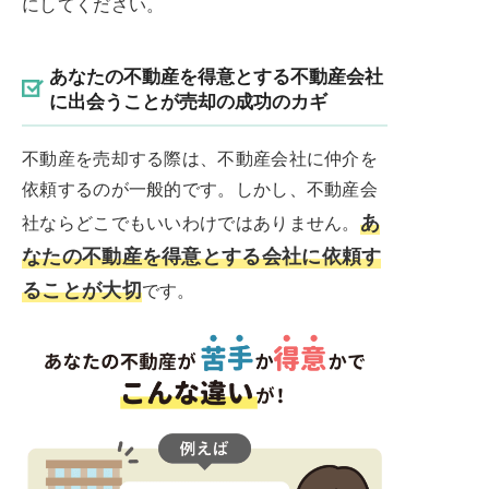
にしてください。
あなたの不動産を得意とする不動産会社
に出会うことが売却の成功のカギ
不動産を売却する際は、不動産会社に仲介を
依頼するのが一般的です。しかし、不動産会
あ
社ならどこでもいいわけではありません。
なたの不動産を得意とする会社に依頼す
ることが大切
です。