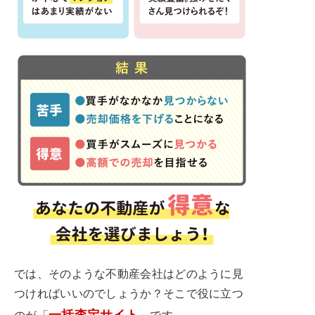
では、そのような不動産会社はどのように見
つければいいのでしょうか？そこで役に立つ
一括査定サイト
のが「
」です。