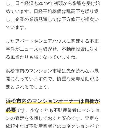
し、日本経済も2019年初頭から影響を受け始
めています。日経平均株価は乱高下を繰り返
し、企業の業績見通しでは下方修正が相次い
でいます。
またアパートやシェアハウスに関連する不正
事件がニュースを騒がせ、不動産投資に対す
る風当たりも強くなっていますね。
浜松市内のマンション市場は先が読めない展
開になっていますので、慎重な売却活動が必
要とされるでしょう。
浜松市内のマンションオーナーは自衛が
必要
です。少なくとも不動産業者にマンショ
ンの査定を依頼しておくと安心です。査定を
依頼すれば不動産業者とのコネクションがで