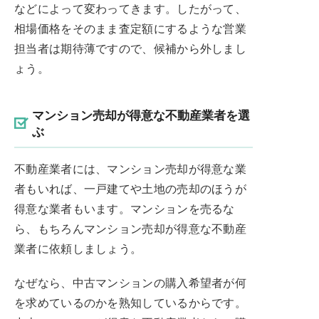
などによって変わってきます。したがって、
相場価格をそのまま査定額にするような営業
担当者は期待薄ですので、候補から外しまし
ょう。
マンション売却が得意な不動産業者を選
ぶ
不動産業者には、マンション売却が得意な業
者もいれば、一戸建てや土地の売却のほうが
得意な業者もいます。マンションを売るな
ら、もちろんマンション売却が得意な不動産
業者に依頼しましょう。
なぜなら、中古マンションの購入希望者が何
を求めているのかを熟知しているからです。