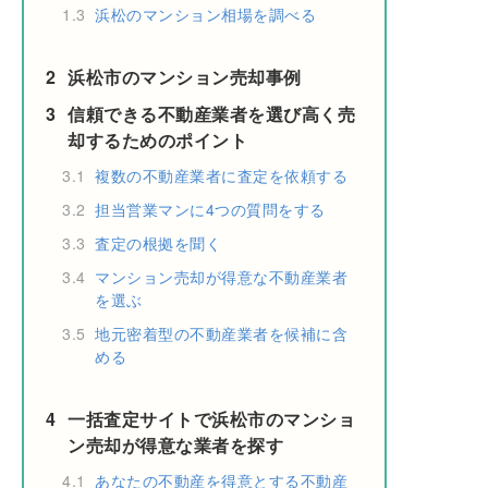
1.3
浜松のマンション相場を調べる
2
浜松市のマンション売却事例
3
信頼できる不動産業者を選び高く売
却するためのポイント
3.1
複数の不動産業者に査定を依頼する
3.2
担当営業マンに4つの質問をする
3.3
査定の根拠を聞く
3.4
マンション売却が得意な不動産業者
を選ぶ
3.5
地元密着型の不動産業者を候補に含
める
4
一括査定サイトで浜松市のマンショ
ン売却が得意な業者を探す
4.1
あなたの不動産を得意とする不動産