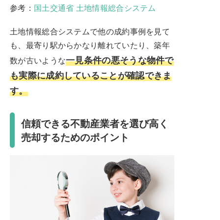
参考：
国土交通省 土地情報総合システム
土地情報総合システムで他の成約事例を見て
も、最寄り駅からかなり離れていたり、築年
一見条件の悪そうな物件で
数が古いような
も実際に成約していることが確認できま
す。
信頼できる不動産業者を選び高く
売却するためのポイント