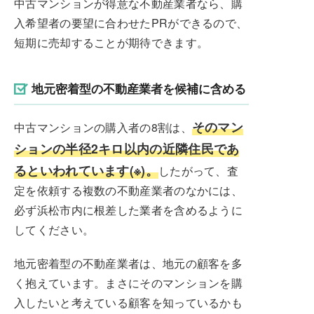
中古マンションが得意な不動産業者なら、購
入希望者の要望に合わせたPRができるので、
短期に売却することが期待できます。
地元密着型の不動産業者を候補に含める
そのマン
中古マンションの購入者の8割は、
ションの半径2キロ以内の近隣住民であ
るといわれています(※)。
したがって、査
定を依頼する複数の不動産業者のなかには、
必ず浜松市内に根差した業者を含めるように
してください。
地元密着型の不動産業者は、地元の顧客を多
く抱えています。まさにそのマンションを購
入したいと考えている顧客を知っているかも