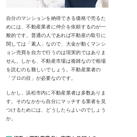
自分のマンションを納得できる価格で売るた
めには、不動産業者に仲介を依頼するのが一
般的です。普通の人であれば不動産の取引に
関しては「素人」なので、大金が動くマンシ
ョン売買を自力で行うのは現実的ではありま
せん。しかも、不動産市場は複雑なので相場
を読むのも難しいでしょう。不動産業者の
「プロの目」が必要なのです。
しかし、浜松市内に不動産業者は多数ありま
す。そのなかから自分にマッチする業者を見
つけるためには、どうしたらよいのでしょう
か。