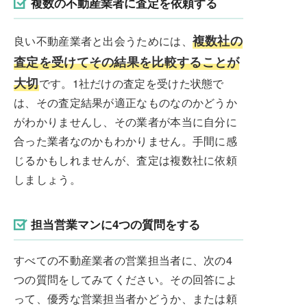
複数の不動産業者に査定を依頼する
複数社の
良い不動産業者と出会うためには、
査定を受けてその結果を比較することが
大切
です。1社だけの査定を受けた状態で
は、その査定結果が適正なものなのかどうか
がわかりませんし、その業者が本当に自分に
合った業者なのかもわかりません。手間に感
じるかもしれませんが、査定は複数社に依頼
しましょう。
担当営業マンに4つの質問をする
すべての不動産業者の営業担当者に、次の4
つの質問をしてみてください。その回答によ
って、優秀な営業担当者かどうか、または頼