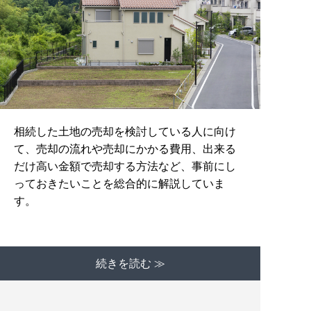
相続した土地の売却を検討している人に向け
て、売却の流れや売却にかかる費用、出来る
だけ高い金額で売却する方法など、事前にし
っておきたいことを総合的に解説していま
す。
続きを読む ≫