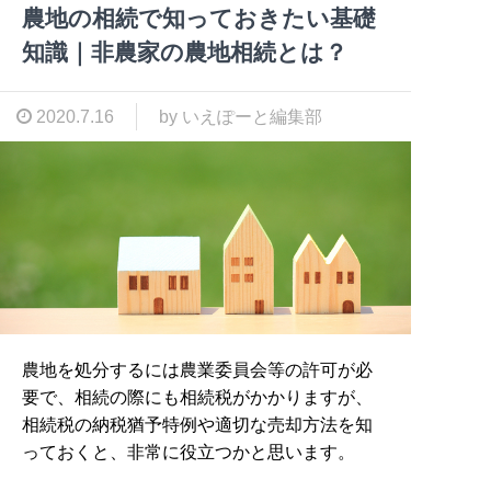
農地の相続で知っておきたい基礎
知識｜非農家の農地相続とは？
2020.7.16
by いえぽーと編集部
農地を処分するには農業委員会等の許可が必
要で、相続の際にも相続税がかかりますが、
相続税の納税猶予特例や適切な売却方法を知
っておくと、非常に役立つかと思います。