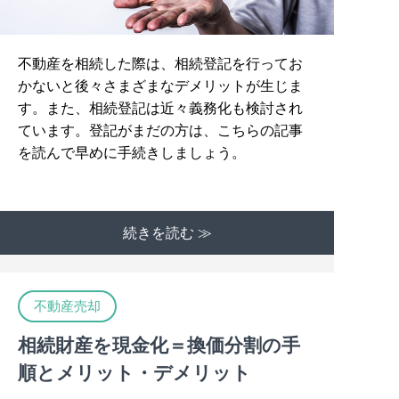
不動産を相続した際は、相続登記を行ってお
かないと後々さまざまなデメリットが生じま
す。また、相続登記は近々義務化も検討され
ています。登記がまだの方は、こちらの記事
を読んで早めに手続きしましょう。
続きを読む ≫
不動産売却
相続財産を現金化＝換価分割の手
順とメリット・デメリット