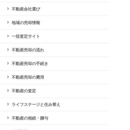
不動産会社選び
地域の売却情報
一括査定サイト
不動産売却の流れ
不動産売却の手続き
不動産売却の費用
不動産の査定
ライフステージと住み替え
不動産の相続・贈与