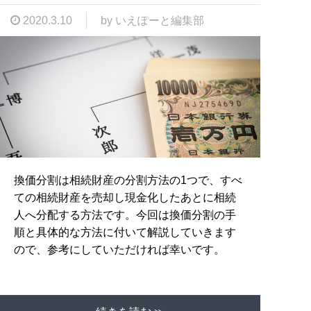
2020.3.10
by いえぽーと編集部
換価分割は相続財産の分割方法の1つで、すべ
ての相続財産を売却し現金化したあとに相続
人へ分配する方法です。今回は換価分割の手
順と具体的な方法に付いて解説していきます
ので、参考にしていただければ幸いです。