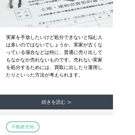
実家を手放したいけど処分できないと悩む人
は多いのではないでしょうか。実家が古くな
っている場合などは特に、普通に売り出して
もなかなか売れないものです。売れない実家
を処分するためには、買取に出したり運用し
たりといった方法が考えられます。
続きを読む ≫
不動産売却