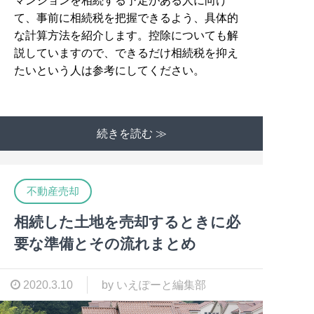
マンションを相続する予定がある人に向け
て、事前に相続税を把握できるよう、具体的
な計算方法を紹介します。控除についても解
説していますので、できるだけ相続税を抑え
たいという人は参考にしてください。
続きを読む ≫
不動産売却
相続した土地を売却するときに必
要な準備とその流れまとめ
2020.3.10
by いえぽーと編集部