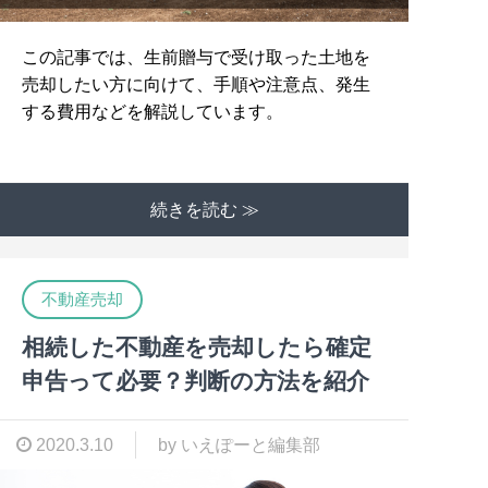
この記事では、生前贈与で受け取った土地を
売却したい方に向けて、手順や注意点、発生
する費用などを解説しています。
続きを読む ≫
不動産売却
相続した不動産を売却したら確定
申告って必要？判断の方法を紹介
2020.3.10
by いえぽーと編集部