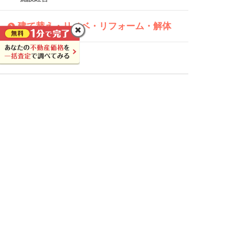
建て替え・リノベ・リフォーム・解体
不動産購入
不動産トピックス
ニュース
時事問題
豆知識
その他