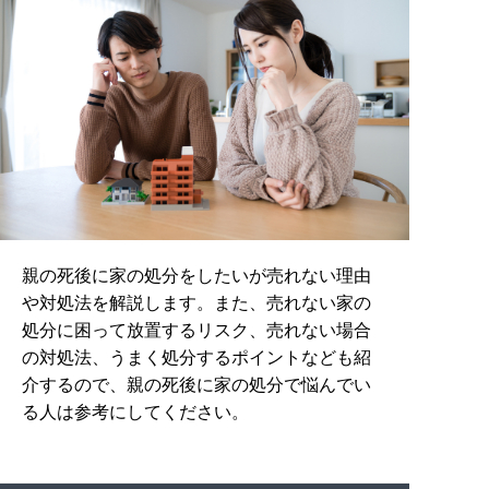
親の死後に家の処分をしたいが売れない理由
や対処法を解説します。また、売れない家の
処分に困って放置するリスク、売れない場合
の対処法、うまく処分するポイントなども紹
介するので、親の死後に家の処分で悩んでい
る人は参考にしてください。