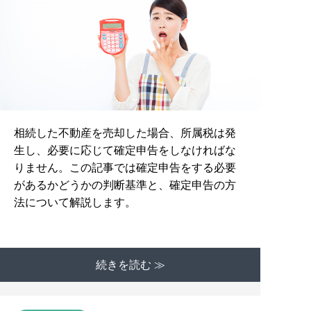
相続した不動産を売却した場合、所属税は発
生し、必要に応じて確定申告をしなければな
りません。この記事では確定申告をする必要
があるかどうかの判断基準と、確定申告の方
法について解説します。
続きを読む ≫