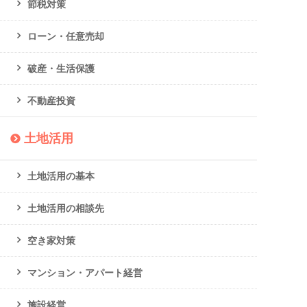
節税対策
ローン・任意売却
破産・生活保護
不動産投資
土地活用
土地活用の基本
土地活用の相談先
空き家対策
マンション・アパート経営
施設経営