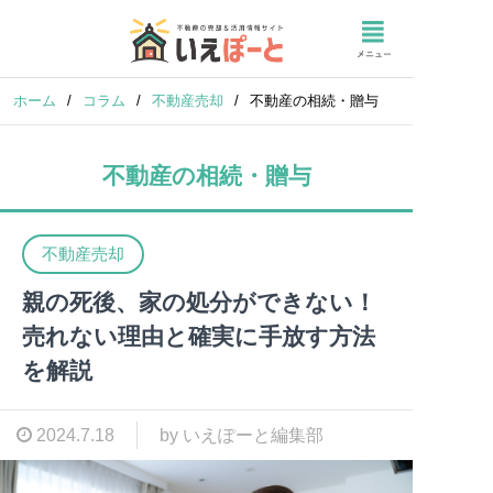
ホーム
/
コラム
/
不動産売却
/
不動産の相続・贈与
不動産の相続・贈与
不動産売却
親の死後、家の処分ができない！
売れない理由と確実に手放す方法
を解説
2024.7.18
by いえぽーと編集部