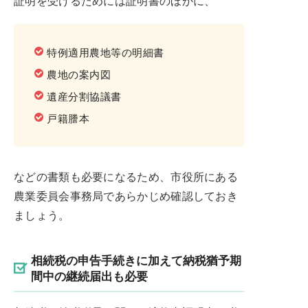
証明を受けるためには証明書のほかに、
特例適用農地等の明細書
農地の案内図
遺産分割協議書
戸籍謄本
などの書類も必要になるため、市役所にある
農業委員会事務局であらかじめ確認しておき
ましょう。
相続税の申告手続きに加えて納税猶予期
間中の継続届出も必要