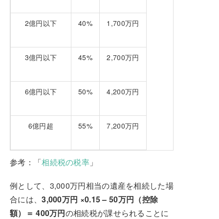
2億円以下
40%
1,700万円
3億円以下
45%
2,700万円
6億円以下
50%
4,200万円
6億円超
55%
7,200万円
参考：「
相続税の税率
」
例として、3,000万円相当の遺産を相続した場
合には、
3,000万円 ×0.15 – 50万円（控除
額）＝ 400万円
の相続税が課せられることに