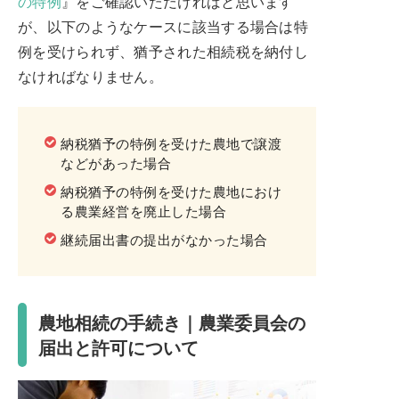
の特例
』をご確認いただければと思います
が、以下のようなケースに該当する場合は特
例を受けられず、猶予された相続税を納付し
なければなりません。
納税猶予の特例を受けた農地で譲渡
などがあった場合
納税猶予の特例を受けた農地におけ
る農業経営を廃止した場合
継続届出書の提出がなかった場合
農地相続の手続き｜農業委員会の
届出と許可について