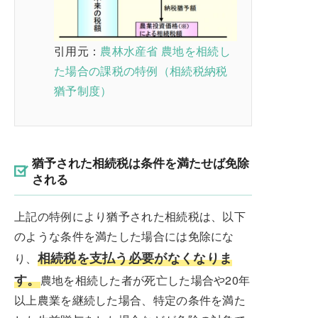
引用元：
農林水産省 農地を相続し
た場合の課税の特例（相続税納税
猶予制度）
猶予された相続税は条件を満たせば免除
される
上記の特例により猶予された相続税は、以下
のような条件を満たした場合には免除にな
相続税を支払う必要がなくなりま
り、
す。
農地を相続した者が死亡した場合や20年
以上農業を継続した場合、特定の条件を満た