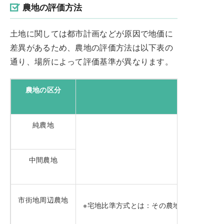
農地の評価方法
土地に関しては都市計画などが原因で地価に
差異があるため、農地の評価方法は以下表の
通り、場所によって評価基準が異なります。
農地の区分
純農地
中間農地
市街地周辺農地
※宅地比準方式とは：その農地を宅地とみ