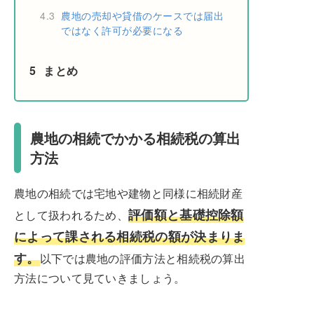
4.3
農地の売却や貸借のケースでは届出
ではなく許可が必要になる
5
まとめ
農地の相続でかかる相続税の算出
方法
農地の相続では宅地や建物と同様に相続財産
評価額と基礎控除額
として扱われるため、
によって課される相続税の額が決まりま
す。
以下では農地の評価方法と相続税の算出
方法について見ていきましょう。