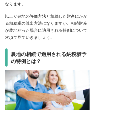
なります。
以上が農地の評価方法と相続した財産にかか
る相続税の算出方法になりますが、相続財産
が農地だった場合に適用される特例について
次項で見ていきましょう。
農地の相続で適用される納税猶予
の特例とは？