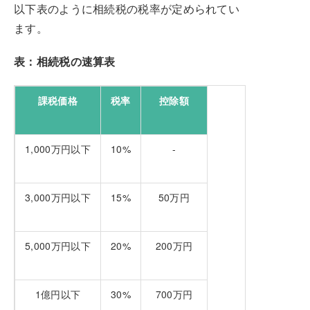
以下表のように相続税の税率が定められてい
ます。
表：相続税の速算表
課税価格
税率
控除額
1,000万円以下
10%
-
3,000万円以下
15%
50万円
5,000万円以下
20%
200万円
1億円以下
30%
700万円