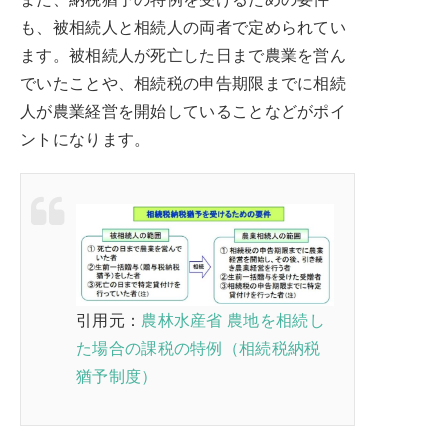
も、被相続人と相続人の両者で定められてい
ます。被相続人が死亡した日まで農業を営ん
でいたことや、相続税の申告期限までに相続
人が農業経営を開始していることなどがポイ
ントになります。
引用元：
農林水産省 農地を相続し
た場合の課税の特例（相続税納税
猶予制度）