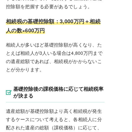
控除額を把握する必要があるでしょう。
相続税の基礎控除額：3,000万円＋相続
人の数×600万円
相続人が多いほど基礎控除額が高くなり、た
とえば相続人が3人いる場合は4,800万円まで
の遺産総額であれば、相続税がかからないこ
とが分かります。
基礎控除後の課税価格に応じて相続税率
が決まる
遺産総額が基礎控除額より高く相続税が発生
するケースについて考えると、各相続人に分
配された遺産の総額（課税価格）に応じて、