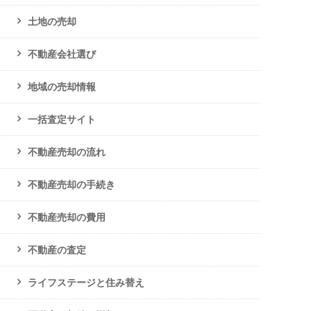
土地の売却
不動産会社選び
地域の売却情報
一括査定サイト
不動産売却の流れ
不動産売却の手続き
不動産売却の費用
不動産の査定
ライフステージと住み替え