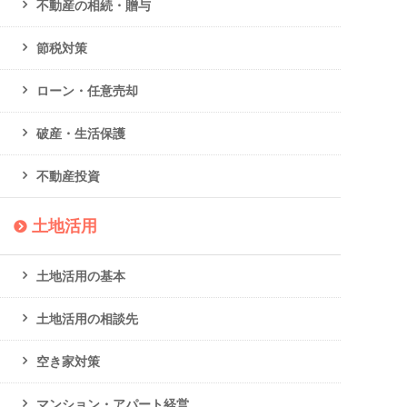
不動産の相続・贈与
節税対策
ローン・任意売却
破産・生活保護
不動産投資
土地活用
土地活用の基本
土地活用の相談先
空き家対策
マンション・アパート経営