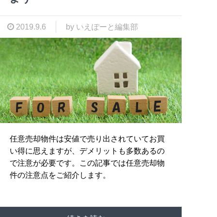
2019.9.6
by いえぽーと編集部
任意売却物件は安値で売り出されていてお買
い得に思えますが、デメリットも多数あるの
で注意が必要です。この記事では任意売却物
件の注意点をご紹介します。