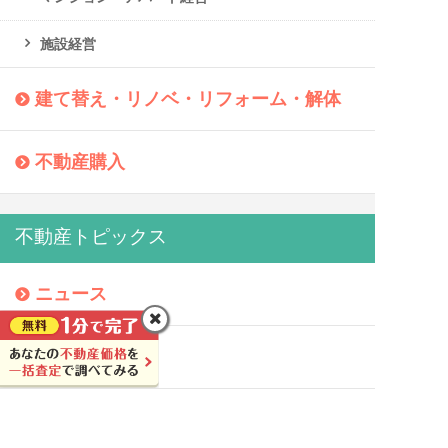
施設経営
建て替え・リノベ・リフォーム・解体
不動産購入
不動産トピックス
ニュース
時事問題
豆知識