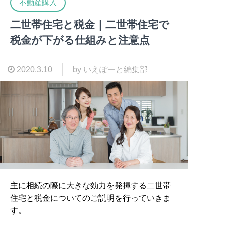
不動産購入
二世帯住宅と税金｜二世帯住宅で
税金が下がる仕組みと注意点
2020.3.10
by いえぽーと編集部
主に相続の際に大きな効力を発揮する二世帯
住宅と税金についてのご説明を行っていきま
す。