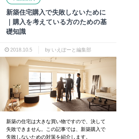
新築住宅購入で失敗しないために
｜購入を考えている方のための基
礎知識
2018.10.5
by いえぽーと編集部
新築の住宅は大きな買い物ですので、決して
失敗できません。この記事では、新築購入で
失敗しないための対策を紹介します。