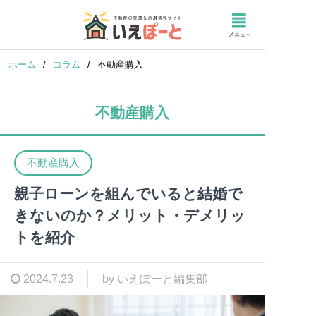
ホーム
/
コラム
/
不動産購入
不動産購入
不動産購入
親子ローンを組んでいると結婚で
きないのか？メリット・デメリッ
トを紹介
2024.7.23
by いえぽーと編集部