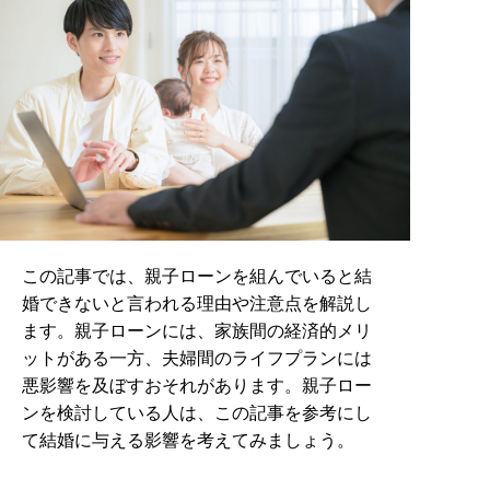
この記事では、親子ローンを組んでいると結
婚できないと言われる理由や注意点を解説し
ます。親子ローンには、家族間の経済的メリ
ットがある一方、夫婦間のライフプランには
悪影響を及ぼすおそれがあります。親子ロー
ンを検討している人は、この記事を参考にし
て結婚に与える影響を考えてみましょう。