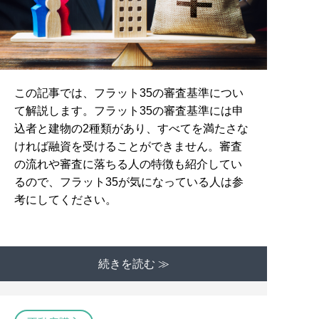
この記事では、フラット35の審査基準につい
て解説します。フラット35の審査基準には申
込者と建物の2種類があり、すべてを満たさな
ければ融資を受けることができません。審査
の流れや審査に落ちる人の特徴も紹介してい
るので、フラット35が気になっている人は参
考にしてください。
続きを読む ≫