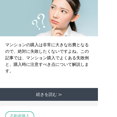
マンションの購入は非常に大きな出費となる
ので、絶対に失敗したくないですよね。この
記事では、マンション購入でよくある失敗例
と、購入時に注意すべき点について解説しま
す。
続きを読む ≫
不動産購入