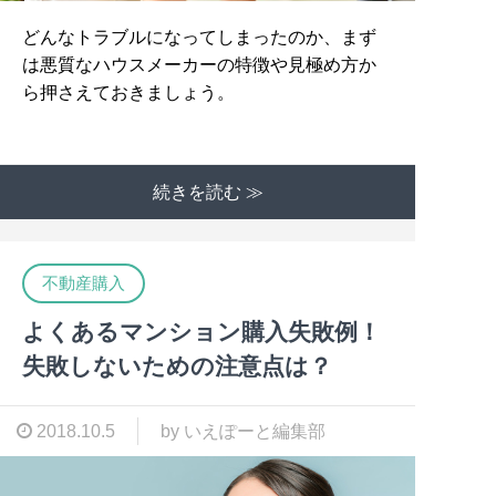
どんなトラブルになってしまったのか、まず
は悪質なハウスメーカーの特徴や見極め方か
ら押さえておきましょう。
続きを読む ≫
不動産購入
よくあるマンション購入失敗例！
失敗しないための注意点は？
2018.10.5
by いえぽーと編集部