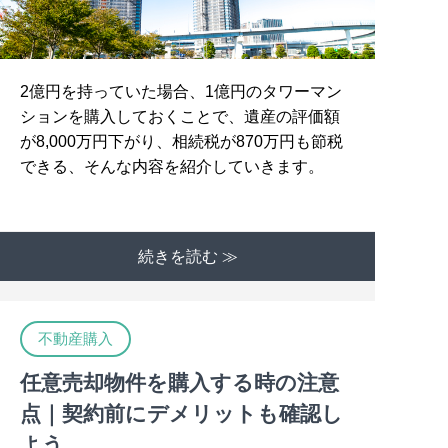
2億円を持っていた場合、1億円のタワーマン
ションを購入しておくことで、遺産の評価額
が8,000万円下がり、相続税が870万円も節税
できる、そんな内容を紹介していきます。
続きを読む ≫
不動産購入
任意売却物件を購入する時の注意
点｜契約前にデメリットも確認し
よう