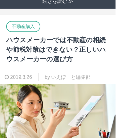
続きを読む ≫
不動産購入
ハウスメーカーでは不動産の相続
や節税対策はできない？正しいハ
ウスメーカーの選び方
2019.3.26
by いえぽーと編集部