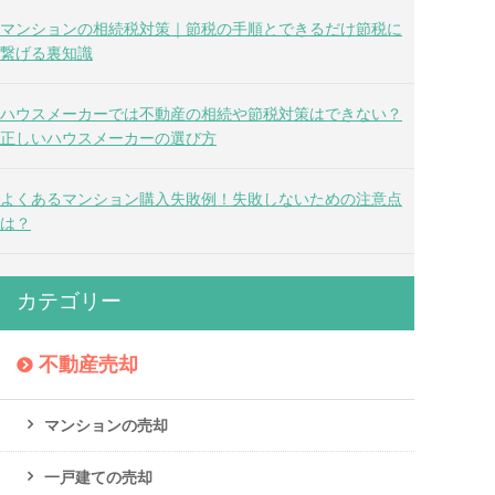
マンションの相続税対策｜節税の手順とできるだけ節税に
繋げる裏知識
ハウスメーカーでは不動産の相続や節税対策はできない？
正しいハウスメーカーの選び方
よくあるマンション購入失敗例！失敗しないための注意点
は？
カテゴリー
不動産売却
マンションの売却
一戸建ての売却