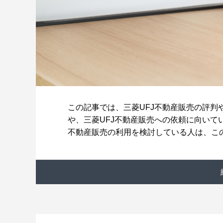
この記事では、三菱UFJ不動産販売の評判
や、三菱UFJ不動産販売への依頼に向いて
不動産販売の利用を検討している人は、こ