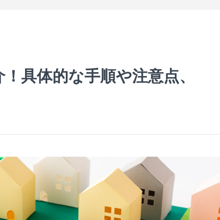
介！具体的な手順や注意点、