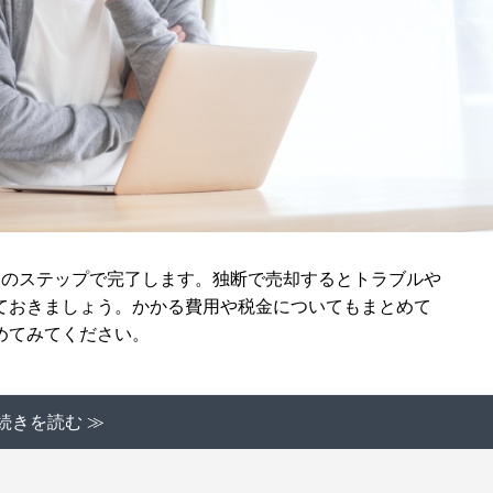
つのステップで完了します。独断で売却するとトラブルや
ておきましょう。かかる費用や税金についてもまとめて
めてみてください。
続きを読む ≫