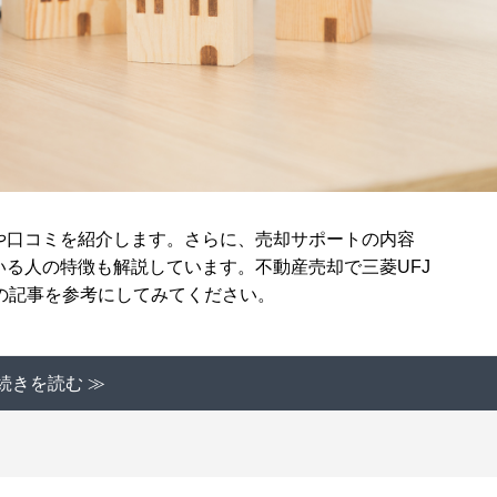
や口コミを紹介します。さらに、売却サポートの内容
いる人の特徴も解説しています。不動産売却で三菱UFJ
の記事を参考にしてみてください。
続きを読む ≫