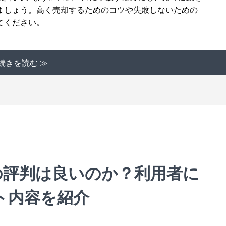
ましょう。高く売却するためのコツや失敗しないための
てください。
続きを読む ≫
の評判は良いのか？利用者に
ト内容を紹介