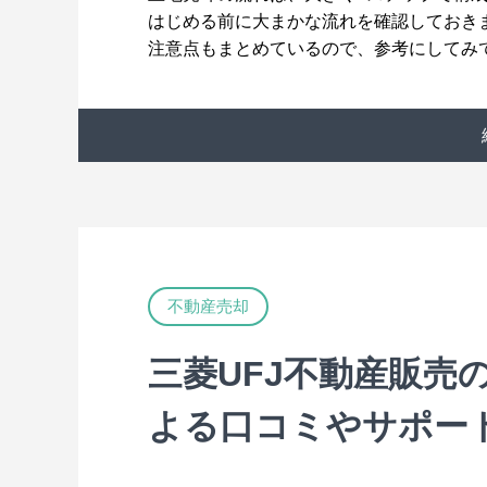
はじめる前に大まかな流れを確認しておき
注意点もまとめているので、参考にしてみ
不動産売却
三菱UFJ不動産販売
よる口コミやサポー