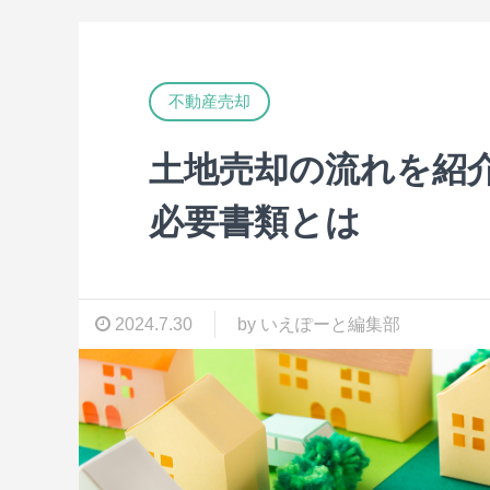
不動産売却
土地売却の流れを紹
必要書類とは
2024.7.30
by いえぽーと編集部