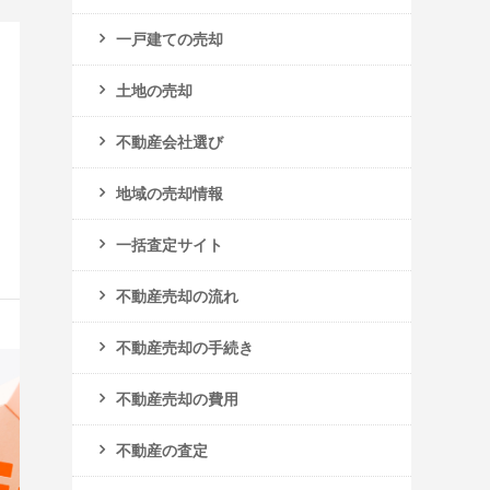
一戸建ての売却
土地の売却
不動産会社選び
地域の売却情報
一括査定サイト
不動産売却の流れ
不動産売却の手続き
不動産売却の費用
不動産の査定