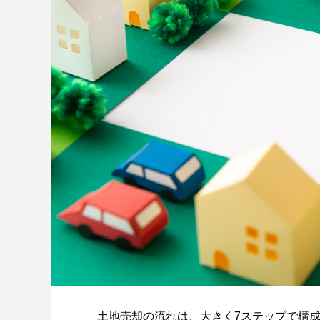
土地売却の流れは、大きく7ステップで構