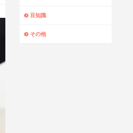
豆知識
その他