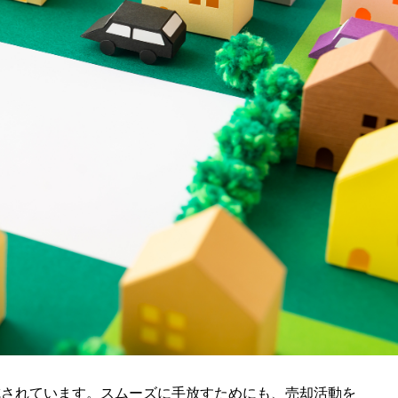
成されています。スムーズに手放すためにも、売却活動を