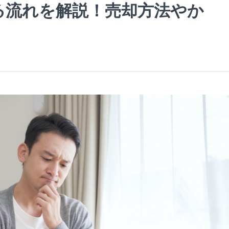
る流れを解説！売却方法やか