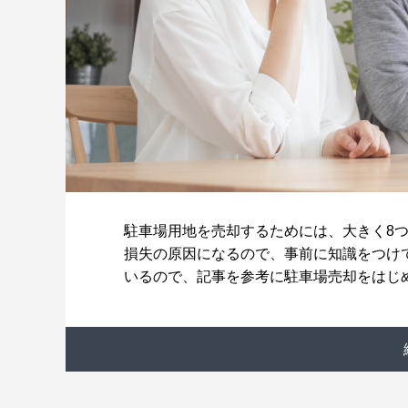
駐車場用地を売却するためには、大きく8
損失の原因になるので、事前に知識をつけ
いるので、記事を参考に駐車場売却をはじ