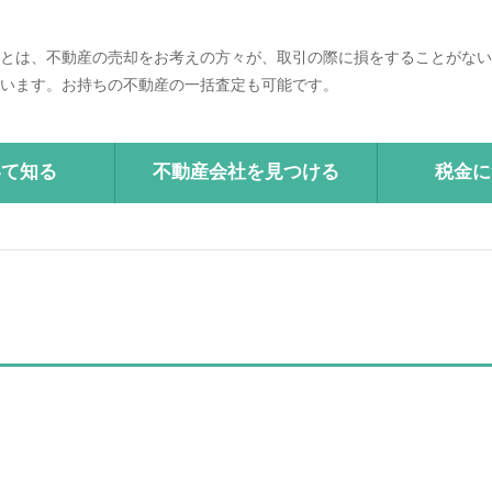
とは、不動産の売却をお考えの方々が、取引の際に損をすることがない
います。お持ちの不動産の一括査定も可能です。
いて知る
不動産会社を見つける
税金に