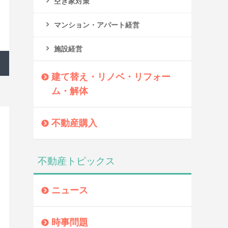
空き家対策
マンション・アパート経営
施設経営
建て替え・リノベ・リフォー
ム・解体
不動産購入
不動産トピックス
ニュース
時事問題