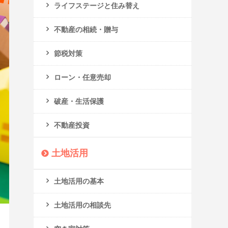
ライフステージと住み替え
不動産の相続・贈与
節税対策
ローン・任意売却
破産・生活保護
不動産投資
土地活用
土地活用の基本
土地活用の相談先