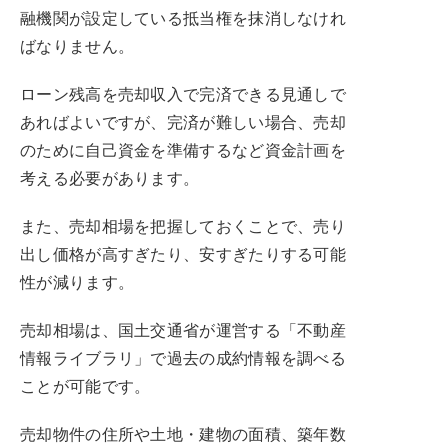
融機関が設定している抵当権を抹消しなけれ
ばなりません。
ローン残高を売却収入で完済できる見通しで
あればよいですが、完済が難しい場合、売却
のために自己資金を準備するなど資金計画を
考える必要があります。
また、売却相場を把握しておくことで、売り
出し価格が高すぎたり、安すぎたりする可能
性が減ります。
売却相場は、国土交通省が運営する「不動産
情報ライブラリ」で過去の成約情報を調べる
ことが可能です。
売却物件の住所や土地・建物の面積、築年数