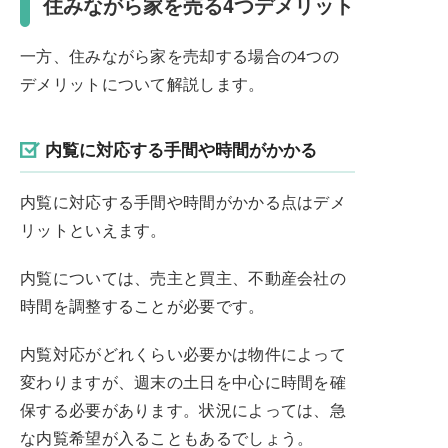
住みながら家を売る4つデメリット
一方、住みながら家を売却する場合の4つの
デメリットについて解説します。
内覧に対応する手間や時間がかかる
内覧に対応する手間や時間がかかる点はデメ
リットといえます。
内覧については、売主と買主、不動産会社の
時間を調整することが必要です。
内覧対応がどれくらい必要かは物件によって
変わりますが、週末の土日を中心に時間を確
保する必要があります。状況によっては、急
な内覧希望が入ることもあるでしょう。