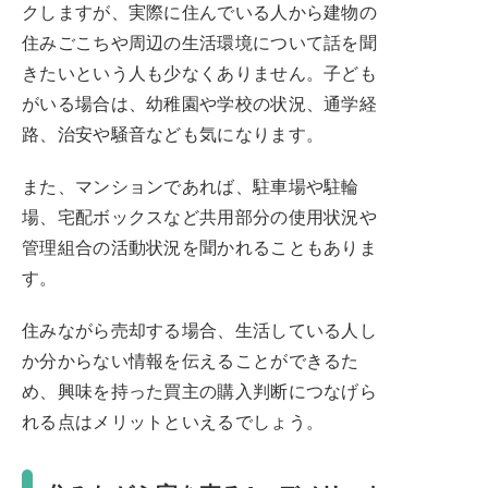
クしますが、実際に住んでいる人から建物の
住みごこちや周辺の生活環境について話を聞
きたいという人も少なくありません。子ども
がいる場合は、幼稚園や学校の状況、通学経
路、治安や騒音なども気になります。
また、マンションであれば、駐車場や駐輪
場、宅配ボックスなど共用部分の使用状況や
管理組合の活動状況を聞かれることもありま
す。
住みながら売却する場合、生活している人し
か分からない情報を伝えることができるた
め、興味を持った買主の購入判断につなげら
れる点はメリットといえるでしょう。