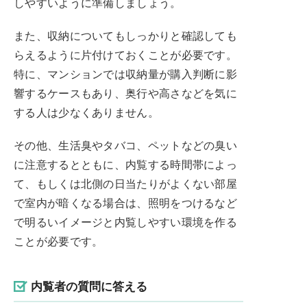
しやすいように準備しましょう。
また、収納についてもしっかりと確認しても
らえるように片付けておくことが必要です。
特に、マンションでは収納量が購入判断に影
響するケースもあり、奥行や高さなどを気に
する人は少なくありません。
その他、生活臭やタバコ、ペットなどの臭い
に注意するとともに、内覧する時間帯によっ
て、もしくは北側の日当たりがよくない部屋
で室内が暗くなる場合は、照明をつけるなど
で明るいイメージと内覧しやすい環境を作る
ことが必要です。
内覧者の質問に答える