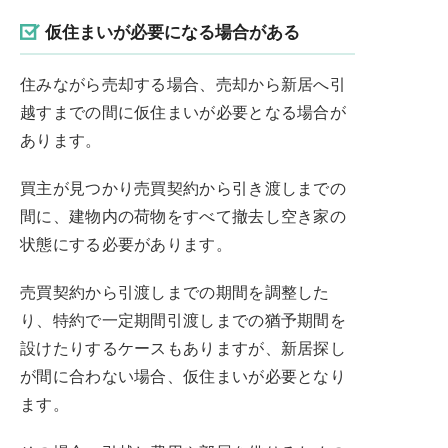
仮住まいが必要になる場合がある
住みながら売却する場合、売却から新居へ引
越すまでの間に仮住まいが必要となる場合が
あります。
買主が見つかり売買契約から引き渡しまでの
間に、建物内の荷物をすべて撤去し空き家の
状態にする必要があります。
売買契約から引渡しまでの期間を調整した
り、特約で一定期間引渡しまでの猶予期間を
設けたりするケースもありますが、新居探し
が間に合わない場合、仮住まいが必要となり
ます。