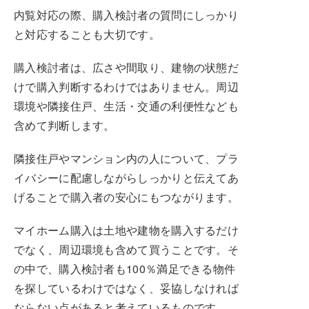
内覧対応の際、購入検討者の質問にしっかり
と対応することも大切です。
購入検討者は、広さや間取り、建物の状態だ
けで購入判断するわけではありません。周辺
環境や隣接住戸、生活・交通の利便性なども
含めて判断します。
隣接住戸やマンション内の人について、プラ
イバシーに配慮しながらしっかりと伝えてあ
げることで購入者の安心にもつながります。
マイホーム購入は土地や建物を購入するだけ
でなく、周辺環境も含めて買うことです。そ
の中で、購入検討者も100％満足できる物件
を探しているわけではなく、妥協しなければ
ならない点があると考えているものです。