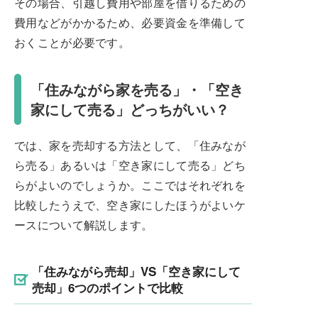
その場合、引越し費用や部屋を借りるための
費用などがかかるため、必要資金を準備して
おくことが必要です。
「住みながら家を売る」・「空き
家にして売る」どっちがいい？
では、家を売却する方法として、「住みなが
ら売る」あるいは「空き家にして売る」どち
らがよいのでしょうか。ここではそれぞれを
比較したうえで、空き家にしたほうがよいケ
ースについて解説します。
「住みながら売却」VS「空き家にして
売却」6つのポイントで比較