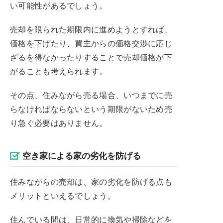
い可能性があるでしょう。
売却を限られた期限内に進めようとすれば、
価格を下げたり、買主からの価格交渉に応じ
ざるを得なかったりすることで売却価格が下
がることも考えられます。
その点、住みながら売る場合、いつまでに売
らなければならないという期限がないため売
り急ぐ必要はありません。
空き家による家の劣化を防げる
住みながらの売却は、家の劣化を防げる点も
メリットといえるでしょう。
住んでいる間は、日常的に換気や掃除などを