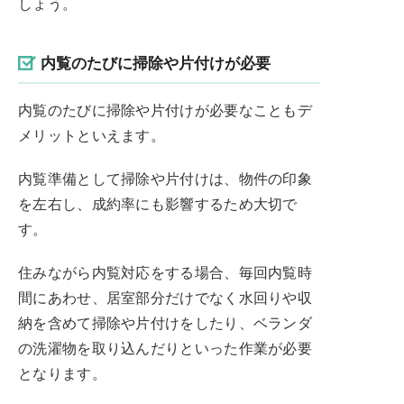
しょう。
内覧のたびに掃除や片付けが必要
内覧のたびに掃除や片付けが必要なこともデ
メリットといえます。
内覧準備として掃除や片付けは、物件の印象
を左右し、成約率にも影響するため大切で
す。
住みながら内覧対応をする場合、毎回内覧時
間にあわせ、居室部分だけでなく水回りや収
納を含めて掃除や片付けをしたり、ベランダ
の洗濯物を取り込んだりといった作業が必要
となります。