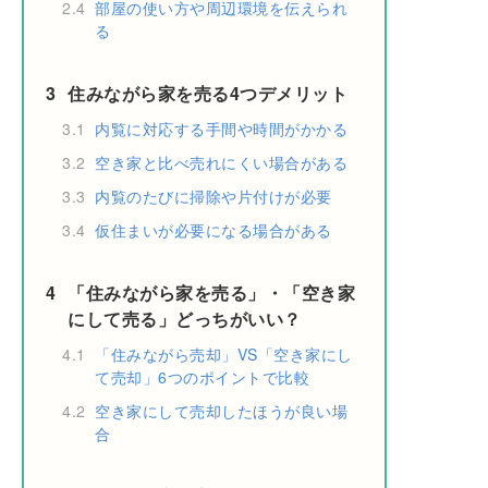
2.4
部屋の使い方や周辺環境を伝えられ
る
3
住みながら家を売る4つデメリット
3.1
内覧に対応する手間や時間がかかる
3.2
空き家と比べ売れにくい場合がある
3.3
内覧のたびに掃除や片付けが必要
3.4
仮住まいが必要になる場合がある
4
「住みながら家を売る」・「空き家
にして売る」どっちがいい？
4.1
「住みながら売却」VS「空き家にし
て売却」6つのポイントで比較
4.2
空き家にして売却したほうが良い場
合