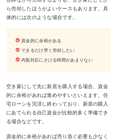
ら売却したほうがよいケースもあります。具
体的には次のような場合です。
資金的に余裕がある
できるだけ早く売却したい
内覧対応にさける時間があまりない
空き家にして先に新居を購入する場合、資金
的に余裕があれば進めやすいといえます。住
宅ローンを完済し終わっており、新居の購入
にあてられる自己資金が比較的多く準備でき
る場合などです。
資金的に余裕があれば売り急ぐ必要も少なく