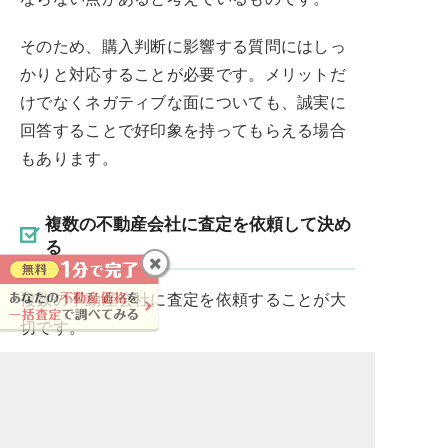
そのため、購入判断に影響する質問にはしっ
かりと対応することが必要です。メリットだ
けでなくネガティブな面についても、誠実に
回答することで好印象を持ってもらえる場合
もあります。
複数の不動産会社に査定を依頼して決め
る
複数の不動産会社に査定を依頼することが大
切です。
不動産をより高く、確実に売却するには、適
正な査定価格に基づき売り出し価格を設定す
ることが必要です。