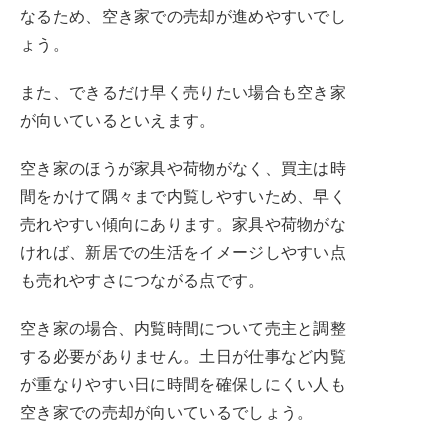
なるため、空き家での売却が進めやすいでし
ょう。
また、できるだけ早く売りたい場合も空き家
が向いているといえます。
空き家のほうが家具や荷物がなく、買主は時
間をかけて隅々まで内覧しやすいため、早く
売れやすい傾向にあります。家具や荷物がな
ければ、新居での生活をイメージしやすい点
も売れやすさにつながる点です。
空き家の場合、内覧時間について売主と調整
する必要がありません。土日が仕事など内覧
が重なりやすい日に時間を確保しにくい人も
空き家での売却が向いているでしょう。