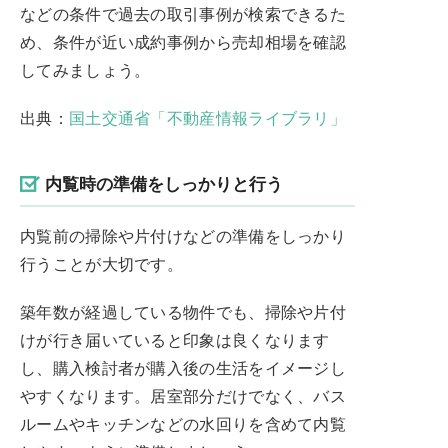
などの条件で過去の取引事例が検索できるた
め、条件が近い成約事例から売却相場を確認
してみましょう。
出典：
国土交通省「不動産情報ライブラリ」
内覧時の準備をしっかりと行う
内覧前の掃除や片付けなどの準備をしっかり
行うことが大切です。
築年数が経過している物件でも、掃除や片付
けが行き届いていると印象は良くなります
し、購入検討者が購入後の生活をイメージし
やすくなります。居室部分だけでなく、バス
ルームやキッチンなどの水回りを含めて内覧