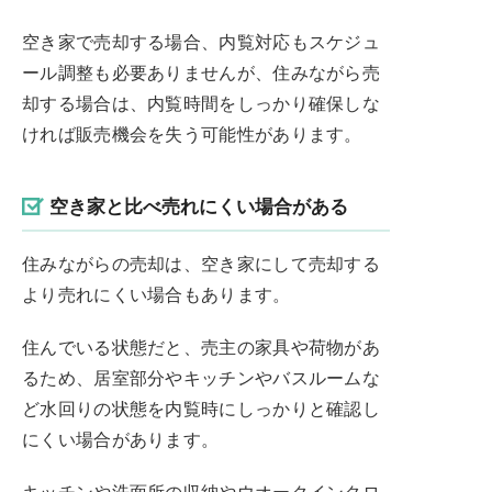
空き家で売却する場合、内覧対応もスケジュ
ール調整も必要ありませんが、住みながら売
却する場合は、内覧時間をしっかり確保しな
ければ販売機会を失う可能性があります。
空き家と比べ売れにくい場合がある
住みながらの売却は、空き家にして売却する
より売れにくい場合もあります。
住んでいる状態だと、売主の家具や荷物があ
るため、居室部分やキッチンやバスルームな
ど水回りの状態を内覧時にしっかりと確認し
にくい場合があります。
キッチンや洗面所の収納やウオークインクロ