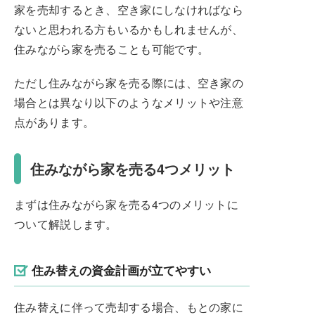
家を売却するとき、空き家にしなければなら
ないと思われる方もいるかもしれませんが、
住みながら家を売ることも可能です。
ただし住みながら家を売る際には、空き家の
場合とは異なり以下のようなメリットや注意
点があります。
住みながら家を売る4つメリット
まずは住みながら家を売る4つのメリットに
ついて解説します。
住み替えの資金計画が立てやすい
住み替えに伴って売却する場合、もとの家に