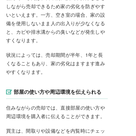
しながら売却できるため家の劣化を防ぎやす
いといえます。一方、空き室の場合、家の設
備を使用しないまま人の出入りが少なくなる
と、カビや排水溝からの臭いなどが発生しや
すくなります。
状況によっては、売却期間が半年、1年と長
くなることもあり、家の劣化はますます進み
やすくなります。
部屋の使い方や周辺環境を伝えられる
住みながらの売却では、直接部屋の使い方や
周辺環境を購入者に伝えることができます。
買主は、間取りや設備などを内覧時にチェッ