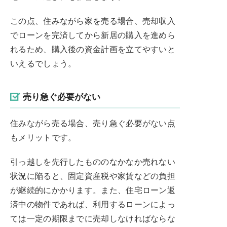
この点、住みながら家を売る場合、売却収入
でローンを完済してから新居の購入を進めら
れるため、購入後の資金計画を立てやすいと
いえるでしょう。
売り急ぐ必要がない
住みながら売る場合、売り急ぐ必要がない点
もメリットです。
引っ越しを先行したもののなかなか売れない
状況に陥ると、固定資産税や家賃などの負担
が継続的にかかります。また、住宅ローン返
済中の物件であれば、利用するローンによっ
ては一定の期限までに売却しなければならな