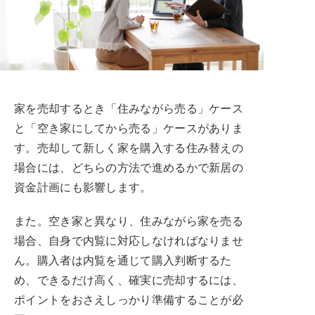
家を売却するとき「住みながら売る」ケース
と「空き家にしてから売る」ケースがありま
す。売却して新しく家を購入する住み替えの
場合には、どちらの方法で進めるかで新居の
資金計画にも影響します。
また。空き家と異なり、住みながら家を売る
場合、自身で内覧に対応しなければなりませ
ん。購入者は内覧を通じて購入判断するた
め、できるだけ高く、確実に売却するには、
ポイントをおさえしっかり準備することが必