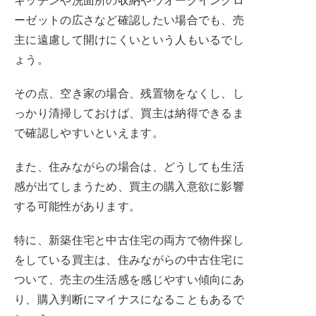
ーゼットの広さなど確認したい場合でも、売
主に遠慮して開けにくいという人もいるでし
ょう。
その点、空き家の場合、残置物をなくし、し
っかり清掃しておけば、買主は納得できるま
で確認しやすいといえます。
また、住みながらの場合は、どうしても生活
感が出てしまうため、買主の購入意欲に影響
する可能性があります。
特に、新築住宅と中古住宅の両方で物件探し
をしている買主は、住みながらの中古住宅に
ついて、売主の生活感を感じやすい傾向にあ
り、購入判断にマイナスになることもあるで