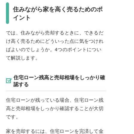
住みながら家を高く売るためのポ
イント
では、住みながら売却するときに、できるだ
け高く売るためにどういった点に気をつけれ
ばよいのでしょうか。4つのポイントについ
て解説します。
住宅ローン残高と売却相場をしっかり確
認する
住宅ローンが残っている場合、住宅ローン残
高と売却相場をしっかり確認することが大切
です。
家を売却するには、住宅ローンを完済して金