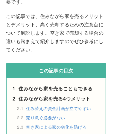
要です。
この記事では、住みながら家を売るメリット
とデメリット、高く売却するための注意点に
ついて解説します。空き家で売却する場合の
違いも踏まえて紹介しますのでぜひ参考にし
てください。
この記事の目次
1
住みながら家を売ることもできる
2
住みながら家を売る4つメリット
2.1
住み替えの資金計画が立てやすい
2.2
売り急ぐ必要がない
2.3
空き家による家の劣化を防げる