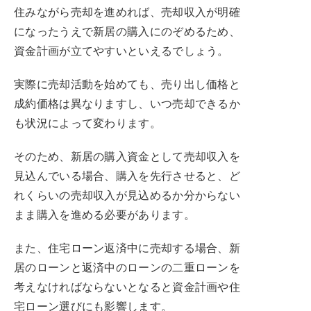
住みながら売却を進めれば、売却収入が明確
になったうえで新居の購入にのぞめるため、
資金計画が立てやすいといえるでしょう。
実際に売却活動を始めても、売り出し価格と
成約価格は異なりますし、いつ売却できるか
も状況によって変わります。
そのため、新居の購入資金として売却収入を
見込んでいる場合、購入を先行させると、ど
れくらいの売却収入が見込めるか分からない
まま購入を進める必要があります。
また、住宅ローン返済中に売却する場合、新
居のローンと返済中のローンの二重ローンを
考えなければならないとなると資金計画や住
宅ローン選びにも影響します。