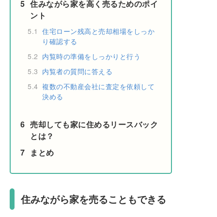
5
住みながら家を高く売るためのポイ
ント
5.1
住宅ローン残高と売却相場をしっか
り確認する
5.2
内覧時の準備をしっかりと行う
5.3
内覧者の質問に答える
5.4
複数の不動産会社に査定を依頼して
決める
6
売却しても家に住めるリースバック
とは？
7
まとめ
住みながら家を売ることもできる