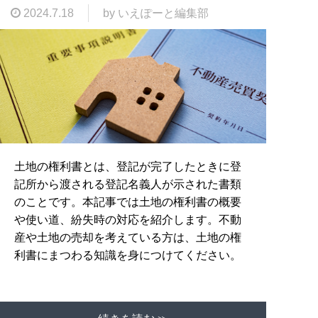
2024.7.18
by いえぽーと編集部
土地の権利書とは、登記が完了したときに登
記所から渡される登記名義人が示された書類
のことです。本記事では土地の権利書の概要
や使い道、紛失時の対応を紹介します。不動
産や土地の売却を考えている方は、土地の権
利書にまつわる知識を身につけてください。