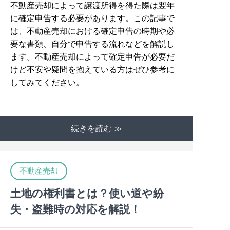
不動産売却によって譲渡所得を得た際は翌年
に確定申告する必要があります。この記事で
は、不動産売却における確定申告の時期や必
要な書類、自分で申告する流れなどを解説し
ます。不動産売却によって確定申告が必要だ
けど不安や疑問を抱えている方はぜひ参考に
してみてください。
続きを読む ≫
不動産売却
土地の権利書とは？使い道や紛
失・盗難時の対応を解説！