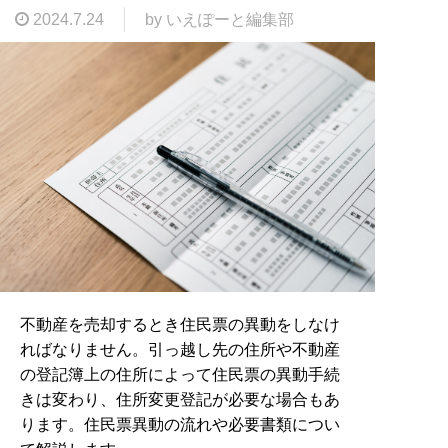
2024.7.24
by いえぽーと編集部
不動産を売却するとき住民票の異動をしなけ
ればなりません。引っ越し先の住所や不動産
の登記簿上の住所によって住民票の異動手続
きは変わり、住所変更登記が必要な場合もあ
ります。住民票異動の流れや必要書類につい