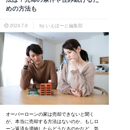
めの方法も
2024.7.9
by いえぽーと編集部
オーバーローンの家は売却できないと聞く
が、本当に売却する方法はないのか、もしロ
ーン返済を滞納したらどうなるのかなど、気