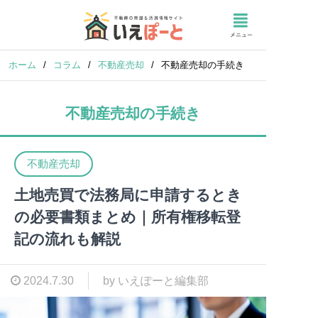
ホーム
/
コラム
/
不動産売却
/
不動産売却の手続き
不動産売却の手続き
不動産売却
土地売買で法務局に申請するとき
の必要書類まとめ｜所有権移転登
記の流れも解説
2024.7.30
by いえぽーと編集部