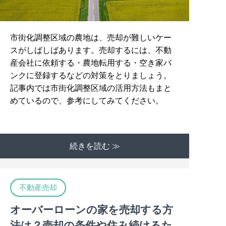
市街化調整区域の農地は、売却が難しいケー
スがしばしばあります。売却するには、不動
産会社に依頼する・農地転用する・空き家バ
ンクに登録するなどの対策をとりましょう。
記事内では市街化調整区域の活用方法もまと
めているので、参考にしてみてください。
続きを読む ≫
不動産売却
オーバーローンの家を売却する方
法は？売却の条件や住み続けるた