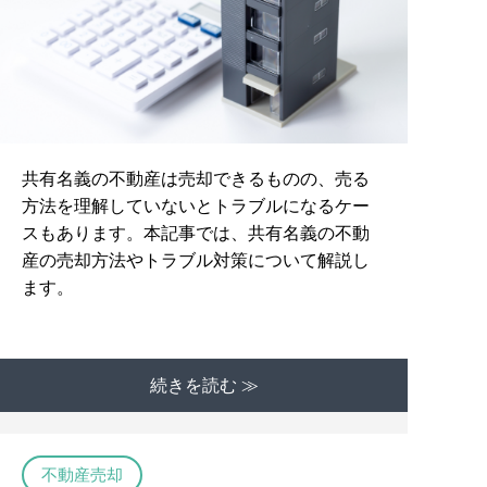
共有名義の不動産は売却できるものの、売る
方法を理解していないとトラブルになるケー
スもあります。本記事では、共有名義の不動
産の売却方法やトラブル対策について解説し
ます。
続きを読む ≫
不動産売却