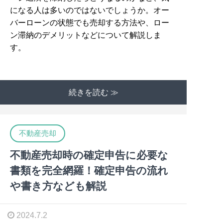
になる人は多いのではないでしょうか。オー
バーローンの状態でも売却する方法や、ロー
ン滞納のデメリットなどについて解説しま
す。
続きを読む ≫
不動産売却
不動産売却時の確定申告に必要な
書類を完全網羅！確定申告の流れ
や書き方なども解説
2024.7.2