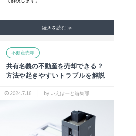
て解説します。
続きを読む ≫
不動産売却
共有名義の不動産を売却できる？
方法や起きやすいトラブルを解説
2024.7.18
by いえぽーと編集部