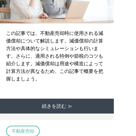
この記事では、不動産売却時に使用される減
価償却について解説します。減価償却の計算
方法や具体的なシミュレーションも行いま
す。さらに、適用される特例や節税のコツも
紹介します。減価償却は用途や構造によって
計算方法が異なるため、この記事で概要を把
握しましょう。
続きを読む ≫
不動産売却