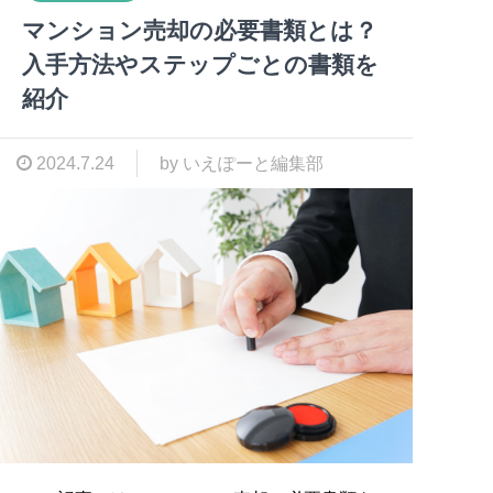
マンション売却の必要書類とは？
入手方法やステップごとの書類を
紹介
2024.7.24
by いえぽーと編集部