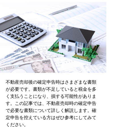
不動産売却後の確定申告時はさまざまな書類
が必要です。書類が不足していると税金を多
く支払うことになり、損する可能性がありま
す。この記事では、不動産売却時の確定申告
で必要な書類について詳しく解説します。確
定申告を控えている方はぜひ参考にしてみて
ください。