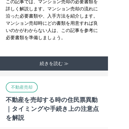
この記事では、マンション売却の必要書類を
詳しく解説します。マンション売却の流れに
沿った必要書類や、入手方法を紹介します。
マンション売却時にどの書類を用意すれば良
いのかがわからない人は、この記事を参考に
必要書類を準備しましょう。
続きを読む ≫
不動産売却
不動産を売却する時の住民票異動
｜タイミングや手続き上の注意点
を解説