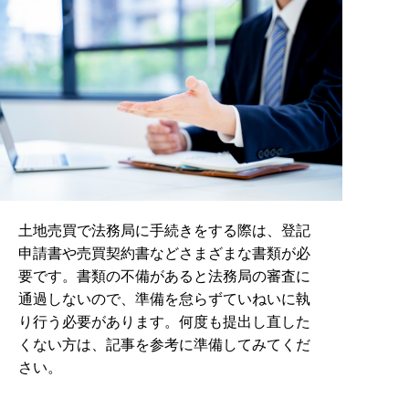
土地売買で法務局に手続きをする際は、登記
申請書や売買契約書などさまざまな書類が必
要です。書類の不備があると法務局の審査に
通過しないので、準備を怠らずていねいに執
り行う必要があります。何度も提出し直した
くない方は、記事を参考に準備してみてくだ
さい。