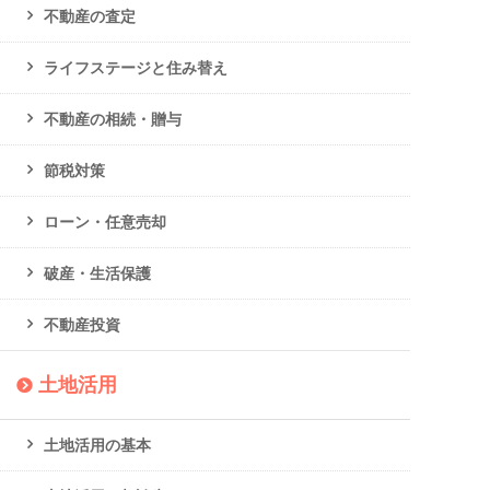
不動産の査定
ライフステージと住み替え
不動産の相続・贈与
節税対策
ローン・任意売却
破産・生活保護
不動産投資
土地活用
土地活用の基本