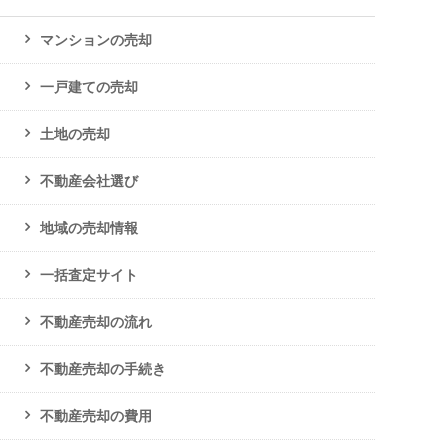
マンションの売却
一戸建ての売却
土地の売却
不動産会社選び
地域の売却情報
一括査定サイト
不動産売却の流れ
不動産売却の手続き
不動産売却の費用