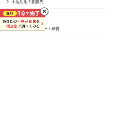
土地活用の相談先
空き家対策
マンション・アパート経営
施設経営
建て替え・リノベ・リフォーム・解体
不動産購入
不動産トピックス
ニュース