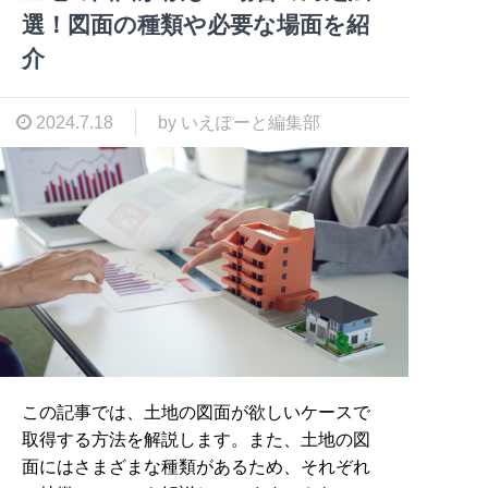
選！図面の種類や必要な場面を紹
介
2024.7.18
by いえぽーと編集部
この記事では、土地の図面が欲しいケースで
取得する方法を解説します。また、土地の図
面にはさまざまな種類があるため、それぞれ