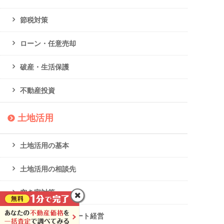
節税対策
ローン・任意売却
破産・生活保護
不動産投資
土地活用
土地活用の基本
土地活用の相談先
空き家対策
マンション・アパート経営