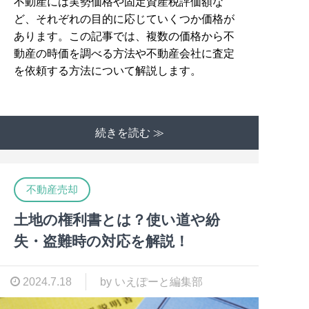
不動産には実勢価格や固定資産税評価額な
ど、それぞれの目的に応じていくつか価格が
あります。この記事では、複数の価格から不
動産の時価を調べる方法や不動産会社に査定
を依頼する方法について解説します。
続きを読む ≫
不動産売却
土地の権利書とは？使い道や紛
失・盗難時の対応を解説！
2024.7.18
by いえぽーと編集部