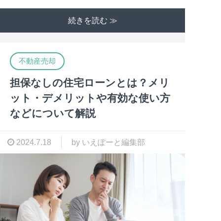
続きを読む ≫
不動産売却
担保なしの住宅ローンとは？メリ
ット・デメリットや有効な使い方
などについて解説
2024.7.18
by いえぽーと編集部