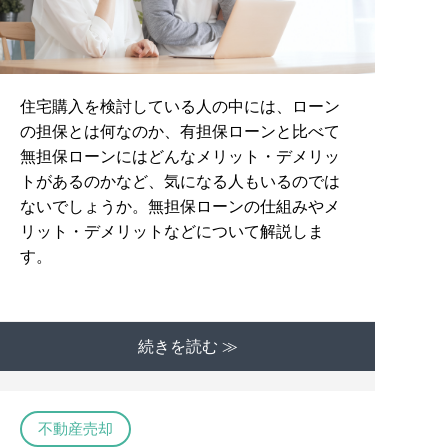
住宅購入を検討している人の中には、ローン
の担保とは何なのか、有担保ローンと比べて
無担保ローンにはどんなメリット・デメリッ
トがあるのかなど、気になる人もいるのでは
ないでしょうか。無担保ローンの仕組みやメ
リット・デメリットなどについて解説しま
す。
続きを読む ≫
不動産売却