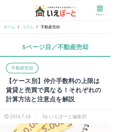
ホーム
/
コラム
/
不動産売却
5ページ目／不動産売却
不動産売却
【ケース別】仲介手数料の上限は
賃貸と売買で異なる！それぞれの
計算方法と注意点を解説
2024.7.18
by いえぽーと編集部