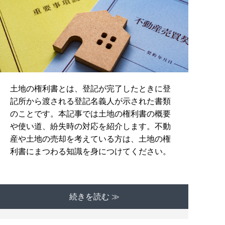
土地の権利書とは、登記が完了したときに登
記所から渡される登記名義人が示された書類
のことです。本記事では土地の権利書の概要
や使い道、紛失時の対応を紹介します。不動
産や土地の売却を考えている方は、土地の権
利書にまつわる知識を身につけてください。
続きを読む ≫