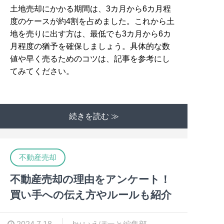
土地売却にかかる期間は、3カ月から6カ月程
度のケースが約4割を占めました。これから土
地を売りに出す方は、最低でも3カ月から6カ
月程度の猶予を確保しましょう。具体的な数
値や早く売るためのコツは、記事を参考にし
てみてください。
続きを読む ≫
不動産売却
不動産売却の理由をアンケート！
買い手への伝え方やルールも紹介