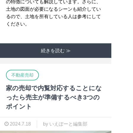
の特徴についても解説しています。さらに、
土地の図面が必要になるシーンも紹介してい
るので、土地を所有している人は参考にして
ください。
続きを読む ≫
不動産売却
家の売却で内覧対応することにな
ったら売主が準備するべき3つの
ポイント
2024.7.18
by いえぽーと編集部