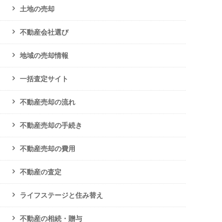
土地の売却
不動産会社選び
地域の売却情報
一括査定サイト
不動産売却の流れ
不動産売却の手続き
不動産売却の費用
不動産の査定
ライフステージと住み替え
不動産の相続・贈与