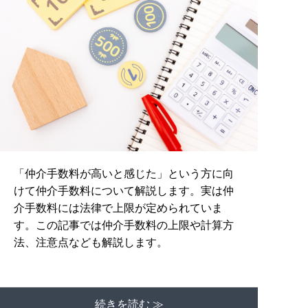
「仲介手数料が高いと感じた」という方に向
けて仲介手数料について解説します。実は仲
介手数料には法律で上限が定められていま
す。この記事では仲介手数料の上限や計算方
法、注意点なども解説します。
続きを読む ≫