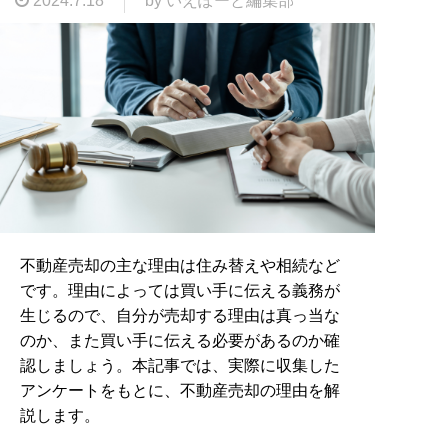
2024.7.18
by いえぽーと編集部
不動産売却の主な理由は住み替えや相続など
です。理由によっては買い手に伝える義務が
生じるので、自分が売却する理由は真っ当な
のか、また買い手に伝える必要があるのか確
認しましょう。本記事では、実際に収集した
アンケートをもとに、不動産売却の理由を解
説します。