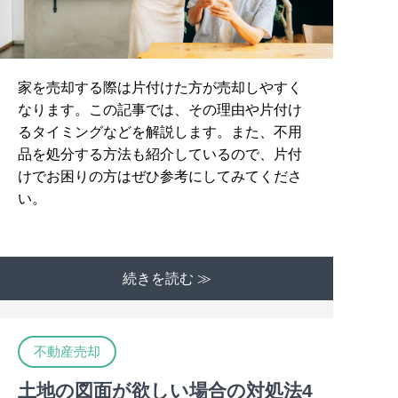
家を売却する際は片付けた方が売却しやすく
なります。この記事では、その理由や片付け
るタイミングなどを解説します。また、不用
品を処分する方法も紹介しているので、片付
けでお困りの方はぜひ参考にしてみてくださ
い。
続きを読む ≫
不動産売却
土地の図面が欲しい場合の対処法4