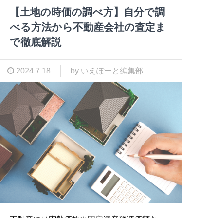
【土地の時価の調べ方】自分で調
べる方法から不動産会社の査定ま
で徹底解説
2024.7.18
by いえぽーと編集部