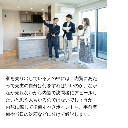
家を売り出している人の中には、内覧にあた
って売主の自分は何をすればいいのか、なか
なか売れないから内覧で訪問者にアピールし
たいと思う人もいるのではないでしょうか。
内覧に際して準備すべきポイントを、事前準
備や当日の対応などに分けて解説します。