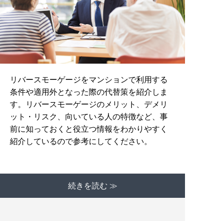
リバースモーゲージをマンションで利用する
条件や適用外となった際の代替策を紹介しま
す。リバースモーゲージのメリット、デメリ
ット・リスク、向いている人の特徴など、事
前に知っておくと役立つ情報をわかりやすく
紹介しているので参考にしてください。
続きを読む ≫