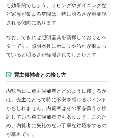
も効果的でしょう。リビングやダイニングな
ど家族が集まる空間は、特に明るさが重要視
される傾向にあります。
なお、できれば照明器具を清掃しておくとベ
ターです。照明器具にホコリや汚れが溜まっ
ていると明るさが軽減されてしまいます。
買主候補者との接し方
内覧当日に買主候補者とどのように接するか
は、売主にとって特に不安を感じるポイント
かもしれません。内覧者はその家を買うか検
討している買主候補者でもあります。このた
め、内覧者に失礼のない丁寧な対応をするの
が基本です。