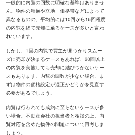
一般的に内覧の回数に明確な基準はありませ
ん。物件の種類や立地、価格帯などによって
異なるものの、平均的には10回から15回程度
の内覧を経て売却に至るケースが多いと言わ
れています。
しかし、1回の内覧で買主が見つかりスムー
ズに売却が決まるケースもあれば、20回以上
の内覧を実施しても売却に結びつかないケー
スもあります。内覧の回数が少ない場合、ま
ずは物件の価格設定が適正かどうかを見直す
必要があるでしょう。
内覧は行われても成約に至らないケースが多
い場合。不動産会社の担当者と相談の上、内
覧対応を含めた物件の問題について再考しま
しょう。