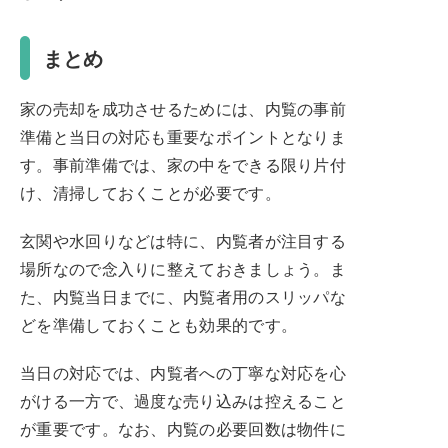
まとめ
家の売却を成功させるためには、内覧の事前
準備と当日の対応も重要なポイントとなりま
す。事前準備では、家の中をできる限り片付
け、清掃しておくことが必要です。
玄関や水回りなどは特に、内覧者が注目する
場所なので念入りに整えておきましょう。ま
た、内覧当日までに、内覧者用のスリッパな
どを準備しておくことも効果的です。
当日の対応では、内覧者への丁寧な対応を心
がける一方で、過度な売り込みは控えること
が重要です。なお、内覧の必要回数は物件に