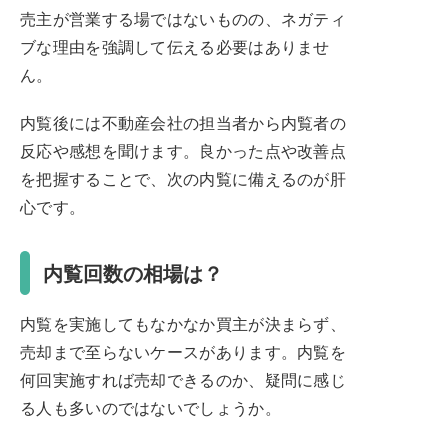
売主が営業する場ではないものの、ネガティ
ブな理由を強調して伝える必要はありませ
ん。
内覧後には不動産会社の担当者から内覧者の
反応や感想を聞けます。良かった点や改善点
を把握することで、次の内覧に備えるのが肝
心です。
内覧回数の相場は？
内覧を実施してもなかなか買主が決まらず、
売却まで至らないケースがあります。内覧を
何回実施すれば売却できるのか、疑問に感じ
る人も多いのではないでしょうか。