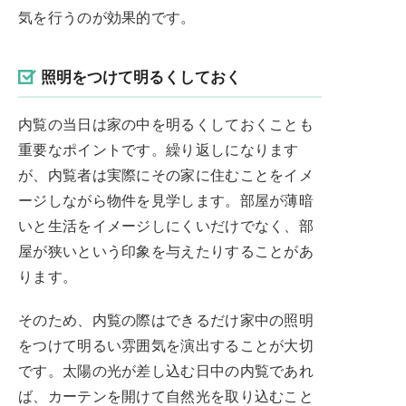
気を行うのが効果的です。
照明をつけて明るくしておく
内覧の当日は家の中を明るくしておくことも
重要なポイントです。繰り返しになります
が、内覧者は実際にその家に住むことをイメ
ージしながら物件を見学します。部屋が薄暗
いと生活をイメージしにくいだけでなく、部
屋が狭いという印象を与えたりすることがあ
ります。
そのため、内覧の際はできるだけ家中の照明
をつけて明るい雰囲気を演出することが大切
です。太陽の光が差し込む日中の内覧であれ
ば、カーテンを開けて自然光を取り込むこと