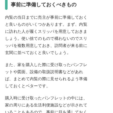
事前に準備しておくべきもの
内覧の当日までに売主が事前に準備しておく
と良いものがいくつかあります。まず、内覧
に訪れた人が履くスリッパを用意しておきま
しょう。使い捨てのもので構わないのでスリ
ッパを複数用意しておき、訪問者が来る前に
玄関に並べておくと良いでしょう。
また、家を購入した際に受け取ったパンフレ
ットや図面、設備の取扱説明書などがあれ
ば、まとめて内覧の際に見せられるよう準備
しておくとベターです。
購入時に受け取ったパンフレットの中には、
家の周りにある生活利便施設などが示されて
いることもあるので、事前に目を通しておく