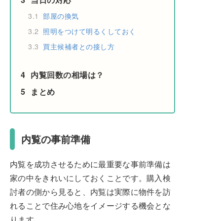
3.1
部屋の換気
3.2
照明をつけて明るくしておく
3.3
買主候補者との接し方
4
内覧回数の相場は？
5
まとめ
内覧の事前準備
内覧を成功させるために最重要な事前準備は
家の中をきれいにしておくことです。購入検
討者の側から見ると、内覧は実際に物件を訪
れることで住み心地をイメージする機会とな
ります。