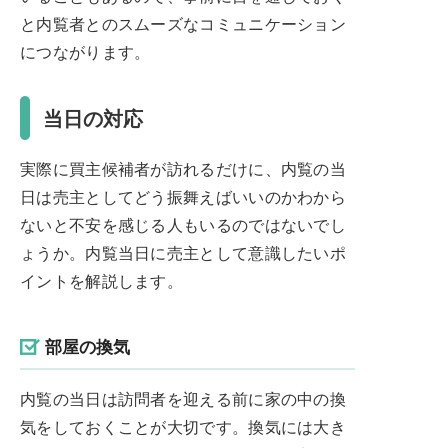
と内覧者とのスムーズなコミュニケーション
につながります。
当日の対応
実際に買主候補者が訪れるだけに、内覧の当
日は売主としてどう振舞えばいいのかわから
ないと不安を感じる人もいるのではないでし
ょうか。内覧当日に売主として意識したいポ
イントを解説します。
部屋の換気
内覧の当日は訪問者を迎える前に家の中の換
気をしておくことが大切です。換気には大き