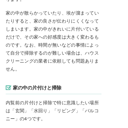
家の中が散らかっていたり、埃が溜まってい
たりすると、家の良さが伝わりにくくなって
しまいます。家の中がきれいに片付いている
だけで、その家への好感度は大きく変わるも
のです。なお、時間が無いなどの事情によっ
て自分で掃除するのが難しい場合は、ハウス
クリーニングの業者に依頼しても問題ありま
せん。
家の中の片付けと掃除
内覧前の片付けと掃除で特に意識したい場所
は「玄関」「水回り」「リビング」「バルコ
ニー」の4つです。