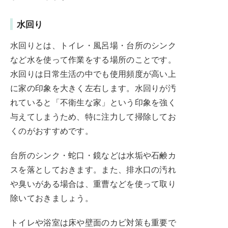
水回り
水回りとは、トイレ・風呂場・台所のシンク
など水を使って作業をする場所のことです。
水回りは日常生活の中でも使用頻度が高い上
に家の印象を大きく左右します。水回りが汚
れていると「不衛生な家」という印象を強く
与えてしまうため、特に注力して掃除してお
くのがおすすめです。
台所のシンク・蛇口・鏡などは水垢や石鹸カ
スを落としておきます。また、排水口の汚れ
や臭いがある場合は、重曹などを使って取り
除いておきましょう。
トイレや浴室は床や壁面のカビ対策も重要で