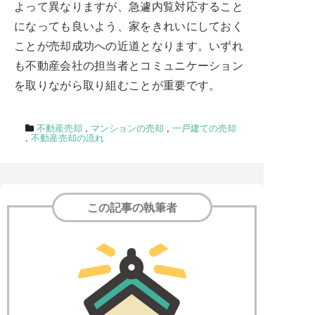
よって異なりますが、急遽内覧対応すること
になっても良いよう、家をきれいにしておく
ことが売却成功への近道となります。いずれ
も不動産会社の担当者とコミュニケーション
を取りながら取り組むことが重要です。
不動産売却
,
マンションの売却
,
一戸建ての売却
,
不動産売却の流れ
この記事の執筆者