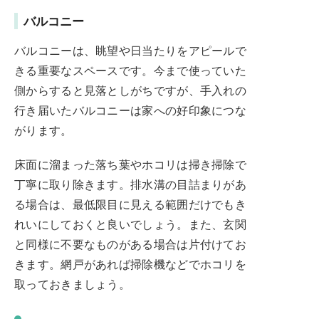
バルコニー
バルコニーは、眺望や日当たりをアピールで
きる重要なスペースです。今まで使っていた
側からすると見落としがちですが、手入れの
行き届いたバルコニーは家への好印象につな
がります。
床面に溜まった落ち葉やホコリは掃き掃除で
丁寧に取り除きます。排水溝の目詰まりがあ
る場合は、最低限目に見える範囲だけでもき
れいにしておくと良いでしょう。また、玄関
と同様に不要なものがある場合は片付けてお
きます。網戸があれば掃除機などでホコリを
取っておきましょう。