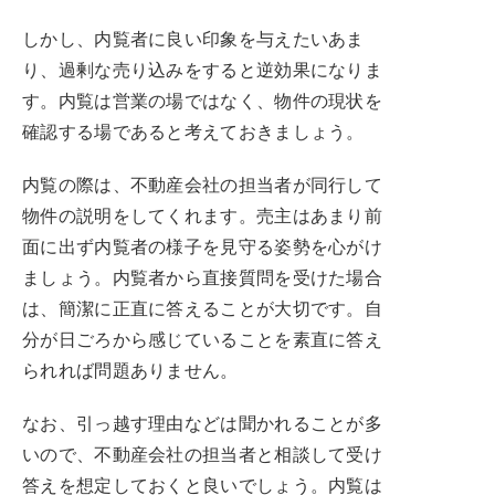
しかし、内覧者に良い印象を与えたいあま
り、過剰な売り込みをすると逆効果になりま
す。内覧は営業の場ではなく、物件の現状を
確認する場であると考えておきましょう。
内覧の際は、不動産会社の担当者が同行して
物件の説明をしてくれます。売主はあまり前
面に出ず内覧者の様子を見守る姿勢を心がけ
ましょう。内覧者から直接質問を受けた場合
は、簡潔に正直に答えることが大切です。自
分が日ごろから感じていることを素直に答え
られれば問題ありません。
なお、引っ越す理由などは聞かれることが多
いので、不動産会社の担当者と相談して受け
答えを想定しておくと良いでしょう。内覧は