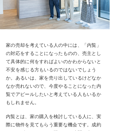
家の売却を考えている人の中には、「内覧」
の対応をすることになったものの、売主とし
て具体的に何をすればよいのかわからないと
不安を感じる方もいるのではないでしょう
か。あるいは、家を売り出しているけどなか
なか売れないので、今度やることになった内
覧でアピールしたいと考えている人もいるか
もしれません。
内覧とは、家の購入を検討している人に、実
際に物件を見てもらう重要な機会です。成約