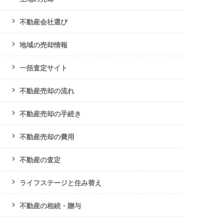
不動産会社選び
地域の売却情報
一括査定サイト
不動産売却の流れ
不動産売却の手続き
不動産売却の費用
不動産の査定
ライフステージと住み替え
不動産の相続・贈与