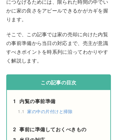
につなげるためには、限られた時間の中でい
かに家の良さをアピールできるかがカギを握
ります。
そこで、この記事では家の売却に向けた内覧
の事前準備から当日の対応まで、売主が意識
すべきポイントを時系列に沿ってわかりやす
く解説します。
この記事の目次
1
内覧の事前準備
1.1
家の中の片付けと掃除
2
事前に準備しておくべきもの
3
当日の対応