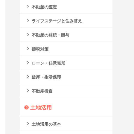
不動産の査定
ライフステージと住み替え
不動産の相続・贈与
節税対策
ローン・任意売却
破産・生活保護
不動産投資
土地活用
土地活用の基本