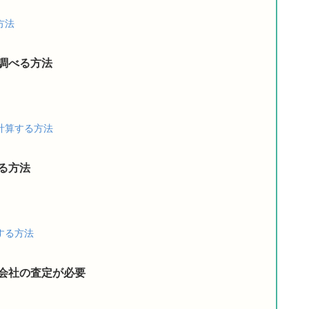
方法
調べる方法
計算する方法
る方法
する方法
会社の査定が必要