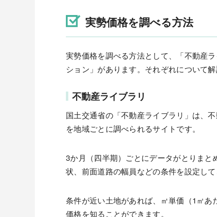
実勢価格を調べる方法
実勢価格を調べる方法として、「不動産ラ
ション」があります。それぞれについて解
不動産ライブラリ
国土交通省の「不動産ライブラリ」は、不
を地域ごとに調べられるサイトです。
3か月（四半期）ごとにデータがとりまと
状、前面道路の幅員などの条件を設定して
条件が近い土地があれば、㎡単価（1㎡あ
価格を知ることができます。