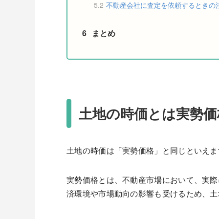
5.2
不動産会社に査定を依頼するときの
6
まとめ
土地の時価とは実勢価
土地の時価は「実勢価格」と同じといえま
実勢価格とは、不動産市場において、実際
済環境や市場動向の影響も受けるため、土