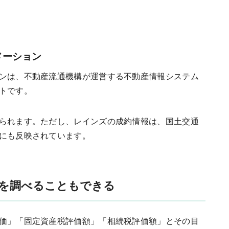
メーション
ンは、不動産流通機構が運営する不動産情報システム
トです。
られます。ただし、レインズの成約情報は、国土交通
にも反映されています。
を調べることもできる
価」「固定資産税評価額」「相続税評価額」とその目