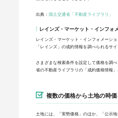
出典：
国土交通省「不動産ライブラリ」
レインズ・マーケット・インフォ
レインズ・マーケット・インフォメーショ
「レインズ」の成約情報を調べられるサイ
さまざまな検索条件を設定して価格を調べ
省の不動産ライブラリの「成約価格情報」
複数の価格から土地の時価
土地には、「実勢価格」のほか、「公示地