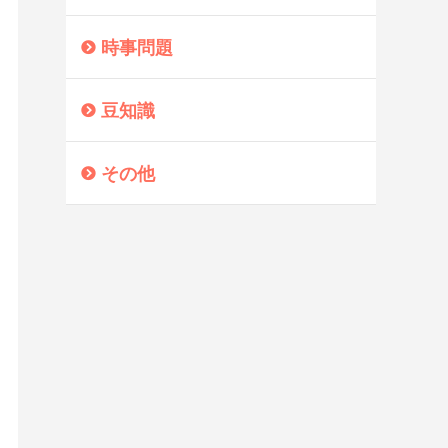
時事問題
豆知識
その他