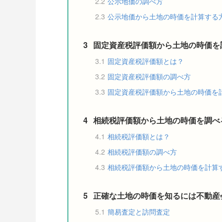
2.2
公示地価の調べ方
2.3
公示地価から土地の時価を計算する
3
固定資産税評価額から土地の時価を
3.1
固定資産税評価額とは？
3.2
固定資産税評価額の調べ方
3.3
固定資産税評価額から土地の時価を
4
相続税評価額から土地の時価を調べ
4.1
相続税評価額とは？
4.2
相続税評価額の調べ方
4.3
相続税評価額から土地の時価を計算
5
正確な土地の時価を知るには不動産
5.1
簡易査定と訪問査定