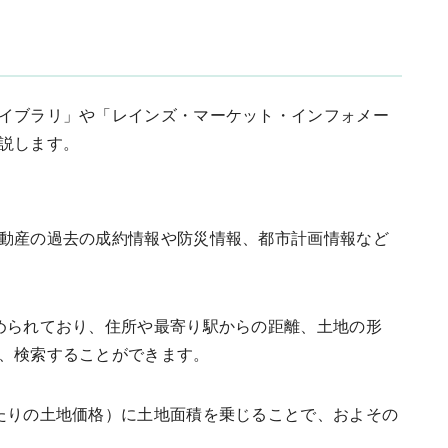
イブラリ」や「レインズ・マーケット・インフォメー
説します。
動産の過去の成約情報や防災情報、都市計画情報など
められており、住所や最寄り駅からの距離、土地の形
、検索することができます。
たりの土地価格）に土地面積を乗じることで、およその