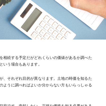
を相続する予定だがどれくらいの価値があるか調べた
という場合もあります。
が、それぞれ目的が異なります。土地の時価を知るた
のように調べればよいか分からない方もいらっしゃる
目安です。売却したい、正確な価格を知る必要がある