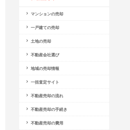
マンションの売却
一戸建ての売却
土地の売却
不動産会社選び
地域の売却情報
一括査定サイト
不動産売却の流れ
不動産売却の手続き
不動産売却の費用