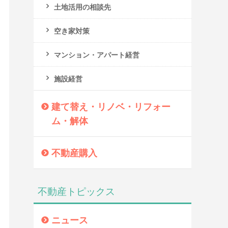
土地活用の相談先
空き家対策
マンション・アパート経営
施設経営
建て替え・リノベ・リフォー
ム・解体
不動産購入
不動産トピックス
ニュース