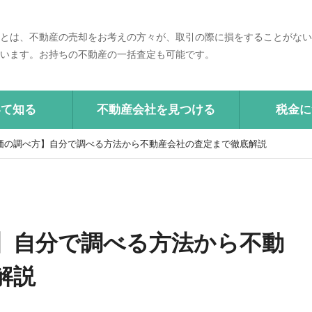
とは、不動産の売却をお考えの方々が、取引の際に損をすることがない
います。お持ちの不動産の一括査定も可能です。
いて知る
不動産会社を見つける
税金に
価の調べ方】自分で調べる方法から不動産会社の査定まで徹底解説
】自分で調べる方法から不動
解説