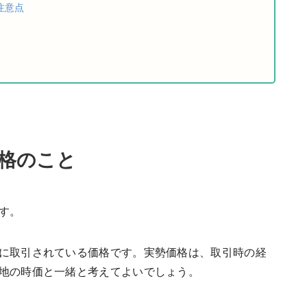
注意点
格のこと
す。
に取引されている価格です。実勢価格は、取引時の経
地の時価と一緒と考えてよいでしょう。