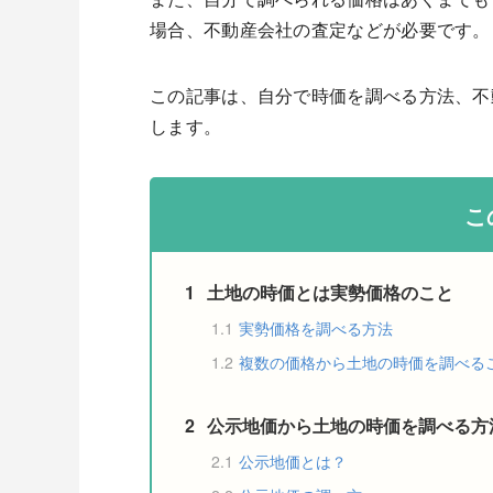
場合、不動産会社の査定などが必要です。
この記事は、自分で時価を調べる方法、不
します。
こ
1
土地の時価とは実勢価格のこと
1.1
実勢価格を調べる方法
1.2
複数の価格から土地の時価を調べる
2
公示地価から土地の時価を調べる方
2.1
公示地価とは？