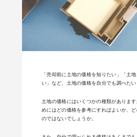
「売却前に土地の価格を知りたい」「土地
い」など、土地の価格を自分でも調べたい
土地の価格にはいくつかの種類があります
めにはどの価格を参考にすればよいか、ど
のではないでしょうか。
また、自分で調べられる価格はあくまでも