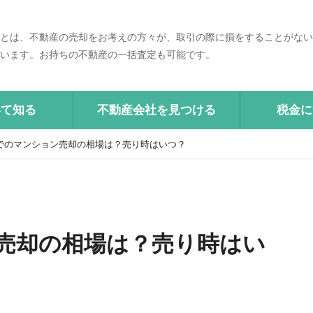
とは、不動産の売却をお考えの方々が、取引の際に損をすることがない
います。お持ちの不動産の一括査定も可能です。
いて知る
不動産会社を見つける
税金に
でのマンション売却の相場は？売り時はいつ？
売却の相場は？売り時はい