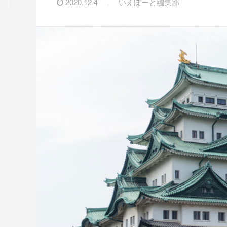
2020.12.4
いえぽーと編集部