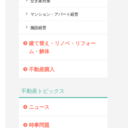
空き家対策
マンション・アパート経営
施設経営
建て替え・リノベ・リフォー
ム・解体
不動産購入
不動産トピックス
ニュース
時事問題