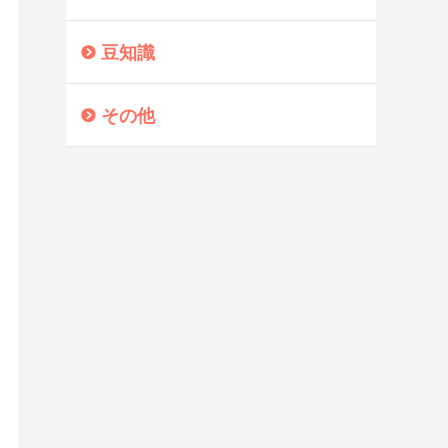
豆知識
その他