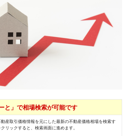
ーと」で相場検索が可能です
不動産取引価格情報を元にした最新の不動産価格相場を検索す
をクリックすると、検索画面に進めます。