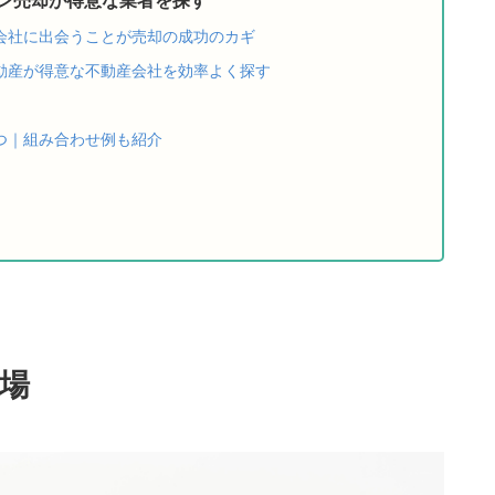
会社に出会うことが売却の成功のカギ
動産が得意な不動産会社を効率よく探す
つ｜組み合わせ例も紹介
場