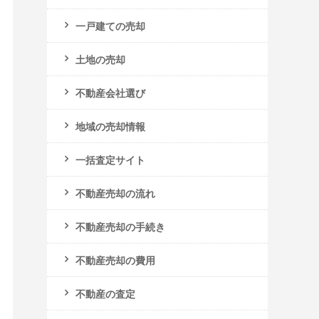
一戸建ての売却
土地の売却
不動産会社選び
地域の売却情報
一括査定サイト
不動産売却の流れ
不動産売却の手続き
不動産売却の費用
不動産の査定