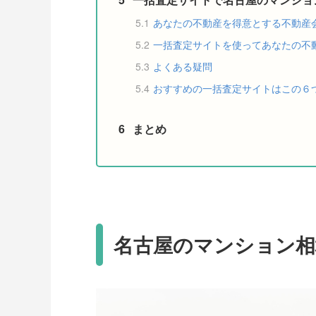
5.1
あなたの不動産を得意とする不動産
5.2
一括査定サイトを使ってあなたの不
5.3
よくある疑問
5.4
おすすめの一括査定サイトはこの６
6
まとめ
名古屋のマンション相