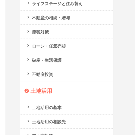
ライフステージと住み替え
不動産の相続・贈与
節税対策
ローン・任意売却
破産・生活保護
不動産投資
土地活用
土地活用の基本
土地活用の相談先