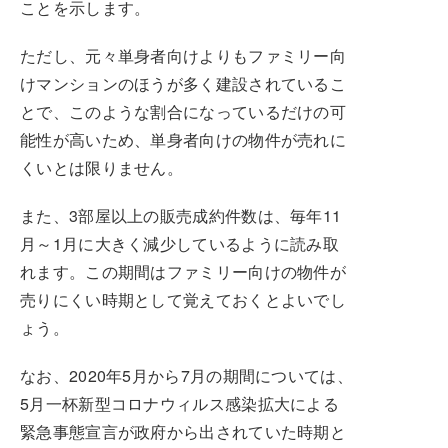
ことを示します。
ただし、元々単身者向けよりもファミリー向
けマンションのほうが多く建設されているこ
とで、このような割合になっているだけの可
能性が高いため、単身者向けの物件が売れに
くいとは限りません。
また、3部屋以上の販売成約件数は、毎年11
月～1月に大きく減少しているように読み取
れます。この期間はファミリー向けの物件が
売りにくい時期として覚えておくとよいでし
ょう。
なお、2020年5月から7月の期間については、
5月一杯新型コロナウィルス感染拡大による
緊急事態宣言が政府から出されていた時期と