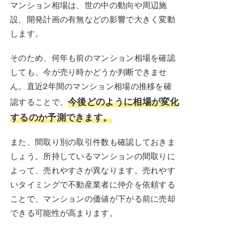
マンション相場は、世の中の動向や周辺施
設、開発計画の有無などの影響で大きく変動
します。
そのため、何年も前のマンション相場を確認
しても、今が売り時かどうか判断できませ
ん。直近2年間のマンション相場の推移を確
今後どのように相場が変化
認することで、
するのか予測できます。
また、間取り別の取引件数も確認しておきま
しょう。所持しているマンションの間取りに
よって、売れやすさが異なります。売れやす
いタイミングで不動産業者に仲介を依頼する
ことで、マンションの価値が下がる前に売却
できる可能性が高まります。