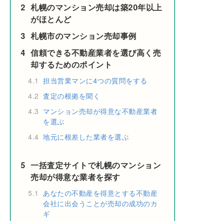
2
札幌のマンション売却は築20年以上
がほとんど
3
札幌市のマンション売却事例
4
信頼できる不動産業者を選び高く売
却するためのポイント
4.1
担当営業マンに4つの質問をする
4.2
査定の根拠を聞く
4.3
マンション売却が得意な不動産業者
を選ぶ
4.4
地元に根差した業者を選ぶ
5
一括査定サイトで札幌のマンション
売却が得意な業者を探す
5.1
あなたの不動産を得意とする不動産
会社に出会うことが売却の成功のカ
ギ