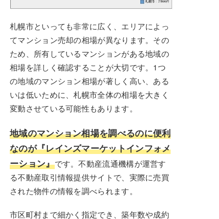
札幌市といっても非常に広く、エリアによっ
てマンション売却の相場が異なります。その
ため、所有しているマンションがある地域の
相場を詳しく確認することが大切です。1つ
の地域のマンション相場が著しく高い、ある
いは低いために、札幌市全体の相場を大きく
変動させている可能性もあります。
地域のマンション相場を調べるのに便利
なのが『レインズマーケットインフォメ
ーション』
です。不動産流通機構が運営す
る不動産取引情報提供サイトで、実際に売買
された物件の情報を調べられます。
市区町村まで細かく指定でき、築年数や成約