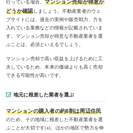
マンション売却が得意か
行っている場合、
どうか確認
しましょう。不動産業者のウェ
ブサイトには、過去の実例や販売戦力、力を
入れている業務などの情報が記載されていま
す。マンション売却が得意な不動産業者を選
ぶことは、必須といえるでしょう。
マンション売却で高い収益を上げるために工
夫しているため、本来の価値よりも高く売却
できる可能性が高いです。
地元に根差した業者を選ぶ
マンションの購入者の約8割は周辺住民
のため、その地域に根差した不動産業者を選
ぶことが大切です(※)。ほかの地区で勢力を伸