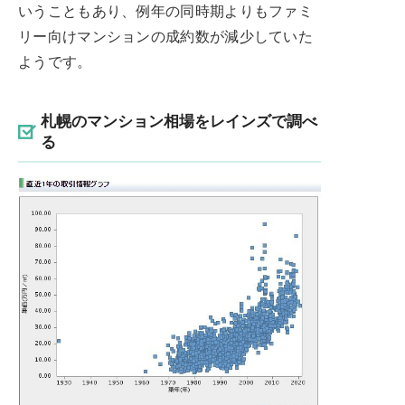
いうこともあり、例年の同時期よりもファミ
リー向けマンションの成約数が減少していた
ようです。
札幌のマンション相場をレインズで調べ
る