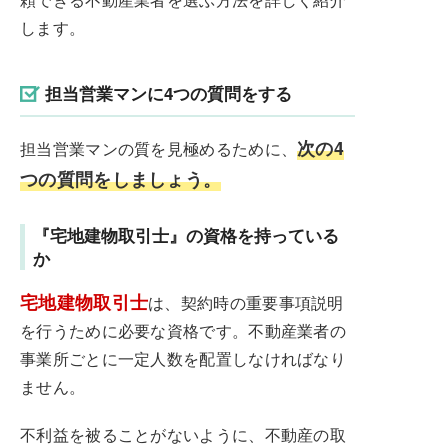
します。
担当営業マンに4つの質問をする
次の4
担当営業マンの質を見極めるために、
つの質問をしましょう。
『宅地建物取引士』の資格を持っている
か
宅地建物取引士
は、契約時の重要事項説明
を行うために必要な資格です。不動産業者の
事業所ごとに一定人数を配置しなければなり
ません。
不利益を被ることがないように、不動産の取