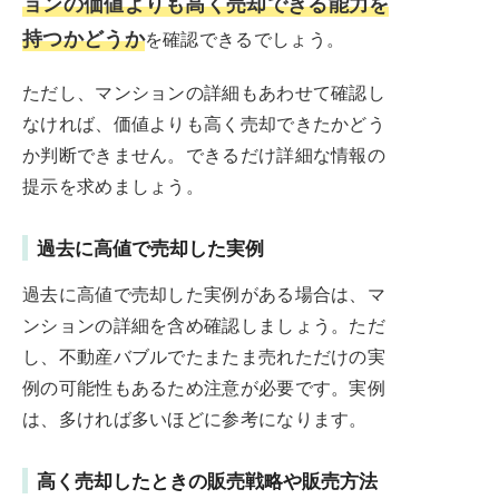
ョンの価値よりも高く売却できる能力を
持つかどうか
を確認できるでしょう。
ただし、マンションの詳細もあわせて確認し
なければ、価値よりも高く売却できたかどう
か判断できません。できるだけ詳細な情報の
提示を求めましょう。
過去に高値で売却した実例
過去に高値で売却した実例がある場合は、マ
ンションの詳細を含め確認しましょう。ただ
し、不動産バブルでたまたま売れただけの実
例の可能性もあるため注意が必要です。実例
は、多ければ多いほどに参考になります。
高く売却したときの販売戦略や販売方法