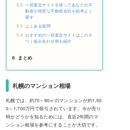
5.2
一括査定サイトを使ってあなたの不
動産が得意な不動産会社を効率よく
探す
5.3
よくある疑問
5.4
おすすめの一括査定サイトはこの６
つ｜組み合わせ例も紹介
6
まとめ
札幌のマンション相場
札幌では、約70～80㎡のマンションが約1,50
0～1,700万円で取引されています。今が売り
時かどうかを知るためには、直近2年間のマ
ンション相場を参考にすることが大切です。