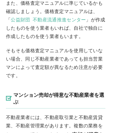
また、価格査定マニュアルに準じているかも
確認しましょう。価格査定マニュアルは、
「
公益財団 不動産流通推進センター
」が作成
したものを使う業者もいれば、自社で独自に
作成したものを使う業者もいます。
そもそも価格査定マニュアルを使用していな
い場合、同じ不動産業者であっても担当営業
マンによって査定額が異なるため注意が必要
です。
マンション売却が得意な不動産業者を選
ぶ
不動産業者には、不動産取引業と不動産賃貸
業、不動産管理業があります。複数の業務を