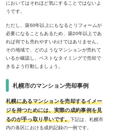
においてはそれほど気にすることではないよ
うです。
ただし、築50年以上にもなるとリフォームが
必要になることもあるため、築20年以上であ
れば何でも売れやすいわけではありません。
その地域で、どのようなマンションが売れて
いるか確認し、ベストなタイミングで売却で
きるよう行動しましょう。
札幌市のマンション売却事例
札幌にあるマンションを売却するイメー
ジを持つためには、実際の成約事例を見
るのが手っ取り早いです。
下記は、札幌市
内の各区における成約記録の一例です。