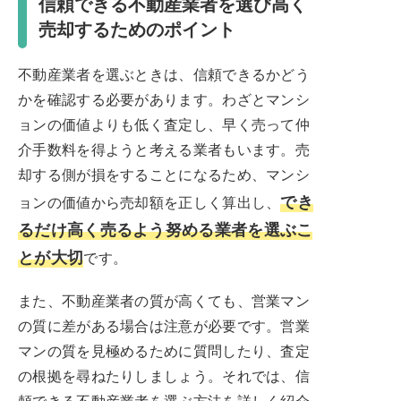
信頼できる不動産業者を選び高く
売却するためのポイント
不動産業者を選ぶときは、信頼できるかどう
かを確認する必要があります。わざとマンシ
ョンの価値よりも低く査定し、早く売って仲
介手数料を得ようと考える業者もいます。売
却する側が損をすることになるため、マンシ
でき
ョンの価値から売却額を正しく算出し、
るだけ高く売るよう努める業者を選ぶこ
とが大切
です。
また、不動産業者の質が高くても、営業マン
の質に差がある場合は注意が必要です。営業
マンの質を見極めるために質問したり、査定
の根拠を尋ねたりしましょう。それでは、信
頼できる不動産業者を選ぶ方法を詳しく紹介