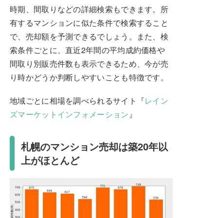
時期、間取りなどの詳細検索もできます。所
有するマンションに似た条件で検索すること
で、売却額を予測できるでしょう。また、検
索条件ごとに、直近2年間の平均成約価格や
間取り別販売件数も表示できるため、今が売
り時かどうか判断しやすいことも特徴です。
地域ごとに相場を調べられるサイト『
レイン
ズマーケットインフォメーション
』
札幌のマンション売却は築20年以
上がほとんど