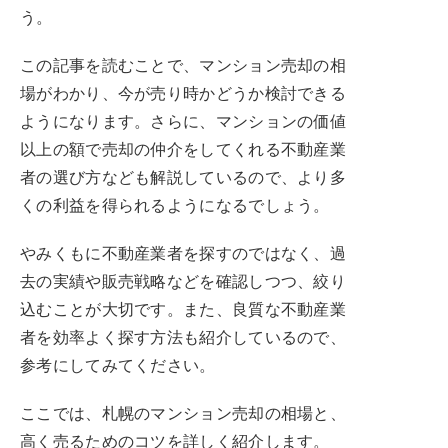
う。
この記事を読むことで、マンション売却の相
場がわかり、今が売り時かどうか検討できる
ようになります。さらに、マンションの価値
以上の額で売却の仲介をしてくれる不動産業
者の選び方なども解説しているので、より多
くの利益を得られるようになるでしょう。
やみくもに不動産業者を探すのではなく、過
去の実績や販売戦略などを確認しつつ、絞り
込むことが大切です。また、良質な不動産業
者を効率よく探す方法も紹介しているので、
参考にしてみてください。
ここでは、札幌のマンション売却の相場と、
高く売るためのコツを詳しく紹介します。