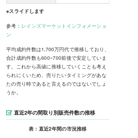
※スライドします
参考：
レインズマーケットインフォメーショ
ン
平均成約件数は1,700万円代で推移しており、
合計成約件数も600~700前後で安定していま
す。これから高値に推移していくことも考え
られにくいため、売りたいタイミングがあな
たの売り時であると言えるのではないでしょ
うか。
直近2年の間取り別販売件数の推移
表：直近2年間の市況推移