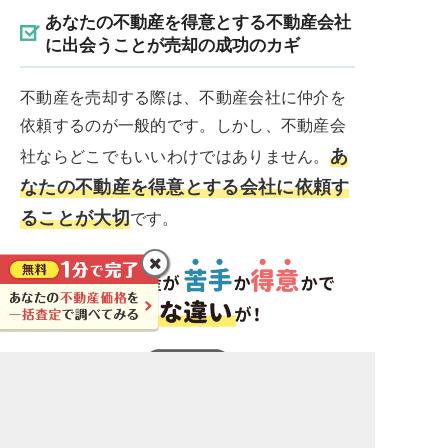
あなたの不動産を得意とする不動産会社
に出会うことが売却の成功のカギ
不動産を売却する際は、不動産会社に仲介を
依頼するのが一般的です。しかし、不動産会
あ
社ならどこでもいいわけではありません。
なたの不動産を得意とする会社に依頼す
ることが大切
です。