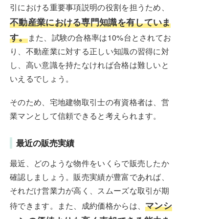
引における重要事項説明の役割を担うため、
不動産業における専門知識を有していま
す。
また、試験の合格率は10%台とされてお
り、不動産業に対する正しい知識の習得に対
し、高い意識を持たなければ合格は難しいと
いえるでしょう。
そのため、宅地建物取引士の有資格者は、営
業マンとして信頼できると考えられます。
最近の販売実績
最近、どのような物件をいくらで販売したか
確認しましょう。販売実績が豊富であれば、
それだけ営業力が高く、スムーズな取引が期
マンシ
待できます。また、成約価格からは、