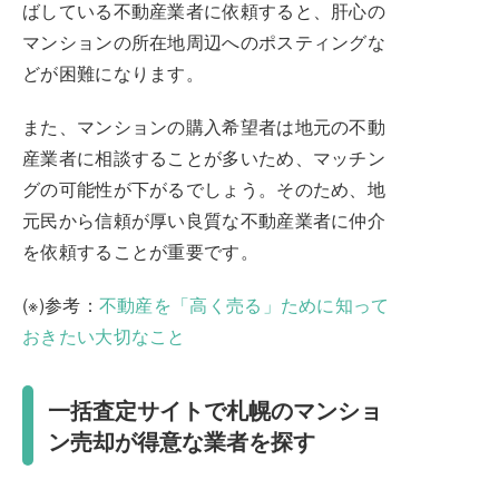
ばしている不動産業者に依頼すると、肝心の
マンションの所在地周辺へのポスティングな
どが困難になります。
また、マンションの購入希望者は地元の不動
産業者に相談することが多いため、マッチン
グの可能性が下がるでしょう。そのため、地
元民から信頼が厚い良質な不動産業者に仲介
を依頼することが重要です。
(※)参考：
不動産を「高く売る」ために知って
おきたい大切なこと
一括査定サイトで札幌のマンショ
ン売却が得意な業者を探す