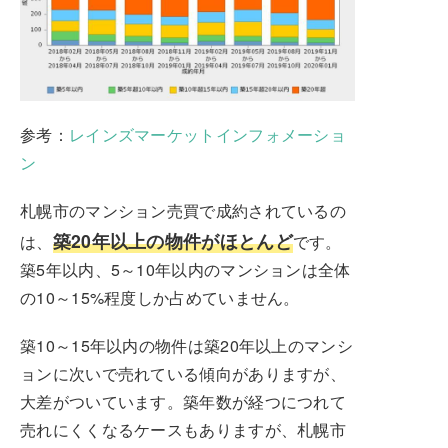
参考：
レインズマーケットインフォメーショ
ン
札幌市のマンション売買で成約されているの
築20年以上の物件がほとんど
は、
です。
築5年以内、5～10年以内のマンションは全体
の10～15%程度しか占めていません。
築10～15年以内の物件は築20年以上のマンシ
ョンに次いで売れている傾向がありますが、
大差がついています。築年数が経つにつれて
売れにくくなるケースもありますが、札幌市