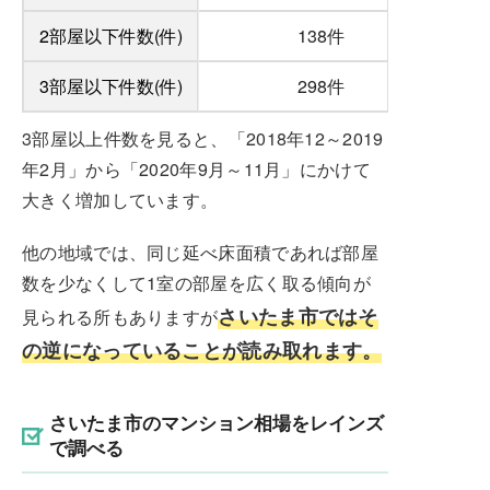
2部屋以下件数(件)
138件
3部屋以下件数(件)
298件
3部屋以上件数を見ると、「2018年12～2019
年2月」から「2020年9月～11月」にかけて
大きく増加しています。
他の地域では、同じ延べ床面積であれば部屋
数を少なくして1室の部屋を広く取る傾向が
さいたま市ではそ
見られる所もありますが
の逆になっていることが読み取れます。
さいたま市のマンション相場をレインズ
で調べる