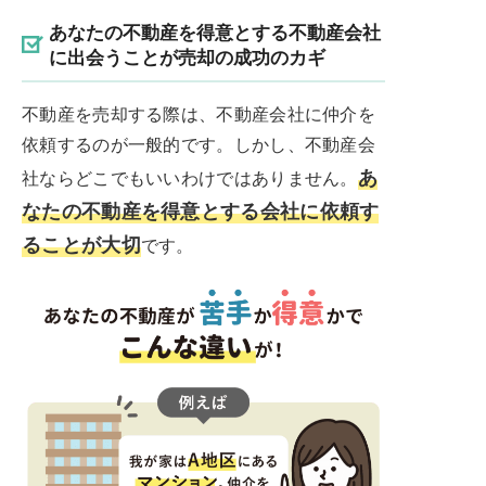
あなたの不動産を得意とする不動産会社
に出会うことが売却の成功のカギ
不動産を売却する際は、不動産会社に仲介を
依頼するのが一般的です。しかし、不動産会
あ
社ならどこでもいいわけではありません。
なたの不動産を得意とする会社に依頼す
ることが大切
です。