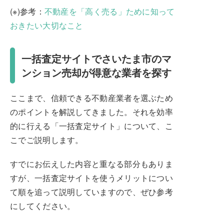
(※)参考：
不動産を「高く売る」ために知って
おきたい大切なこと
一括査定サイトでさいたま市のマ
ンション売却が得意な業者を探す
ここまで、信頼できる不動産業者を選ぶため
のポイントを解説してきました。それを効率
的に行える「一括査定サイト」について、こ
こでご説明します。
すでにお伝えした内容と重なる部分もありま
すが、一括査定サイトを使うメリットについ
て順を追って説明していますので、ぜひ参考
にしてください。