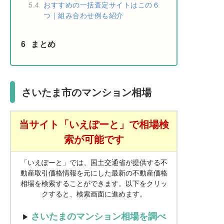
5.4
おすすめの一括査定サイトはこの６
つ｜組み合わせ例も紹介
6
まとめ
さいたま市のマンション相場
当サイト「いえぽーと」で相場検
索が可能です
「いえぽーと」では、国土交通省が提供する不
動産取引価格情報を元にした最新の不動産価格
相場を検索することができます。以下をクリッ
クすると、検索画面に進めます。
さいたまのマンション相場を調べ
▶