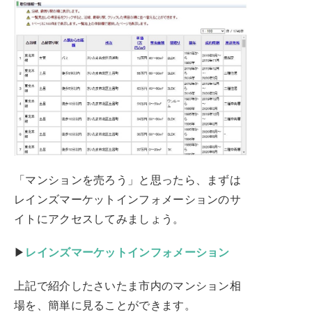
「マンションを売ろう」と思ったら、まずは
レインズマーケットインフォメーションのサ
イトにアクセスしてみましょう。
▶
レインズマーケットインフォメーション
上記で紹介したさいたま市内のマンション相
場を、簡単に見ることができます。