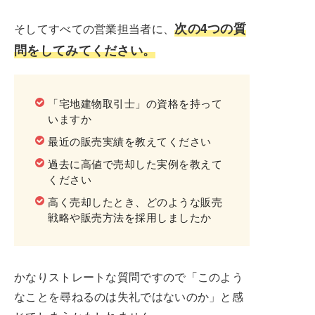
次の4つの質
そしてすべての営業担当者に、
問をしてみてください。
「宅地建物取引士」の資格を持って
いますか
最近の販売実績を教えてください
過去に高値で売却した実例を教えて
ください
高く売却したとき、どのような販売
戦略や販売方法を採用しましたか
かなりストレートな質問ですので「このよう
なことを尋ねるのは失礼ではないのか」と感