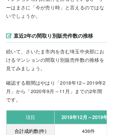
ーはまさに「今が売り時」と言えるのではな
いでしょうか。
直近2年の間取り別販売件数の推移
続いて、さいたま市内を含む埼玉中央部にお
けるマンションの間取り別販売件数の推移を
見てみましょう。
確認する期間はやはり「2018年12～2019年2
月」から「2020年9月～11月」までの2年間
です。
項目
2018年12月～2019年2月
合計成約数(件)
436件