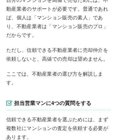
動産業者のサポートが必要です。普通であれ
ば、個人は「マンション販売の素人」であ
り、不動産業者は「マンション販売のプロ」
だからです。
ただし、信頼できる不動産業者に売却仲介を
依頼しないと、高値での売却は望めません。
ここでは、不動産業者の選び方を解説しま
す。
担当営業マンに4つの質問をする
信頼できる不動産業者を選ぶためには、まず
複数社にマンションの査定を依頼する必要が
あります。