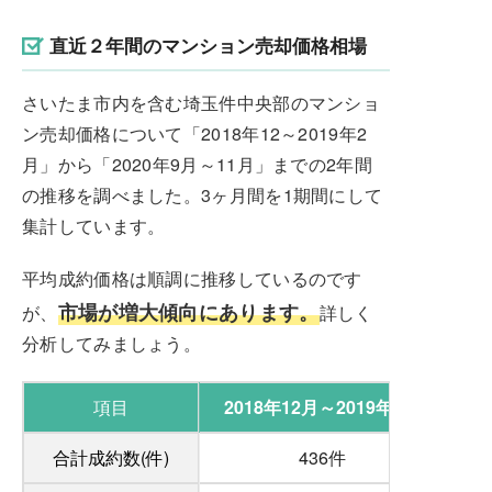
直近２年間のマンション売却価格相場
さいたま市内を含む埼玉件中央部のマンショ
ン売却価格について「2018年12～2019年2
月」から「2020年9月～11月」までの2年間
の推移を調べました。3ヶ月間を1期間にして
集計しています。
平均成約価格は順調に推移しているのです
市場が増大傾向にあります。
が、
詳しく
分析してみましょう。
項目
2018年12月～2019年2月
合計成約数(件)
436件