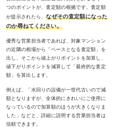
つのポイントが、査定額の根拠です。査定額
なぜその査定額になった
が提示されたら、
のか尋ねてください。
優秀な営業担当者であれば、対象マンション
の近隣の相場から「ベースとなる査定額」を
出し、そこから値上がりポイントを加算し、
値下がりポイントを減算して「最終的な査定
額」を算出します。
例えば、「水回りの設備が一世代古いので減
額となりますが、全体的にきれいにご使用に
なっているので加算額のほうが大きくなりま
した」などと、詳細に説明する営業担当者は
信頼できます。