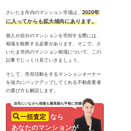
2020年
さいたま市内のマンション市場は、
に入ってからも拡大傾向にあります。
個人が自分のマンションを売却する際には、
相場を観察する必要があります。そこで、さ
いたま市内のマンション相場について、この
記事でじっくり見ていきましょう。
そして、売却活動をするマンションオーナー
を強力にバックアップしてくれる不動産業者
の選び方も解説します。
自宅にいながら相場も最高額も手軽に把握!
一括査定
なら
あなたのマンションが