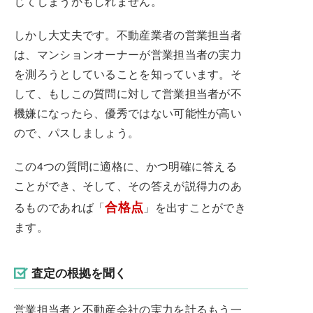
じてしまうかもしれません。
しかし大丈夫です。不動産業者の営業担当者
は、マンションオーナーが営業担当者の実力
を測ろうとしていることを知っています。そ
して、もしこの質問に対して営業担当者が不
機嫌になったら、優秀ではない可能性が高い
ので、パスしましょう。
この4つの質問に適格に、かつ明確に答える
ことができ、そして、その答えが説得力のあ
合格点
るものであれば「
」を出すことができ
ます。
査定の根拠を聞く
営業担当者と不動産会社の実力を計るもう一