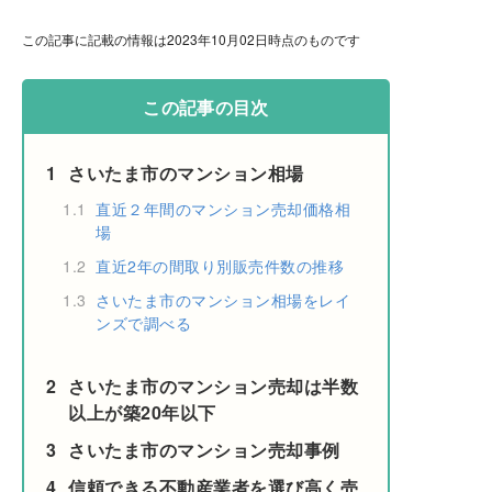
この記事に記載の情報は2023年10月02日時点のものです
この記事の目次
1
さいたま市のマンション相場
1.1
直近２年間のマンション売却価格相
場
1.2
直近2年の間取り別販売件数の推移
1.3
さいたま市のマンション相場をレイ
ンズで調べる
2
さいたま市のマンション売却は半数
以上が築20年以下
3
さいたま市のマンション売却事例
4
信頼できる不動産業者を選び高く売