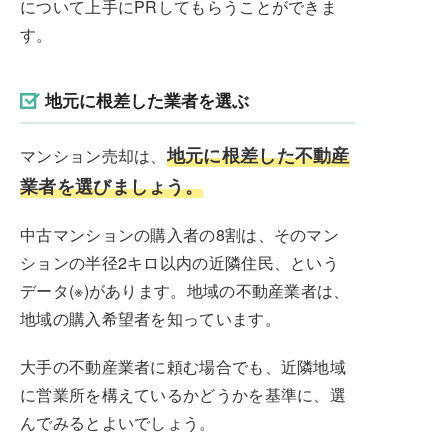
について上手にPRしてもらうことができま
す。
地元に根差した業者を選ぶ
地元に根差した不動産
マンション売却は、
業者を選びましょう。
中古マンションの購入者の8割は、そのマン
ションの半径2キロ以内の近隣住民、という
データ(※)があります。地域の不動産業者は、
地域の購入希望者を知っています。
大手の不動産業者に頼む場合でも、近隣地域
に営業所を構えているかどうかを基準に、選
んでみるとよいでしょう。