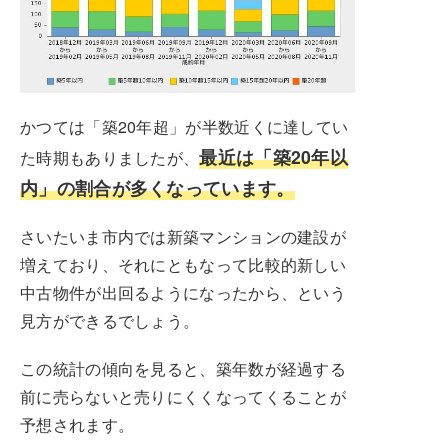
かつては「築20年超」が半数近くに達してい
最近は「築20年以
た時期もありましたが、
内」の割合が多くなっています。
さいたいま市内では新築マンションの建設が
増えており、それにともなって比較的新しい
中古物件が出回るようになったから、という
見方ができるでしょう。
この統計の傾向を見ると、築年数が経過する
前に売らないと売りにくくなってくることが
予想されます。