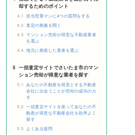
却するためのポイント
4.1
担当営業マンに4つの質問をする
4.2
査定の根拠を聞く
4.3
マンション売却が得意な不動産業者
を選ぶ
4.4
地元に根差した業者を選ぶ
5
一括査定サイトでさいたま市のマン
ション売却が得意な業者を探す
5.1
あなたの不動産を得意とする不動産
会社に出会うことが売却の成功のカ
ギ
5.2
一括査定サイトを使ってあなたの不
動産が得意な不動産会社を効率よく
探す
5.3
よくある疑問