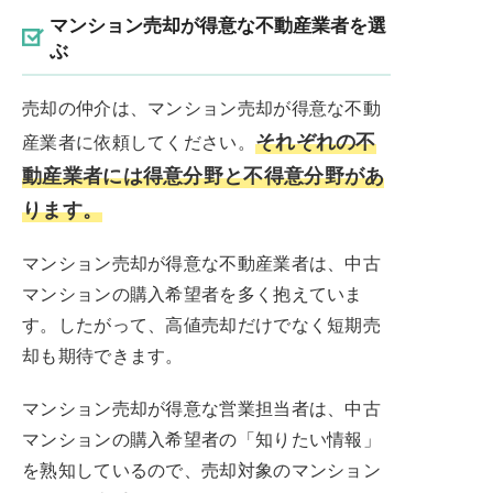
マンション売却が得意な不動産業者を選
ぶ
売却の仲介は、マンション売却が得意な不動
それぞれの不
産業者に依頼してください。
動産業者には得意分野と不得意分野があ
ります。
マンション売却が得意な不動産業者は、中古
マンションの購入希望者を多く抱えていま
す。したがって、高値売却だけでなく短期売
却も期待できます。
マンション売却が得意な営業担当者は、中古
マンションの購入希望者の「知りたい情報」
を熟知しているので、売却対象のマンション