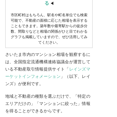
る
◀
市区町村はもちろん、駅名や町名単位でも検索
可能で、不動産の面積に応じた相場を表示する
こともできます。築年数や最寄駅からの徒歩分
数、間取りなどと相場の関係がひと目でわかる
グラフも掲載していますので、ぜひ活用してみ
てください。
さいたま市内のマンション相場を観察するに
は、全国指定流通機構連絡協議会が運営して
いる不動産取引情報提供サイト「
レインズマ
ーケットインフォメーション
」（以下、レイ
ンズ）が便利です。
地域と不動産の種類を選ぶだけで、「特定の
エリアだけの」「マンションに絞った」情報
を得ることができるからです。