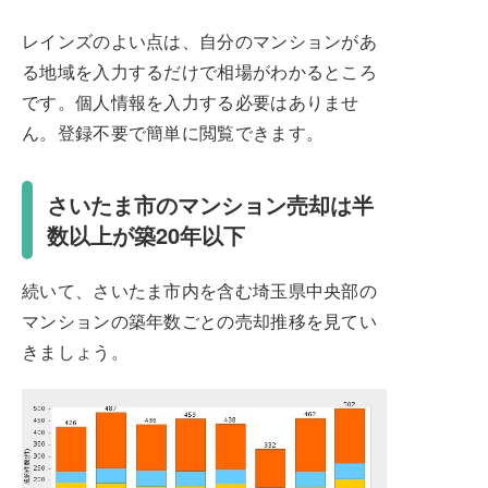
レインズのよい点は、自分のマンションがあ
る地域を入力するだけで相場がわかるところ
です。個人情報を入力する必要はありませ
ん。登録不要で簡単に閲覧できます。
さいたま市のマンション売却は半
数以上が築20年以下
続いて、さいたま市内を含む埼玉県中央部の
マンションの築年数ごとの売却推移を見てい
きましょう。