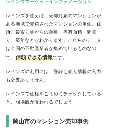
レインズマーケットインフォメーション
レインズを使えば、売却対象のマンションが
ある地域で売買されたマンションの単価、住
所、最寄り駅からの距離、専有面積、間取
り、築年などがわかります。これらのデータ
は全国の不動産業者が集めているものなの
信頼できる情報
で、
です。
レインズの利用には、登録も個人情報の入力
も必要ありません。
レインズで価格をこまめにチェックしている
と、相場観が養われるでしょう。
岡山市のマンション売却事例