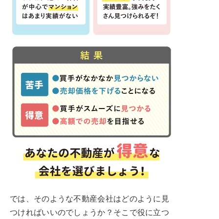
では、そのような不動産会社はどのように見
つければいいのでしょうか？そこで役に立つ