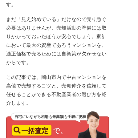
す。
まだ「見え始めている」だけなので売り急ぐ
必要はありませんが、売却活動の準備には取
りかかっておいたほうが安心でしょう。家計
において最大の資産であろうマンションを、
適正価格で売るためには自衛策が欠かせない
からです。
この記事では、岡山市内で中古マンションを
高値で売却するコツと、売却仲介を信頼して
任せることができる不動産業者の選び方を紹
介します。
自宅にいながら相場も最高額も手軽に把握!
一括査定
で、