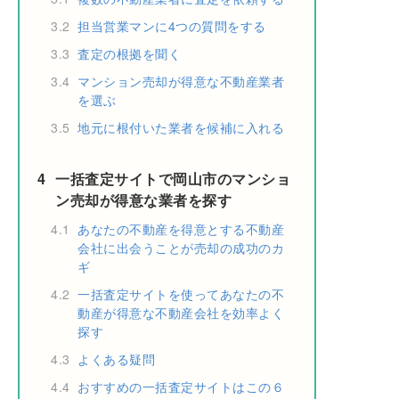
3.2
担当営業マンに4つの質問をする
3.3
査定の根拠を聞く
3.4
マンション売却が得意な不動産業者
を選ぶ
3.5
地元に根付いた業者を候補に入れる
4
一括査定サイトで岡山市のマンショ
ン売却が得意な業者を探す
4.1
あなたの不動産を得意とする不動産
会社に出会うことが売却の成功のカ
ギ
4.2
一括査定サイトを使ってあなたの不
動産が得意な不動産会社を効率よく
探す
4.3
よくある疑問
4.4
おすすめの一括査定サイトはこの６