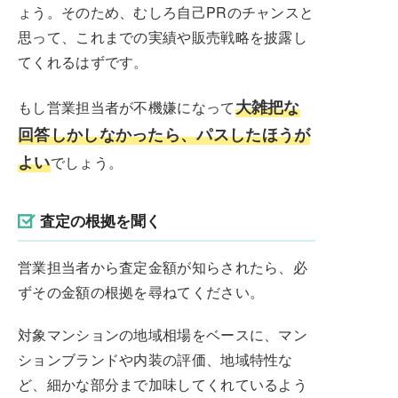
ょう。そのため、むしろ自己PRのチャンスと
思って、これまでの実績や販売戦略を披露し
てくれるはずです。
大雑把な
もし営業担当者が不機嫌になって
回答しかしなかったら、パスしたほうが
よい
でしょう。
査定の根拠を聞く
営業担当者から査定金額が知らされたら、必
ずその金額の根拠を尋ねてください。
対象マンションの地域相場をベースに、マン
ションブランドや内装の評価、地域特性な
ど、細かな部分まで加味してくれているよう