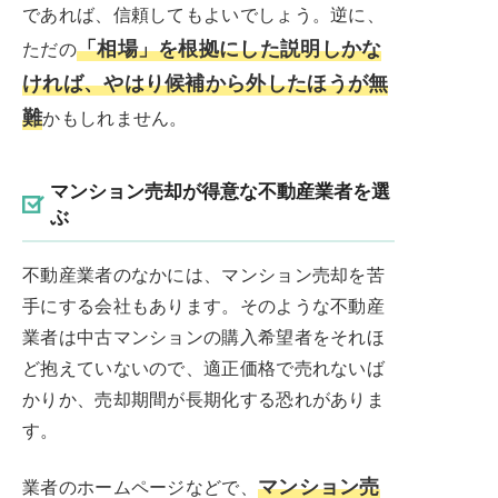
であれば、信頼してもよいでしょう。逆に、
「相場」を根拠にした説明しかな
ただの
ければ、やはり候補から外したほうが無
難
かもしれません。
マンション売却が得意な不動産業者を選
ぶ
不動産業者のなかには、マンション売却を苦
手にする会社もあります。そのような不動産
業者は中古マンションの購入希望者をそれほ
ど抱えていないので、適正価格で売れないば
かりか、売却期間が長期化する恐れがありま
す。
マンション売
業者のホームページなどで、