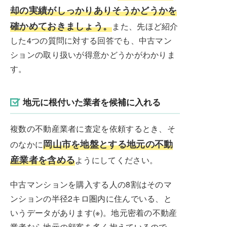
却の実績がしっかりありそうかどうかを
確かめておきましょう。
また、先ほど紹介
した4つの質問に対する回答でも、中古マン
ションの取り扱いが得意かどうかがわかりま
す。
地元に根付いた業者を候補に入れる
複数の不動産業者に査定を依頼するとき、そ
岡山市を地盤とする地元の不動
のなかに
産業者を含める
ようにしてください。
中古マンションを購入する人の8割はそのマ
ンションの半径2キロ圏内に住んでいる、と
いうデータがあります(※)。地元密着の不動産
業者なら地元の顧客を多く抱えているので、