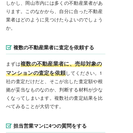
しかし、岡山市内には多くの不動産業者があ
ります。このなかから、自分に合った不動産
業者はどのように見つけたらよいのでしょう
か。
複数の不動産業者に査定を依頼する
複数の不動産業者に、売却対象の
まずは
マンションの査定を依頼
してください。1
社の査定だけだと、そこが出した査定額や根
拠が妥当なものなのか、判断する材料が少な
くなってしまいます。複数社の査定結果を比
べてみることが大切です。
担当営業マンに4つの質問をする