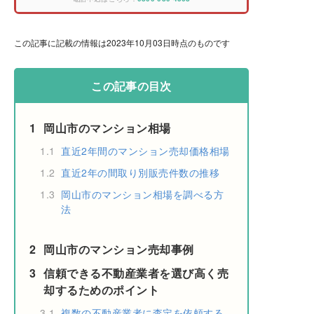
この記事に記載の情報は2023年10月03日時点のものです
この記事の目次
1
岡山市のマンション相場
1.1
直近2年間のマンション売却価格相場
1.2
直近2年の間取り別販売件数の推移
1.3
岡山市のマンション相場を調べる方
法
2
岡山市のマンション売却事例
3
信頼できる不動産業者を選び高く売
却するためのポイント
3.1
複数の不動産業者に査定を依頼する