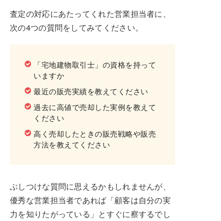
査定の対応にあたってくれた営業担当者に、
次の4つの質問をしてみてください。
「宅地建物取引士」の資格を持って
いますか
最近の販売実績を教えてください
過去に高値で売却した実例を教えて
ください
高く売却したときの販売戦略や販売
方法を教えてください
ぶしつけな質問に思えるかもしれませんが、
優秀な営業担当者であれば「顧客は自分の実
力を知りたがっている」とすぐに察するでし