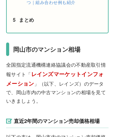
つ｜組み合わせ例も紹介
5
まとめ
岡山市のマンション相場
全国指定流通機構連絡協議会の不動産取引情
レインズマーケットインフォ
報サイト「
メーション
」（以下、レインズ）のデータ
で、岡山市内の中古マンションの相場を見て
いきましょう。
直近2年間のマンション売却価格相場
以下の表は、岡山市内のマンション売却価格