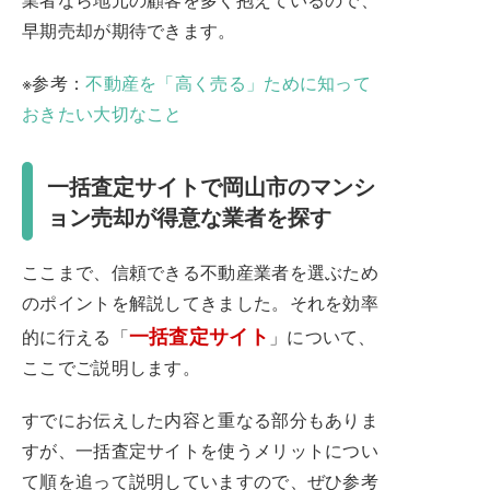
早期売却が期待できます。
※参考：
不動産を「高く売る」ために知って
おきたい大切なこと
一括査定サイトで岡山市のマンシ
ョン売却が得意な業者を探す
ここまで、信頼できる不動産業者を選ぶため
のポイントを解説してきました。それを効率
一括査定サイト
的に行える「
」について、
ここでご説明します。
すでにお伝えした内容と重なる部分もありま
すが、一括査定サイトを使うメリットについ
て順を追って説明していますので、ぜひ参考