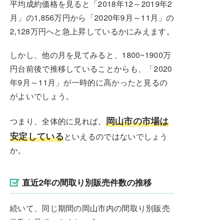
平均成約価格を見ると「2018年12～2019年2
月」の1,856万円から「2020年9月～11月」の
2,128万円へと急上昇しているかにみえます。
しかし、他の月を見てみると、1800~1900万
円台前後で推移していることからも、「2020
年9月～11月」が一時的に高かったと見るの
がよいでしょう。
岡山市の市場は
つまり、全体的に見れば、
安定している
といえるのではないでしょう
か。
直近2年の間取り別販売件数の推移
続いて、同じ期間の岡山市内の間取り別販売