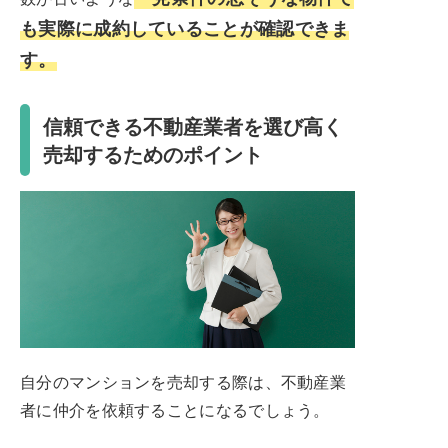
も実際に成約していることが確認できま
す。
信頼できる不動産業者を選び高く
売却するためのポイント
自分のマンションを売却する際は、不動産業
者に仲介を依頼することになるでしょう。