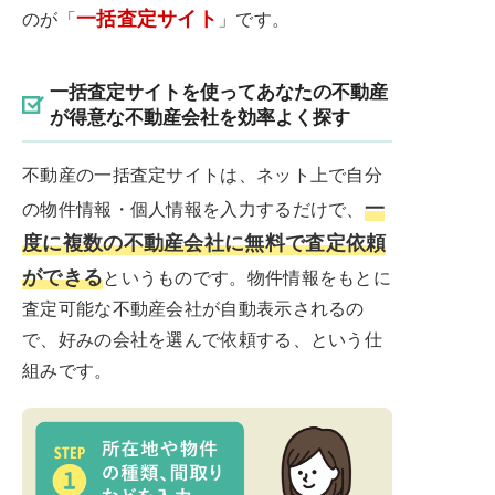
一括査定サイト
のが「
」です。
一括査定サイトを使ってあなたの不動産
が得意な不動産会社を効率よく探す
不動産の一括査定サイトは、ネット上で自分
一
の物件情報・個人情報を入力するだけで、
度に複数の不動産会社に無料で査定依頼
ができる
というものです。物件情報をもとに
査定可能な不動産会社が自動表示されるの
で、好みの会社を選んで依頼する、という仕
組みです。