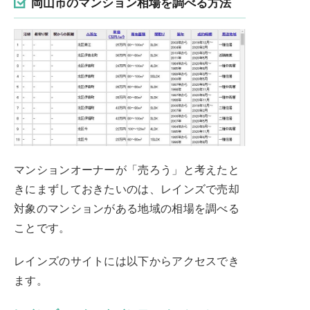
岡山市のマンション相場を調べる方法
マンションオーナーが「売ろう」と考えたと
きにまずしておきたいのは、レインズで売却
対象のマンションがある地域の相場を調べる
ことです。
レインズのサイトには以下からアクセスでき
ます。