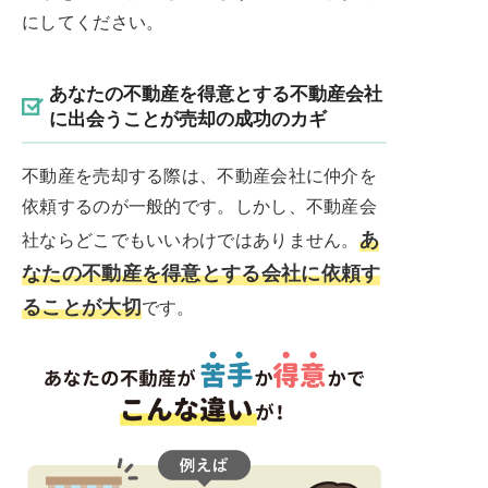
にしてください。
あなたの不動産を得意とする不動産会社
に出会うことが売却の成功のカギ
不動産を売却する際は、不動産会社に仲介を
依頼するのが一般的です。しかし、不動産会
あ
社ならどこでもいいわけではありません。
なたの不動産を得意とする会社に依頼す
ることが大切
です。