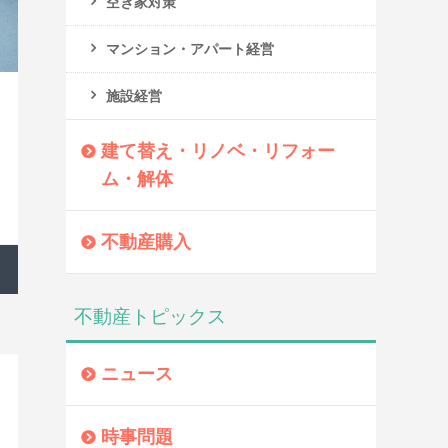
空き家対策
マンション・アパート経営
施設経営
建て替え・リノベ・リフォー
ム・解体
不動産購入
不動産トピックス
ニュース
時事問題