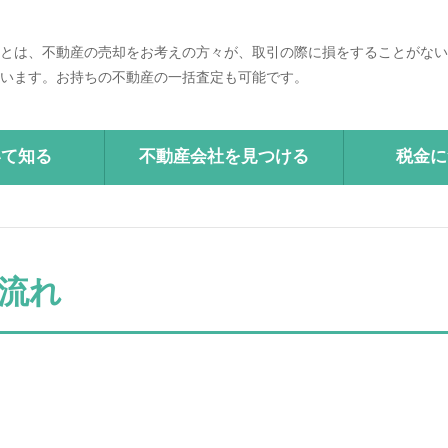
とは、不動産の売却をお考えの方々が、取引の際に損をすることがない
います。お持ちの不動産の一括査定も可能です。
いて知る
不動産会社を見つける
税金に
流れ