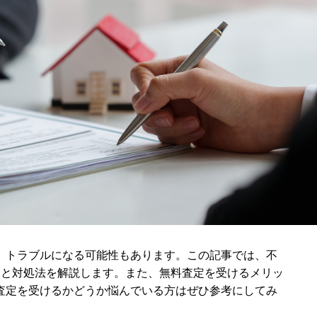
、トラブルになる可能性もあります。この記事では、不
選と対処法を解説します。また、無料査定を受けるメリッ
査定を受けるかどうか悩んでいる方はぜひ参考にしてみ