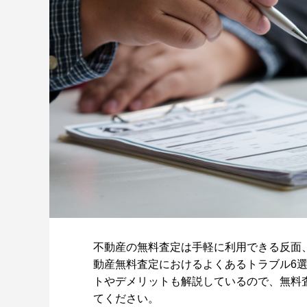
不動産の無料査定は手軽に利用できる反面
動産無料査定におけるよくあるトラブル6
トやデメリットも解説しているので、無料
てください。