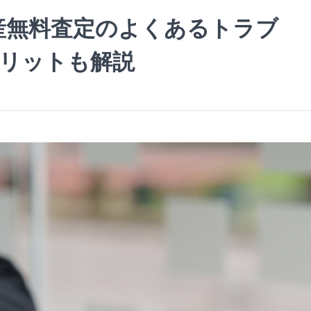
産無料査定のよくあるトラブ
メリットも解説