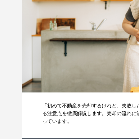
「初めて不動産を売却するけれど、失敗し
る注意点を徹底解説します。売却の流れに
っています。