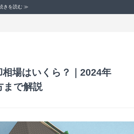
続きを読む ≫
相場はいくら？｜2024年
方まで解説