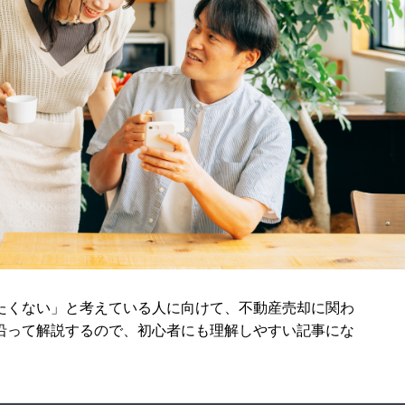
たくない」と考えている人に向けて、不動産売却に関わ
沿って解説するので、初心者にも理解しやすい記事にな