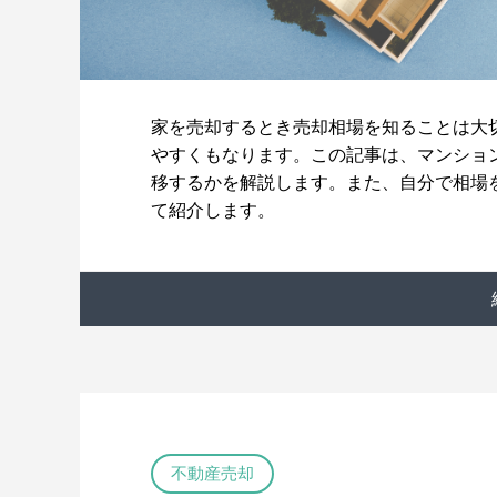
家を売却するとき売却相場を知ることは大
やすくもなります。この記事は、マンショ
移するかを解説します。また、自分で相場
て紹介します。
不動産売却