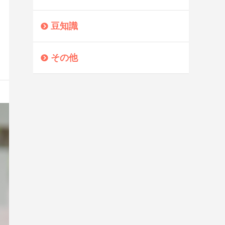
豆知識
その他