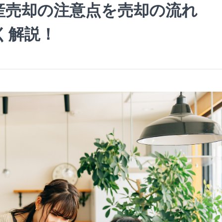
産売却の注意点を売却の流れ
く解説！