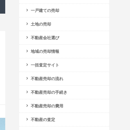
一戸建ての売却
土地の売却
不動産会社選び
地域の売却情報
一括査定サイト
不動産売却の流れ
不動産売却の手続き
不動産売却の費用
不動産の査定