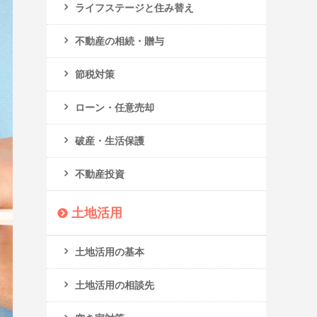
ライフステージと住み替え
不動産の相続・贈与
節税対策
ローン・任意売却
破産・生活保護
不動産投資
土地活用
土地活用の基本
土地活用の相談先