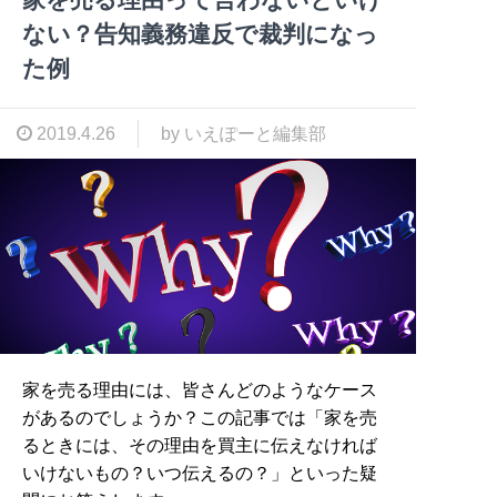
ない？告知義務違反で裁判になっ
た例
2019.4.26
by いえぽーと編集部
家を売る理由には、皆さんどのようなケース
があるのでしょうか？この記事では「家を売
るときには、その理由を買主に伝えなければ
いけないもの？いつ伝えるの？」といった疑