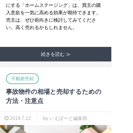
にする「ホームステージング」は、買主の購
入意欲を一気に高める効果が期待できます。
売主は、ぜひ前向きに検討してみてくださ
い。高く売れるかもしれません。
続きを読む ≫
不動産売却
事故物件の相場と売却するための
方法・注意点
2019.7.12
by いえぽーと編集部