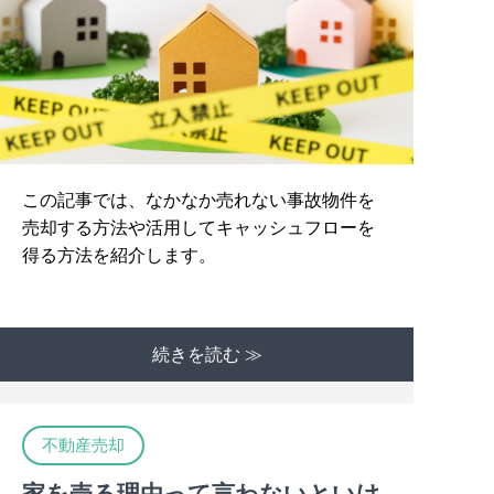
この記事では、なかなか売れない事故物件を
売却する方法や活用してキャッシュフローを
得る方法を紹介します。
続きを読む ≫
不動産売却
家を売る理由って言わないといけ