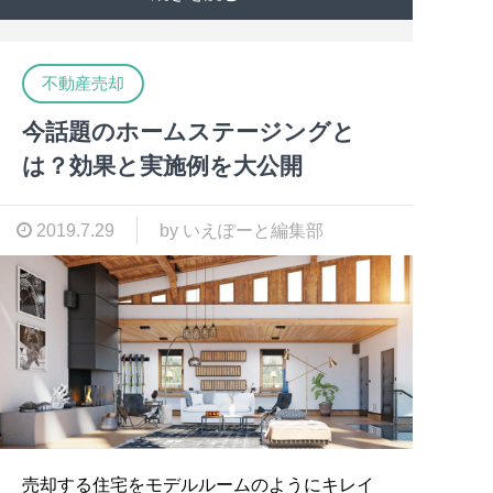
不動産売却
今話題のホームステージングと
は？効果と実施例を大公開
2019.7.29
by いえぽーと編集部
売却する住宅をモデルルームのようにキレイ