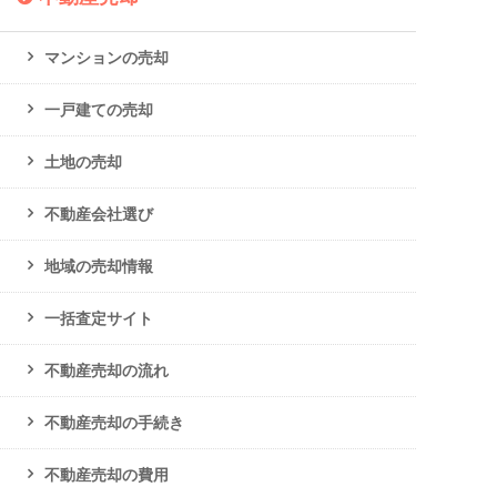
マンションの売却
一戸建ての売却
土地の売却
不動産会社選び
地域の売却情報
一括査定サイト
不動産売却の流れ
不動産売却の手続き
不動産売却の費用