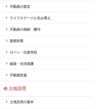
不動産の査定
ライフステージと住み替え
不動産の相続・贈与
節税対策
ローン・任意売却
破産・生活保護
不動産投資
土地活用
土地活用の基本