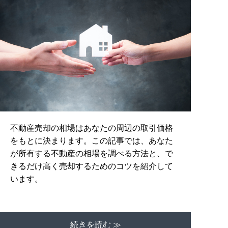
不動産売却の相場はあなたの周辺の取引価格
をもとに決まります。この記事では、あなた
が所有する不動産の相場を調べる方法と、で
きるだけ高く売却するためのコツを紹介して
います。
続きを読む ≫