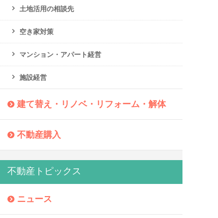
土地活用の相談先
空き家対策
マンション・アパート経営
施設経営
建て替え・リノベ・リフォーム・解体
不動産購入
不動産トピックス
ニュース