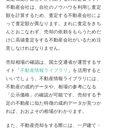
不動産会社は、自社のノウハウを利用し査定
額を計算するため、査定する不動産会社によ
って査定額が異なります。まれに査定をきち
んとおこなわず、売却の依頼をもらうためだ
けに高値査定をする不動産会社がいるため注
意しなければなりません。
売却相場の確認は、国土交通省が運営するサ
イト「
不動産情報ライブラリ
」を活用すると
いいでしょう。不動産情報ライブラリには、
不動産の成約データや、相場の参考になる
「公示価格」の確認が可能です。売却する予
定の不動産に似た特徴の成約データが見つか
れば、おおよその相場がわかります。
また、不動産売却をする際には、一戸建て・