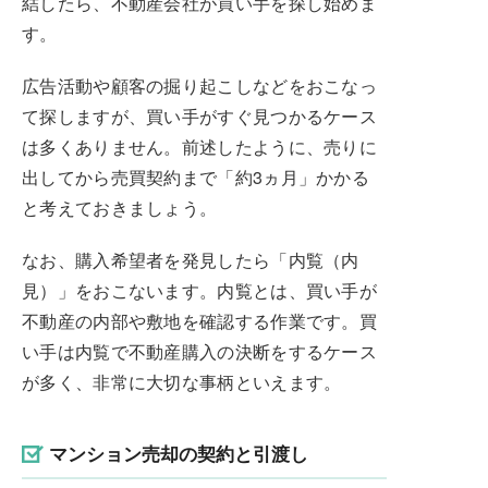
結したら、不動産会社が買い手を探し始めま
す。
広告活動や顧客の掘り起こしなどをおこなっ
て探しますが、買い手がすぐ見つかるケース
は多くありません。前述したように、売りに
出してから売買契約まで「約3ヵ月」かかる
と考えておきましょう。
なお、購入希望者を発見したら「内覧（内
見）」をおこないます。内覧とは、買い手が
不動産の内部や敷地を確認する作業です。買
い手は内覧で不動産購入の決断をするケース
が多く、非常に大切な事柄といえます。
マンション売却の契約と引渡し