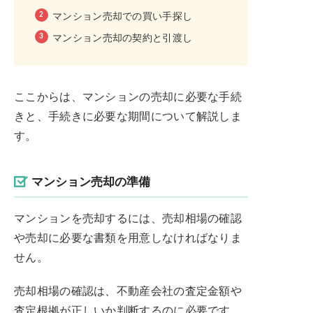
マンション売却での買い手探し
マンション売却の契約と引渡し
ここからは、マンションの売却に必要な手続
きと、手続きに必要な期間について解説しま
す。
マンション売却の準備
マンションを売却するには、売却相場の確認
や売却に必要な書類を用意しなければなりま
せん。
売却相場の確認は、不動産会社の査定金額や
査定根拠が正しいか判断するのに必要です。