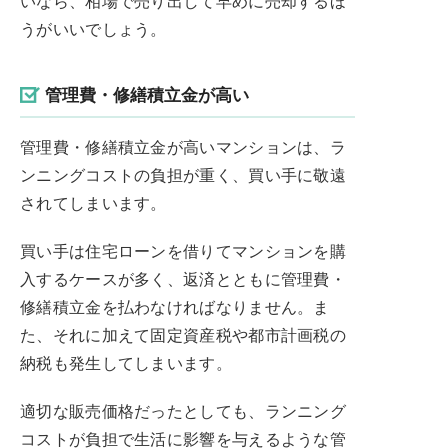
いなら、相場で売り出して早めに売却するほ
うがいいでしょう。
管理費・修繕積立金が高い
管理費・修繕積立金が高いマンションは、ラ
ンニングコストの負担が重く、買い手に敬遠
されてしまいます。
買い手は住宅ローンを借りてマンションを購
入するケースが多く、返済とともに管理費・
修繕積立金を払わなければなりません。ま
た、それに加えて固定資産税や都市計画税の
納税も発生してしまいます。
適切な販売価格だったとしても、ランニング
コストが負担で生活に影響を与えるような管