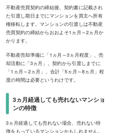
不動産売買契約の締結後、契約書に記載され
た引渡し期日までにマンションを買主へ所有
権移転します。マンションの引渡しは不動産
売買契約の締結からおおよそ1ヵ月～2ヵ月か
かります。
不動産売却準備に「1ヵ月～3ヵ月程度」、売
却活動に「3ヵ月」、契約から引渡しまでに
「1ヵ月～2ヵ月」、合計「5ヵ月～8ヵ月」程
度の時間は必要というわけです。
3ヵ月経過しても売れないマンショ
ンの特徴
3ヵ月経過しても売れない場合、売れない特
徴をもっているマンションかもしれません。