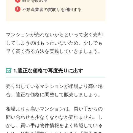
不動産業者の買取りを利用する
マンションが売れないからといって安く売却
してしまうのはもったいないため、少しでも
早く高く売る方法を実践していきましょう。
1.適正な価格で再度売りに出す
売り出しているマンションが相場より高い場
合、適正な価格に調整して販売しましょう。
相場よりも高いマンションは、買い手からの
問い合わせも少なくなかなか売れません。し
かし、買い手は物件情報をよく確認している