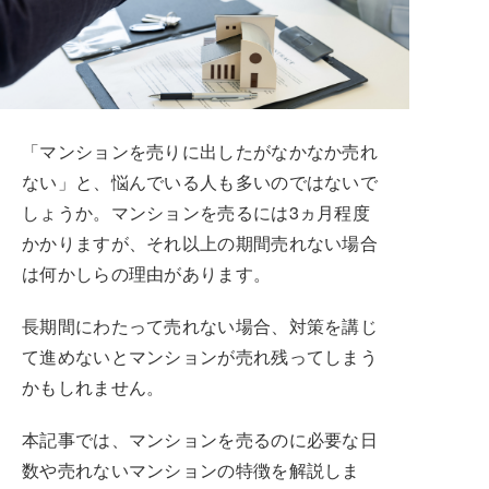
「マンションを売りに出したがなかなか売れ
ない」と、悩んでいる人も多いのではないで
しょうか。マンションを売るには3ヵ月程度
かかりますが、それ以上の期間売れない場合
は何かしらの理由があります。
長期間にわたって売れない場合、対策を講じ
て進めないとマンションが売れ残ってしまう
かもしれません。
本記事では、マンションを売るのに必要な日
数や売れないマンションの特徴を解説しま