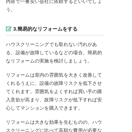
内容で一番安い会社に依頼するといいでしょ
う。
3.簡易的なリフォームをする
ハウスクリーニングでも取れない汚れがあ
る、設備が故障しているなどの場合、簡易的
なリフォームの実施を検討しましょう。
リフォームは室内の雰囲気を大きく改善して
くれるうえに、設備の故障リスクを低下させ
てくれます。雰囲気をよくすれば買い手の購
入意欲が高まり、故障リスクが低下すれば安
心してマンションを購入できます。
リフォームは大きな効果を生むものの、ハウ
スクリーニングに比べて高額な費用が必要な