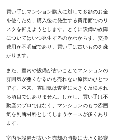
買い手はマンション購入に対して多額のお金
を使うため、購入後に発生する費用面でのリ
スクを抑えようとします。とくに設備の故障
についてはいつ発生するのかわからず、交換
費用が不明確であり、買い手は古いものを嫌
がります。
また、室内や設備が古いことでマンションの
雰囲気が悪くなるのも売れない原因のひとつ
です。本来、雰囲気は査定に大きく反映され
る項目ではありません。しかし、買い手は不
動産のプロではなく、マンションのもつ雰囲
気を判断材料としてしまうケースが多くあり
ます。
室内や設備が古いと売却の時期に大きく影響