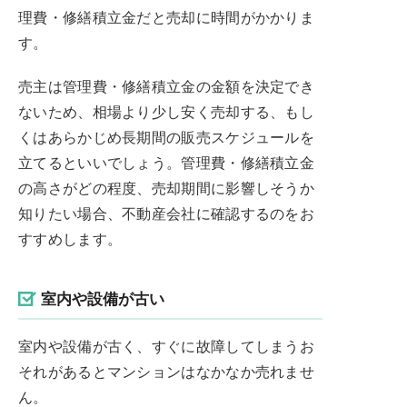
理費・修繕積立金だと売却に時間がかかりま
す。
売主は管理費・修繕積立金の金額を決定でき
ないため、相場より少し安く売却する、もし
くはあらかじめ長期間の販売スケジュールを
立てるといいでしょう。管理費・修繕積立金
の高さがどの程度、売却期間に影響しそうか
知りたい場合、不動産会社に確認するのをお
すすめします。
室内や設備が古い
室内や設備が古く、すぐに故障してしまうお
それがあるとマンションはなかなか売れませ
ん。