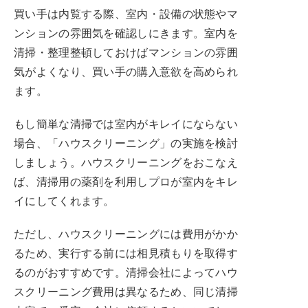
買い手は内覧する際、室内・設備の状態やマ
ンションの雰囲気を確認しにきます。室内を
清掃・整理整頓しておけばマンションの雰囲
気がよくなり、買い手の購入意欲を高められ
ます。
もし簡単な清掃では室内がキレイにならない
場合、「ハウスクリーニング」の実施を検討
しましょう。ハウスクリーニングをおこなえ
ば、清掃用の薬剤を利用しプロが室内をキレ
イにしてくれます。
ただし、ハウスクリーニングには費用がかか
るため、実行する前には相見積もりを取得す
るのがおすすめです。清掃会社によってハウ
スクリーニング費用は異なるため、同じ清掃