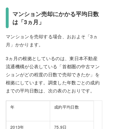
マンション売却にかかる平均日数
は「3ヵ月」
マンションを売却する場合、おおよそ「3ヵ
月」かかります。
3ヵ月の根拠としているのは、東日本不動産
流通機構が公表している「首都圏の中古マン
ションがどの程度の日数で売却できたか」を
根拠にしています。調査した年数ごとの成約
までの平均日数は、次の表のとおりです。
年
成約平均日数
2013年
75.9日