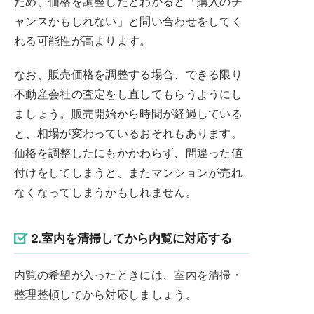
ため、価格を調整したとわかると「購入のチ
ャンスかもしれない」と問い合わせをしてく
れる可能性が高まります。
なお、販売価格を調整する場合、できる限り
不動産会社の査定をし直してもらうようにし
ましょう。販売開始から時間が経過している
と、相場が変わっているおそれもあります。
価格を調整したにもかかわらず、間違った値
付けをしてしまうと、またマンションが売れ
なくなってしまうかもしれません。
2.室内を清掃してから内覧に対応する
内覧の希望が入ったときには、室内を清掃・
整理整頓してから対応しましょう。