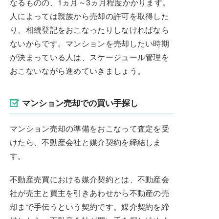
なるものの、1ヵ月～3ヵ月程度かかります。
人によっては親族から売却の許可を取得した
り、相続登記をおこなったりしなければなら
ないからです。マンションを売却したい時期
が決まっている人は、スケージュール管理を
おこないながら進めていきましょう。
マンション売却での買い手探し
マンション売却の準備をおこなって査定を受
けたら、不動産会社と媒介契約を締結しま
す。
不動産売買における媒介契約とは、不動産会
社が売主と買主を引きあわせから不動産の売
却まで手伝うという契約です。媒介契約を締