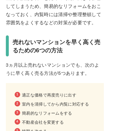
してしまうため、簡易的なリフォームをおこ
なっておく、内覧時には清掃や整理整頓して
雰囲気をよくするなどの対策が必要です。
売れないマンションを早く高く売
るための6つの方法
3ヵ月以上売れないマンションでも、次のよ
うに早く高く売る方法が5つあります。
適正な価格で再度売りに出す
室内を清掃してから内覧に対応する
簡易的なリフォームをする
不動産会社を変更する
時期を改める