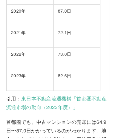
2020年
87.0日
2021年
72.1日
2022年
73.0日
2023年
82.6日
引用：
東日本不動産流通機構「首都圏不動産
流通市場の動向（2023年度）」
首都圏でも、中古マンションの売却には64.9
日〜87.0日かかっているのがわかります。地