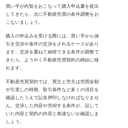
買い手が内覧をおこなって購入申込書を提出
してきたら、次に不動産売買の条件調整をお
こないましょう。
購入の申込みを受ける際には、買い手から値
引き交渉や条件の交渉をされるケースがあり
ます。交渉を重ねて納得できる条件が調整で
きたら、ようやく不動産売買契約の締結に移
れます。
不動産売買契約では、買主と売主は売買金額
や引渡しの時期、取引条件など多くの項目を
確認したうえで記名押印しなければなりませ
ん。交渉した内容や売却する条件が、話して
いた内容と契約の内容と相違ないか確認しま
しょう。