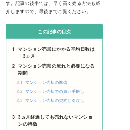
す。記事の後半では、早く高く売る方法も紹
介しますので、最後までご覧ください。
この記事の目次
1
マンション売却にかかる平均日数は
「3ヵ月」
2
マンション売却の流れと必要になる
期間
2.1
マンション売却の準備
2.2
マンション売却での買い手探し
2.3
マンション売却の契約と引渡し
3
3ヵ月経過しても売れないマンショ
ンの特徴