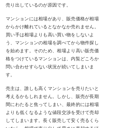
売り出しているのが原因です。
マンションには相場があり、販売価格が相場
からかけ離れているとなかなか売れません。
買い手は相場よりも高い買い物をしないよ
う、マンションの相場を調べてから物件探し
を始めます。そのため、相場より高い販売価
格をつけているマンションは、内覧どころか
問い合わせすらない状況が続いてしまいま
す。
売主は、誰しも高くマンションを売りたいと
考えるかもしれません。しかし、販売が長期
間にわたると焦ってしまい、最終的には相場
よりも低くなるような値段交渉を受けて売却
してしまいます。長く販売して安く売るくら