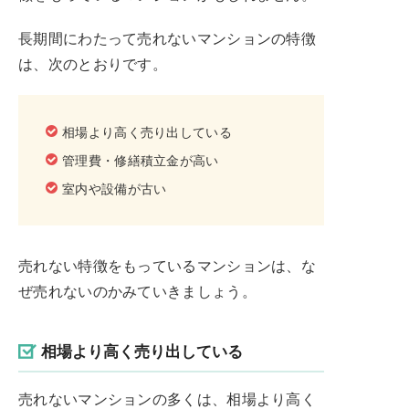
長期間にわたって売れないマンションの特徴
は、次のとおりです。
相場より高く売り出している
管理費・修繕積立金が高い
室内や設備が古い
売れない特徴をもっているマンションは、な
ぜ売れないのかみていきましょう。
相場より高く売り出している
売れないマンションの多くは、相場より高く