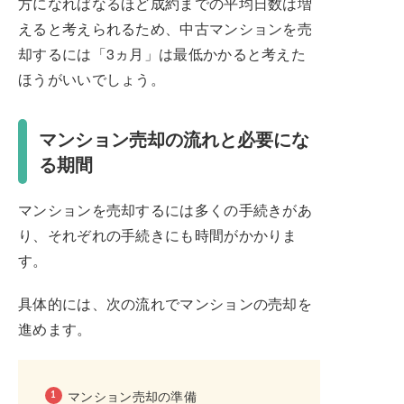
方になればなるほど成約までの平均日数は増
えると考えられるため、中古マンションを売
却するには「3ヵ月」は最低かかると考えた
ほうがいいでしょう。
マンション売却の流れと必要にな
る期間
マンションを売却するには多くの手続きがあ
り、それぞれの手続きにも時間がかかりま
す。
具体的には、次の流れでマンションの売却を
進めます。
マンション売却の準備