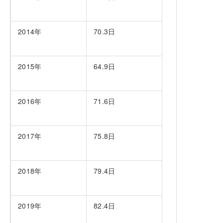
2014年
70.3日
2015年
64.9日
2016年
71.6日
2017年
75.8日
2018年
79.4日
2019年
82.4日