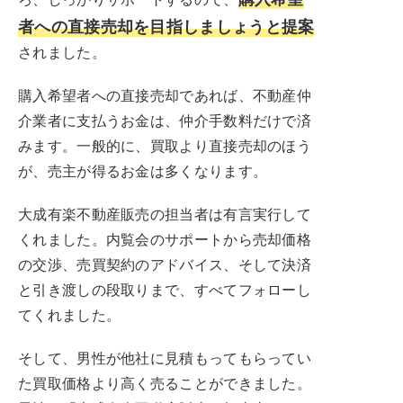
者への直接売却を目指しましょうと提案
されました。
購入希望者への直接売却であれば、不動産仲
介業者に支払うお金は、仲介手数料だけで済
みます。一般的に、買取より直接売却のほう
が、売主が得るお金は多くなります。
大成有楽不動産販売の担当者は有言実行して
くれました。内覧会のサポートから売却価格
の交渉、売買契約のアドバイス、そして決済
と引き渡しの段取りまで、すべてフォローし
てくれました。
そして、男性が他社に見積もってもらってい
た買取価格より高く売ることができました。