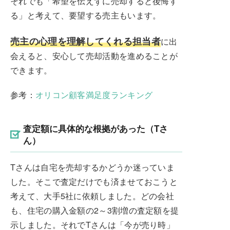
それでも「希望を伝えずに売却すると後悔す
る」と考えて、要望する売主もいます。
売主の心理を理解してくれる担当者
に出
会えると、安心して売却活動を進めることが
できます。
参考：
オリコン顧客満足度ランキング
査定額に具体的な根拠があった（Tさ
ん）
Tさんは自宅を売却するかどうか迷っていま
した。そこで査定だけでも済ませておこうと
考えて、大手5社に依頼しました。どの会社
も、住宅の購入金額の2～3割増の査定額を提
示しました。それでTさんは「今が売り時」