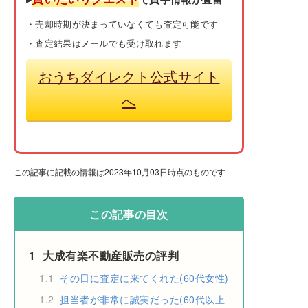
・売却時期が決まっていなくても査定可能です
・査定結果はメールでも受け取れます
おうちダイレクト公式サイト
へ
この記事に記載の情報は2023年10月03日時点のものです
この記事の目次
1
大成有楽不動産販売の評判
1.1
その日に査定に来てくれた(60代女性)
1.2
担当者が非常に誠実だった(60代以上