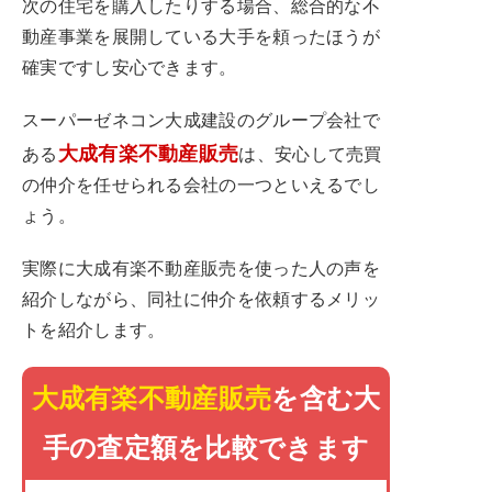
次の住宅を購入したりする場合、総合的な不
動産事業を展開している大手を頼ったほうが
確実ですし安心できます。
スーパーゼネコン大成建設のグループ会社で
大成有楽不動産販売
ある
は、安心して売買
の仲介を任せられる会社の一つといえるでし
ょう。
実際に大成有楽不動産販売を使った人の声を
紹介しながら、同社に仲介を依頼するメリッ
トを紹介します。
大成有楽不動産販売
を含む大
手の査定額を比較できます