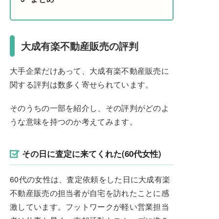
大成有楽不動産販売の評判
大手企業だけあって、大成有楽不動産販売に
関する評判は数多く寄せられています。
そのうちの一部を紹介し、その評判がどのよ
うな意味を持つのか考えてみます。
その日に査定に来てくれた(60代女性)
60代の女性は、査定依頼をした日に大成有楽
不動産販売の担当者が自宅を訪れたことに感
激しています。フットワークが軽い営業担当