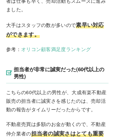
者は仕事も早く、売却活動もスムーズに進み
ました。
素早い対応
大手はスタッフの数が多いので
ができます。
参考：
オリコン顧客満足度ランキング
担当者が非常に誠実だった(60代以上の
男性)
こちらの60代以上の男性が、大成有楽不動産
販売の担当者に誠実さを感じたのは、売却活
動の報告がタイムリーだったからです。
不動産売買は多額のお金が動くので、不動産
担当者の誠実さはとても重要
仲介業者の