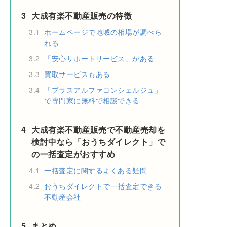
3
大成有楽不動産販売の特徴
3.1
ホームページで地域の相場が調べら
れる
3.2
「安心サポートサービス」がある
3.3
買取サービスもある
3.4
「プラスアルファコンシェルジュ」
で専門家に無料で相談できる
4
大成有楽不動産販売で不動産売却を
検討中なら「おうちダイレクト」で
の一括査定がおすすめ
4.1
一括査定に関するよくある疑問
4.2
おうちダイレクトで一括査定できる
不動産会社
5
まとめ