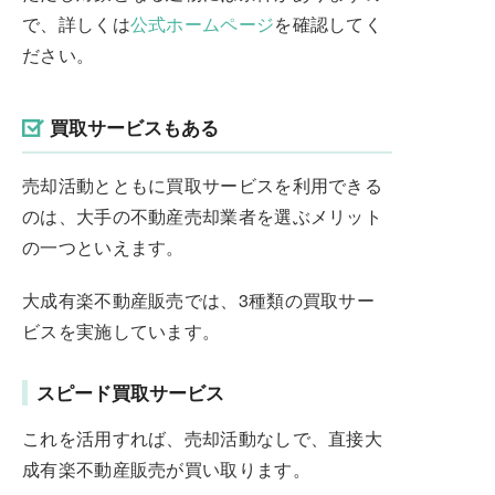
で、詳しくは
公式ホームページ
を確認してく
ださい。
買取サービスもある
売却活動とともに買取サービスを利用できる
のは、大手の不動産売却業者を選ぶメリット
の一つといえます。
大成有楽不動産販売では、3種類の買取サー
ビスを実施しています。
スピード買取サービス
これを活用すれば、売却活動なしで、直接大
成有楽不動産販売が買い取ります。