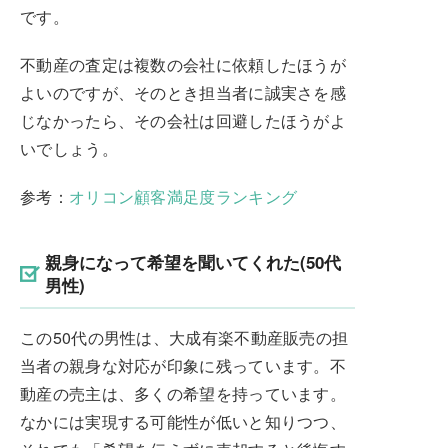
です。
不動産の査定は複数の会社に依頼したほうが
よいのですが、そのとき担当者に誠実さを感
じなかったら、その会社は回避したほうがよ
いでしょう。
参考：
オリコン顧客満足度ランキング
親身になって希望を聞いてくれた(50代
男性)
この50代の男性は、大成有楽不動産販売の担
当者の親身な対応が印象に残っています。不
動産の売主は、多くの希望を持っています。
なかには実現する可能性が低いと知りつつ、