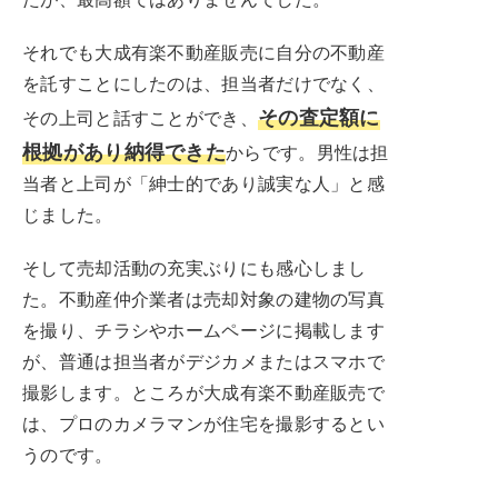
それでも大成有楽不動産販売に自分の不動産
を託すことにしたのは、担当者だけでなく、
その査定額に
その上司と話すことができ、
根拠があり納得できた
からです。男性は担
当者と上司が「紳士的であり誠実な人」と感
じました。
そして売却活動の充実ぶりにも感心しまし
た。不動産仲介業者は売却対象の建物の写真
を撮り、チラシやホームページに掲載します
が、普通は担当者がデジカメまたはスマホで
撮影します。ところが大成有楽不動産販売で
は、プロのカメラマンが住宅を撮影するとい
うのです。