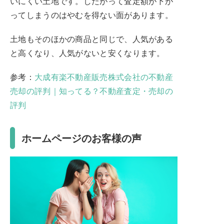
いにくい土地です。したがって査定額が下が
ってしまうのはやむを得ない面があります。
土地もそのほかの商品と同じで、人気がある
と高くなり、人気がないと安くなります。
参考：
大成有楽不動産販売株式会社の不動産
売却の評判｜知ってる？不動産査定・売却の
評判
ホームページのお客様の声