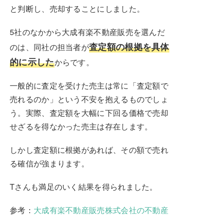
と判断し、売却することにしました。
5社のなかから大成有楽不動産販売を選んだ
査定額の根拠を具体
のは、同社の担当者が
的に示した
からです。
一般的に査定を受けた売主は常に「査定額で
売れるのか」という不安を抱えるものでしょ
う。実際、査定額を大幅に下回る価格で売却
せざるを得なかった売主は存在します。
しかし査定額に根拠があれば、その額で売れ
る確信が強まります。
Tさんも満足のいく結果を得られました。
参考：
大成有楽不動産販売株式会社の不動産