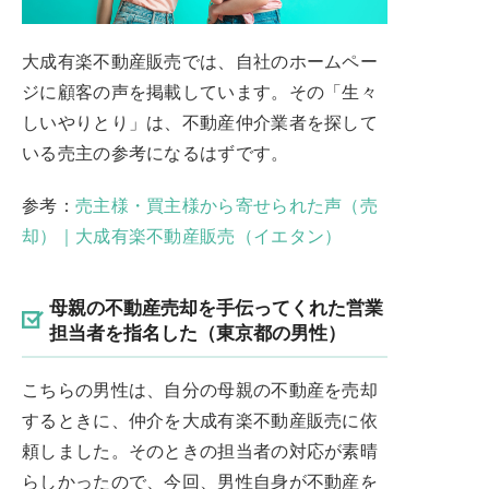
大成有楽不動産販売では、自社のホームペー
ジに顧客の声を掲載しています。その「生々
しいやりとり」は、不動産仲介業者を探して
いる売主の参考になるはずです。
参考：
売主様・買主様から寄せられた声（売
却）｜大成有楽不動産販売（イエタン）
母親の不動産売却を手伝ってくれた営業
担当者を指名した（東京都の男性）
こちらの男性は、自分の母親の不動産を売却
するときに、仲介を大成有楽不動産販売に依
頼しました。そのときの担当者の対応が素晴
らしかったので、今回、男性自身が不動産を