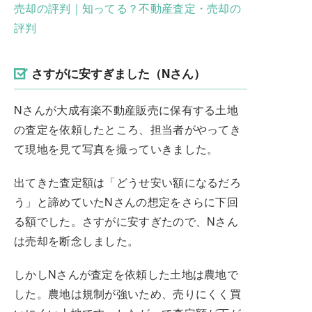
売却の評判｜知ってる？不動産査定・売却の
評判
さすがに安すぎました（Nさん）
Nさんが大成有楽不動産販売に保有する土地
の査定を依頼したところ、担当者がやってき
て現地を見て写真を撮っていきました。
出てきた査定額は「どうせ安い額になるだろ
う」と諦めていたNさんの想定をさらに下回
る額でした。さすがに安すぎたので、Nさん
は売却を断念しました。
しかしNさんが査定を依頼した土地は農地で
した。農地は規制が強いため、売りにくく買