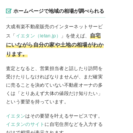
ホームページで地域の相場が調べられる
大成有楽不動産販売のインターネットサービ
自宅
ス「
イエタン（ietan.jp）
」を使えば、
にいながら自分の家や土地の相場がわか
ります。
査定となると、営業担当者と話したり訪問を
受けたりしなければなりませんが、まだ確実
に売ることを決めていない不動産オーナの多
くは「とりあえず大体の値段だけ知りたい」
という要望を持っています。
イエタン
はその要望を叶えるサービスです。
イエタンのサイト
に自宅住所などを入力する
だけで相場が表示されます。