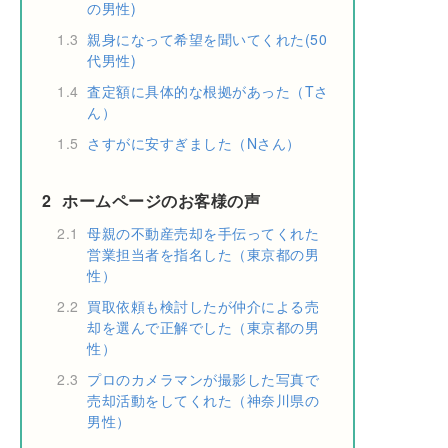
の男性)
1.3
親身になって希望を聞いてくれた(50
代男性)
1.4
査定額に具体的な根拠があった（Tさ
ん）
1.5
さすがに安すぎました（Nさん）
2
ホームページのお客様の声
2.1
母親の不動産売却を手伝ってくれた
営業担当者を指名した（東京都の男
性）
2.2
買取依頼も検討したが仲介による売
却を選んで正解でした（東京都の男
性）
2.3
プロのカメラマンが撮影した写真で
売却活動をしてくれた（神奈川県の
男性）