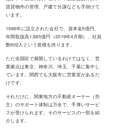
賃貸物件の管理、戸建て分譲なども手掛けて
います。
1986年に設立された会社で、資本金5億円、
年間取扱高1,685億円（2019年4月期）、社員
数602人という規模を誇ります。
ただ全国区で展開しているわけではなく、営
業拠点は東京、神奈川、埼玉、千葉に集中し
ています。関西でも大阪市に営業室があるだ
けです。
それだけに、関東地方の不動産オーナー（売
主）のサポート体制は万全で、手厚いサービ
スが受けられます。そのサービスの一部を紹
介します。