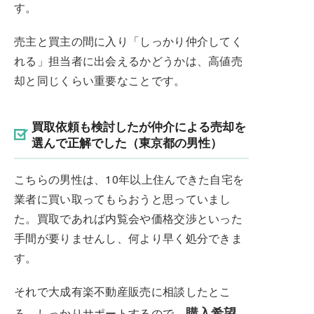
す。
売主と買主の間に入り「しっかり仲介してく
れる」担当者に出会えるかどうかは、高値売
却と同じくらい重要なことです。
買取依頼も検討したが仲介による売却を
選んで正解でした（東京都の男性）
こちらの男性は、10年以上住んできた自宅を
業者に買い取ってもらおうと思っていまし
た。買取であれば内覧会や価格交渉といった
手間が要りませんし、何より早く処分できま
す。
それで大成有楽不動産販売に相談したとこ
購入希望
ろ、しっかりサポートするので、