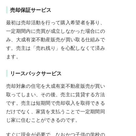
売却保証サービス
最初は売却活動を行って購入希望者を募り、
一定期間内に売買が成立しなかった場合にの
み、大成有楽不動産販売が買い取る仕組みで
す。売主は「売れ残り」を心配しなくて済み
ます。
リースバックサービス
売却対象の住宅を大成有楽不動産販売が買い
取ってしまい、その後、売主に賃貸する方法
です。売主は短期間で売却収入を取得できる
だけでなく、家賃を支払うことで一定期間同
じ家に住むことができるのです。
すぐに現金が必要で、なおかつ子供の学校の