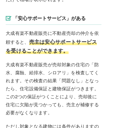
「安心サポートサービス」がある
大成有楽不動産販売に不動産売却の仲介を依
売主は安心サポートサービス
頼すると、
を受けることができます。
大成有楽不動産販売が売却対象の住宅の「防
水、腐蝕、給排水、シロアリ」を検査してく
れます。その検査の結果「問題なし」となっ
たら、住宅設備保証と建物保証がつきます。
この2つの保証がつくことにより、売却後に
住宅に欠陥が見つかっても、売主が補修する
必要がなくなります。
ただし対象となる建物には条件がありますの