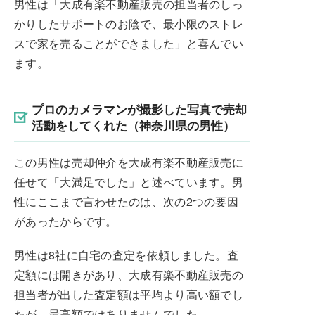
男性は「大成有楽不動産販売の担当者のしっ
かりしたサポートのお陰で、最小限のストレ
スで家を売ることができました」と喜んでい
ます。
プロのカメラマンが撮影した写真で売却
活動をしてくれた（神奈川県の男性）
この男性は売却仲介を大成有楽不動産販売に
任せて「大満足でした」と述べています。男
性にここまで言わせたのは、次の2つの要因
があったからです。
男性は8社に自宅の査定を依頼しました。査
定額には開きがあり、大成有楽不動産販売の
担当者が出した査定額は平均より高い額でし
たが、最高額ではありませんでした。