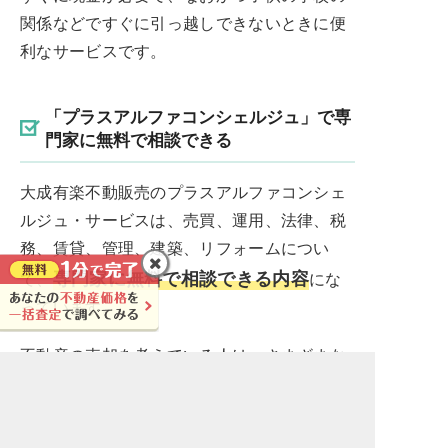
関係などですぐに引っ越しできないときに便
利なサービスです。
「プラスアルファコンシェルジュ」で専
門家に無料で相談できる
大成有楽不動販売のプラスアルファコンシェ
ルジュ・サービスは、売買、運用、法律、税
務、賃貸、管理、建築、リフォームについ
専門家に無料で相談できる内容
て、
にな
っています。
不動産の売却を考えている人は、さまざまな
要望や問題を抱えていることが少なくありま
せん。要望や問題ごとに専門家を探してアド
バイスを受けることは面倒です。