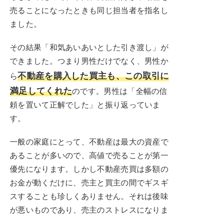
売ることになったときも同じ担当者を指名し
ました。
その結果「和気あいあいとした引き渡し」が
できました。つまり男性だけでなく、男性か
不動産を購入した買主も、この取引に
ら
満足してくれた
のです。男性は「全幅の信
頼を置いて正解でした」と振り返っていま
す。
一般の家庭にとって、不動産は最大の資産で
あることが多いので、高値で売ることが第一
優先になります。しかし不動産売買は多額の
お金が動くだけに、売主と買主の間でギスギ
スすることも珍しくありません。それは後味
が悪いものであり、売主のストレスになりま