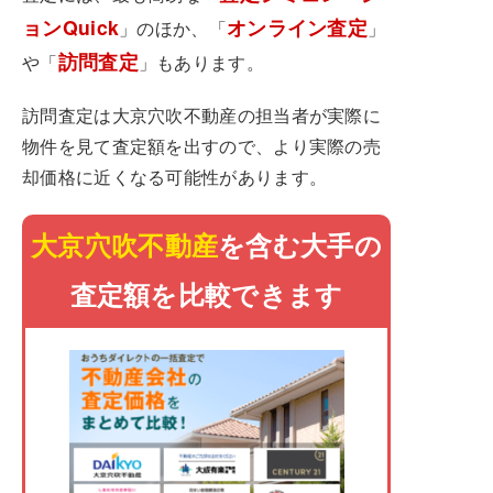
ョンQuick
オンライン査定
」のほか、「
」
訪問査定
や「
」もあります。
訪問査定は大京穴吹不動産の担当者が実際に
物件を見て査定額を出すので、より実際の売
却価格に近くなる可能性があります。
大京穴吹不動産
を含む大手の
査定額を比較できます