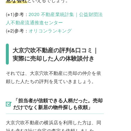
といえるでしょう。
(※1)参考：
2020 不動産業統計集｜公益財団法
人不動産流通推進センター
(※2)参考：
オリコンランキング
大京穴吹不動産の評判&口コミ｜
実際に売却した人の体験談付き
それでは、大京穴吹不動産に売却の仲介を依
頼した人たちの評判を見ていきましょう。
「担当者が信頼できる人柄だった。売却
だけでなく新居の物件探しも依頼」
大京穴吹不動産の横浜店を利用した方は、同
社を含む3社に自宅の査定を依頼しました。