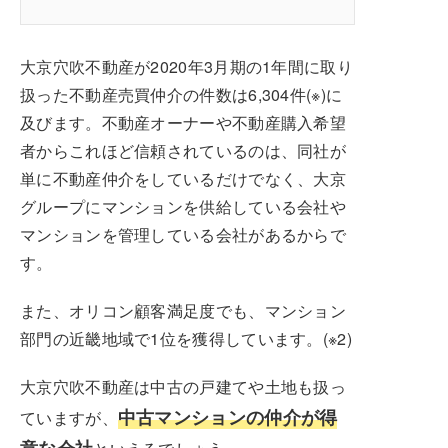
大京穴吹不動産が2020年3月期の1年間に取り
扱った不動産売買仲介の件数は6,304件(※)に
及びます。不動産オーナーや不動産購入希望
者からこれほど信頼されているのは、同社が
単に不動産仲介をしているだけでなく、大京
グループにマンションを供給している会社や
マンションを管理している会社があるからで
す。
また、オリコン顧客満足度でも、マンション
部門の近畿地域で1位を獲得しています。(※2)
大京穴吹不動産は中古の戸建てや土地も扱っ
中古マンションの仲介が得
ていますが、
意な会社