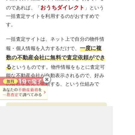
おうちダイレクト
のであれば、「
」という
一括査定サイトを利用するのがおすすめで
す。
一括査定サイトは、ネット上で自分の物件情
一度に複
報・個人情報を入力するだけで、
数の不動産会社に無料で査定依頼ができ
る
というものです。物件情報をもとに査定可
能な不動産会社が自動表示されるので、好み
の会社を選んで依頼する、という仕組みで
す。