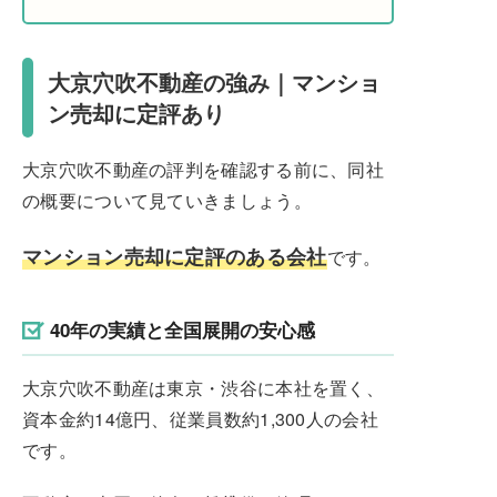
大京穴吹不動産の強み｜マンショ
ン売却に定評あり
大京穴吹不動産の評判を確認する前に、同社
の概要について見ていきましょう。
マンション売却に定評のある会社
です。
40年の実績と全国展開の安心感
大京穴吹不動産は東京・渋谷に本社を置く、
資本金約14億円、従業員数約1,300人の会社
です。