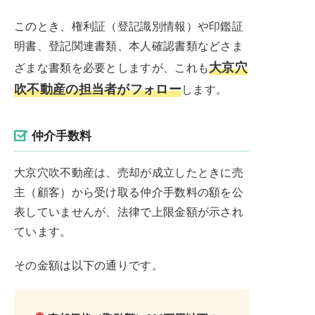
このとき、権利証（登記識別情報）や印鑑証
明書、登記関連書類、本人確認書類などさま
大京穴
ざまな書類を必要としますが、これも
吹不動産の担当者がフォロー
します。
仲介手数料
大京穴吹不動産は、売却が成立したときに売
主（顧客）から受け取る仲介手数料の額を公
表していませんが、法律で上限金額が示され
ています。
その金額は以下の通りです。