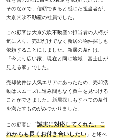
そのなかで、信頼できると感じた担当者が、
大京穴吹不動産の社員でした。
この顧客は大京穴吹不動産の担当者の人柄が
気に入り、売却だけでなく新居の物件探しも
依頼することにしました。新居の条件は、
「今より広い家、現在と同じ地域、富士山が
見える家」でした。
売却物件は人気エリアにあったため、売却活
動はスムーズに進み間もなく買主を見つける
ことができました。新居探しもすべての条件
を満たすものがみつかりました。
誠実に対応してくれた。こ
この顧客は「
れからも長くお付き合いしたい
」と述べ