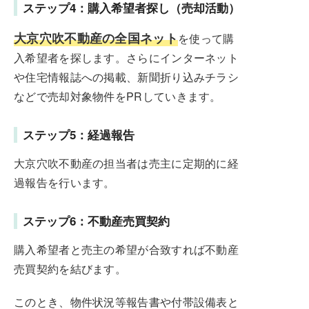
ステップ4：購入希望者探し（売却活動）
大京穴吹不動産の全国ネット
を使って購
入希望者を探します。さらにインターネット
や住宅情報誌への掲載、新聞折り込みチラシ
などで売却対象物件をPRしていきます。
ステップ5：経過報告
大京穴吹不動産の担当者は売主に定期的に経
過報告を行います。
ステップ6：不動産売買契約
購入希望者と売主の希望が合致すれば不動産
売買契約を結びます。
このとき、物件状況等報告書や付帯設備表と