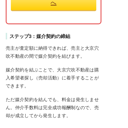
へ
ステップ3：媒介契約の締結
売主が査定額に納得できれば、売主と大京穴
吹不動産の間で媒介契約を結びます。
媒介契約を結ぶことで、大京穴吹不動産は購
入希望者探し（売却活動）に着手することが
できます。
ただ媒介契約を結んでも、料金は発生しませ
ん。仲介手数料は完全成功報酬制なので、売
却が成立してから発生します。