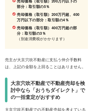
売却価格（取引額）200万円以下の
部分：取引額の5％
売却価格（取引額）200万円超、400
万円以下の部分：取引額の4％
売却価格（取引額）400万円超の部
分：取引額の3％
（別途消費税がかかります）
売主が大京穴吹不動産に支払う仲介手数料
は、上記の金額を上回ることはありません。
大京穴吹不動産で不動産売却を検
討中なら「おうちダイレクト」で
の一括査定がおすすめ
大京穴吹不動産での不動産売却を考えている