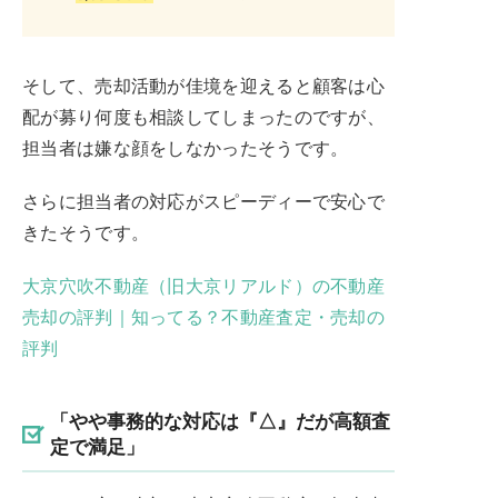
そして、売却活動が佳境を迎えると顧客は心
配が募り何度も相談してしまったのですが、
担当者は嫌な顔をしなかったそうです。
さらに担当者の対応がスピーディーで安心で
きたそうです。
大京穴吹不動産（旧大京リアルド）の不動産
売却の評判｜知ってる？不動産査定・売却の
評判
「やや事務的な対応は『△』だが高額査
定で満足」