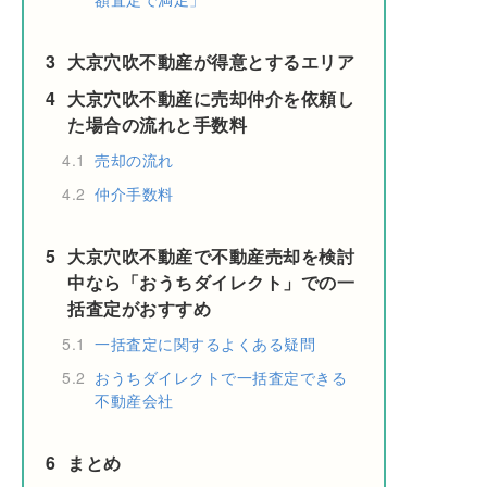
3
大京穴吹不動産が得意とするエリア
4
大京穴吹不動産に売却仲介を依頼し
た場合の流れと手数料
4.1
売却の流れ
4.2
仲介手数料
5
大京穴吹不動産で不動産売却を検討
中なら「おうちダイレクト」での一
括査定がおすすめ
5.1
一括査定に関するよくある疑問
5.2
おうちダイレクトで一括査定できる
不動産会社
6
まとめ