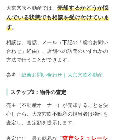
売却するかどうか悩
大京穴吹不動産では、
んでいる状態でも相談を受け付けていま
す
。
相談は、電話、メール（下記の「総合お問い
合わせ」経由）、店舗への訪問のいずれかの
方法で行うことができます。
参考：
総合お問い合わせ｜大京穴吹不動産
ステップ2：物件の査定
売主（不動産オーナー）が売却することを決
心したら、大京穴吹不動産の担当者は物件を
査定し、査定額を提示します。
査定シミュレーシ
査定には、最も簡易な「