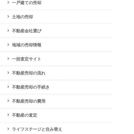
一戸建ての売却
土地の売却
不動産会社選び
地域の売却情報
一括査定サイト
不動産売却の流れ
不動産売却の手続き
不動産売却の費用
不動産の査定
ライフステージと住み替え