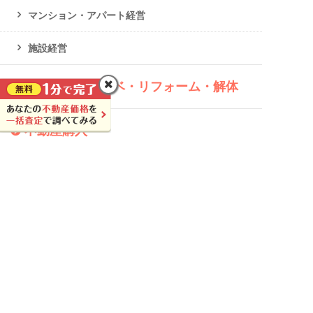
マンション・アパート経営
施設経営
建て替え・リノベ・リフォーム・解体
不動産購入
不動産トピックス
ニュース
時事問題
豆知識