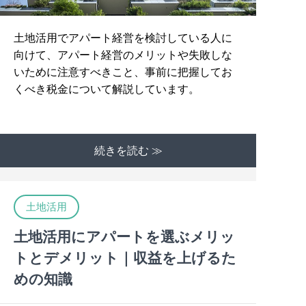
土地活用でアパート経営を検討している人に
向けて、アパート経営のメリットや失敗しな
いために注意すべきこと、事前に把握してお
くべき税金について解説しています。
続きを読む ≫
土地活用
土地活用にアパートを選ぶメリッ
トとデメリット｜収益を上げるた
めの知識