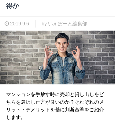
得か
2019.9.6
by いえぽーと編集部
マンションを手放す時に売却と貸し出しをど
ちらを選択した方が良いのか？それぞれのメ
リット・デメリットを基に判断基準をご紹介
します。