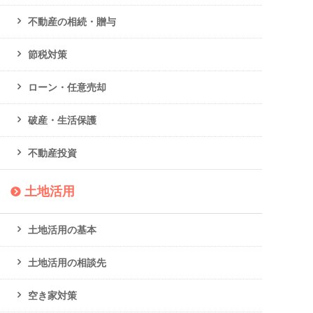
不動産の相続・贈与
節税対策
ローン・任意売却
破産・生活保護
不動産投資
土地活用
土地活用の基本
土地活用の相談先
空き家対策