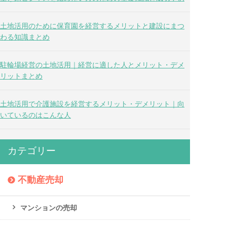
土地活用のために保育園を経営するメリットと建設にまつ
わる知識まとめ
駐輪場経営の土地活用｜経営に適した人とメリット・デメ
リットまとめ
土地活用で介護施設を経営するメリット・デメリット｜向
いているのはこんな人
カテゴリー
不動産売却
マンションの売却