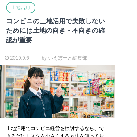
土地活用
コンビニの土地活用で失敗しない
ためには土地の向き・不向きの確
認が重要
2019.9.6
by いえぽーと編集部
土地活用でコンビニ経営を検討するなら、で
きるだけリスクを小さくする方法を知ってお