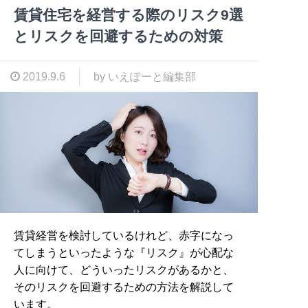
賃貸住宅を経営する際のリスク9選
とリスクを回避するための対策
2019.9.6
by いえぽーと編集部
賃貸経営を検討しているけれど、赤字になっ
てしまうといったような『リスク』が心配な
人に向けて、どういったリスクがあるかと、
そのリスクを回避するための方法を解説して
います。