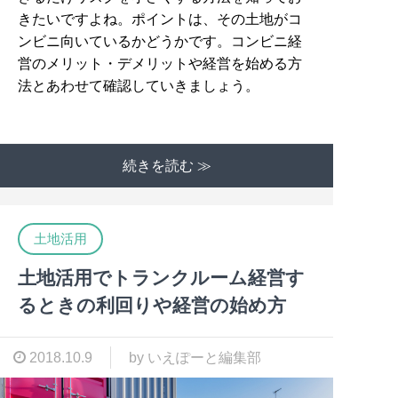
きたいですよね。ポイントは、その土地がコ
ンビニ向いているかどうかです。コンビニ経
営のメリット・デメリットや経営を始める方
法とあわせて確認していきましょう。
続きを読む ≫
土地活用
土地活用でトランクルーム経営す
るときの利回りや経営の始め方
2018.10.9
by いえぽーと編集部