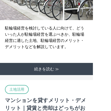
駐輪場経営を検討している人に向けて、どう
いった人が駐輪場経営を選ぶべきか、駐輪場
経営に適した土地、駐輪場経営のメリット・
デメリットなどを解説しています。
続きを読む ≫
土地活用
マンションを貸すメリット・デメ
リット｜貸賃と売却はどっちがお