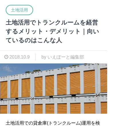
土地活用
土地活用でトランクルームを経営
するメリット・デメリット｜向い
ているのはこんな人
2018.10.9
by いえぽーと編集部
土地活用での貸倉庫(トランクルーム)運用を検