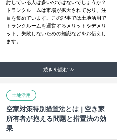
討している人は多いのではないでしょうか？
トランクルームは市場が拡大されており、注
目を集めています。この記事では土地活用で
トランクルームを運営するメリットやデメリ
ット、失敗しないための知識などをお伝えし
ます。
続きを読む ≫
土地活用
空家対策特別措置法とは | 空き家
所有者が抱える問題と措置法の効
果