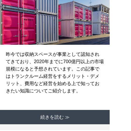
昨今では収納スペースが事業として認知され
てきており、2020年までに700億円以上の市場
規模になると予想されています。この記事で
はトランクルーム経営をするメリット・デメ
リット、費用など経営を始める上で知ってお
きたい知識についてご紹介します。
続きを読む ≫