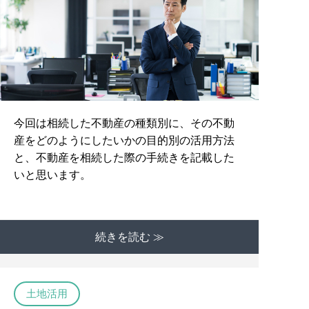
今回は相続した不動産の種類別に、その不動
産をどのようにしたいかの目的別の活用方法
と、不動産を相続した際の手続きを記載した
いと思います。
続きを読む ≫
土地活用