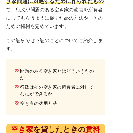
き家問題に対処するために作られたもの
で、行政が問題のある空き家の改善を所有者
にしてもらうように促すための方法や、その
ための権利を定めています。
この記事では下記のことについてご紹介しま
す。
問題のある空き家とはどういうもの
か
行政はその空き家の所有者に対して
なにができるか
空き家の活用方法
空き家
を貸したときの
賃料