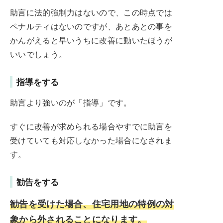
助言に法的強制力はないので、この時点では
ペナルティはないのですが、あとあとの事を
かんがえると早いうちに改善に動いたほうが
いいでしょう。
指導をする
助言より強いのが「指導」です。
すぐに改善が求められる場合やすでに助言を
受けていても対応しなかった場合になされま
す。
勧告をする
勧告を受けた場合、住宅用地の特例の対
象から外されることになります。