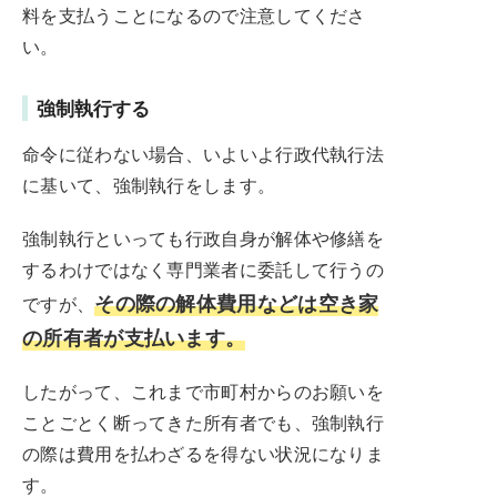
料を支払うことになるので注意してくださ
い。
強制執行する
命令に従わない場合、いよいよ行政代執行法
に基いて、強制執行をします。
強制執行といっても行政自身が解体や修繕を
するわけではなく専門業者に委託して行うの
その際の解体費用などは空き家
ですが、
の所有者が支払います。
したがって、これまで市町村からのお願いを
ことごとく断ってきた所有者でも、強制執行
の際は費用を払わざるを得ない状況になりま
す。