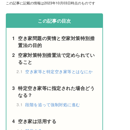
この記事に記載の情報は2023年10月03日時点のものです
この記事の目次
1
空き家問題の実情と空家対策特別措
置法の目的
2
空家対策特別措置法で定められてい
ること
2.1
空き家等と特定空き家等とはなにか
3
特定空き家等に指定された場合どう
なる？
3.1
段階を追って強制対処に進む
4
空き家は活用する