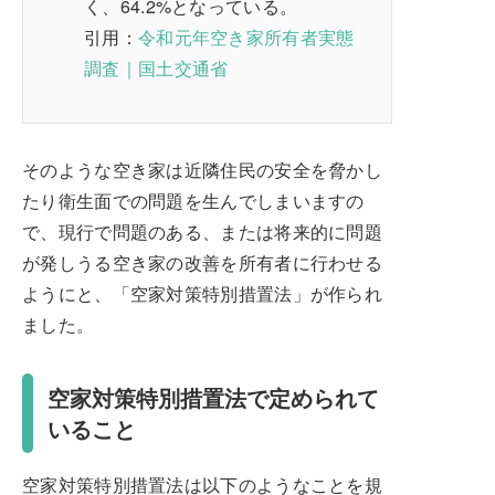
く、64.2%となっている。
引用：
令和元年空き家所有者実態
調査｜国土交通省
そのような空き家は近隣住民の安全を脅かし
たり衛生面での問題を生んでしまいますの
で、現行で問題のある、または将来的に問題
が発しうる空き家の改善を所有者に行わせる
ようにと、「空家対策特別措置法」が作られ
ました。
空家対策特別措置法で定められて
いること
空家対策特別措置法は以下のようなことを規