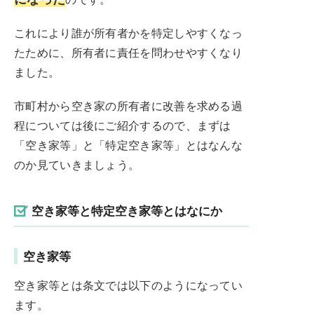
これにより誰が所有者かを特定しやすくなっ
たために、所有者に責任を問わせやすくなり
ました。
市町村から空き家の所有者に改善を求める過
程については後にご紹介するので、まずは
「空き家等」と「特定空き家等」とはなんな
のか見ていきましょう。
空き家等と特定空き家等とはなにか
空き家等
空き家等とは条文では以下のようになってい
ます。