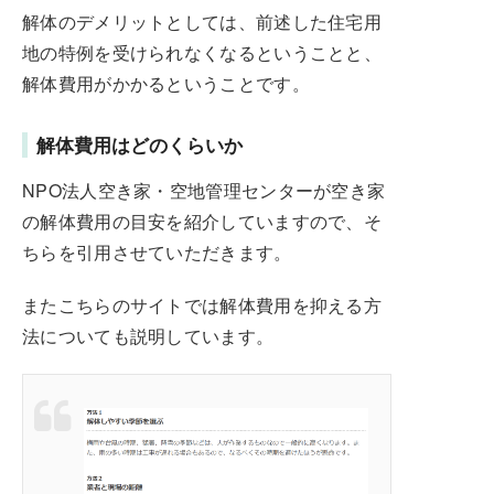
解体のデメリットとしては、前述した住宅用
地の特例を受けられなくなるということと、
解体費用がかかるということです。
解体費用はどのくらいか
NPO法人空き家・空地管理センターが空き家
の解体費用の目安を紹介していますので、そ
ちらを引用させていただきます。
またこちらのサイトでは解体費用を抑える方
法についても説明しています。