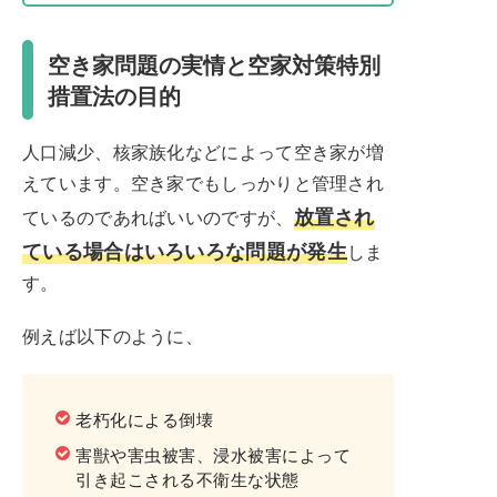
空き家問題の実情と空家対策特別
措置法の目的
人口減少、核家族化などによって空き家が増
えています。空き家でもしっかりと管理され
放置され
ているのであればいいのですが、
ている場合はいろいろな問題が発生
しま
す。
例えば以下のように、
老朽化による倒壊
害獣や害虫被害、浸水被害によって
引き起こされる不衛生な状態