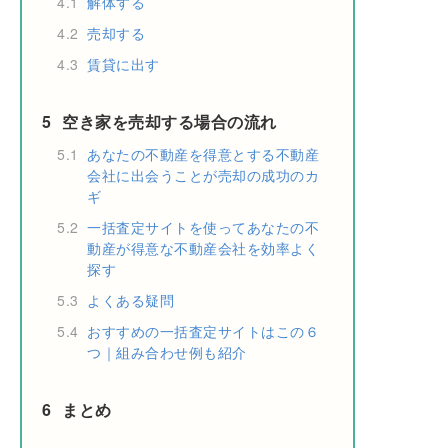
4.1
解体する
4.2
売却する
4.3
賃貸に出す
5
空き家を売却する場合の流れ
5.1
あなたの不動産を得意とする不動産
会社に出会うことが売却の成功のカ
ギ
5.2
一括査定サイトを使ってあなたの不
動産が得意な不動産会社を効率よく
探す
5.3
よくある疑問
5.4
おすすめの一括査定サイトはこの６
つ｜組み合わせ例も紹介
6
まとめ