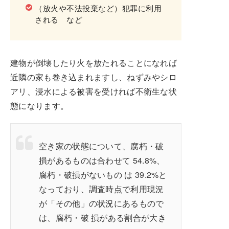
（放火や不法投棄など）犯罪に利用
される など
建物が倒壊したり火を放たれることになれば
近隣の家も巻き込まれますし、ねずみやシロ
アリ、浸水による被害を受ければ不衛生な状
態になります。
空き家の状態について、腐朽・破
損があるものは合わせて 54.8%、
腐朽・破損がないもの は 39.2%と
なっており、調査時点で利用現況
が「その他」の状況にあるもので
は、腐朽・破 損がある割合が大き