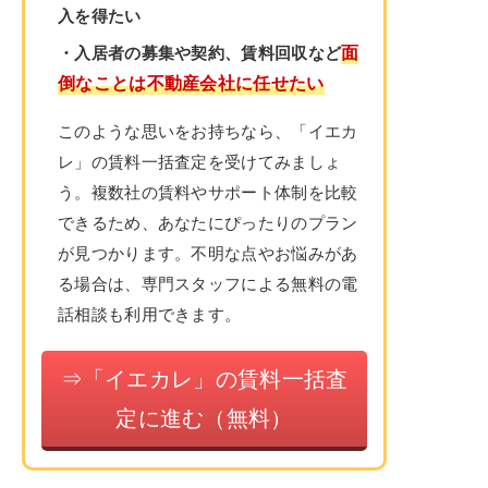
入を得たい
面
・入居者の募集や契約、賃料回収など
倒なことは不動産会社に任せたい
このような思いをお持ちなら、「イエカ
レ」の賃料一括査定を受けてみましょ
う。複数社の賃料やサポート体制を比較
できるため、あなたにぴったりのプラン
が見つかります。不明な点やお悩みがあ
る場合は、専門スタッフによる無料の電
話相談も利用できます。
⇒「イエカレ」の賃料一括査
定に進む（無料）