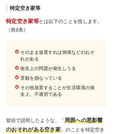
特定空き家等
特定空き家等
とは以下のことを指します。
（第2条）
そのまま放置すれば倒壊などのおそ
れがある
衛生上の問題が発生しうる
景観を損なっている
その他放置することが生活環境の保
全上、不適切である
周囲への悪影響
冒頭で説明したような、「
のおそれがある空き家
」のことを特定空き