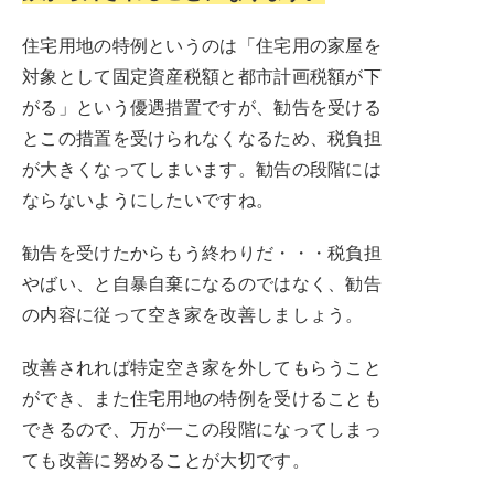
住宅用地の特例というのは「住宅用の家屋を
対象として固定資産税額と都市計画税額が下
がる」という優遇措置ですが、勧告を受ける
とこの措置を受けられなくなるため、税負担
が大きくなってしまいます。勧告の段階には
ならないようにしたいですね。
勧告を受けたからもう終わりだ・・・税負担
やばい、と自暴自棄になるのではなく、勧告
の内容に従って空き家を改善しましょう。
改善されれば特定空き家を外してもらうこと
ができ、また住宅用地の特例を受けることも
できるので、万が一この段階になってしまっ
ても改善に努めることが大切です。