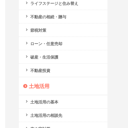
ライフステージと住み替え
不動産の相続・贈与
節税対策
ローン・任意売却
破産・生活保護
不動産投資
土地活用
土地活用の基本
土地活用の相談先