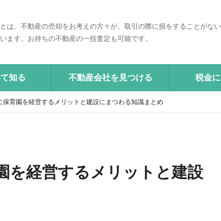
とは、不動産の売却をお考えの方々が、取引の際に損をすることがない
います。お持ちの不動産の一括査定も可能です。
いて知る
不動産会社を見つける
税金に
に保育園を経営するメリットと建設にまつわる知識まとめ
園を経営するメリットと建設