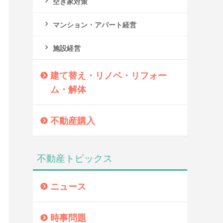
空き家対策
マンション・アパート経営
施設経営
建て替え・リノベ・リフォー
ム・解体
不動産購入
不動産トピックス
ニュース
時事問題