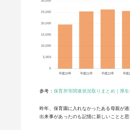
参考：
保育所等関連状況取りまとめ｜厚生
昨年、保育園に入れなかったある母親が過
出来事があったのも記憶に新しいことと思