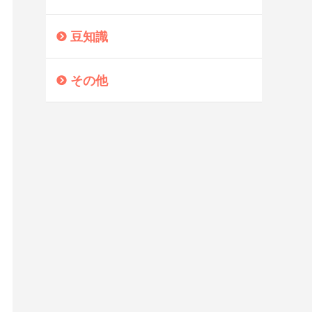
豆知識
その他