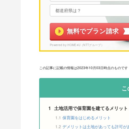
無料でプラン請求
Powered by HOME4U（NTTグループ）
この記事に記載の情報は2023年10月03日時点のものです
こ
1
土地活用で保育園を建てるメリット
1.1
保育園をはじめるメリット
1.2
デメリットは土地があっても許可が