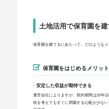
土地活用で保育園を建
保育園を建てるにあたって、どのようなメ
保育園をはじめるメリッ
安定した収益が期待できる
運営会社によりますが、契約期間は20年
状を考えてもすぐに閉園する心配が少ない