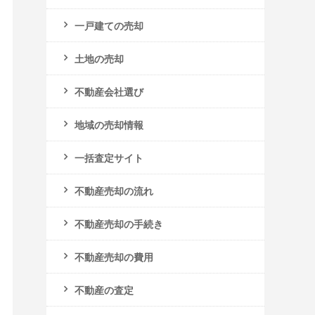
一戸建ての売却
土地の売却
不動産会社選び
地域の売却情報
一括査定サイト
不動産売却の流れ
不動産売却の手続き
不動産売却の費用
不動産の査定