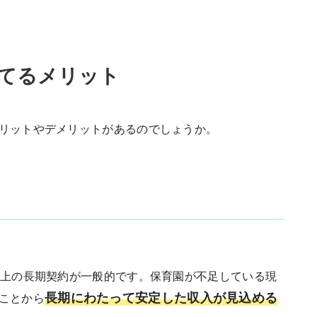
てるメリット
リットやデメリットがあるのでしょうか。
ト
以上の長期契約が一般的です。保育園が不足している現
長期にわたって安定した収入が見込める
ことから