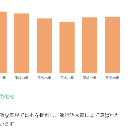
労働省
激な表現で日本を批判し、流行語大賞にまで選ばれた
います。