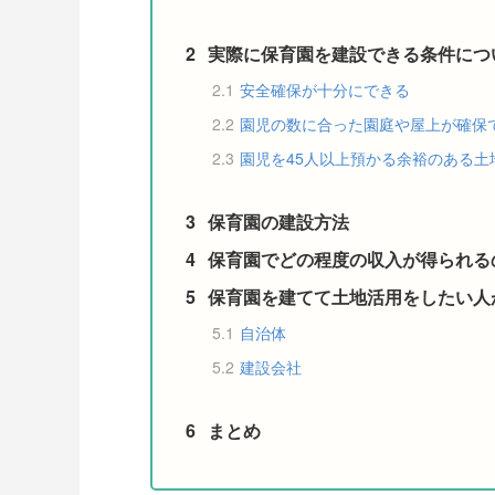
2
実際に保育園を建設できる条件につ
2.1
安全確保が十分にできる
2.2
園児の数に合った園庭や屋上が確保
2.3
園児を45人以上預かる余裕のある土
3
保育園の建設方法
4
保育園でどの程度の収入が得られる
5
保育園を建てて土地活用をしたい人
5.1
自治体
5.2
建設会社
6
まとめ