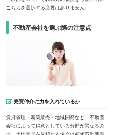
こちらを選択する必要はありません。
不動産会社を選ぶ際の注意点
売買仲介に力を入れているか
賃貸管理・新築販売・地域開発など、不動産
会社によって得意としている分野が異なるの
で、土地売却を依頼する場合は必ず不動産売