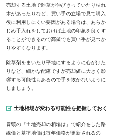
売却する土地で雑草が伸びきっていたり枯れ
木があったりなど、買い手の立場で見て購入
後に利用しにくい要因がある場合は、あらか
じめ手入れをしておけば土地の印象を良くす
ることができるので高値でも買い手が見つか
りやすくなります。
除草剤をまいたり平地にするように心がけた
りなど、細かな配慮ですが売却値に大きく影
響する可能性もあるので手を抜かないように
しましょう。
土地相場が変わる可能性を把握しておく
冒頭の『土地売却の相場は』で紹介をした路
線価と基準地価は毎年価格が更新されるの