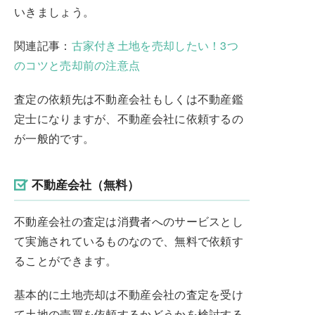
いきましょう。
関連記事：
古家付き土地を売却したい！3つ
のコツと売却前の注意点
査定の依頼先は不動産会社もしくは不動産鑑
定士になりますが、不動産会社に依頼するの
が一般的です。
不動産会社（無料）
不動産会社の査定は消費者へのサービスとし
て実施されているものなので、無料で依頼す
ることができます。
基本的に土地売却は不動産会社の査定を受け
て土地の売買を依頼するかどうかを検討する