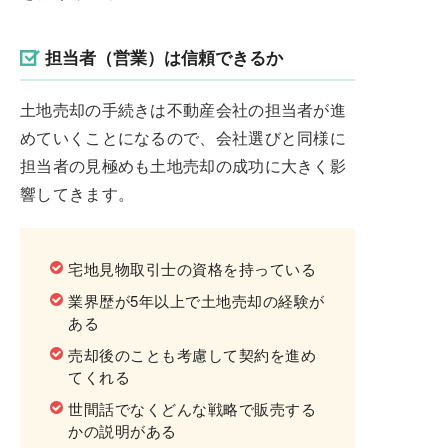
担当者（営業）は信頼できるか
土地売却の手続きは不動産会社の担当者が進
めていくことになるので、会社選びと同様に
担当者の見極めも土地売却の成功に大きく影
響してきます。
宅地見物取引士の資格を持っている
業界歴が5年以上で土地売却の経験が
ある
売却後のことも考慮して契約を進め
てくれる
世間話でなくどんな戦略で販売する
かの説明がある