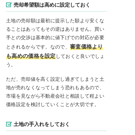
売却希望額は高めに設定しておく
土地の売却額は最初に提示した額より安くな
ることはあってもその逆はありません。買い
手との交渉は基本的に値下げでの対応が必要
審査価格より
とされるからです。なので、
も高めの価格を設定
しておくと良いでしょ
う。
ただ、売却値を高く設定し過ぎてしまうと土
地が売れなくなってしまう恐れもあるので、
市場を見ながら不動産会社と相談して程よい
価格設定を検討していくことが大切です。
土地の手入れをしておく