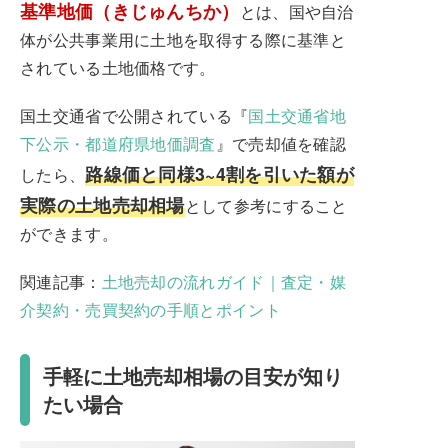
基準地価（きじゅんちか）
とは、国や自治
体が公共事業用に土地を取得する際に基準と
されている土地価格です。
国土交通省で公開されている『
国土交通省地
下公示・都道府県地価調査
』で売却値を確認
路線価と同様3~4割を引いた額が
したら、
実際の土地売却相場
として参考にすること
ができます。
関連記事：
土地売却の流れガイド｜査定・媒
介契約・売買契約の手順とポイント
手軽に土地売却相場の目安が知り
たい場合