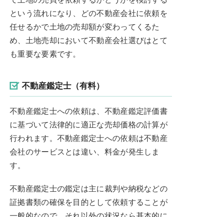
という流れになり、どの不動産会社に依頼を
任せるかで土地の売却額が変わってくるた
め、土地売却において不動産会社選びはとて
も重要な要素です。
不動産鑑定士（有料）
不動産鑑定士への依頼は、不動産鑑定評価書
に基づいて法律的に適正な売却価格の計算が
行われます。不動産鑑定士への依頼は不動産
会社のサービスとは違い、料金が発生しま
す。
不動産鑑定士の鑑定は主に裁判や納税などの
証拠書類の確保を目的として依頼することが
一般的なので、それ以外の状況なら基本的に