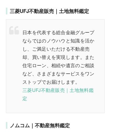
三菱UFJ不動産販売｜土地無料鑑定
日本を代表する総合金融グループ
ならではのノウハウと知識を活か
し、ご満足いただける不動産売
却、買い替えを実現します。また
住宅ローン、相続や遺言のご相談
など、さまざまなサービスをワン
ストップでお届けします。
三菱UFJ不動産販売｜土地無料鑑
定
ノムコム｜不動産無料鑑定