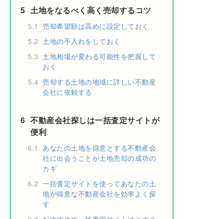
5
土地をなるべく高く売却するコツ
5.1
売却希望額は高めに設定しておく
5.2
土地の手入れをしておく
5.3
土地相場が変わる可能性を把握して
おく
5.4
売却する土地の地域に詳しい不動産
会社に依頼する
6
不動産会社探しは一括査定サイトが
便利
6.1
あなたの土地を得意とする不動産会
社に出会うことが土地売却の成功の
カギ
6.2
一括査定サイトを使ってあなたの土
地が得意な不動産会社を効率よく探
す