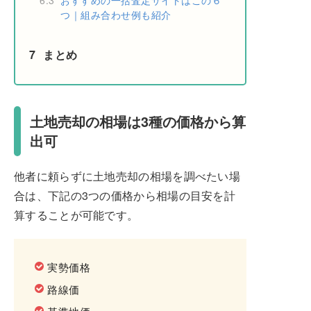
6.3
おすすめの一括査定サイトはこの６
つ｜組み合わせ例も紹介
7
まとめ
土地売却の相場は3種の価格から算
出可
他者に頼らずに土地売却の相場を調べたい場
合は、下記の3つの価格から相場の目安を計
算することが可能です。
実勢価格
路線価