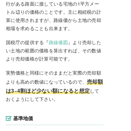
行がある路面に接している宅地の1平方メー
トル辺りの価格のことです。主に相続税の計
算に使用されますが、路線価から土地の売却
相場を求めることも出来ます。
国税庁の提供する『
路線価図
』より売却した
い土地の範囲の価格を算出すれば、その数値
より売却価格が計算可能です。
実勢価格と同様にそのままだと実際の売却額
売却額
よりも高めの数値になっているので、
は3~4割ほど少ない額になると想定
して
おくようにして下さい。
基準地価