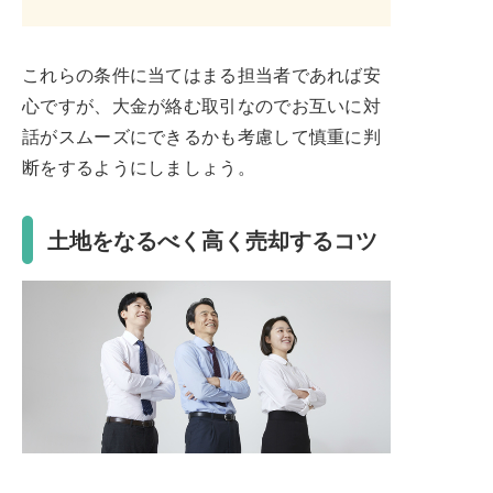
これらの条件に当てはまる担当者であれば安
心ですが、大金が絡む取引なのでお互いに対
話がスムーズにできるかも考慮して慎重に判
断をするようにしましょう。
土地をなるべく高く売却するコツ