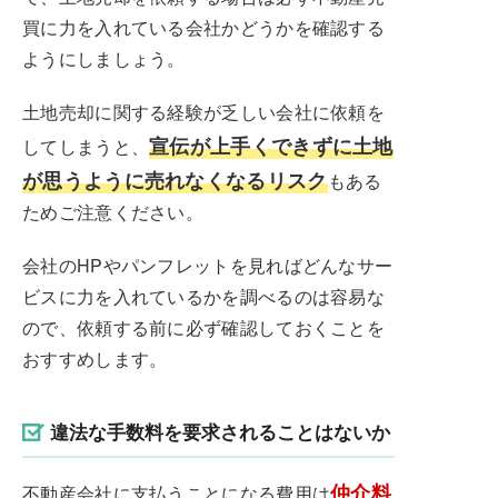
買に力を入れている会社かどうかを確認する
ようにしましょう。
土地売却に関する経験が乏しい会社に依頼を
宣伝が上手くできずに土地
してしまうと、
が思うように売れなくなるリスク
もある
ためご注意ください。
会社のHPやパンフレットを見ればどんなサー
ビスに力を入れているかを調べるのは容易な
ので、依頼する前に必ず確認しておくことを
おすすめします。
違法な手数料を要求されることはないか
仲介料
不動産会社に支払うことになる費用は