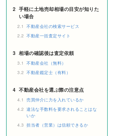
2
手軽に土地売却相場の目安が知りた
い場合
2.1
不動産会社の検索サービス
2.2
不動産一括査定サイト
3
相場の確認後は査定依頼
3.1
不動産会社（無料）
3.2
不動産鑑定士（有料）
4
不動産会社を選ぶ際の注意点
4.1
売買仲介に力を入れているか
4.2
違法な手数料を要求されることはな
いか
4.3
担当者（営業）は信頼できるか