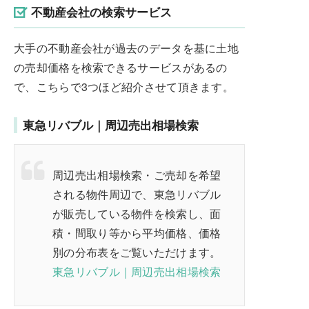
不動産会社の検索サービス
大手の不動産会社が過去のデータを基に土地
の売却価格を検索できるサービスがあるの
で、こちらで3つほど紹介させて頂きます。
東急リバブル｜周辺売出相場検索
周辺売出相場検索・ご売却を希望
される物件周辺で、東急リバブル
が販売している物件を検索し、面
積・間取り等から平均価格、価格
別の分布表をご覧いただけます。
東急リバブル｜周辺売出相場検索