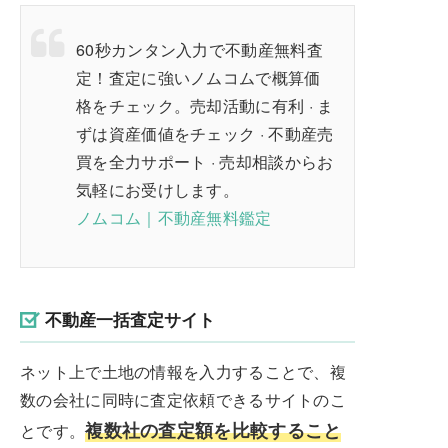
60
秒カンタン入力で不動産無料査
定！査定に強いノムコムで概算価
格をチェック。売却活動に有利 · ま
ずは資産価値をチェック · 不動産売
買を全力サポート · 売却相談からお
気軽にお受けします。
ノムコム｜不動産無料鑑定
不動産一括査定サイト
ネット上で土地の情報を入力することで、複
数の会社に同時に査定依頼できるサイトのこ
複数社の査定額を比較すること
とです。