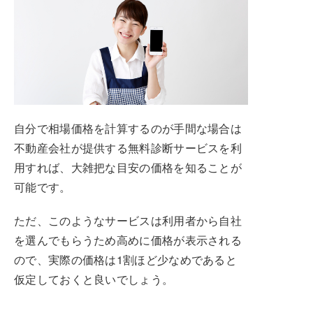
自分で相場価格を計算するのが手間な場合は
不動産会社が提供する無料診断サービスを利
用すれば、大雑把な目安の価格を知ることが
可能です。
ただ、このようなサービスは利用者から自社
を選んでもらうため高めに価格が表示される
ので、実際の価格は1割ほど少なめであると
仮定しておくと良いでしょう。