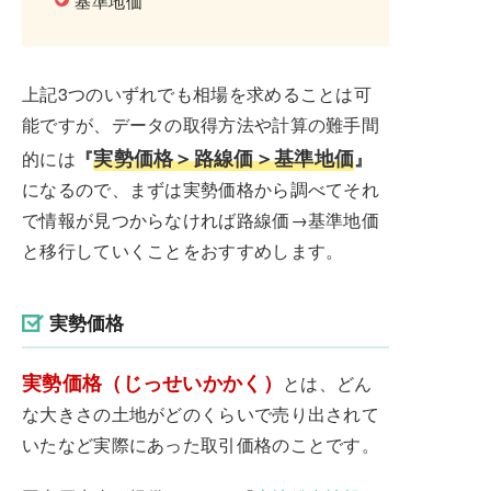
基準地価
上記3つのいずれでも相場を求めることは可
能ですが、データの取得方法や計算の難手間
実勢価格＞路線価＞基準地価
的には
『
』
になるので、まずは実勢価格から調べてそれ
で情報が見つからなければ路線価→基準地価
と移行していくことをおすすめします。
実勢価格
実勢価格（じっせいかかく）
とは、どん
な大きさの土地がどのくらいで売り出されて
いたなど実際にあった取引価格のことです。