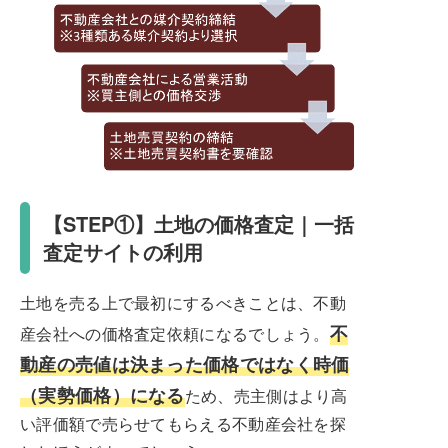
【STEP①】土地の価格査定｜一括
査定サイトの利用
土地を売る上で最初にするべきことは、不動
不
産会社への価格査定依頼になるでしょう。
動産の売値は決まった価格ではなく時価
（実勢価格）になる
ため、売主側はより高
い評価額で売らせてもらえる不動産会社を探