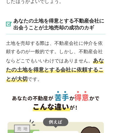
したほうがよいでしょう。
あなたの土地を得意とする不動産会社に
出会うことが土地売却の成功のカギ
土地を売却する際は、不動産会社に仲介を依
頼するのが一般的です。しかし、不動産会社
あな
ならどこでもいいわけではありません。
たの土地を得意とする会社に依頼するこ
とが大切
です。