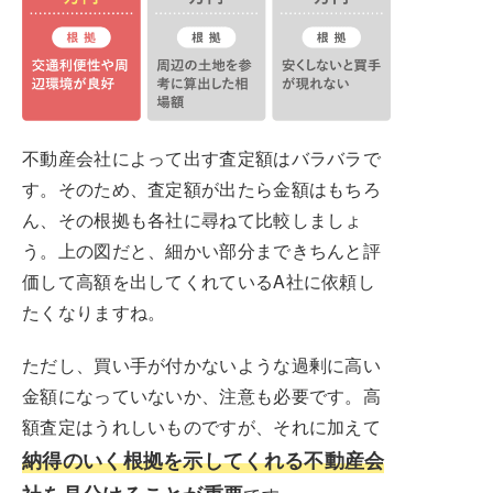
不動産会社によって出す査定額はバラバラで
す。そのため、査定額が出たら金額はもちろ
ん、その根拠も各社に尋ねて比較しましょ
う。上の図だと、細かい部分まできちんと評
価して高額を出してくれているA社に依頼し
たくなりますね。
ただし、買い手が付かないような過剰に高い
金額になっていないか、注意も必要です。高
額査定はうれしいものですが、それに加えて
納得のいく根拠を示してくれる不動産会