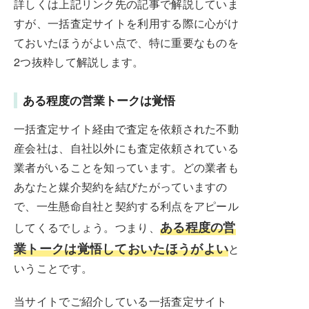
詳しくは上記リンク先の記事で解説していま
すが、一括査定サイトを利用する際に心がけ
ておいたほうがよい点で、特に重要なものを
2つ抜粋して解説します。
ある程度の営業トークは覚悟
一括査定サイト経由で査定を依頼された不動
産会社は、自社以外にも査定依頼されている
業者がいることを知っています。どの業者も
あなたと媒介契約を結びたがっていますの
で、一生懸命自社と契約する利点をアピール
ある程度の営
してくるでしょう。つまり、
業トークは覚悟しておいたほうがよい
と
いうことです。
当サイトでご紹介している一括査定サイト