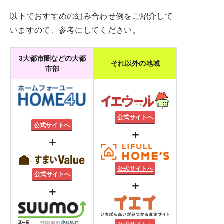
以下でおすすめの組み合わせ例をご紹介して
いますので、参考にしてください。
3大都市圏などの大都
それ以外の地域
市部
公式サイトへ
公式サイトへ
＋
＋
公式サイトへ
公式サイトへ
＋
＋