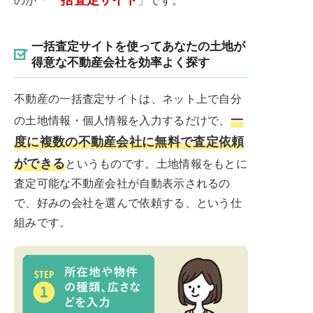
一括査定サイトを使ってあなたの土地が
得意な不動産会社を効率よく探す
不動産の一括査定サイトは、ネット上で自分
一
の土地情報・個人情報を入力するだけで、
度に複数の不動産会社に無料で査定依頼
ができる
というものです。土地情報をもとに
査定可能な不動産会社が自動表示されるの
で、好みの会社を選んで依頼する、という仕
組みです。