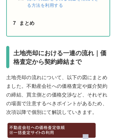
る方法を利用する
7
まとめ
土地売却における一連の流れ｜価
格査定から契約締結まで
土地売却の流れについて、以下の図にまとめ
ました。不動産会社への価格査定や媒介契約
の締結、買主側との価格交渉など、それぞれ
の場面で注意するべきポイントがあるため、
次項以降で個別にて解説していきます。