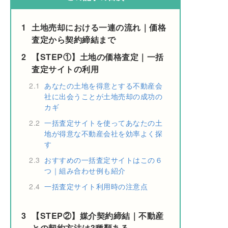
1
土地売却における一連の流れ｜価格
査定から契約締結まで
2
【STEP①】土地の価格査定｜一括
査定サイトの利用
2.1
あなたの土地を得意とする不動産会
社に出会うことが土地売却の成功の
カギ
2.2
一括査定サイトを使ってあなたの土
地が得意な不動産会社を効率よく探
す
2.3
おすすめの一括査定サイトはこの６
つ｜組み合わせ例も紹介
2.4
一括査定サイト利用時の注意点
3
【STEP②】媒介契約締結｜不動産
との契約方法は3種類ある