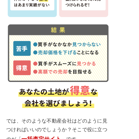
では、そのような不動産会社はどのように見
つければいいのでしょうか？そこで役に立つ
一括査定サイト
のが「
」です。