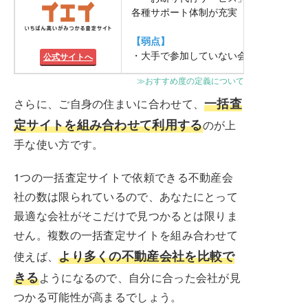
各種サポート体制が充実
【弱点】
・大手で参加していない会社がある
公式サイトへ
≫おすすめ度の定義について
一括査
さらに、ご自身の住まいに合わせて、
定サイトを組み合わせて利用する
のが上
手な使い方です。
1つの一括査定サイトで依頼できる不動産会
社の数は限られているので、あなたにとって
最適な会社がそこだけで見つかるとは限りま
せん。複数の一括査定サイトを組み合わせて
より多くの不動産会社を比較で
使えば、
きる
ようになるので、自分に合った会社が見
つかる可能性が高まるでしょう。