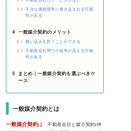
3.4
不当な価格競争に巻き込まれる可能
性がある
4
一般媒介契約のメリット
4.1
囲い込みを防ぐことができる
4.2
不動産会社間での競争が高まる可能
性がある
5
まとめ｜一般媒介契約を選ぶべきケ
ース
一般媒介契約とは
一般媒介契約
は、不動産会社と媒介契約(仲