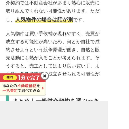
介契約では不動産会社があまり熱心に販売に
取り組んでくれない可能性があります。ただ
人気物件の場合は話が別
し、
です。
人気物件は買い手候補が現れやすく、売買が
成立する可能性が高いため、何とか自社で成
約させようという競争原理が働き、自然と販
売活動にも熱が入ることが考えられます。そ
うすると、売主としてはより良い買い手、よ
り良い条件で売却を成立させられる可能性が
高まります。
まとめ｜一般媒介契約を選ぶべき
ケース
ここまで述べてきた通り、一般媒介契約には