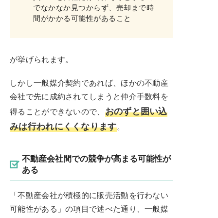
でなかなか見つからず、売却まで時
間がかかる可能性があること
が挙げられます。
しかし一般媒介契約であれば、ほかの不動産
会社で先に成約されてしまうと仲介手数料を
おのずと囲い込
得ることができないので、
みは行われにくくなります
。
不動産会社間での競争が高まる可能性が
ある
「不動産会社が積極的に販売活動を行わない
可能性がある」の項目で述べた通り、一般媒