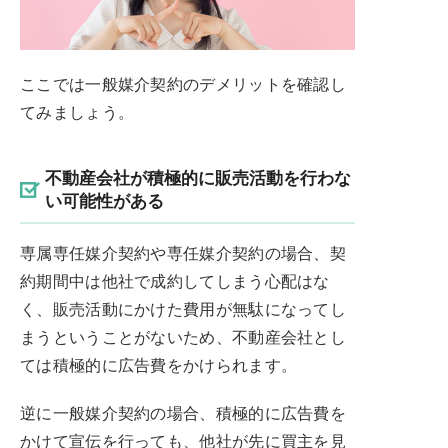
ここでは一般媒介契約のデメリットを確認し
てみましょう。
不動産会社が積極的に販売活動を行わな
い可能性がある
専属専任媒介契約や専任媒介契約の場合、契
約期間中は他社で成約してしまう心配はな
く、販売活動にかけた費用が無駄になってし
まうということがないため、不動産会社とし
ては積極的に広告費をかけられます。
逆に一般媒介契約の場合、積極的に広告費を
かけて宣伝を行っても、他社が先に買主を見