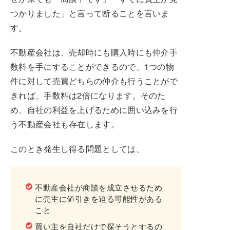
つかりました」と言って断ることを言いま
す。
不動産会社は、売却時にも購入時にも仲介手
数料を手にすることができるので、1つの物
件に対して売買どちらの仲介も行うことがで
きれば、手数料は2倍になります。そのた
め、自社の利益を上げるために囲い込みを行
う不動産会社も存在します。
このとき発生し得る問題としては、
不動産会社が商談を成立させるため
に売主に値引きを迫る可能性がある
こと
買い主を自社だけで探そうとするの