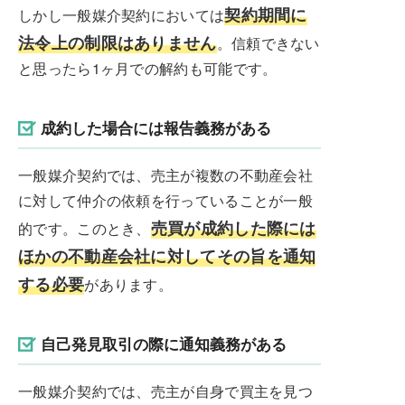
契約期間に
しかし一般媒介契約においては
法令上の制限はありません
。信頼できない
と思ったら1ヶ月での解約も可能です。
成約した場合には報告義務がある
一般媒介契約では、売主が複数の不動産会社
に対して仲介の依頼を行っていることが一般
売買が成約した際には
的です。このとき、
ほかの不動産会社に対してその旨を通知
する必要
があります。
自己発見取引の際に通知義務がある
一般媒介契約では、売主が自身で買主を見つ