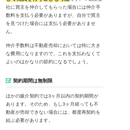
社に買主を仲介してもらった場合には仲介手
数料を支払う必要がありますが、自分で買主
を見つけた場合には支払う必要がありませ
ん。
仲介手数料は不動産売却においては特に大き
な費用になりますので、これを支払わなくて
よいのはかなりの節約になるでしょう。
契約期間は無制限
ほかの媒介契約では3ヶ月以内の契約期間が
あります。そのため、もし3ヶ月経っても不
動産が売却できない場合には、都度再契約を
結ぶ必要があります。