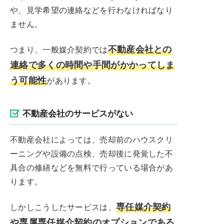
や、見学希望の連絡などを行わなければなり
ません。
不動産会社との
つまり、一般媒介契約では
連絡で多くの時間や手間がかかってしま
う可能性
があります。
不動産会社のサービスがない
不動産会社によっては、売却前のハウスクリ
ーニングや設備の点検、売却後に発覚した不
具合の修繕などを無料で行っている場合があ
ります。
専任媒介契約
しかしこうしたサービスは、
や専属専任媒介契約のオプションである