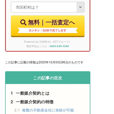
無料｜一括査定へ
Powered by HOME4U（NTTグループ）
電話申込はこちら：
0800-080-4368
この記事に記載の情報は2023年10月03日時点のものです
この記事の目次
1
一般媒介契約とは
2
一般媒介契約の特徴
2.1
複数の不動産会社に依頼が可能