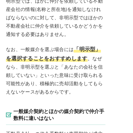
明示型では、ほかに仲介を依頼している不動
産会社の情報(名称と所在地)を通知しなけれ
ばならないのに対して、非明示型ではほかの
不動産会社に仲介を依頼しているかどうかを
通知する必要はありません。
「明示型」
なお、一般媒介を選ぶ場合には
を選択することをおすすめします
。なぜ
なら、非明示型を選ぶと「あなたの会社を信
頼していない」といった意味に受け取られる
可能性があり、積極的に売却活動をしてもら
えないケースがあるからです。
一般媒介契約とほかの媒介契約で仲介手
数料に違いはない