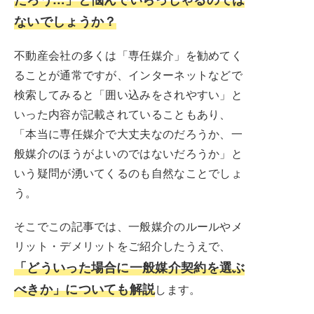
ないでしょうか？
不動産会社の多くは「専任媒介」を勧めてく
ることが通常ですが、インターネットなどで
検索してみると「囲い込みをされやすい」と
いった内容が記載されていることもあり、
「本当に専任媒介で大丈夫なのだろうか、一
般媒介のほうがよいのではないだろうか」と
いう疑問が湧いてくるのも自然なことでしょ
う。
そこでこの記事では、一般媒介のルールやメ
リット・デメリットをご紹介したうえで、
「どういった場合に一般媒介契約を選ぶ
べきか」についても解説
します。