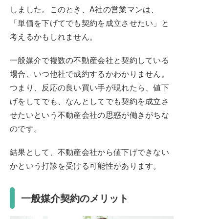
しました。このとき、A社の営業マンは、
「単価を下げてでも契約を成立させたい」と
考えるかもしれません。
一般媒介で複数の不動産会社と契約している
場合、いつ他社で成約するかわかりません。
つまり、反応の良い買い手が現れたら、値下
げをしてでも、なんとしてでも契約を成立さ
せたいという不動産会社の思惑が働きがちな
のです。
結果として、不動産会社から値下げできない
かという打診を受ける可能性があります。
一般媒介契約のメリット