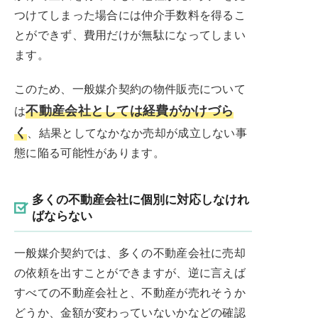
つけてしまった場合には仲介手数料を得るこ
とができず、費用だけが無駄になってしまい
ます。
このため、一般媒介契約の物件販売について
不動産会社としては経費がかけづら
は
く
、結果としてなかなか売却が成立しない事
態に陥る可能性があります。
多くの不動産会社に個別に対応しなけれ
ばならない
一般媒介契約では、多くの不動産会社に売却
の依頼を出すことができますが、逆に言えば
すべての不動産会社と、不動産が売れそうか
どうか、金額が変わっていないかなどの確認