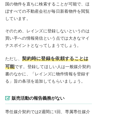
国の物件を直ちに検索することが可能で、ほ
ぼすべての不動産会社が毎日新着物件を閲覧
しています。
そのため、レインズに登録しないというのは
買い手への情報発信という点では大きなマイ
ナスポイントとなってしまうでしょう。
契約時に登録を依頼することは
ただし、
可能
です。登録してほしい人は一般媒介契約
書のなかに、「レインズに物件情報を登録す
る」旨の条項を追加してもらいましょう。
販売活動の報告義務がない
専任媒介契約では2週間に1回、専属専任媒介