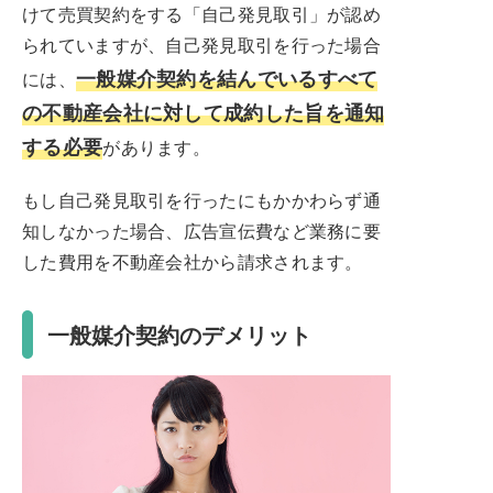
けて売買契約をする「自己発見取引」が認め
られていますが、自己発見取引を行った場合
一般媒介契約を結んでいるすべて
には、
の不動産会社に対して成約した旨を通知
する必要
があります。
もし自己発見取引を行ったにもかかわらず通
知しなかった場合、広告宣伝費など業務に要
した費用を不動産会社から請求されます。
一般媒介契約のデメリット