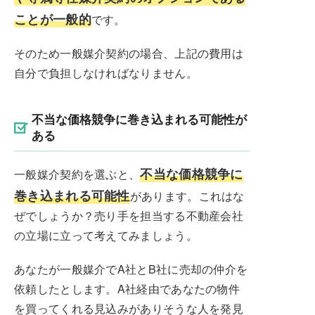
ことが一般的
です。
そのため一般媒介契約の場合、上記の費用は
自分で負担しなければなりません。
不当な価格競争に巻き込まれる可能性が
ある
不当な価格競争に
一般媒介契約を選ぶと、
巻き込まれる可能性
があります。これはな
ぜでしょうか？売り手を担当する不動産会社
の立場に立って考えてみましょう。
あなたが一般媒介でA社とB社に売却の仲介を
依頼したとします。A社経由であなたの物件
を買ってくれる見込みがありそうな人を発見