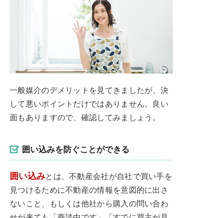
一般媒介のデメリットを見てきましたが、決
して悪いポイントだけではありません。良い
面もありますので、確認してみましょう。
囲い込みを防ぐことができる
囲い込み
とは、不動産会社が自社で買い手を
見つけるために不動産の情報を意図的に出さ
ないこと、もしくは他社から購入の問い合わ
せが来ても「商談中です」「すでに買主が見