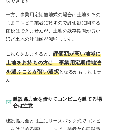
税できます。
一方、事業用定期借地式の場合は土地をその
ままコンビニ業者に貸すので評価額に関する
節税はできませんが、土地の残存期間が長い
ほど土地の評価額が減額します。
評価額が高い地域に
これらをふまえると、
土地をお持ちの方は、事業用定期借地法
を選ぶことが賢い選択
となるかもしれませ
ん。
建設協力金を借りてコンビニを建てる場
合は注意
建設協力金とは主にリースバック式でコンビ
ニをはじめる際に、コンビニ業者から建設費