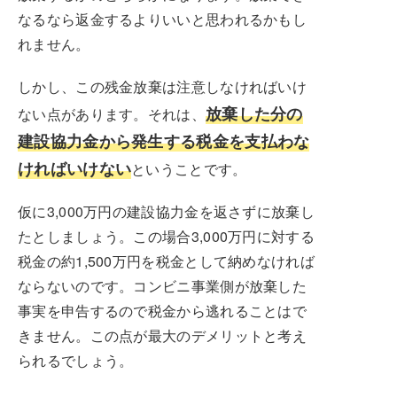
なるなら返金するよりいいと思われるかもし
れません。
しかし、この残金放棄は注意しなければいけ
放棄した分の
ない点があります。それは、
建設協力金から発生する税金を支払わな
ければいけない
ということです。
仮に3,000万円の建設協力金を返さずに放棄し
たとしましょう。この場合3,000万円に対する
税金の約1,500万円を税金として納めなければ
ならないのです。コンビニ事業側が放棄した
事実を申告するので税金から逃れることはで
きません。この点が最大のデメリットと考え
られるでしょう。