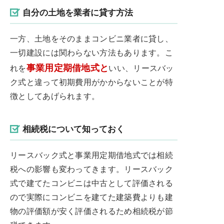
自分の土地を業者に貸す方法
一方、土地をそのままコンビニ業者に貸し、
一切建設には関わらない方法もあります。こ
事業用定期借地式と
れを
いい、リースバッ
ク式と違って初期費用がかからないことが特
徴としてあげられます。
相続税について知っておく
リースバック式と事業用定期借地式では相続
税への影響も変わってきます。リースバック
式で建てたコンビニは中古として評価される
ので実際にコンビニを建てた建築費よりも建
物の評価額が安く評価されるため相続税が節