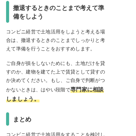
撤退するときのことまで考えて準
備をしよう
コンビニ経営で土地活用をしようと考える場
合は、撤退するときのことまでしっかりと考
えて準備を行うことをおすすめします。
ご自身が損をしないためにも、土地だけを貸
すのか、建物を建てた上で賃貸として貸すの
か決めてください。もし、ご自身で判断がつ
専門家に相談
かないときは、はやい段階で
しましょう。
まとめ
コンビニ経営で土地活用をすることを検討し