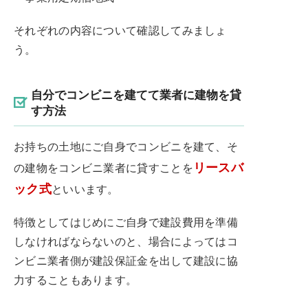
それぞれの内容について確認してみましょ
う。
自分でコンビニを建てて業者に建物を貸
す方法
お持ちの土地にご自身でコンビニを建て、そ
リースバ
の建物をコンビニ業者に貸すことを
ック式
といいます。
特徴としてはじめにご自身で建設費用を準備
しなければならないのと、場合によってはコ
ンビニ業者側が建設保証金を出して建設に協
力することもあります。