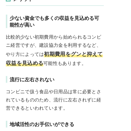
少ない資金でも多くの収益を見込める可
能性が高い
比較的少ない初期費用から始められるコンビ
ニ経営ですが、建設協力金を利用するなど、
初期費用をグンと抑えて
やり方によっては
収益を見込める
可能性もあります。
流行に左右されない
コンビニで扱う食品や日用品は常に必要とさ
れているもののため、流行に左右されずに経
営できるといわれています。
地域活性のお手伝いができる