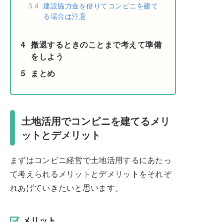
3.4
建設協力金を借りてコンビニを建て
る場合は注意
4
撤退するときのことまで考えて準備
をしよう
5
まとめ
土地活用でコンビニを建てるメリ
ットとデメリット
まずはコンビニ経営で土地活用するにあたっ
て考えられるメリットとデメリットをそれぞ
れあげていきたいと思います。
メリット