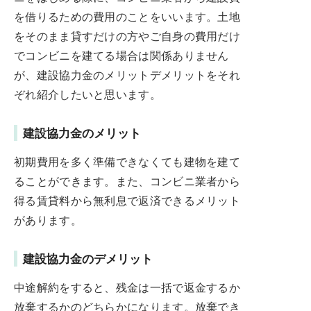
を借りるための費用のことをいいます。土地
をそのまま貸すだけの方やご自身の費用だけ
でコンビニを建てる場合は関係ありません
が、建設協力金のメリットデメリットをそれ
ぞれ紹介したいと思います。
建設協力金のメリット
初期費用を多く準備できなくても建物を建て
ることができます。また、コンビニ業者から
得る賃貸料から無利息で返済できるメリット
があります。
建設協力金のデメリット
中途解約をすると、残金は一括で返金するか
放棄するかのどちらかになります。放棄でき