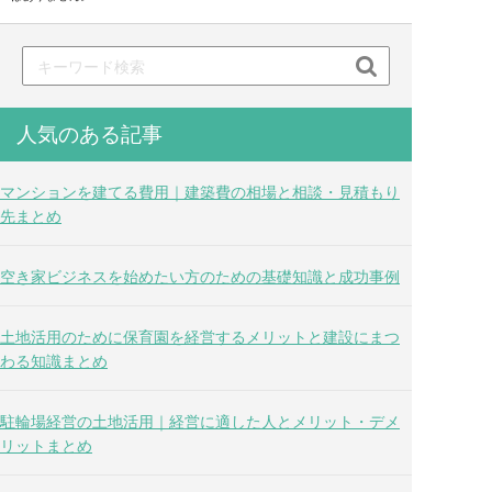

人気のある記事
マンションを建てる費用｜建築費の相場と相談・見積もり
先まとめ
空き家ビジネスを始めたい方のための基礎知識と成功事例
土地活用のために保育園を経営するメリットと建設にまつ
わる知識まとめ
駐輪場経営の土地活用｜経営に適した人とメリット・デメ
リットまとめ