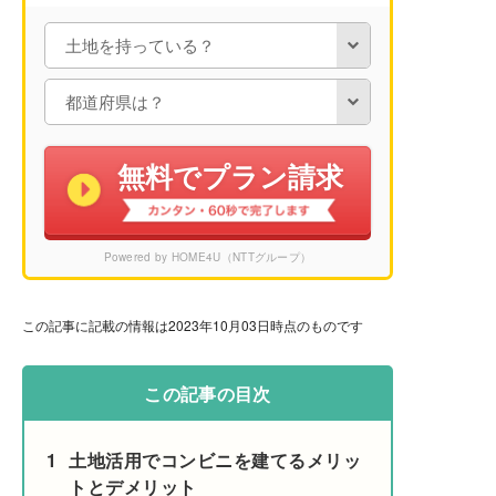
無料でプラン請求
Powered by HOME4U（NTTグループ）
この記事に記載の情報は2023年10月03日時点のものです
この記事の目次
1
土地活用でコンビニを建てるメリッ
トとデメリット