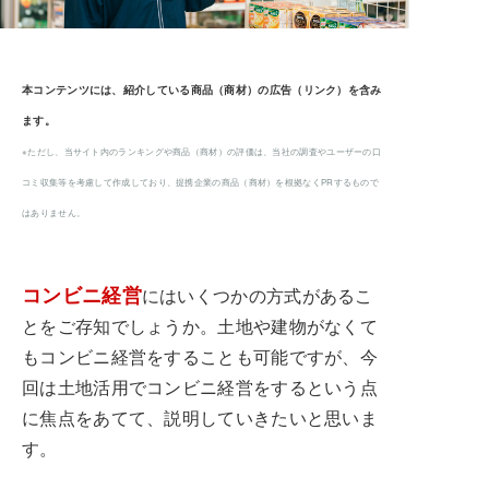
本コンテンツには、紹介している商品（商材）の広告（リンク）を含み
ます。
※ただし、当サイト内のランキングや商品（商材）の評価は、当社の調査やユーザーの口
コミ収集等を考慮して作成しており、提携企業の商品（商材）を根拠なくPRするもので
はありません。
コンビニ経営
にはいくつかの方式があるこ
とをご存知でしょうか。土地や建物がなくて
もコンビニ経営をすることも可能ですが、今
回は土地活用でコンビニ経営をするという点
に焦点をあてて、説明していきたいと思いま
す。