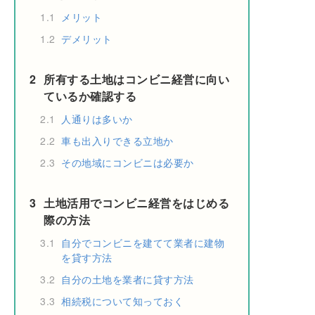
1.1
メリット
1.2
デメリット
2
所有する土地はコンビニ経営に向い
ているか確認する
2.1
人通りは多いか
2.2
車も出入りできる立地か
2.3
その地域にコンビニは必要か
3
土地活用でコンビニ経営をはじめる
際の方法
3.1
自分でコンビニを建てて業者に建物
を貸す方法
3.2
自分の土地を業者に貸す方法
3.3
相続税について知っておく