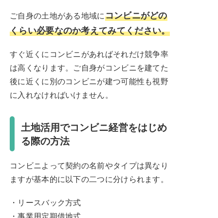
コンビニがどの
ご自身の土地がある地域に
くらい必要なのか考えてみてください。
すぐ近くにコンビニがあればそれだけ競争率
は高くなります。ご自身がコンビニを建てた
後に近くに別のコンビニが建つ可能性も視野
に入れなければいけません。
土地活用でコンビニ経営をはじめ
る際の方法
コンビニよって契約の名前やタイプは異なり
ますが基本的に以下の二つに分けられます。
・リースバック方式
・事業用定期借地式