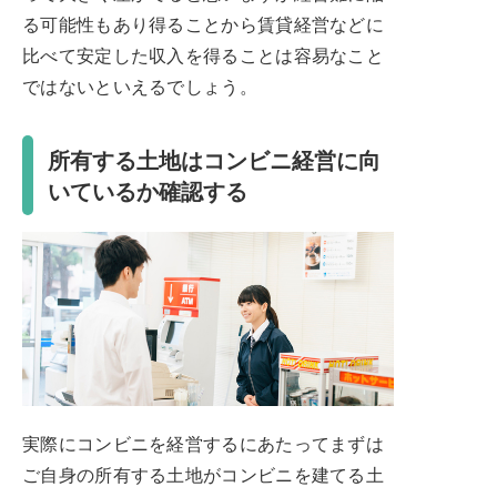
る可能性もあり得ることから賃貸経営などに
比べて安定した収入を得ることは容易なこと
ではないといえるでしょう。
所有する土地はコンビニ経営に向
いているか確認する
実際にコンビニを経営するにあたってまずは
ご自身の所有する土地がコンビニを建てる土