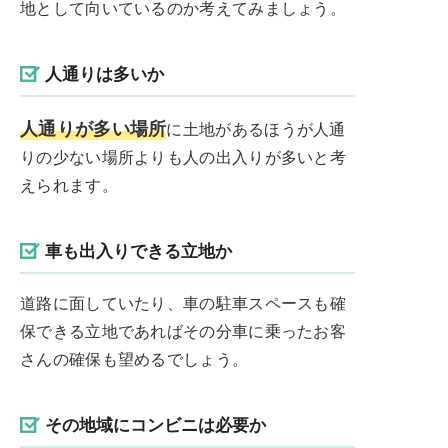
地として向いているのか考えてみましょう。
人通りは多いか
人通りが多い場所
に土地があるほうが人通
りの少ない場所よりも人の出入りが多いと考
えられます。
車も出入りできる立地か
道路に面していたり、車の駐車スペースも確
保できる立地であればその分車に乗ったお客
さんの確保も望めるでしょう。
その地域にコンビニは必要か