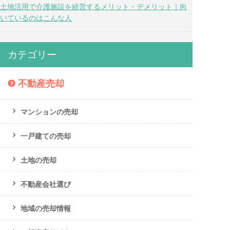
土地活用で介護施設を経営するメリット・デメリット｜向
いているのはこんな人
カテゴリー
不動産売却
マンションの売却
一戸建ての売却
土地の売却
不動産会社選び
地域の売却情報