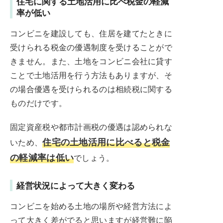
住宅に関する土地活用に比べ税金の軽減
率が低い
コンビニを建設しても、住居を建てたときに
受けられる税金の優遇制度を受けることがで
きません。また、土地をコンビニ会社に貸す
ことで土地活用を行う方法もありますが、そ
の場合優遇を受けられるのは相続税に関する
ものだけです。
固定資産税や都市計画税の優遇は認められな
住宅の土地活用に比べると税金
いため、
の軽減率は低い
でしょう。
経営状況によって大きく変わる
コンビニを始める土地の場所や経営方法によ
って大きく差がでると思いますが経営難に陥