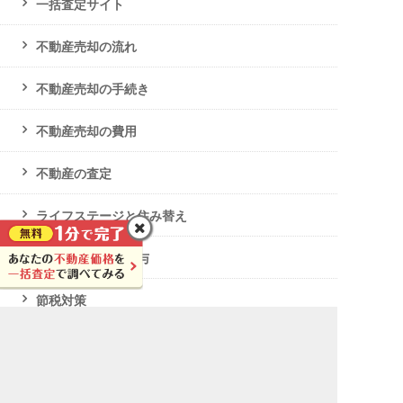
一括査定サイト
不動産売却の流れ
不動産売却の手続き
不動産売却の費用
不動産の査定
ライフステージと住み替え
不動産の相続・贈与
節税対策
ローン・任意売却
破産・生活保護