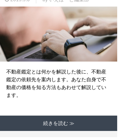
不動産鑑定とは何かを解説した後に、不動産
鑑定の依頼先を案内します。あなた自身で不
動産の価格を知る方法もあわせて解説してい
ます。
続きを読む ≫