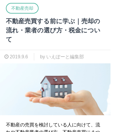
不動産売却
不動産売買する前に学ぶ｜売却の
流れ・業者の選び方・税金につい
て
2019.9.6
by いえぽーと編集部
不動産の売買を検討している人に向けて、流