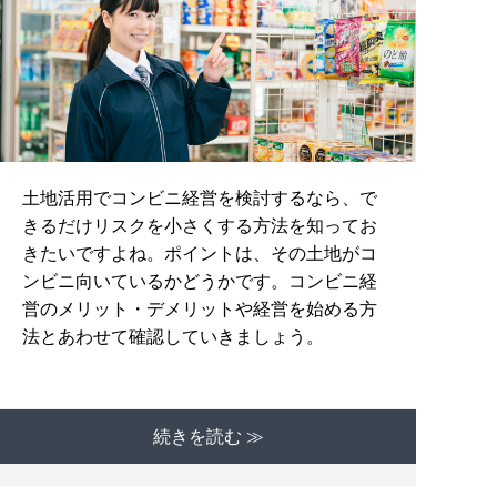
土地活用でコンビニ経営を検討するなら、で
きるだけリスクを小さくする方法を知ってお
きたいですよね。ポイントは、その土地がコ
ンビニ向いているかどうかです。コンビニ経
営のメリット・デメリットや経営を始める方
法とあわせて確認していきましょう。
続きを読む ≫