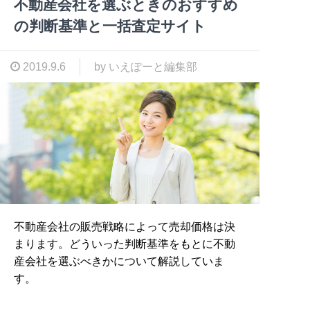
不動産会社を選ぶときのおすすめ
の判断基準と一括査定サイト
2019.9.6
by いえぽーと編集部
不動産会社の販売戦略によって売却価格は決
まります。どういった判断基準をもとに不動
産会社を選ぶべきかについて解説していま
す。