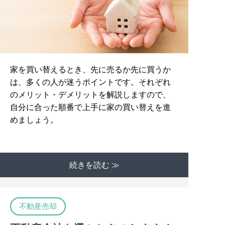
家を買い替えるとき、先に売るか先に買うか
は、多くの人が迷うポイントです。それぞれ
のメリット・デメリットを解説しますので、
自分に合った順番で上手に家の買い替えを進
めましょう。
続きを読む ≫
不動産売却