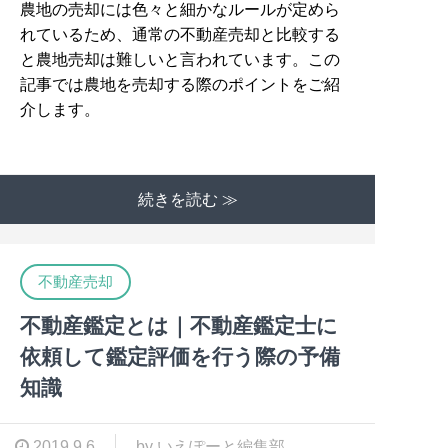
農地の売却には色々と細かなルールが定めら
れているため、通常の不動産売却と比較する
と農地売却は難しいと言われています。この
記事では農地を売却する際のポイントをご紹
介します。
続きを読む ≫
不動産売却
不動産鑑定とは｜不動産鑑定士に
依頼して鑑定評価を行う際の予備
知識
2019.9.6
by いえぽーと編集部