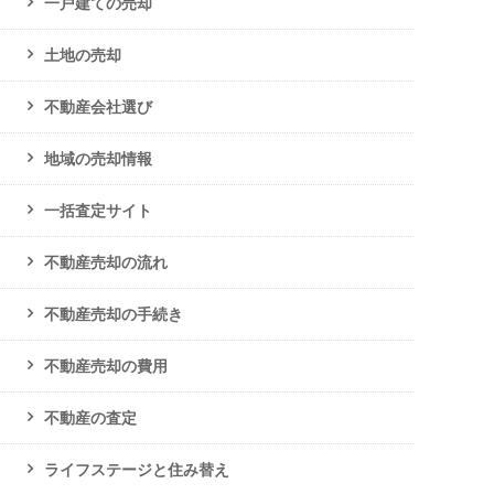
一戸建ての売却
土地の売却
不動産会社選び
地域の売却情報
一括査定サイト
不動産売却の流れ
不動産売却の手続き
不動産売却の費用
不動産の査定
ライフステージと住み替え