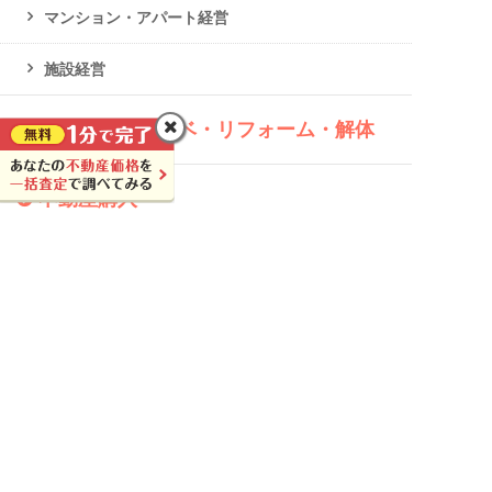
マンション・アパート経営
施設経営
建て替え・リノベ・リフォーム・解体
不動産購入
不動産トピックス
ニュース
時事問題
豆知識