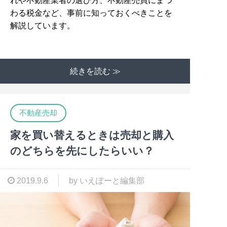
れや不動産業者の選び方、不動産売買にまつ
わる税金など、事前に知っておくべきことを
解説しています。
続きを読む ≫
不動産売却
家を買い替えるときは売却と購入
のどちらを先にしたらいい？
2019.9.6
by いえぽーと編集部