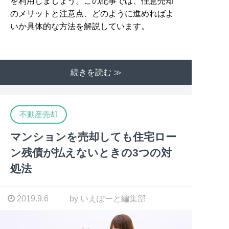
を利用しましょう。この記事では、任意売却
のメリットと注意点、どのように進めればよ
いか具体的な方法を解説しています。
続きを読む ≫
不動産売却
マンションを売却しても住宅ロー
ン残債が払えないときの3つの対
処法
2019.9.6
by いえぽーと編集部