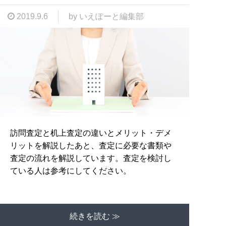
2019.9.6
by いえぽーと編集部
訪問査定と机上査定の違いとメリット・デメ
リットを解説したあと、査定に必要な書類や
査定の流れを解説しています。査定を検討し
ている人は参考にしてください。
続きを読む ≫