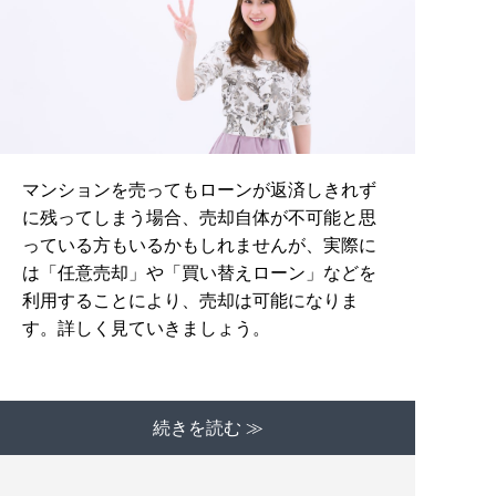
マンションを売ってもローンが返済しきれず
に残ってしまう場合、売却自体が不可能と思
っている方もいるかもしれませんが、実際に
は「任意売却」や「買い替えローン」などを
利用することにより、売却は可能になりま
す。詳しく見ていきましょう。
続きを読む ≫