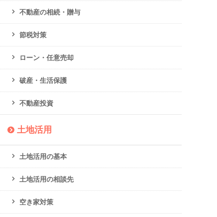
不動産の相続・贈与
節税対策
ローン・任意売却
破産・生活保護
不動産投資
土地活用
土地活用の基本
土地活用の相談先
空き家対策