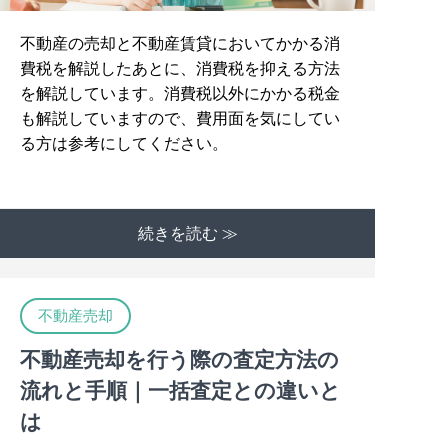
不動産の売却と不動産賃貸においてかかる消
費税を解説したあとに、消費税を抑える方法
を解説しています。消費税以外にかかる税金
も解説していますので、費用面を気にしてい
る方は参考にしてください。
続きを読む ≫
不動産売却
不動産売却を行う際の査定方法の
流れと手順｜一括査定との違いと
は