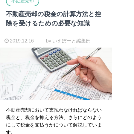
不動産売却
不動産売却の税金の計算方法と控
除を受けるための必要な知識
2019.12.16
by いえぽーと編集部
不動産売却において支払わなければならない
税金と、税金を抑える方法、さらにどのよう
にして税金を支払うかについて解説していま
す。