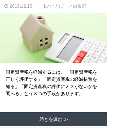
2019.12.16
by いえぽーと編集部
固定資産税を軽減するには、「固定資産税を
正しく評価する」「固定資産税の軽減措置を
知る」「固定資産税の評価にミスがないかを
調べる」とう３つの手段があります。
続きを読む ≫