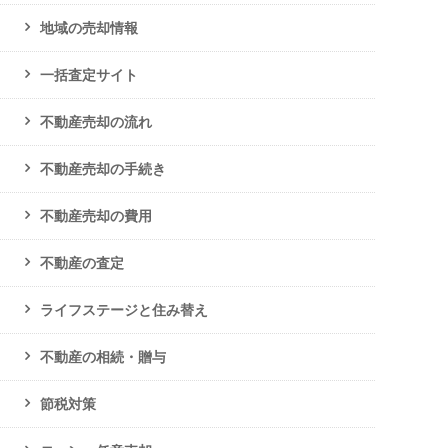
地域の売却情報
一括査定サイト
不動産売却の流れ
不動産売却の手続き
不動産売却の費用
不動産の査定
ライフステージと住み替え
不動産の相続・贈与
節税対策