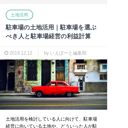
土地活用
駐車場の土地活用｜駐車場を選ぶ
べき人と駐車場経営の利益計算
2019.12.12
by いえぽーと編集部
土地活用を検討している人に向けて、駐車場
経営に向いている土地や、どういった人が駐