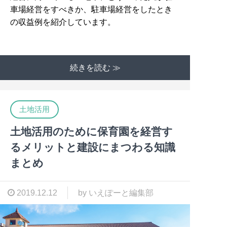
車場経営をすべきか、駐車場経営をしたとき
の収益例を紹介しています。
続きを読む ≫
土地活用
土地活用のために保育園を経営す
るメリットと建設にまつわる知識
まとめ
2019.12.12
by いえぽーと編集部