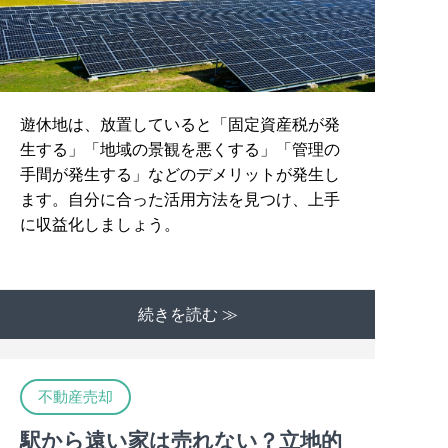
遊休地は、放置していると「固定資産税が発
生する」「地域の景観を悪くする」「管理の
手間が発生する」などのデメリットが発生し
ます。自分に合った活用方法を見つけ、上手
に収益化しましょう。
続きを読む ≫
不動産売却
駅から遠い家は売れない？立地的