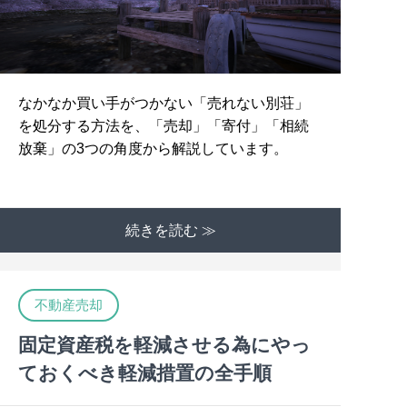
なかなか買い手がつかない「売れない別荘」
を処分する方法を、「売却」「寄付」「相続
放棄」の3つの角度から解説しています。
続きを読む ≫
不動産売却
固定資産税を軽減させる為にやっ
ておくべき軽減措置の全手順