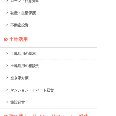
ローン・任意売却
破産・生活保護
不動産投資
土地活用
土地活用の基本
土地活用の相談先
空き家対策
マンション・アパート経営
施設経営