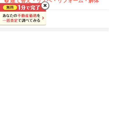
建て替え・リノベ・リフォーム・解体
不動産購入
不動産トピックス
ニュース
時事問題
豆知識
その他