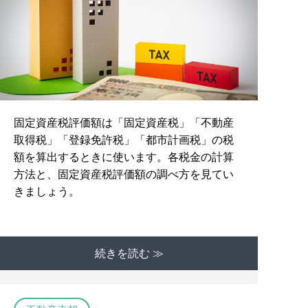
固定資産税評価額は「固定資産税」「不動産
取得税」「登録免許税」「都市計画税」の税
額を算出するときに使います。各税金の計算
方法と、固定資産税評価額の調べ方を見てい
きましょう。
続きを読む ≫