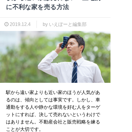
に不利な家を売る方法
2019.12.4
by いえぽーと編集部
駅から遠い家よりも近い家のほうが人気があ
るのは、傾向としては事実です。しかし、車
通勤をする人や静かな環境を好む人をターゲ
ットにすれば、決して売れないというわけで
はありません。不動産会社と販売戦略を練る
ことが大切です。