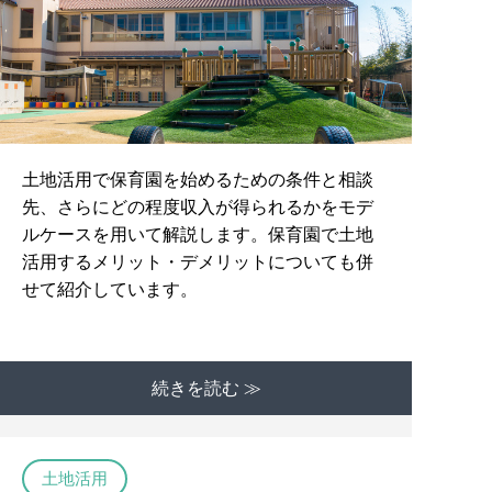
土地活用で保育園を始めるための条件と相談
先、さらにどの程度収入が得られるかをモデ
ルケースを用いて解説します。保育園で土地
活用するメリット・デメリットについても併
せて紹介しています。
続きを読む ≫
土地活用