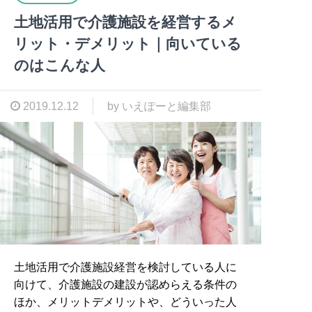
土地活用で介護施設を経営するメ
リット・デメリット｜向いている
のはこんな人
2019.12.12
by いえぽーと編集部
土地活用で介護施設経営を検討している人に
向けて、介護施設の建設が認めらえる条件の
ほか、メリットデメリットや、どういった人