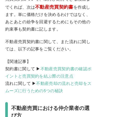
不動産売買契約書
でくれば、次は
を作成し
ます。単に価格だけを決めるわけではなく、
あとあとの紛争を回避するためにもその他の
約束事も契約書に記します。
不動産売買契約書に関して、また流れに関し
ては、以下の記事をご覧ください。
【関連記事】
契約書に関して ▶
不動産売買契約書の確認ポ
イントと売買契約を結ぶ際の注意点
流れに関して ▶
不動産売却の流れと売却をス
ムーズに行うための5つの秘訣
不動産売買における仲介業者の選
び方