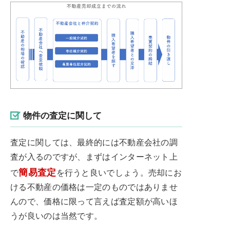
物件の査定に関して
査定に関しては、最終的には不動産会社の調
査が入るのですが、まずはインターネット上
簡易査定
で
を行うと良いでしょう。売却にお
ける不動産の価格は一定のものではありませ
んので、価格に限って言えば査定額が高いほ
うが良いのは当然です。