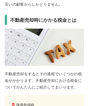
互いの顧客からしかとりません。
不動産売却時にかかる税金とは
不動産売却をするとその過程でいくつかの税
金がかかります。不動産売却における税金に
ついてかんたんにご紹介してまいります。
譲渡所得税