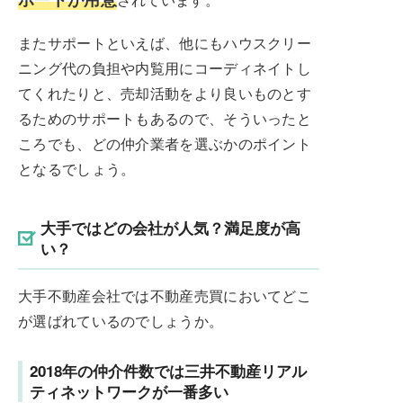
またサポートといえば、他にもハウスクリー
ニング代の負担や内覧用にコーディネイトし
てくれたりと、売却活動をより良いものとす
るためのサポートもあるので、そういったと
ころでも、どの仲介業者を選ぶかのポイント
となるでしょう。
大手ではどの会社が人気？満足度が高
い？
大手不動産会社では不動産売買においてどこ
が選ばれているのでしょうか。
2018年の仲介件数では三井不動産リアル
ティネットワークが一番多い