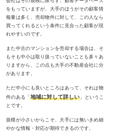
会社はその規模に限らず、顧客データベース
をもっていますが、大手のほうがその顧客情
報量は多く、売却物件に対して、この人なら
買ってくれるという条件に見合った顧客が現
れやすいのです。
また中古のマンションを売却する場合は、そ
もそも中小は取り扱っていないことも多々あ
りますから、この点も大手の不動産会社に分
があります。
ただ中小にも良いところはあって、それは物
地域に対して詳しい
件のある「
」というこ
とです。
規模が小さいからこそ、大手には無いきめ細
やかな情報・対応が期待できるのです。