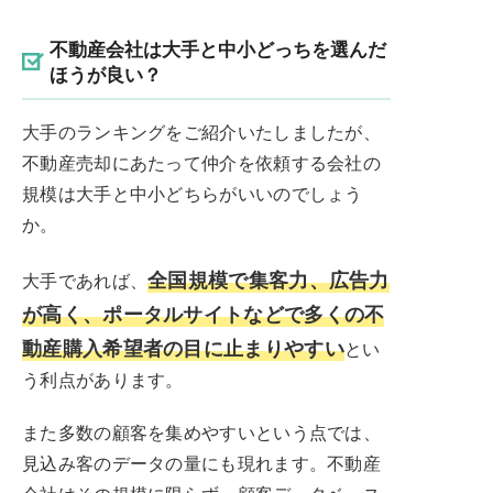
不動産会社は大手と中小どっちを選んだ
ほうが良い？
大手のランキングをご紹介いたしましたが、
不動産売却にあたって仲介を依頼する会社の
規模は大手と中小どちらがいいのでしょう
か。
全国規模で集客力、広告力
大手であれば、
が高く、ポータルサイトなどで多くの不
動産購入希望者の目に止まりやすい
とい
う利点があります。
また多数の顧客を集めやすいという点では、
見込み客のデータの量にも現れます。不動産