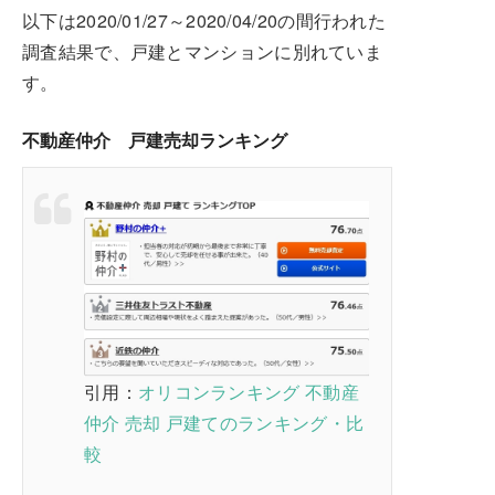
以下は2020/01/27～2020/04/20の間行われた
調査結果で、戸建とマンションに別れていま
す。
不動産仲介 戸建売却ランキング
引用：
オリコンランキング 不動産
仲介 売却 戸建てのランキング・比
較