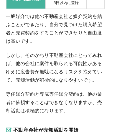
5日以内に登録
一般媒介では他の不動産会社と媒介契約を結
ぶことができたり、自分で見つけた購入希望
者と売買契約をすることができたりと自由度
は高いです。
しかし、そのかわり不動産会社にとってみれ
ば、他の会社に案件を取られる可能性がある
ゆえに広告費が無駄になるリスクを抱えてい
て、売却活動が消極的になりやすいです。
専任媒介契約と専属専任媒介契約は、他の業
者に依頼することはできなくなりますが、売
却活動は積極的になります。
不動産会社が売却活動を開始