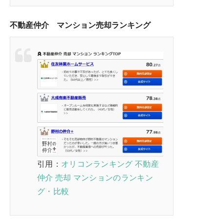
不動産仲介 マンション売却ランキング
引用：
オリコンランキング 不動産
仲介 売却 マンションのランキン
グ・比較