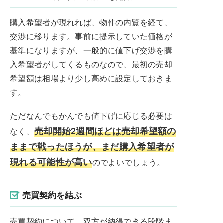
購入希望者が現れれば、物件の内覧を経て、
交渉に移ります。事前に提示していた価格が
基準になりますが、一般的に値下げ交渉を購
入希望者がしてくるものなので、最初の売却
希望額は相場より少し高めに設定しておきま
す。
ただなんでもかんでも値下げに応じる必要は
売却開始2週間ほどは売却希望額の
なく、
ままで戦ったほうが、まだ購入希望者が
現れる可能性が高い
のでよいでしょう。
売買契約を結ぶ
売買契約について、双方が納得できる段階ま