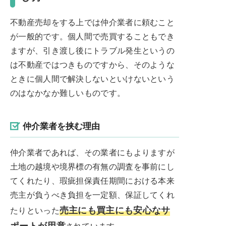
不動産売却をする上では仲介業者に頼むこと
が一般的です。個人間で売買することもでき
ますが、引き渡し後にトラブル発生というの
は不動産ではつきものですから、そのような
ときに個人間で解決しないといけないという
のはなかなか難しいものです。
仲介業者を挟む理由
仲介業者であれば、その業者にもよりますが
土地の越境や境界標の有無の調査を事前にし
てくれたり、瑕疵担保責任期間における本来
売主が負うべき負担を一定額、保証してくれ
売主にも買主にも安心なサ
たりといった
ポートが用意
されています。