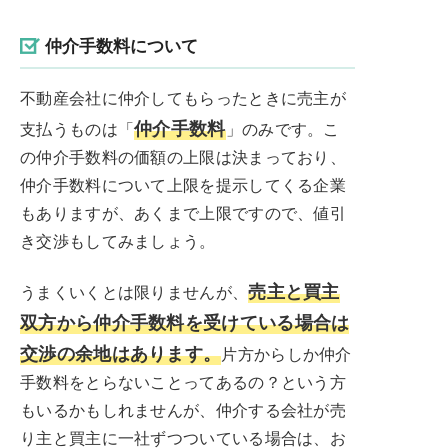
仲介手数料について
不動産会社に仲介してもらったときに売主が
仲介手数料
支払うものは「
」のみです。こ
の仲介手数料の価額の上限は決まっており、
仲介手数料について上限を提示してくる企業
もありますが、あくまで上限ですので、値引
き交渉もしてみましょう。
売主と買主
うまくいくとは限りませんが、
双方から仲介手数料を受けている場合は
交渉の余地はあります。
片方からしか仲介
手数料をとらないことってあるの？という方
もいるかもしれませんが、仲介する会社が売
り主と買主に一社ずつついている場合は、お