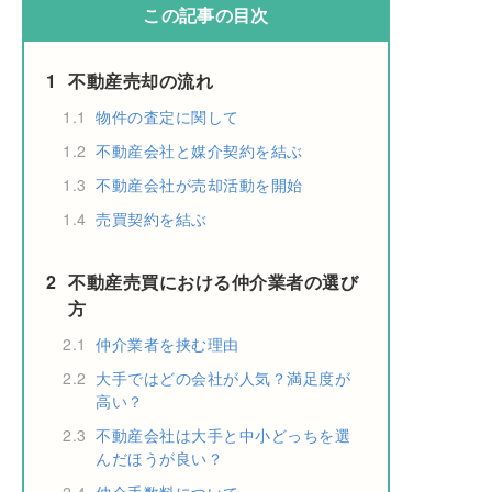
この記事の目次
1
不動産売却の流れ
1.1
物件の査定に関して
1.2
不動産会社と媒介契約を結ぶ
1.3
不動産会社が売却活動を開始
1.4
売買契約を結ぶ
2
不動産売買における仲介業者の選び
方
2.1
仲介業者を挟む理由
2.2
大手ではどの会社が人気？満足度が
高い？
2.3
不動産会社は大手と中小どっちを選
んだほうが良い？