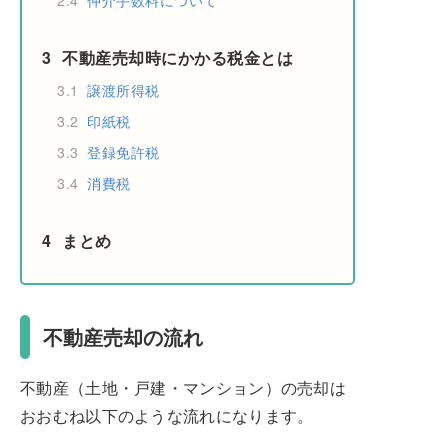
2.4
仲介手数料について
3
不動産売却時にかかる税金とは
3.1
譲渡所得税
3.2
印紙税
3.3
登録免許税
3.4
消費税
4
まとめ
不動産売却の流れ
不動産（土地・戸建・マンション）の売却は
おおむね以下のような流れになります。