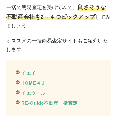
良さそうな
一括で簡易査定を受けてみて、
不動産会社を2～４つピックアップ
してみ
ましょう。
オススメの一括簡易査定サイトもご紹介いた
します。
イエイ
HOME４U
イエウール
RE-Guide不動産一括査定