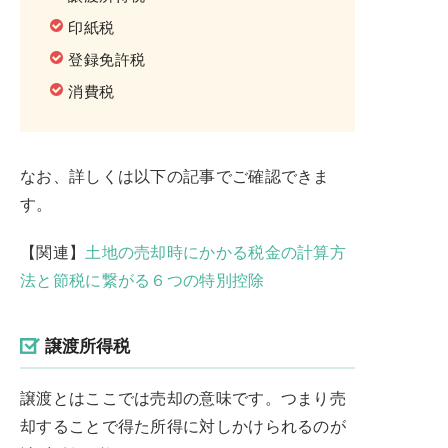
印紙税
登録免許税
消費税
なお、詳しくは以下の記事でご確認できま
す。
【関連】
土地の売却時にかかる税金の計算方
法と節税に繋がる６つの特別控除
譲渡所得税
譲渡とはここでは売却の意味です。つまり売
却することで得た所得に対しかけられるのが