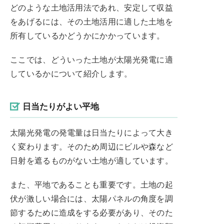
どのような土地活用法であれ、安定して収益
をあげるには、その土地活用に適した土地を
所有しているかどうかにかかっています。
ここでは、どういった土地が太陽光発電に適
しているかについて紹介します。
日当たりがよい平地
太陽光発電の発電量は日当たりによって大き
く変わります。そのため周辺にビルや森など
日射を遮るものがない土地が適しています。
また、平地であることも重要です。土地の起
伏が激しい場合には、太陽パネルの角度を調
節するために造成をする必要があり、そのた