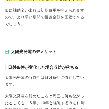
仮に補助金が出れば初期費用を抑えられます
ので、より早い期間で投資金額を回収できる
でしょう。
太陽光発電のデメリット
日射条件が変化した場合収益が落ちる
太陽光発電の収益性は日射条件に依存してい
ます。
太陽光発電を始めたころは周囲に何もなかっ
たとしても、５年、10年と経過するうちに周