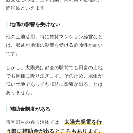
除程度といえます。
地価の影響を受けない
他の土地活用、特に賃貸マンション経営など
は、収益が地価の影響を受ける危険性が高い
です。
しかし、太陽光は都会の駅前でも田舎の土地
でも同様に降り注ぎます。そのため、地価が
低い土地であっても収益に影響が出ることは
ありません。
補助金制度がある
太陽光発電を行
市区町村の各自治体では、
う際に補助金が出るところもあります。