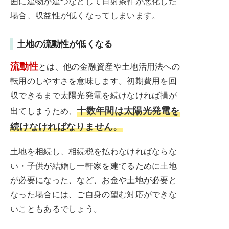
囲に建物が建つなどして日射条件が悪化した
場合、収益性が低くなってしまいます。
土地の流動性が低くなる
流動性
とは、他の金融資産や土地活用法への
転用のしやすさを意味します。初期費用を回
収できるまで太陽光発電を続けなければ損が
十数年間は太陽光発電を
出てしまうため、
続けなければなりません。
土地を相続し、相続税を払わなければならな
い・子供が結婚し一軒家を建てるために土地
が必要になった、など、お金や土地が必要と
なった場合には、ご自身の望む対応ができな
いこともあるでしょう。