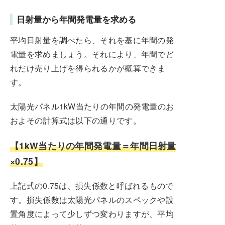
日射量から年間発電量を求める
平均日射量を調べたら、それを基に年間の発
電量を求めましょう。それにより、年間でど
れだけ売り上げを得られるかが概算できま
す。
太陽光パネル1kW当たりの年間の発電量のお
およその計算式は以下の通りです。
【1kW当たりの年間発電量＝年間日射量
×0.75】
上記式の0.75は、損失係数と呼ばれるもので
す。損失係数は太陽光パネルのスペックや設
置角度によって少しずつ変わりますが、平均