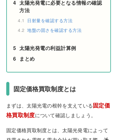
4
太陽光発電に必要となる情報の確認
方法
4.1
日射量を確認する方法
4.2
地盤の固さを確認する方法
5
太陽光発電の利益計算例
6
まとめ
固定価格買取制度とは
固定価
まずは、太陽光電の根幹を支えている
格買取制度
について確認しましょう。
固定価格買取制度とは、太陽光発電によって
そ
発電された電気を電力会社が買い取る際、