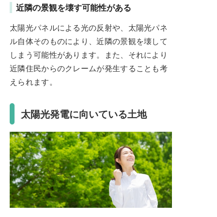
近隣の景観を壊す可能性がある
太陽光パネルによる光の反射や、太陽光パネ
ル自体そのものにより、近隣の景観を壊して
しまう可能性があります。また、それにより
近隣住民からのクレームが発生することも考
えられます。
太陽光発電に向いている土地