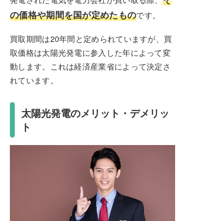
の価格や期間を国が定めたもの
です。
買取期間は20年間と定められていますが、買
取価格は太陽光発電に参入した年によって変
動します。これは経済産業省によって決定さ
れています。
太陽光発電のメリット・デメリッ
ト