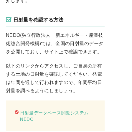
介します。
日射量を確認する方法
NEDO(独立行政法人 新エネルギー・産業技
術総合開発機構)では、全国の日射量のデータ
を公開しており、サイト上で確認できます。
以下のリンクからアクセスし、ご自身の所有
する土地の日射量を確認してください。発電
は年間を通して行われますので、年間平均日
射量を調べるようにしましょう。
日射量データベース閲覧システム｜
NEDO