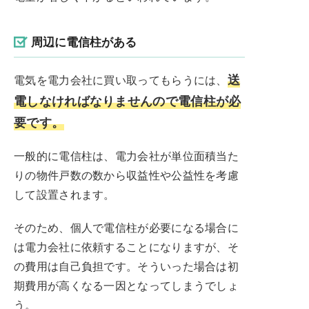
周辺に電信柱がある
送
電気を電力会社に買い取ってもらうには、
電しなければなりませんので電信柱が必
要です。
一般的に電信柱は、電力会社が単位面積当た
りの物件戸数の数から収益性や公益性を考慮
して設置されます。
そのため、個人で電信柱が必要になる場合に
は電力会社に依頼することになりますが、そ
の費用は自己負担です。そういった場合は初
期費用が高くなる一因となってしまうでしょ
う。