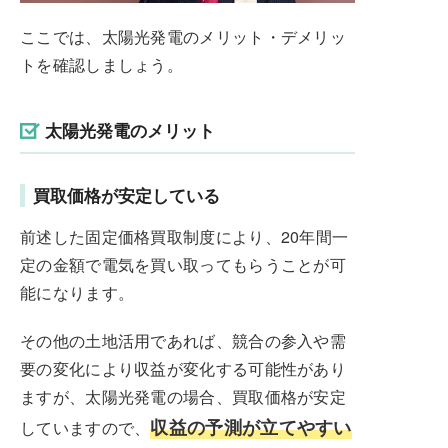
ここでは、太陽光発電のメリット・デメリッ
トを確認しましょう。
太陽光発電のメリット
買取価格が安定している
前述した固定価格買取制度により、20年間一
定の金額で電気を買い取ってもらうことが可
能になります。
その他の土地活用であれば、競合の参入や需
要の変化により収益が変化する可能性があり
ますが、太陽光発電の場合、買取価格が安定
収益の予測が立てやすい
していますので、