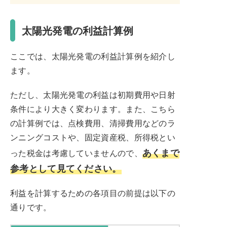
太陽光発電の利益計算例
ここでは、太陽光発電の利益計算例を紹介し
ます。
ただし、太陽光発電の利益は初期費用や日射
条件により大きく変わります。また、こちら
の計算例では、点検費用、清掃費用などのラ
ンニングコストや、固定資産税、所得税とい
あくまで
った税金は考慮していませんので、
参考として見てください。
利益を計算するための各項目の前提は以下の
通りです。