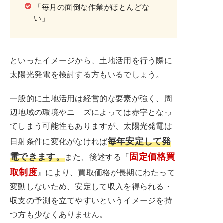
「毎月の面倒な作業がほとんどな
い」
といったイメージから、土地活用を行う際に
太陽光発電を検討する方もいるでしょう。
一般的に土地活用は経営的な要素が強く、周
辺地域の環境やニーズによっては赤字となっ
てしまう可能性もありますが、太陽光発電は
毎年安定して発
日射条件に変化がなければ
電できます。
固定価格買
また、後述する『
取制度
』により、買取価格が長期にわたって
変動しないため、安定して収入を得られる・
収支の予測を立てやすいというイメージを持
つ方も少なくありません。