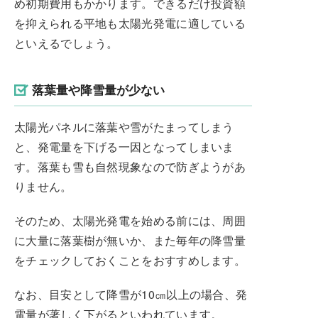
め初期費用もかかります。できるだけ投資額
を抑えられる平地も太陽光発電に適している
といえるでしょう。
落葉量や降雪量が少ない
太陽光パネルに落葉や雪がたまってしまう
と、発電量を下げる一因となってしまいま
す。落葉も雪も自然現象なので防ぎようがあ
りません。
そのため、太陽光発電を始める前には、周囲
に大量に落葉樹が無いか、また毎年の降雪量
をチェックしておくことをおすすめします。
なお、目安として降雪が10㎝以上の場合、発
電量が著しく下がるといわれています。