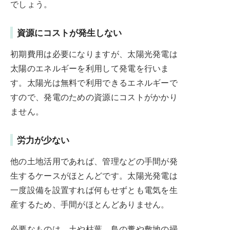
でしょう。
資源にコストが発生しない
初期費用は必要になりますが、太陽光発電は
太陽のエネルギーを利用して発電を行いま
す。太陽光は無料で利用できるエネルギーで
すので、発電のための資源にコストがかかり
ません。
労力が少ない
他の土地活用であれば、管理などの手間が発
生するケースがほとんどです。太陽光発電は
一度設備を設置すれば何もせずとも電気を生
産するため、手間がほとんどありません。
必要なものは、土や枯葉、鳥の糞や敷地の掃