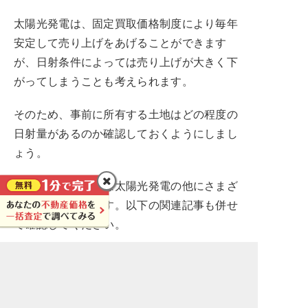
太陽光発電は、固定買取価格制度により毎年
安定して売り上げをあげることができます
が、日射条件によっては売り上げが大きく下
がってしまうことも考えられます。
そのため、事前に所有する土地はどの程度の
日射量があるのか確認しておくようにしまし
ょう。
また、土地活用には太陽光発電の他にさまざ
まな方法があります。以下の関連記事も併せ
て確認してください。
【関連記事】
▶アパート経営を始める前に注意すべき3つ
の事と失敗しないための全知識