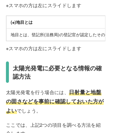
※スマホの方は左にスライドします
(※)地目とは
地目とは、登記所(法務局)の登記官が認定したその土地の使用用
※スマホの方は左にスライドします
太陽光発電に必要となる情報の確
認方法
日射量と地盤
太陽光発電を行う場合には、
の固さなどを事前に確認しておいた方が
よい
でしょう。
ここでは、上記2つの項目を調べる方法を紹