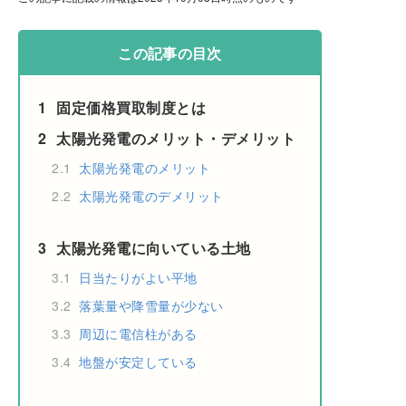
この記事の目次
1
固定価格買取制度とは
2
太陽光発電のメリット・デメリット
2.1
太陽光発電のメリット
2.2
太陽光発電のデメリット
3
太陽光発電に向いている土地
3.1
日当たりがよい平地
3.2
落葉量や降雪量が少ない
3.3
周辺に電信柱がある
3.4
地盤が安定している