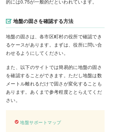
的には0.75が一般的だといわれています。
地盤の固さを確認する方法
地盤の固さは、各市区町村の役所で確認でき
るケースがあります。まずは、役所に問い合
わせるようにしてください。
また、以下のサイトでは簡易的に地盤の固さ
を確認することができます。ただし地盤は数
メートル離れるだけで固さが変化することも
あります。あくまで参考程度ととらえてくだ
さい。
地盤サポートマップ