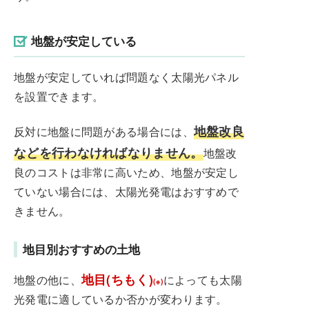
地盤が安定している
地盤が安定していれば問題なく太陽光パネル
を設置できます。
地盤改良
反対に地盤に問題がある場合には、
などを行わなければなりません。
地盤改
良のコストは非常に高いため、地盤が安定し
ていない場合には、太陽光発電はおすすめで
きません。
地目別おすすめの土地
地目(ちもく)
地盤の他に、
によっても太陽
(※)
光発電に適しているか否かが変わります。