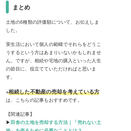
まとめ
土地の5種類の評価額について、お伝えしま
した。
実生活において個人の範疇でそれらをどうこ
うするという方はあまりいないかもしれませ
ん。ですが、相続や宅地の購入といった人生
の節目に、役立てていただければと思いま
す。
相続した不動産の売却を考えている方
※
は、こちらの記事もおすすめです。
【関連記事】
▶
田舎の土地を売却する方法｜「売れない土
地」を売るために必要なこととは？