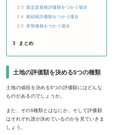
2.3
固定資産税評価額をつかう場合
2.4
相続税評価額をつかう場合
2.5
実勢価格をつかう場合
3
まとめ
土地の評価額を決める5つの種類
土地の値段を決める5つの評価額にはどんな
ものがあるのでしょうか。
また、その5種類とはなにか、そして評価額
はそれぞれ誰が決めているのかを見ていきま
しょう。