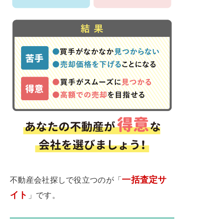
一括査定サ
不動産会社探しで役立つのが「
イト
」です。