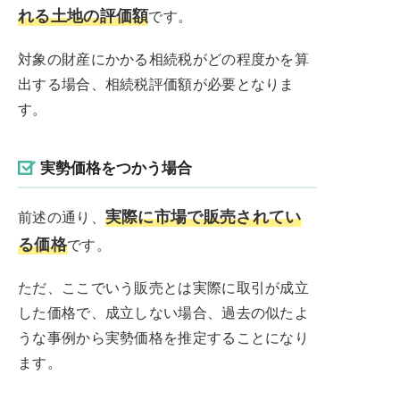
れる土地の評価額
です。
対象の財産にかかる相続税がどの程度かを算
出する場合、相続税評価額が必要となりま
す。
実勢価格をつかう場合
実際に市場で販売されてい
前述の通り、
る価格
です。
ただ、ここでいう販売とは実際に取引が成立
した価格で、成立しない場合、過去の似たよ
うな事例から実勢価格を推定することになり
ます。