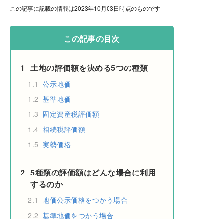
この記事に記載の情報は2023年10月03日時点のものです
この記事の目次
1
土地の評価額を決める5つの種類
1.1
公示地価
1.2
基準地価
1.3
固定資産税評価額
1.4
相続税評価額
1.5
実勢価格
2
5種類の評価額はどんな場合に利用
するのか
2.1
地価公示価格をつかう場合
2.2
基準地価をつかう場合