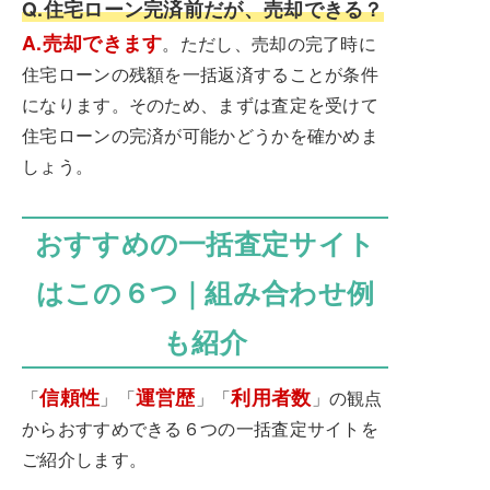
Q.住宅ローン完済前だが、売却できる？
A.売却できます
。ただし、売却の完了時に
住宅ローンの残額を一括返済することが条件
になります。そのため、まずは査定を受けて
住宅ローンの完済が可能かどうかを確かめま
しょう。
おすすめの一括査定サイト
はこの６つ｜組み合わせ例
も紹介
信頼性
運営歴
利用者数
「
」「
」「
」の観点
からおすすめできる６つの一括査定サイトを
ご紹介します。