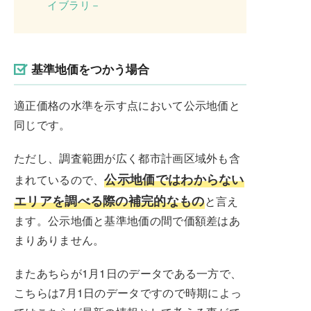
イブラリ－
基準地価をつかう場合
適正価格の水準を示す点において公示地価と
同じです。
ただし、調査範囲が広く都市計画区域外も含
公示地価ではわからない
まれているので、
エリアを調べる際の補完的なもの
と言え
ます。公示地価と基準地価の間で価額差はあ
まりありません。
またあちらが1月1日のデータである一方で、
こちらは7月1日のデータですので時期によっ