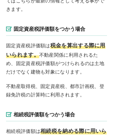
てはこちらが最新の情報として考える事がで
きます。
固定資産税評価額をつかう場合
税金を算出する際に用
固定資産税評価額は
いられます。
不動産関係に利用されるた
め、固定資産税評価額がつけられるのは土地
だけでなく建物も対象になります。
不動産取得税、固定資産税、都市計画税、登
録免許税の計算時に利用されます。
相続税評価額をつかう場合
相続税を納める際に用いら
相続税評価額は