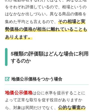
をそれぞれ評価しているので、相場というの
はなかなか出しづらい。異なる商品の価格を
その相場と実
集めた平均とも言えるので、
勢価格の価格が相当に離れていることも
ありえます。
5種類の評価額はどんな場合に利用
するのか
地価公示価格をつかう場合
地価公示価格
は公に水準を提示することに
よって正常な取引を促す役目がありますか
公的な審査の
ら、対象は民間だけでなく、