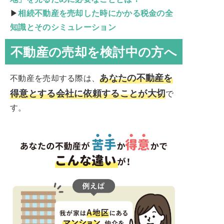
▶
相続不動産を売却した時にかかる税金の全
知識とそのシミュレーション
不動産の売却を検討中の方へ
あなたの不動産を
不動産を売却する際は、
得意とする会社に依頼することが大切
で
す。