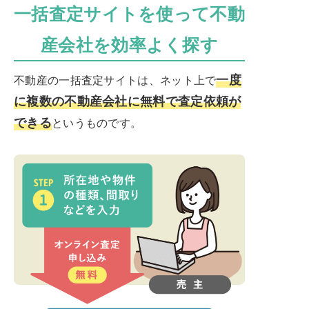
一括査定サイトを使って不動
産会社を効率よく探す
一度
不動産の一括査定サイトは、ネット上で
に複数の不動産会社に無料で査定依頼が
できる
というものです。