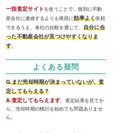
一括査定サイト
を使うことで、個別に不動
効率よく
産会社に連絡するよりも格段に
依頼
自分に合
できるうえ、各社の比較を通じて、
った不動産会社が見つけやすくなりま
す
。
よくある疑問
Q.まだ売却時期が決まっていないが、査
定してもらえる？
A.査定してもらえます
。査定結果を見てか
ら、売却時期の検討を始めても問題ありませ
ん。