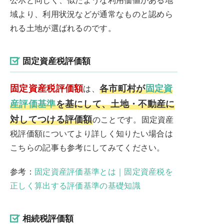
域より、利用状況などが通常なものと認めら
れる土地が選ばれるのです。
固定資産税評価額
固定資産税評価額
各市町村が
固定資
は、
産評価基準
を基にして、土地・不動産に
対してつける評価額
のことです。固定資産
税評価額についてより詳しく知りたい場合は
こちらの記事も参考にしてみてください。
参考：
固定資産評価基準とは｜固定資産税を
正しく算出する評価基準の基礎知識
相続税評価額