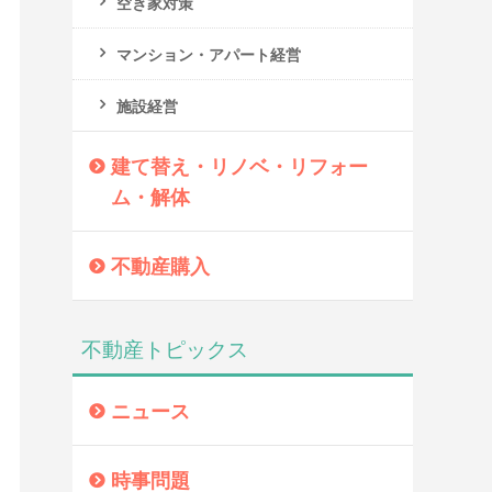
空き家対策
マンション・アパート経営
施設経営
建て替え・リノベ・リフォー
ム・解体
不動産購入
不動産トピックス
ニュース
時事問題