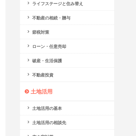
ライフステージと住み替え
不動産の相続・贈与
節税対策
ローン・任意売却
破産・生活保護
不動産投資
土地活用
土地活用の基本
土地活用の相談先