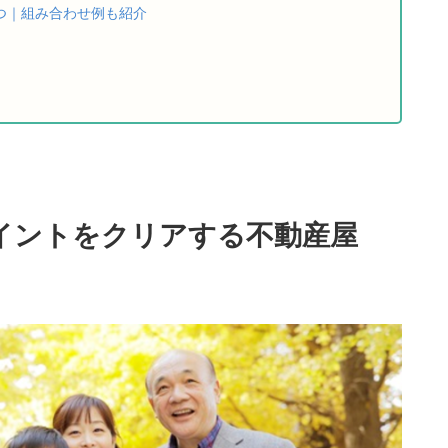
つ｜組み合わせ例も紹介
イントをクリアする不動産屋