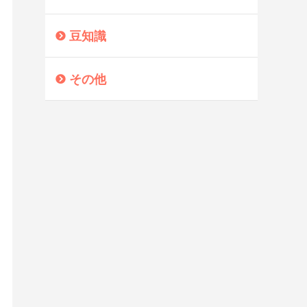
豆知識
その他