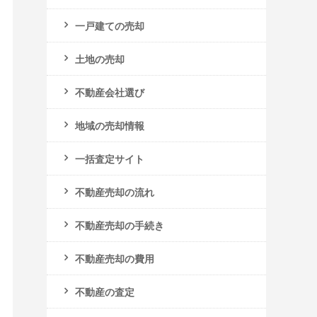
一戸建ての売却
土地の売却
不動産会社選び
地域の売却情報
一括査定サイト
不動産売却の流れ
不動産売却の手続き
不動産売却の費用
不動産の査定