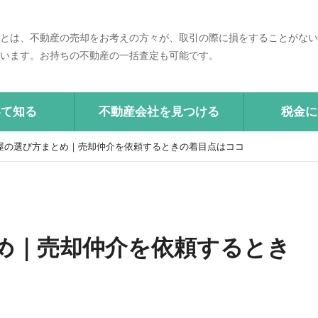
とは、不動産の売却をお考えの方々が、取引の際に損をすることがない
います。お持ちの不動産の一括査定も可能です。
いて知る
不動産会社を見つける
税金に
屋の選び方まとめ｜売却仲介を依頼するときの着目点はココ
め｜売却仲介を依頼するとき