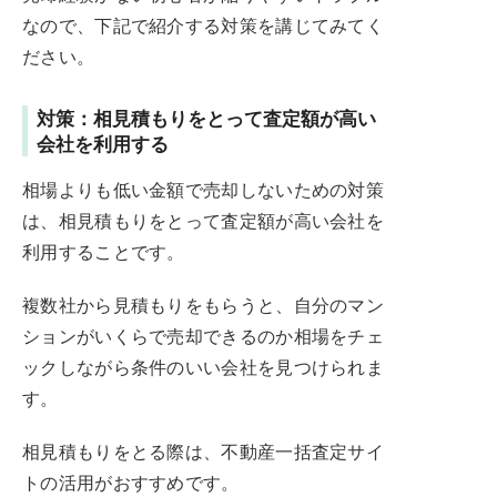
なので、下記で紹介する対策を講じてみてく
ださい。
対策：相見積もりをとって査定額が高い
会社を利用する
相場よりも低い金額で売却しないための対策
は、相見積もりをとって査定額が高い会社を
利用することです。
複数社から見積もりをもらうと、自分のマン
ションがいくらで売却できるのか相場をチェ
ックしながら条件のいい会社を見つけられま
す。
相見積もりをとる際は、不動産一括査定サイ
トの活用がおすすめです。