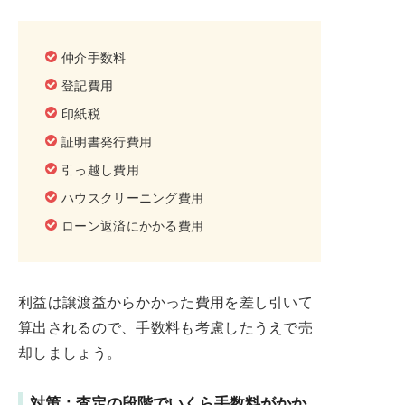
仲介手数料
登記費用
印紙税
証明書発行費用
引っ越し費用
ハウスクリーニング費用
ローン返済にかかる費用
利益は譲渡益からかかった費用を差し引いて
算出されるので、手数料も考慮したうえで売
却しましょう。
対策：査定の段階でいくら手数料がかか