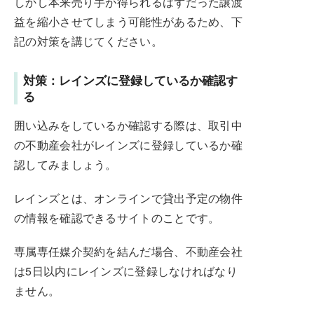
しかし本来売り手が得られるはずだった譲渡
益を縮小させてしまう可能性があるため、下
記の対策を講じてください。
対策：レインズに登録しているか確認す
る
囲い込みをしているか確認する際は、取引中
の不動産会社がレインズに登録しているか確
認してみましょう。
レインズとは、オンラインで貸出予定の物件
の情報を確認できるサイトのことです。
専属専任媒介契約を結んだ場合、不動産会社
は5日以内にレインズに登録しなければなり
ません。