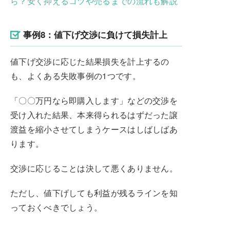
ら？安く抑えるコツや売るまでの流れも解説
事例8：値下げ交渉に負けて損失計上
値下げ交渉に応じた結果損失を計上するの
も、よくある失敗事例の1つです。
「〇〇万円なら即購入します」などの交渉を
受け入れた結果、本来得られるはずだった譲
渡益を縮小させてしまうケースはしばしばあ
ります。
交渉に応じることは決して悪くありません。
ただし、値下げしても利益が残るラインを知
っておくべきでしょう。