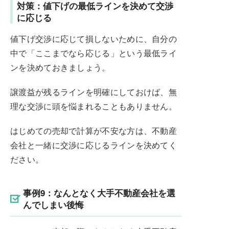
対策：値下げの最低ラインを決めて交渉
に応じる
値下げ交渉に応じて損しないために、自分の
中で「ここまでなら応じる」という最低ライ
ンを決めておきましょう。
譲渡益が残るラインを明確にしておけば、無
理な交渉に頭を悩まれることもありません。
はじめての売却で計算が不安な方は、不動産
会社と一緒に交渉に応じるラインを決めてく
ださい。
事例9：なんとなく大手不動産会社を選
んでしまい後悔