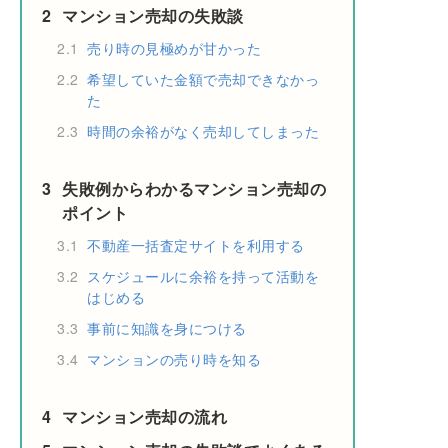
2
マンション売却の失敗談
2.1
売り時の見極めが甘かった
2.2
希望していた金額で売却できなかっ
た
2.3
時間の余裕がなく売却してしまった
3
失敗例からわかるマンション売却の
ポイント
3.1
不動産一括査定サイトを利用する
3.2
スケジュールに余裕を持って活動を
はじめる
3.3
事前に知識を身につける
3.4
マンションの売り時を知る
4
マンション売却の流れ