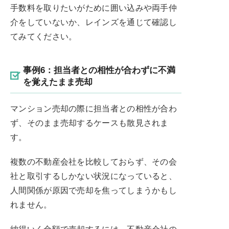
手数料を取りたいがために囲い込みや両手仲
介をしていないか、レインズを通じて確認し
てみてください。
事例6：担当者との相性が合わずに不満
を覚えたまま売却
マンション売却の際に担当者との相性が合わ
ず、そのまま売却するケースも散見されま
す。
複数の不動産会社を比較しておらず、その会
社と取引するしかない状況になっていると、
人間関係が原因で売却を焦ってしまうかもし
れません。
納得いく金額で売却するには、不動産会社の