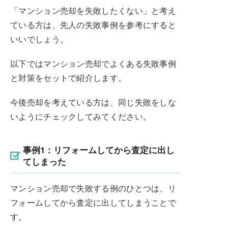
「マンション売却を失敗したくない」と考え
ている方は、先人の失敗事例を参考にすると
いいでしょう。
以下ではマンション売却でよくある失敗事例
と対策をセットで紹介します。
今後売却を考えている方は、同じ失敗をしな
いようにチェックしてみてください。
事例1：リフォームしてから査定に出し
てしまった
マンション売却で失敗する例のひとつは、リ
フォームしてから査定に出してしまうことで
す。