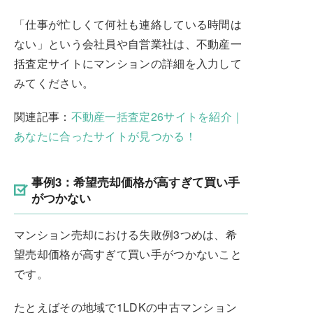
「仕事が忙しくて何社も連絡している時間は
ない」という会社員や自営業社は、不動産一
括査定サイトにマンションの詳細を入力して
みてください。
関連記事：
不動産一括査定26サイトを紹介｜
あなたに合ったサイトが見つかる！
事例3：希望売却価格が高すぎて買い手
がつかない
マンション売却における失敗例3つめは、希
望売却価格が高すぎて買い手がつかないこと
です。
たとえばその地域で1LDKの中古マンション