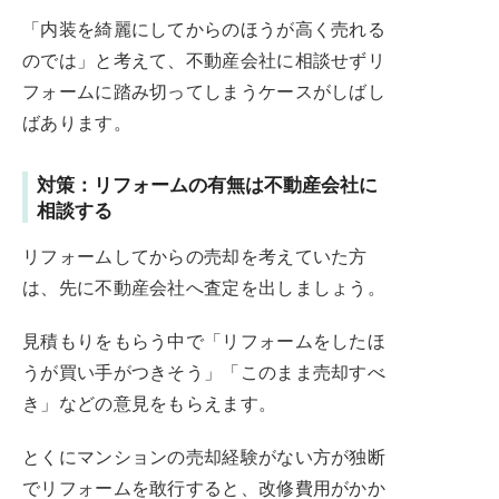
「内装を綺麗にしてからのほうが高く売れる
のでは」と考えて、不動産会社に相談せずリ
フォームに踏み切ってしまうケースがしばし
ばあります。
対策：リフォームの有無は不動産会社に
相談する
リフォームしてからの売却を考えていた方
は、先に不動産会社へ査定を出しましょう。
見積もりをもらう中で「リフォームをしたほ
うが買い手がつきそう」「このまま売却すべ
き」などの意見をもらえます。
とくにマンションの売却経験がない方が独断
でリフォームを敢行すると、改修費用がかか