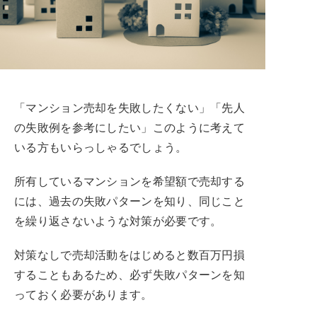
「マンション売却を失敗したくない」「先人
の失敗例を参考にしたい」このように考えて
いる方もいらっしゃるでしょう。
所有しているマンションを希望額で売却する
には、過去の失敗パターンを知り、同じこと
を繰り返さないような対策が必要です。
対策なしで売却活動をはじめると数百万円損
することもあるため、必ず失敗パターンを知
っておく必要があります。