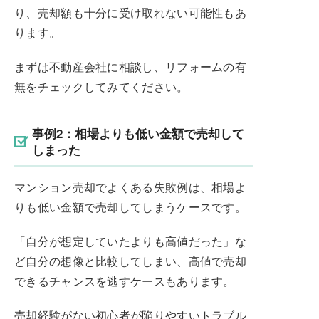
り、売却額も十分に受け取れない可能性もあ
ります。
まずは不動産会社に相談し、リフォームの有
無をチェックしてみてください。
事例2：相場よりも低い金額で売却して
しまった
マンション売却でよくある失敗例は、相場よ
りも低い金額で売却してしまうケースです。
「自分が想定していたよりも高値だった」な
ど自分の想像と比較してしまい、高値で売却
できるチャンスを逃すケースもあります。
売却経験がない初心者が陥りやすいトラブル