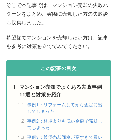
そこで本記事では、マンション売却の失敗パ
ターンをまとめ、実際に売却した方の失敗談
も収集しました。
希望額でマンションを売却したい方は、記事
を参考に対策を立ててみてください。
この記事の目次
1
マンション売却でよくある失敗事例
11選と対策を紹介
1.1
事例1：リフォームしてから査定に出
してしまった
1.2
事例2：相場よりも低い金額で売却し
てしまった
1.3
事例3：希望売却価格が高すぎて買い