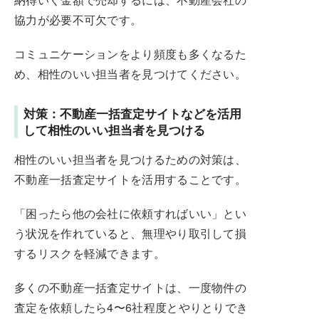
協力が必要不可欠です。
コミュニケーションをより頻度も多くなるた
め、相性のいい担当者を見つけてください。
対策：不動産一括査定サイトなどを活用
して相性のいい担当者を見つける
相性のいい担当者を見つけるための対策は、
不動産一括査定サイトを活用することです。
「困ったら他の会社に依頼すればいい」とい
う状況を作れていると、無理やり取引して損
するリスクを軽減できます。
多くの不動産一括査定サイトは、一度物件の
査定を依頼したら4〜6社程度とやりとりでき