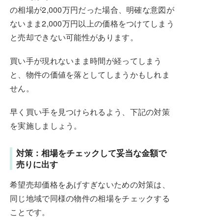
の相場が2,000万円だった場合、明確な意図が
ないまま2,000万円以上の価格をつけてしまう
と売却できない可能性があります。
買い手が現れないまま時間が経ってしまう
と、物件の価値を落としてしまうかもしれま
せん。
早く買い手を見つけられるよう、下記の対策
を実施しましょう。
対策：相場をチェックして妥当な金額で
売りに出す
希望売却価格をあげすぎないための対策は、
同じ地域で同様の物件の相場をチェックする
ことです。