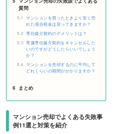
5
マンション売却の失敗談でよくある
質問
5.1
マンションを買ったときより安く売
れた場合税金は戻ってきますか？
5.2
専任媒介契約のデメリットは？
5.3
専属専任媒介契約をキャンセルした
いのですがどうしたらいいでしょう
か？
5.4
マンションを売却するのに平均して
どれくらいの期間がかかりますか？
6
まとめ
マンション売却でよくある失敗事
例11選と対策を紹介