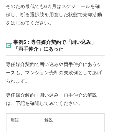
そのため最低でも6カ月はスケジュールを確
保し、断る選択肢を用意した状態で売却活動
をはじめてください。
事例5：専任媒介契約で「囲い込み」
「両手仲介」にあった
専任媒介契約で囲い込みや両手仲介にあうケ
ースも、マンション売却の失敗例としてあげ
られます。
専任媒介解約・囲い込み・両手仲介の解説
は、下記を確認してみてください。
用語
解説