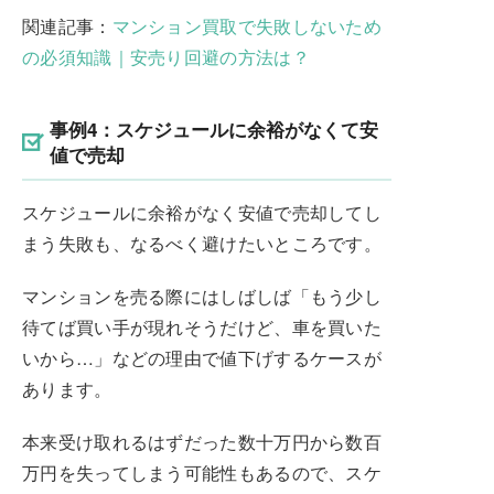
関連記事：
マンション買取で失敗しないため
の必須知識｜安売り回避の方法は？
事例4：スケジュールに余裕がなくて安
値で売却
スケジュールに余裕がなく安値で売却してし
まう失敗も、なるべく避けたいところです。
マンションを売る際にはしばしば「もう少し
待てば買い手が現れそうだけど、車を買いた
いから…」などの理由で値下げするケースが
あります。
本来受け取れるはずだった数十万円から数百
万円を失ってしまう可能性もあるので、スケ