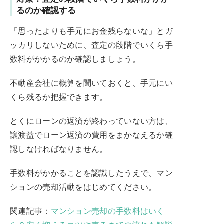
るのか確認する
「思ったよりも手元にお金残らないな」とガ
ッカリしないために、査定の段階でいくら手
数料がかかるのか確認しましょう。
不動産会社に概算を聞いておくと、手元にい
くら残るか把握できます。
とくにローンの返済が終わっていない方は、
譲渡益でローン返済の費用をまかなえるか確
認しなければなりません。
手数料がかかることを認識したうえで、マン
ションの売却活動をはじめてください。
関連記事：
マンション売却の手数料はいく