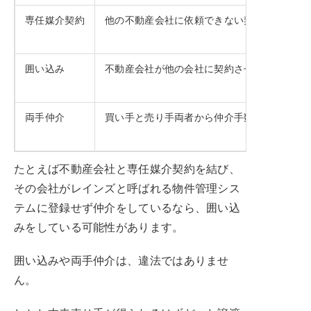
専任媒介契約
他の不動産会社に依頼できない契約のこと
囲い込み
不動産会社が他の会社に契約させないために
両手仲介
買い手と売り手両者から仲介手数料をとるこ
たとえば不動産会社と専任媒介契約を結び、
その会社がレインズと呼ばれる物件管理シス
テムに登録せず仲介をしているなら、囲い込
みをしている可能性があります。
囲い込みや両手仲介は、違法ではありませ
ん。