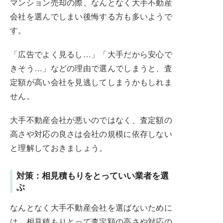
マンション売却の際、なんとなく大手不動産
会社を選んでしまい後悔する方も多いようで
す。
「広告でよく見るし…」「大手だから安心で
きそう…」などの理由で選んでしまうと、査
定額が高い会社を見逃してしまうかもしれま
せん。
大手不動産会社が悪いのではなく、査定額の
高さや対応の良さは会社の規模に依存しない
と理解しておきましょう。
対策：相見積もりをとっていい業者を選
ぶ
なんとなく大手不動産会社を選ばないために
は、相見積もりとって査定額の高さや対応の