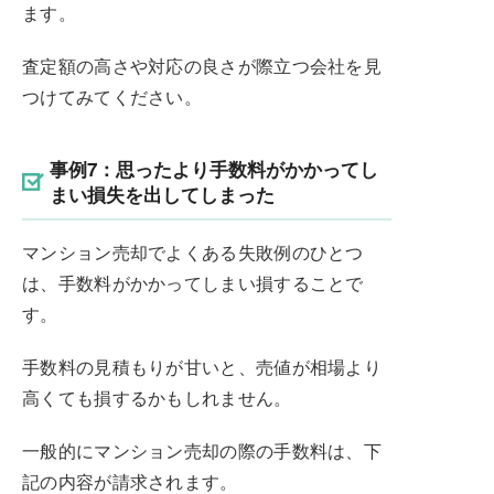
ます。
査定額の高さや対応の良さが際立つ会社を見
つけてみてください。
事例7：思ったより手数料がかかってし
まい損失を出してしまった
マンション売却でよくある失敗例のひとつ
は、手数料がかかってしまい損することで
す。
手数料の見積もりが甘いと、売値が相場より
高くても損するかもしれません。
一般的にマンション売却の際の手数料は、下
記の内容が請求されます。