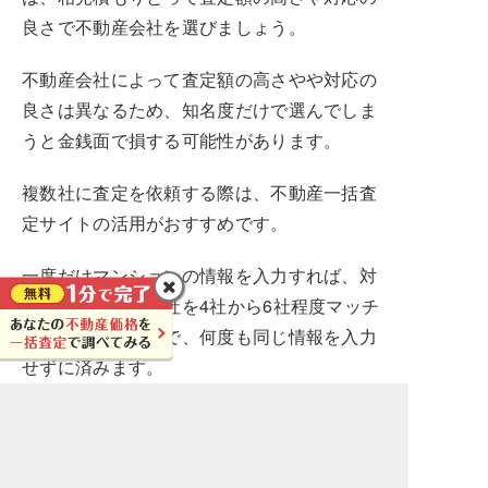
良さで不動産会社を選びましょう。
不動産会社によって査定額の高さやや対応の
良さは異なるため、知名度だけで選んでしま
うと金銭面で損する可能性があります。
複数社に査定を依頼する際は、不動産一括査
定サイトの活用がおすすめです。
一度だけマンションの情報を入力すれば、対
応できる不動産会社を4社から6社程度マッチ
ングしてくれるので、何度も同じ情報を入力
せずに済みます。
不動産会社選びにかかる時間を短縮したい方
は、不動産一括査定サイトを活用して査定を
受けてみてください。