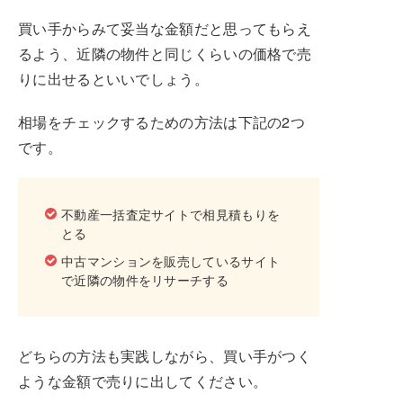
買い手からみて妥当な金額だと思ってもらえ
るよう、近隣の物件と同じくらいの価格で売
りに出せるといいでしょう。
相場をチェックするための方法は下記の2つ
です。
不動産一括査定サイトで相見積もりを
とる
中古マンションを販売しているサイト
で近隣の物件をリサーチする
どちらの方法も実践しながら、買い手がつく
ような金額で売りに出してください。