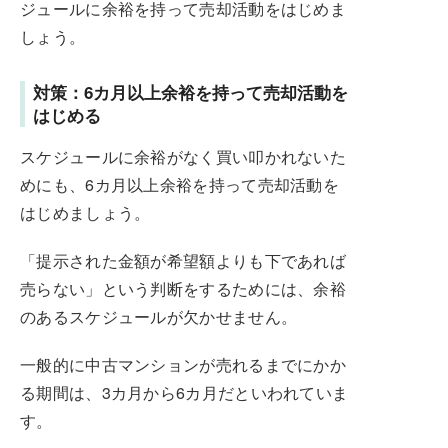
ジュールに余裕を持って売却活動をはじめま
しょう。
対策：6カ月以上余裕を持って売却活動を
はじめる
スケジュールに余裕がなく買い叩かれないた
めにも、6カ月以上余裕を持って売却活動を
はじめましょう。
「提示された金額が希望額よりも下であれば
売らない」という判断をするためには、余裕
のあるスケジュールが欠かせません。
一般的に中古マンションが売れるまでにかか
る期間は、3カ月から6カ月だといわれていま
す。