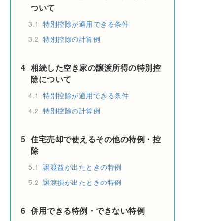
ついて
3.1
特別控除が適用できる条件
3.2
特別控除の計算例
4
相続した空き家の譲渡所得の特別控
除について
4.1
特別控除が適用できる条件
4.2
特別控除の計算例
5
住宅売却で使えるその他の特例・控
除
5.1
譲渡益が出たときの特例
5.2
譲渡損が出たときの特例
6
併用できる特例・できない特例