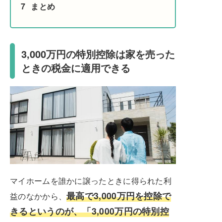
7
まとめ
3,000万円の特別控除は家を売った
ときの税金に適用できる
マイホームを誰かに譲ったときに得られた利
最高で3,000万円を控除で
益のなかから、
きるというのが、「3,000万円の特別控