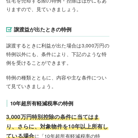
住宅を売却する際の特例・控除はほかにもあ
りますので、見ていきましょう。
譲渡益が出たときの特例
譲渡するときに利益が出た場合は3,000万円の
特例以外にも、条件により、下記のような特
例を受けることができます。
特例の種類とともに、内容や主な条件につい
て見ていきましょう。
10年超所有軽減税率の特例
3,000万円特別控除の条件に当てはま
り、さらに、対象物件を10年以上所有し
ている場合
に「10年超所有軽減税率の特