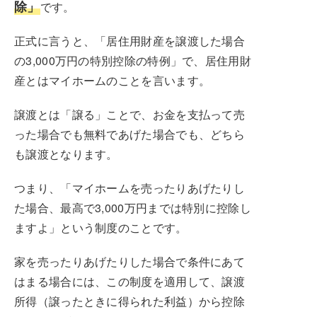
除」
です。
正式に言うと、「居住用財産を譲渡した場合
の3,000万円の特別控除の特例」で、居住用財
産とはマイホームのことを言います。
譲渡とは「譲る」ことで、お金を支払って売
った場合でも無料であげた場合でも、どちら
も譲渡となります。
つまり、「マイホームを売ったりあげたりし
た場合、最高で3,000万円までは特別に控除し
ますよ」という制度のことです。
家を売ったりあげたりした場合で条件にあて
はまる場合には、この制度を適用して、譲渡
所得（譲ったときに得られた利益）から控除