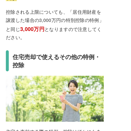
控除される上限についても、「居住用財産を
譲渡した場合の3,000万円の特別控除の特例」
3,000万円
と同じ
となりますので注意してく
ださい。
住宅売却で使えるその他の特例・
控除