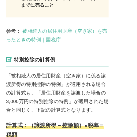
までに売ること
参考：
被相続人の居住用財産（空き家）を売
ったときの特例｜国税庁
特別控除の計算例
「被相続人の居住用財産（空き家）に係る譲
渡所得の特別控除の特例」が適用される場合
の計算式も、「居住用財産を譲渡した場合の
3,000万円の特別控除の特例」が適用された場
合と同じく、下記の計算式となります。
計算式：（譲渡所得－控除額）×税率＝
税額