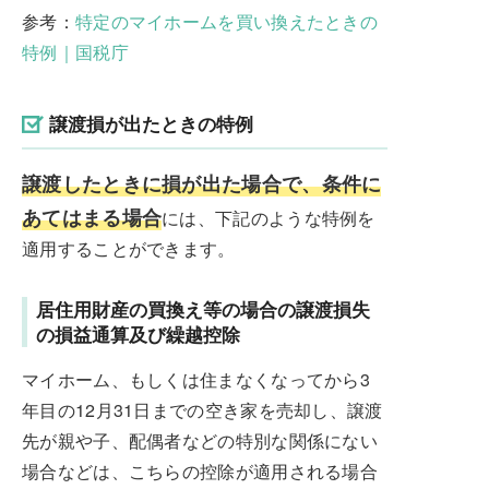
参考：
特定のマイホームを買い換えたときの
特例｜国税庁
譲渡損が出たときの特例
譲渡したときに損が出た場合で、条件に
あてはまる場合
には、下記のような特例を
適用することができます。
居住用財産の買換え等の場合の譲渡損失
の損益通算及び繰越控除
マイホーム、もしくは住まなくなってから3
年目の12月31日までの空き家を売却し、譲渡
先が親や子、配偶者などの特別な関係にない
場合などは、こちらの控除が適用される場合