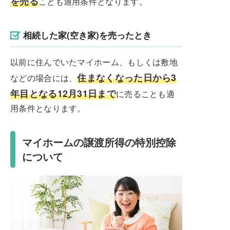
を売る
ことも適用条件となります。
相続した家(空き家)を売ったとき
以前に住んでいたマイホーム、もしくは敷地
住まなくなった日から3
などの場合には、
年目となる12月31日まで
に売ることも適
用条件となります。
マイホームの譲渡所得の特別控除
について