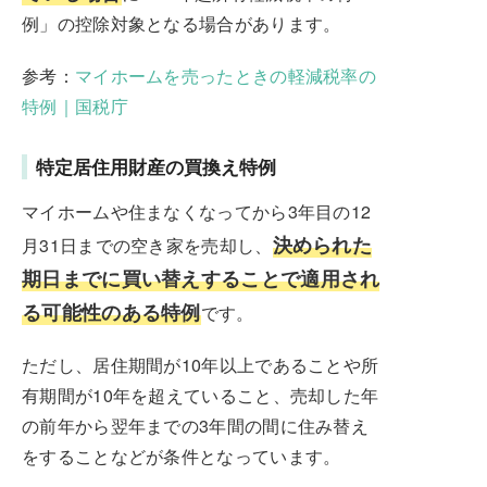
例」の控除対象となる場合があります。
参考：
マイホームを売ったときの軽減税率の
特例｜国税庁
特定居住用財産の買換え特例
マイホームや住まなくなってから3年目の12
決められた
月31日までの空き家を売却し、
期日までに買い替えすることで適用され
る可能性のある特例
です。
ただし、居住期間が10年以上であることや所
有期間が10年を超えていること、売却した年
の前年から翌年までの3年間の間に住み替え
をすることなどが条件となっています。