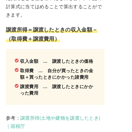
計算式に当てはめることで算出することがで
きます。
譲渡所得＝譲渡したときの収入金額－
（取得費＋譲渡費用）
収入金額 … 譲渡したときの価格
取得費 … 自分が買ったときの金
額＋買ったときにかかった諸費用
譲渡費用 … 譲渡したときにかか
った費用
参考：
譲渡所得(土地や建物を譲渡したとき)
｜国税庁