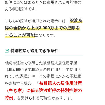
条件に当てはまるときに適用される可能性の
ある特別控除です。
譲渡所
こちらの控除が適用された場合には、
得の金額から上限3,000万までの控除を
することが可能
になります。
特別控除が適用できる条件
相続や遺贈で取得した被相続人居住用家屋
（相続開始まで相続人の居住用として使用さ
れていた家屋）や、その家屋にかかる不動産
被相続人の居住用財産
を売却する場合、「
（空き家）に係る譲渡所得の特別控除の
特例
」を受けられる可能性があります。