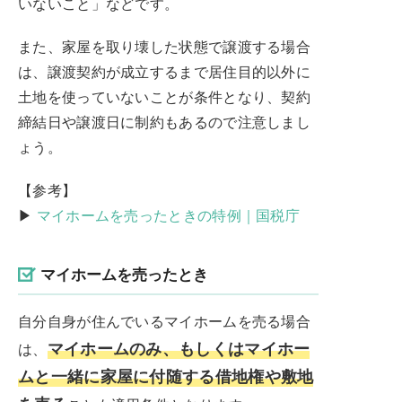
いないこと」などです。
また、家屋を取り壊した状態で譲渡する場合
は、譲渡契約が成立するまで居住目的以外に
土地を使っていないことが条件となり、契約
締結日や譲渡日に制約もあるので注意しまし
ょう。
【参考】
▶
マイホームを売ったときの特例｜国税庁
マイホームを売ったとき
自分自身が住んでいるマイホームを売る場合
マイホームのみ、もしくはマイホー
は、
ムと一緒に家屋に付随する借地権や敷地