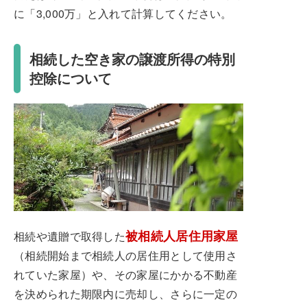
に「3,000万」と入れて計算してください。
相続した空き家の譲渡所得の特別
控除について
被相続人居住用家屋
相続や遺贈で取得した
（相続開始まで相続人の居住用として使用さ
れていた家屋）や、その家屋にかかる不動産
を決められた期限内に売却し、さらに一定の