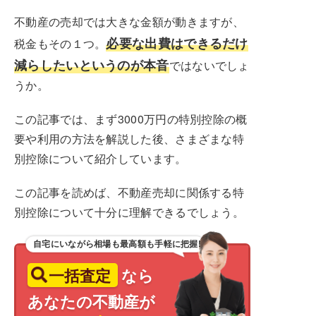
不動産の売却では大きな金額が動きますが、
必要な出費はできるだけ
税金もその１つ。
減らしたいというのが本音
ではないでしょ
うか。
この記事では、まず3000万円の特別控除の概
要や利用の方法を解説した後、さまざまな特
別控除について紹介しています。
この記事を読めば、不動産売却に関係する特
別控除について十分に理解できるでしょう。
自宅にいながら相場も最高額も手軽に把握!
一括査定
なら
あなたの不動産が