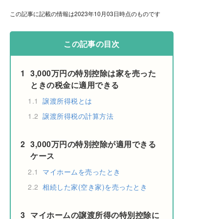
この記事に記載の情報は2023年10月03日時点のものです
この記事の目次
1
3,000万円の特別控除は家を売った
ときの税金に適用できる
1.1
譲渡所得税とは
1.2
譲渡所得税の計算方法
2
3,000万円の特別控除が適用できる
ケース
2.1
マイホームを売ったとき
2.2
相続した家(空き家)を売ったとき
3
マイホームの譲渡所得の特別控除に