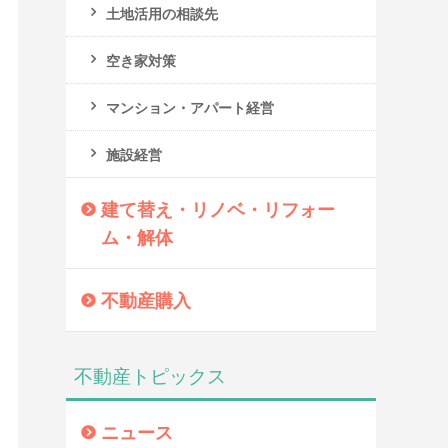
土地活用の相談先
空き家対策
マンション・アパート経営
施設経営
建て替え・リノベ・リフォー
ム・解体
不動産購入
不動産トピックス
ニュース