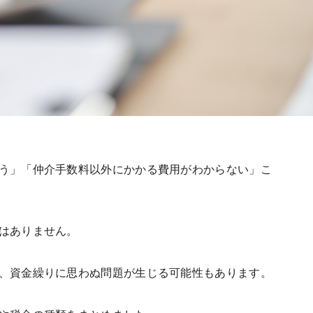
う」「仲介手数料以外にかかる費用がわからない」こ
はありません。
、資金繰りに思わぬ問題が生じる可能性もあります。