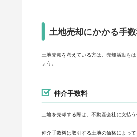
土地売却にかかる手数
土地売却を考えている方は、売却活動をは
ょう。
仲介手数料
土地を売却する際は、不動産会社に支払う
仲介手数料は取引する土地の価格によって