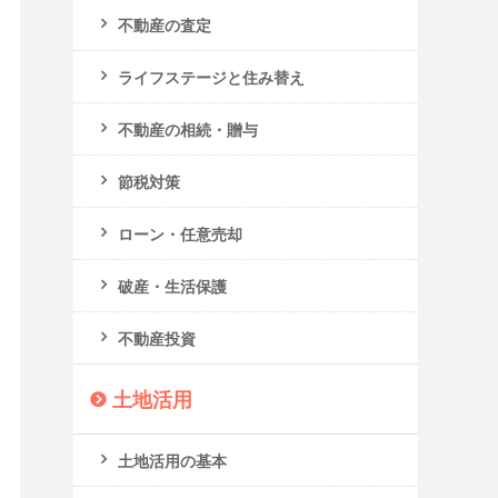
不動産の査定
ライフステージと住み替え
不動産の相続・贈与
節税対策
ローン・任意売却
破産・生活保護
不動産投資
土地活用
土地活用の基本