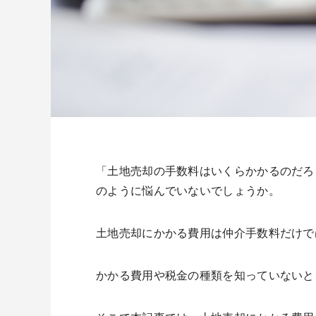
「土地売却の手数料はいくらかかるのだろ
のように悩んでいないでしょうか。
土地売却にかかる費用は仲介手数料だけで
かかる費用や税金の種類を知っていないと