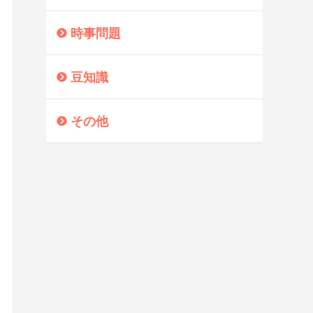
時事問題
豆知識
その他