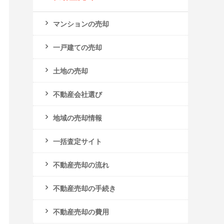
マンションの売却
一戸建ての売却
土地の売却
不動産会社選び
地域の売却情報
一括査定サイト
不動産売却の流れ
不動産売却の手続き
不動産売却の費用