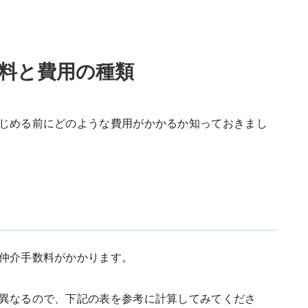
料と費用の種類
じめる前にどのような費用がかかるか知っておきまし
仲介手数料がかかります。
異なるので、下記の表を参考に計算してみてくださ