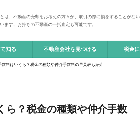
とは、不動産の売却をお考えの方々が、取引の際に損をすることがない
います。お持ちの不動産の一括査定も可能です。
いて知る
不動産会社を見つける
税金に
手数料はいくら？税金の種類や仲介手数料の早見表も紹介
くら？税金の種類や仲介手数