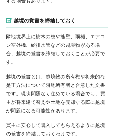
する場合もあります。
越境の覚書を締結しておく
隣地境界上に樹木の枝や擁壁、雨樋、エアコ
ン室外機、給排水管などの越境物がある場
合、越境の覚書を締結しておくことが必要で
す。
越境の覚書とは、越境物の所有権や将来的な
是正方法について隣地所有者と合意した文書
です。現状問題なく住めている場合でも、買
主が将来建て替えや土地を売却する際に越境
が問題になる可能性があります。
買主に安心して購入してもらえるように越境
の覚書を締結しておくわけです。