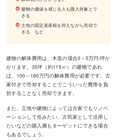
建物の価値を感じる人も購入対象とで
きる
土地の固定資産税を抑えながら売却で
きる など
建物の解体費用は、木造の場合3～5万円/坪か
かります。35坪（約115㎡）の建物であれ
ば、100～180万円の解体費用が必要です。古
家付きで売却することでこういった費用を負
担することなく売却できます。
また、立地や建物によっては古家でもリノベ
ーションして住みたい、古民家として活用し
たいなどの購入層もターゲットにできる場合
もあるでしょう。