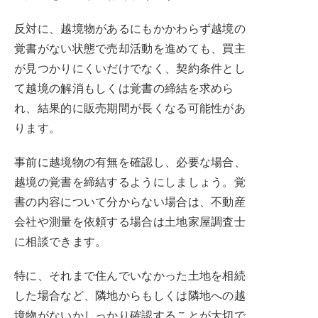
反対に、越境物があるにもかかわらず越境の
覚書がない状態で売却活動を進めても、買主
が見つかりにくいだけでなく、契約条件とし
て越境の解消もしくは覚書の締結を求めら
れ、結果的に販売期間が長くなる可能性があ
ります。
事前に越境物の有無を確認し、必要な場合、
越境の覚書を締結するようにしましょう。覚
書の内容について分からない場合は、不動産
会社や測量を依頼する場合は土地家屋調査士
に相談できます。
特に、それまで住んでいなかった土地を相続
した場合など、隣地からもしくは隣地への越
境物がないかしっかり確認することが大切で