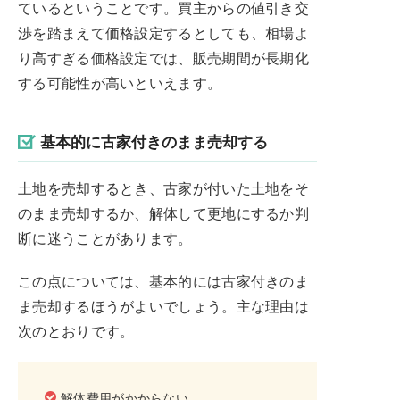
ているということです。買主からの値引き交
渉を踏まえて価格設定するとしても、相場よ
り高すぎる価格設定では、販売期間が長期化
する可能性が高いといえます。
基本的に古家付きのまま売却する
土地を売却するとき、古家が付いた土地をそ
のまま売却するか、解体して更地にするか判
断に迷うことがあります。
この点については、基本的には古家付きのま
ま売却するほうがよいでしょう。主な理由は
次のとおりです。
解体費用がかからない