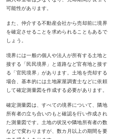
可能性があります。
また、仲介する不動産会社から売却前に境界
を確定させることを求められることもあるで
しょう。
境界には一般の個人や法人が所有する土地と
接する「民民境界」と道路など官有地と接す
る「官民境界」があります。土地を売却する
場合、基本的には土地家屋調査士などに依頼
して確定測量図を作成する必要があります。
確定測量図は、すべての境界について、隣地
所有者の立ち合いのもと確認を行い作成され
た測量図です。土地の状況や隣地所有者の数
などで変わりますが、数カ月以上の期間を要