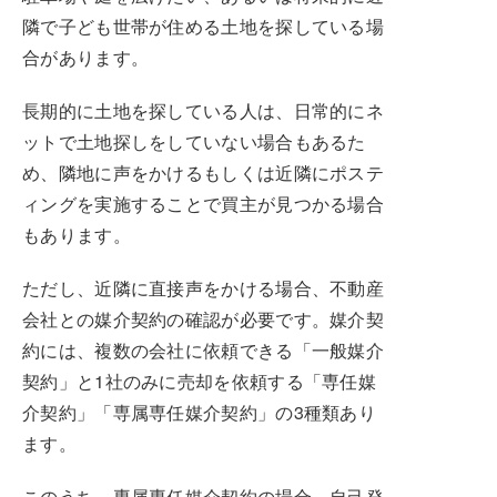
隣で子ども世帯が住める土地を探している場
合があります。
長期的に土地を探している人は、日常的にネ
ットで土地探しをしていない場合もあるた
め、隣地に声をかけるもしくは近隣にポステ
ィングを実施することで買主が見つかる場合
もあります。
ただし、近隣に直接声をかける場合、不動産
会社との媒介契約の確認が必要です。媒介契
約には、複数の会社に依頼できる「一般媒介
契約」と1社のみに売却を依頼する「専任媒
介契約」「専属専任媒介契約」の3種類あり
ます。
このうち、専属専任媒介契約の場合、自己発