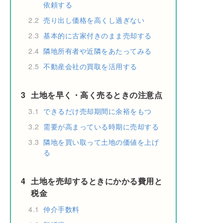
依頼する
2.2
売り出し価格を高くし過ぎない
2.3
基本的に古家付きのまま売却する
2.4
隣地所有者や近隣をあたってみる
2.5
不動産会社の買取を活用する
3
土地を早く・高く売るときの注意点
3.1
できるだけ売却期間に余裕をもつ
3.2
需要が高まっている時期に売却する
3.3
隣地を買い取って土地の価値を上げ
る
4
土地を売却するときにかかる費用と
税金
4.1
仲介手数料