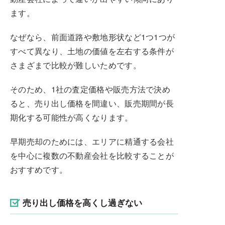
ます。
なぜなら、前面道路や敷地形状など1つ1つが
すべて異なり、土地の価値を左右する条件が
さまざまで比較が難しいためです。
そのため、1社の査定価格や販売方法で決め
ると、売り出し価格を間違い、販売期間が長
期化する可能性が高くなります。
早期売却のためには、エリアに精通する会社
を中心に複数の不動産会社を比較することが
おすすめです。
売り出し価格を高くし過ぎない