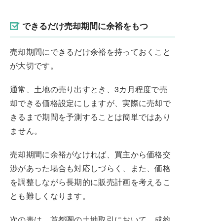
できるだけ売却期間に余裕をもつ
売却期間にできるだけ余裕を持っておくこと
が大切です。
通常、土地の売り出すとき、3カ月程度で売
却できる価格設定にしますが、実際に売却で
きるまで期間を予測することは簡単ではあり
ません。
売却期間に余裕がなければ、買主から価格交
渉があった場合も対応しづらく、また、価格
を調整しながら長期的に販売計画を考えるこ
とも難しくなります。
次の表は、首都圏の土地取引において、成約