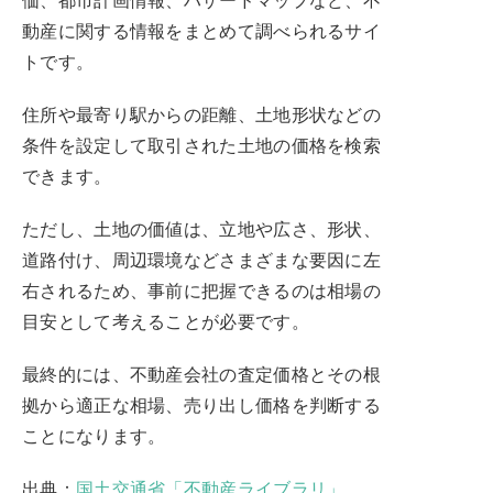
動産に関する情報をまとめて調べられるサイ
トです。
住所や最寄り駅からの距離、土地形状などの
条件を設定して取引された土地の価格を検索
できます。
ただし、土地の価値は、立地や広さ、形状、
道路付け、周辺環境などさまざまな要因に左
右されるため、事前に把握できるのは相場の
目安として考えることが必要です。
最終的には、不動産会社の査定価格とその根
拠から適正な相場、売り出し価格を判断する
ことになります。
出典：
国土交通省「不動産ライブラリ」