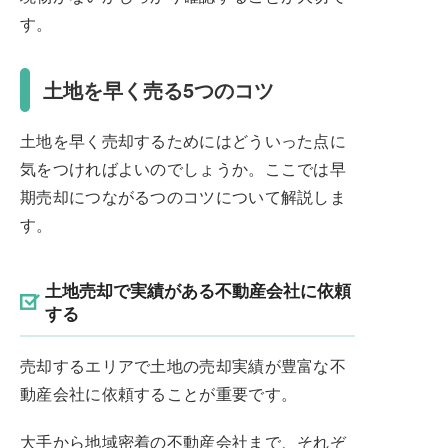
す。
土地を早く売る5つのコツ
土地を早く売却するためにはどういった点に
気をつければよいのでしょうか。ここでは早
期売却につながるつのコツについて解説しま
す。
土地売却で実績がある不動産会社に依頼
する
売却するエリアで土地の売却実績が豊富な不
動産会社に依頼することが重要です。
大手から地域密着の不動産会社まで、それぞ