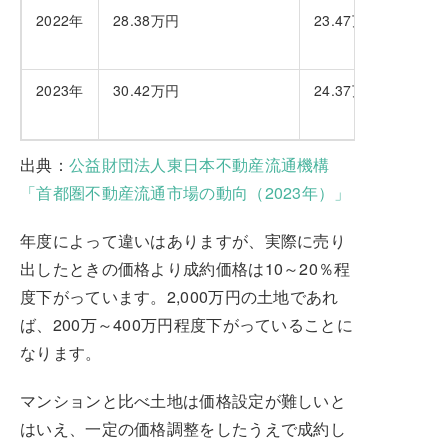
2022年
28.38万円
23.47万円
2023年
30.42万円
24.37万円
出典：
公益財団法人東日本不動産流通機構
「首都圏不動産流通市場の動向（2023年）」
年度によって違いはありますが、実際に売り
出したときの価格より成約価格は10～20％程
度下がっています。2,000万円の土地であれ
ば、200万～400万円程度下がっていることに
なります。
マンションと比べ土地は価格設定が難しいと
はいえ、一定の価格調整をしたうえで成約し