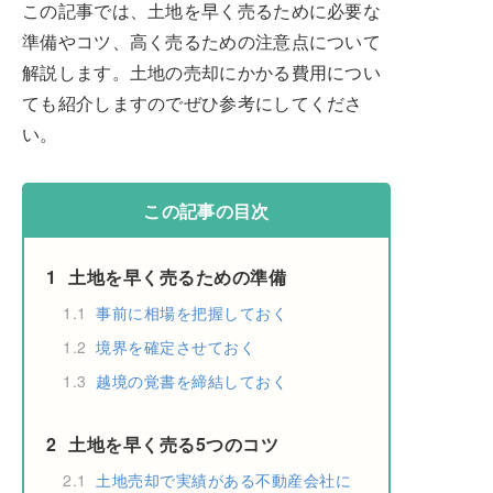
この記事では、土地を早く売るために必要な
準備やコツ、高く売るための注意点について
解説します。土地の売却にかかる費用につい
ても紹介しますのでぜひ参考にしてくださ
い。
この記事の目次
1
土地を早く売るための準備
1.1
事前に相場を把握しておく
1.2
境界を確定させておく
1.3
越境の覚書を締結しておく
2
土地を早く売る5つのコツ
2.1
土地売却で実績がある不動産会社に