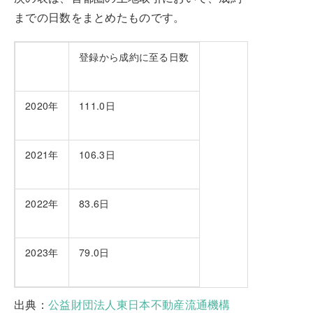
までの日数をまとめたものです。
登録から成約に至る日数
2020年
111.0日
2021年
106.3日
2022年
83.6日
2023年
79.0日
出典：
公益財団法人東日本不動産流通機構