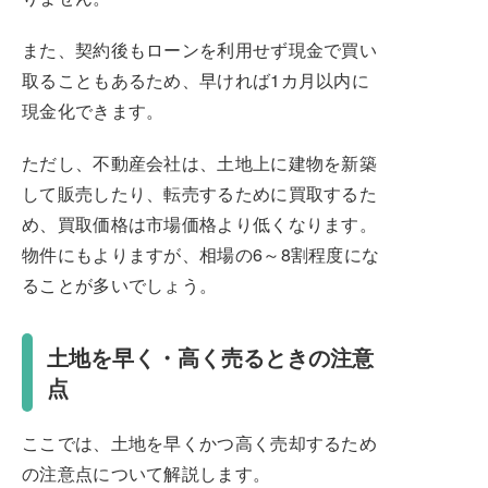
また、契約後もローンを利用せず現金で買い
取ることもあるため、早ければ1カ月以内に
現金化できます。
ただし、不動産会社は、土地上に建物を新築
して販売したり、転売するために買取するた
め、買取価格は市場価格より低くなります。
物件にもよりますが、相場の6～8割程度にな
ることが多いでしょう。
土地を早く・高く売るときの注意
点
ここでは、土地を早くかつ高く売却するため
の注意点について解説します。