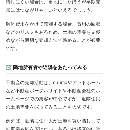
待しにくい場合は、更地にしたほうが早期売
却にはつながりやすいといえるでしょう。
解体費用をかけて売却する場合、費用の回収
などのリスクもあるため、土地の需要を見極
めながら適切な売却方法で進めることが必要
です。
隣地所有者や近隣をあたってみる
不動産の売却活動は、suumoやアットホーム
など不動産ポータルサイトや不動産会社のホ
ームページでの集客が中心ですが、近隣住民
の土地需要を探ってみることも大切です。
例えば、近隣に住む人が土地を買い増しして
駐車場や庭を広げたい、あるいは将来的に近