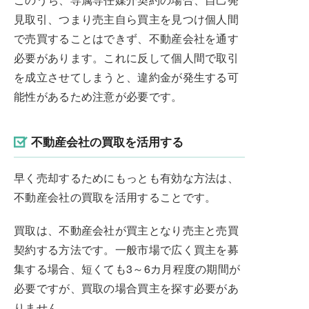
見取引、つまり売主自ら買主を見つけ個人間
で売買することはできず、不動産会社を通す
必要があります。これに反して個人間で取引
を成立させてしまうと、違約金が発生する可
能性があるため注意が必要です。
不動産会社の買取を活用する
早く売却するためにもっとも有効な方法は、
不動産会社の買取を活用することです。
買取は、不動産会社が買主となり売主と売買
契約する方法です。一般市場で広く買主を募
集する場合、短くても3～6カ月程度の期間が
必要ですが、買取の場合買主を探す必要があ
りません。