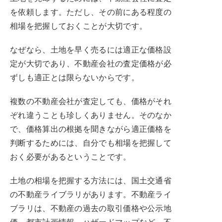
を依頼します。ただし、その前にある程度の
相場を把握しておくことが大切です。
なぜなら、土地を早く売るには適正な価格設
定が大切であり、不動産会社の査定価格が必
ずしも適正とは限らないからです。
複数の不動産会社が査定しても、価格がそれ
ぞれ違うことも珍しくありません。そのなか
で、価格算出の根拠を聞きながら適正価格を
判断するためには、自分でも相場を把握して
おく必要があるということです。
土地の相場を把握する方法には、国土交通省
の不動産ライブラリがあります。不動産ライ
ブラリは、不動産の過去の取引価格や公示地
価、都市計画情報、ハザードマップなど、不