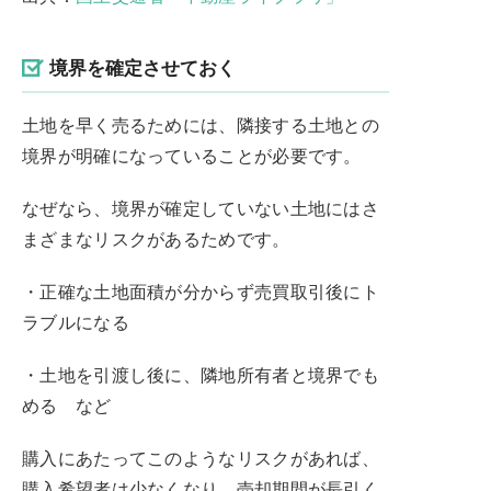
境界を確定させておく
土地を早く売るためには、隣接する土地との
境界が明確になっていることが必要です。
なぜなら、境界が確定していない土地にはさ
まざまなリスクがあるためです。
・正確な土地面積が分からず売買取引後にト
ラブルになる
・土地を引渡し後に、隣地所有者と境界でも
める など
購入にあたってこのようなリスクがあれば、
購入希望者は少なくなり、売却期間が長引く