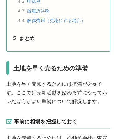
4.2
印紙税
4.3
譲渡所得税
4.4
解体費用（更地にする場合）
5
まとめ
土地を早く売るための準備
土地を早く売却するためには準備が必要で
す。ここでは売却活動を始める前にやってお
いたほうがよい準備について解説します。
事前に相場を把握しておく
土地を売却するためには、不動産会社に査定