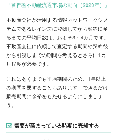
「首都圏不動産流通市場の動向（2023年）」
不動産会社が活用する情報ネットワークシス
テムであるレインズに登録してから契約に至
るまでの平均日数は、およそ3～4カ月です。
不動産会社に依頼して査定する期間や契約後
から引渡しまでの期間を考えるとさらに1カ
月程度が必要です。
これはあくまでも平均期間のため、1年以上
の期間を要することもあります。できるだけ
販売期間に余裕をもたせるようにしましょ
う。
需要が高まっている時期に売却する