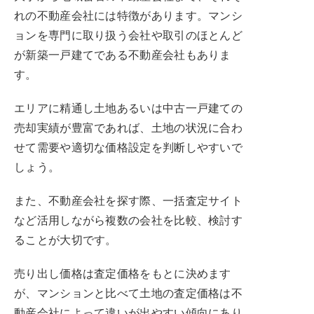
れの不動産会社には特徴があります。マンシ
ョンを専門に取り扱う会社や取引のほとんど
が新築一戸建てである不動産会社もありま
す。
エリアに精通し土地あるいは中古一戸建ての
売却実績が豊富であれば、土地の状況に合わ
せて需要や適切な価格設定を判断しやすいで
しょう。
また、不動産会社を探す際、一括査定サイト
など活用しながら複数の会社を比較、検討す
ることが大切です。
売り出し価格は査定価格をもとに決めます
が、マンションと比べて土地の査定価格は不
動産会社によって違いが出やすい傾向にあり