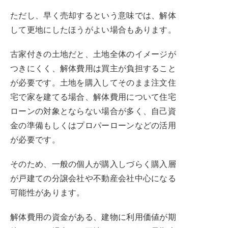
ただし、早く売却するという意味では、解体
して更地にしたほうがよい場合もあります。
古家付きの土地だと、土地全体のイメージが
つきにくく、解体費用は買主が負担すること
が必要です。土地を購入してそのまま注文住
宅で家を建てる場合、解体費用について住宅
ローンの対象とならない場合が多く、自己資
金の準備もしくはプロパーローンなどの活用
が必要です。
そのため、一般の個人が購入しづらく購入層
が戸建ての分譲会社や不動産会社中心になる
可能性があります。
解体費用の資金がある、建物に利用価値が期