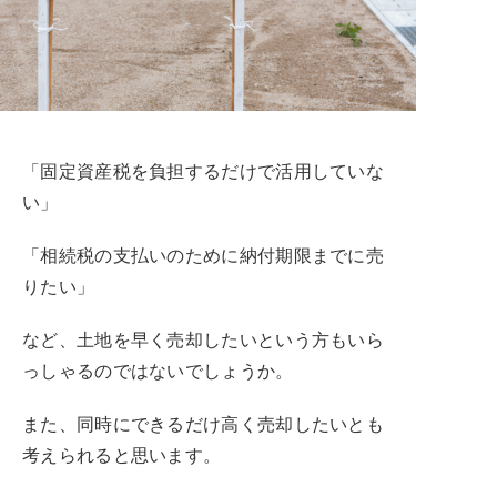
「固定資産税を負担するだけで活用していな
い」
「相続税の支払いのために納付期限までに売
りたい」
など、土地を早く売却したいという方もいら
っしゃるのではないでしょうか。
また、同時にできるだけ高く売却したいとも
考えられると思います。