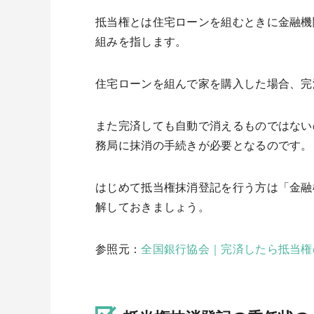
抵当権とは住宅ローンを組むときに金融機
組みを指します。
住宅ローンを組んで家を購入した場合、完
また完済しても自動で消えるものではない
務局に抹消の手続きが必要となるのです。
はじめて抵当権抹消登記を行う方は「金融
解しておきましょう。
参照元：
全国銀行協会｜完済したら抵当権