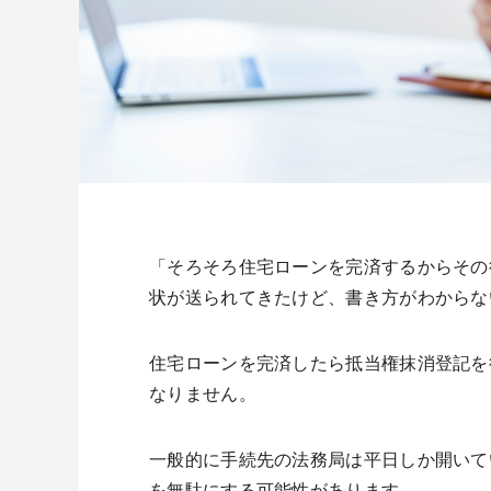
「そろそろ住宅ローンを完済するからその
状が送られてきたけど、書き方がわからな
住宅ローンを完済したら抵当権抹消登記を
なりません。
一般的に手続先の法務局は平日しか開いて
を無駄にする可能性があります。