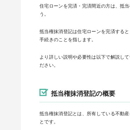
住宅ローンを完済・完済間近の方は、抵当
う。
抵当権抹消登記は住宅ローンを完済すると
手続きのことを指します。
より詳しい説明や必要性は以下で解説して
ださい。
抵当権抹消登記の概要
抵当権抹消登記とは、所有している不動産
とです。