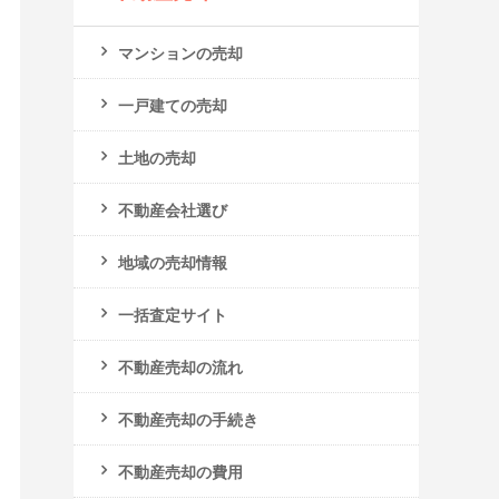
マンションの売却
一戸建ての売却
土地の売却
不動産会社選び
地域の売却情報
一括査定サイト
不動産売却の流れ
不動産売却の手続き
不動産売却の費用