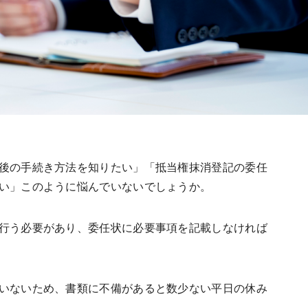
後の手続き方法を知りたい」「抵当権抹消登記の委任
い」このように悩んでいないでしょうか。
行う必要があり、委任状に必要事項を記載しなければ
いないため、書類に不備があると数少ない平日の休み