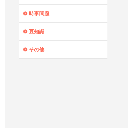
時事問題
豆知識
その他