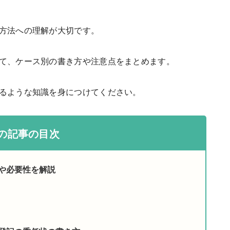
方法への理解が大切です。
て、ケース別の書き方や注意点をまとめます。
るような知識を身につけてください。
の記事の目次
や必要性を解説