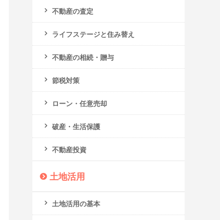
不動産の査定
ライフステージと住み替え
不動産の相続・贈与
節税対策
ローン・任意売却
破産・生活保護
不動産投資
土地活用
土地活用の基本