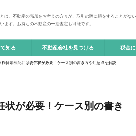
とは、不動産の売却をお考えの方々が、取引の際に損をすることがない
います。お持ちの不動産の一括査定も可能です。
いて知る
不動産会社を見つける
税金に
当権抹消登記には委任状が必要！ケース別の書き方や注意点を解説
任状が必要！ケース別の書き