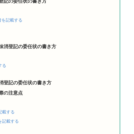
登記の委任状の書き方
者を記載する
抹消登記の委任状の書き方
する
消登記の委任状の書き方
際の注意点
記載する
を記載する