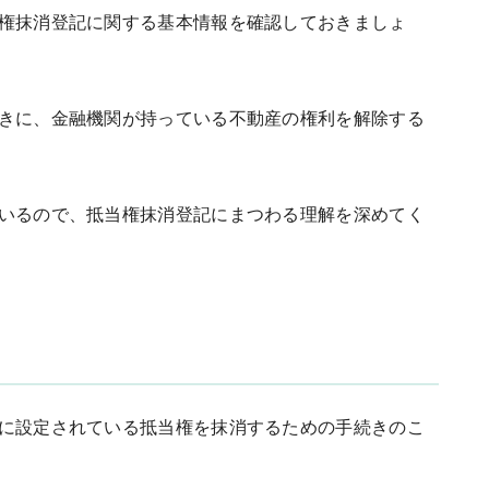
権抹消登記に関する基本情報を確認しておきましょ
きに、金融機関が持っている不動産の権利を解除する
いるので、抵当権抹消登記にまつわる理解を深めてく
に設定されている抵当権を抹消するための手続きのこ