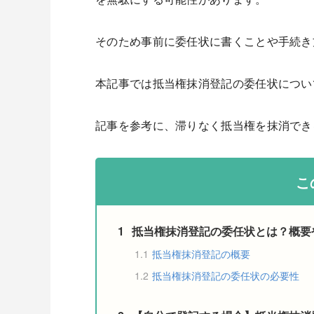
そのため事前に委任状に書くことや手続き
本記事では抵当権抹消登記の委任状につい
記事を参考に、滞りなく抵当権を抹消でき
こ
1
抵当権抹消登記の委任状とは？概要
1.1
抵当権抹消登記の概要
1.2
抵当権抹消登記の委任状の必要性