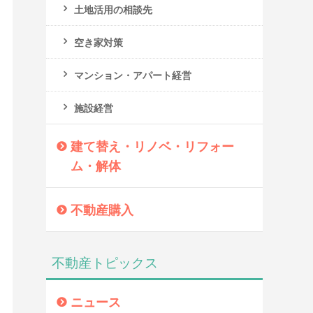
土地活用の相談先
空き家対策
マンション・アパート経営
施設経営
建て替え・リノベ・リフォー
ム・解体
不動産購入
不動産トピックス
ニュース