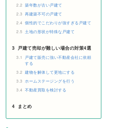
2.2
築年数が古い戸建て
2.3
再建築不可の戸建て
2.4
個性的でこだわりが強すぎる戸建て
2.5
土地の形状が特殊な戸建て
3
戸建て売却が難しい場合の対策4選
3.1
戸建て販売に強い不動産会社に依頼
する
3.2
建物を解体して更地にする
3.3
ホームステージングを行う
3.4
不動産買取を検討する
4
まとめ