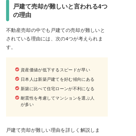
戸建て売却が難しいと言われる4つ
の理由
不動産売却の中でも戸建ての売却が難しいと
されている理由には、次の4つが考えられま
す。
資産価値が低下するスピードが早い
日本人は新築戸建てを好む傾向にある
新築に比べて住宅ローンが不利になる
耐震性を考慮してマンションを選ぶ人
が多い
戸建て売却が難しい理由を詳しく解説しま