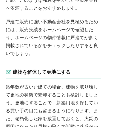
へ依頼することをおすすめします。
戸建て販売に強い不動産会社を見極めるため
には、販売実績をホームページで確認した
り、ホームページの物件情報に戸建てが多く
掲載されているかをチェックしたりすると良
いでしょう。
建物を解体して更地にする
築年数が古い戸建ての場合、建物を取り壊し
て更地の状態で売却することも検討しましょ
う。更地にすることで、新築用地を探してい
る買い手の目にも留まるようになります。ま
た、老朽化した家を放置しておくと、火災の
原因になったり屋根が飛んで近隣に迷惑がか