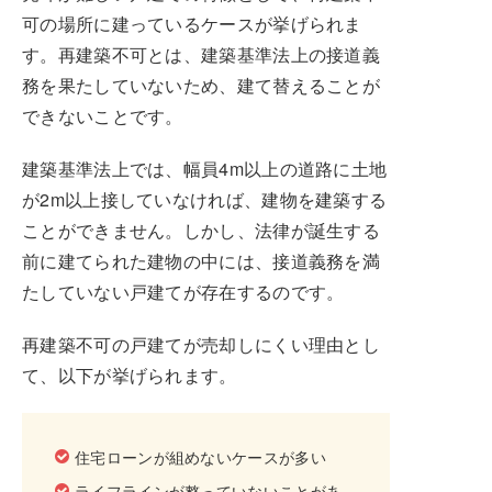
可の場所に建っているケースが挙げられま
す。再建築不可とは、建築基準法上の接道義
務を果たしていないため、建て替えることが
できないことです。
建築基準法上では、幅員4m以上の道路に土地
が2m以上接していなければ、建物を建築する
ことができません。しかし、法律が誕生する
前に建てられた建物の中には、接道義務を満
たしていない戸建てが存在するのです。
再建築不可の戸建てが売却しにくい理由とし
て、以下が挙げられます。
住宅ローンが組めないケースが多い
ライフラインが整っていないことがあ