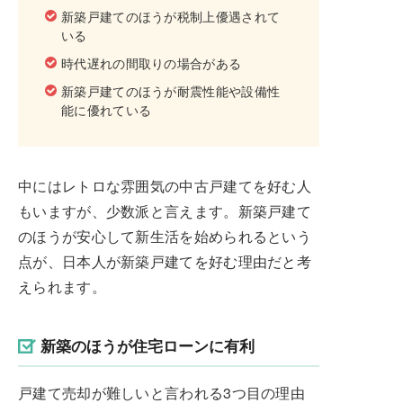
新築戸建てのほうが税制上優遇されて
いる
時代遅れの間取りの場合がある
新築戸建てのほうが耐震性能や設備性
能に優れている
中にはレトロな雰囲気の中古戸建てを好む人
もいますが、少数派と言えます。新築戸建て
のほうが安心して新生活を始められるという
点が、日本人が新築戸建てを好む理由だと考
えられます。
新築のほうが住宅ローンに有利
戸建て売却が難しいと言われる3つ目の理由