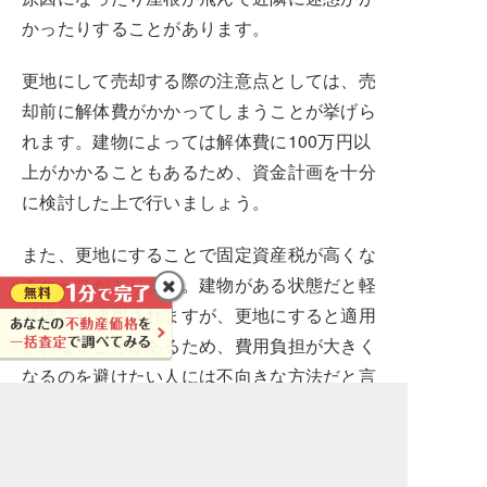
かったりすることがあります。
更地にして売却する際の注意点としては、売
却前に解体費がかかってしまうことが挙げら
れます。建物によっては解体費に100万円以
上がかかることもあるため、資金計画を十分
に検討した上で行いましょう。
また、更地にすることで固定資産税が高くな
るケースがあります。建物がある状態だと軽
減措置が適用されますが、更地にすると適用
されないことがあるため、費用負担が大きく
なるのを避けたい人には不向きな方法だと言
えます。
ホームステージングを行う