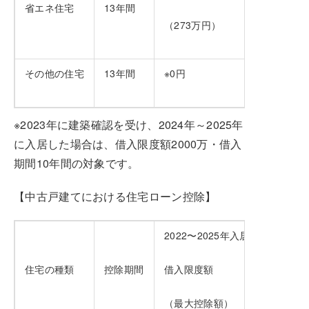
省エネ住宅
13年間
（273万円）
その他の住宅
13年間
※0円
※2023年に建築確認を受け、2024年～2025年
に入居した場合は、借入限度額2000万・借入
期間10年間の対象です。
【中古戸建てにおける住宅ローン控除】
2022〜2025年入居
住宅の種類
控除期間
借入限度額
（最大控除額）