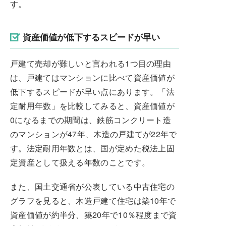
す。
資産価値が低下するスピードが早い
戸建て売却が難しいと言われる1つ目の理由
は、戸建てはマンションに比べて資産価値が
低下するスピードが早い点にあります。「法
定耐用年数」を比較してみると、資産価値が
0になるまでの期間は、鉄筋コンクリート造
のマンションが47年、木造の戸建てが22年で
す。法定耐用年数とは、国が定めた税法上固
定資産として扱える年数のことです。
また、国土交通省が公表している中古住宅の
グラフを見ると、木造戸建て住宅は築10年で
資産価値が約半分、築20年で10％程度まで資