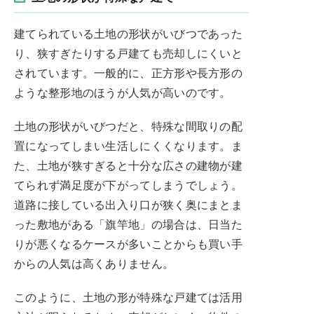
建てられている土地の形状がいびつであった
り、狭すぎたりする戸建ても売却しにくいと
されています。一般的に、正方形や長方形の
ような整形地のほうが人気が高いのです。
土地の形状がいびつだと、特殊な間取りの配
置になってしまい生活しにくくなります。ま
た、土地が狭すぎると十分な広さの建物が建
てられず満足度が下がってしまうでしょう。
道路に接している出入り口が狭く奥にまとま
った敷地がある「旗竿地」の場合は、日当た
りが悪くなるケースが多いことからも買い手
からの人気は高くありません。
このように、土地の形が特殊な戸建ては活用