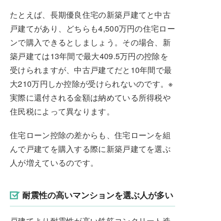
たとえば、長期優良住宅の新築戸建てと中古
戸建てがあり、どちらも4,500万円の住宅ロー
ンで購入できるとしましょう。その場合、新
築戸建ては13年間で最大409.5万円の控除を
受けられますが、中古戸建てだと10年間で最
大210万円しか控除が受けられないのです。※
実際に還付される金額は納めている所得税や
住民税によって異なります。
住宅ローン控除の差からも、住宅ローンを組
んで戸建てを購入する際に新築戸建てを選ぶ
人が増えているのです。
耐震性の高いマンションを選ぶ人が多い
戸建てより耐震性が高い鉄筋コンクリート造