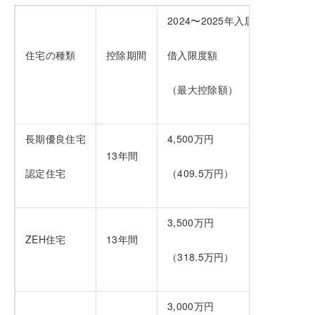
2024〜2025年入居
住宅の種類
控除期間
借入限度額
（最大控除額）
長期優良住宅
4,500万円
13年間
認定住宅
（409.5万円）
3,500万円
ZEH住宅
13年間
（318.5万円）
3,000万円