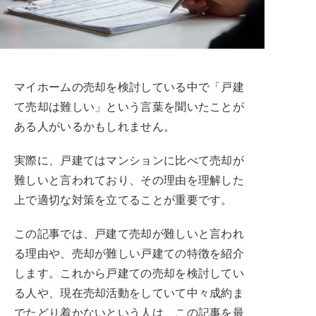
マイホームの売却を検討している中で「戸建
て売却は難しい」という言葉を聞いたことが
ある人がいるかもしれません。
実際に、戸建てはマンションに比べて売却が
難しいと言われており、その理由を理解した
上で適切な対策を立てることが重要です。
この記事では、戸建て売却が難しいと言われ
る理由や、売却が難しい戸建ての特徴を紹介
します。これから戸建ての売却を検討してい
る人や、現在売却活動をしていて中々成約ま
でたどり着かないという人は、この記事を最