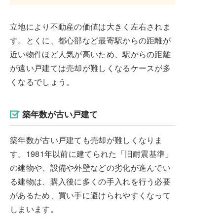
立地により不動産の価値は大きく左右されま
す。とくに、都心部など最寄駅からの距離が
近い物件ほど人気が高いため、駅からの距離
が遠い戸建ては売却が難しくなるケースが多
くなるでしょう。
築年数が古い戸建て
築年数が古い戸建ても売却が難しくなりま
す。1981年以前に建てられた「旧耐震基準」
の建物や、設備や外壁などの劣化が進んでい
る建物は、購入後に多くの手入れを行う必要
があるため、買い手に避けられやすくなって
しまいます。