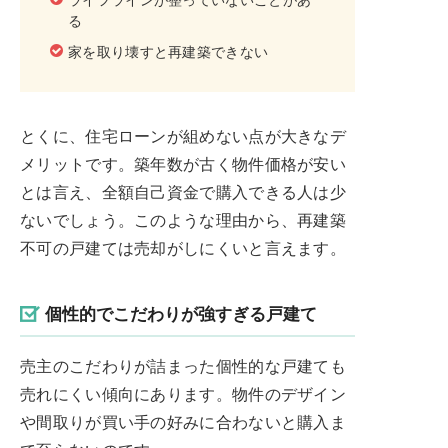
る
家を取り壊すと再建築できない
とくに、住宅ローンが組めない点が大きなデ
メリットです。築年数が古く物件価格が安い
とは言え、全額自己資金で購入できる人は少
ないでしょう。このような理由から、再建築
不可の戸建ては売却がしにくいと言えます。
個性的でこだわりが強すぎる戸建て
売主のこだわりが詰まった個性的な戸建ても
売れにくい傾向にあります。物件のデザイン
や間取りが買い手の好みに合わないと購入ま