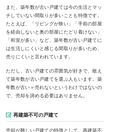
また、築年数が古い戸建ては今の生活とマッ
チしていない間取りが多いことも特徴です。
たとえば、「リビングが狭い」「手前の部屋
を経由しないと奥の部屋にたどり着けない」
「和室が多い」など、築年数が古い戸建てに
は生活しにくいと感じる間取りが多いため、
売りにくいと言われています。
ただし、古い戸建ての雰囲気が好きで、敢え
て築年数が古い戸建てを選ぶ人もいます。築
年数が古い＝売れないというわけではないの
で、売却を諦める必要はありません。
再建築不可の戸建て
売却が難しい戸建ての特徴として、再建築不