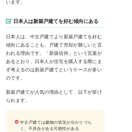
います。
日本人は新築戸建てを好む傾向にある
日本人は、中古戸建てより新築戸建てを好む
傾向にあることも、戸建て売却が難しいと言
われる理由です。「新築信仰」という言葉が
あるとおり、日本人が住宅を購入する際にま
ず考えるのは新築戸建てというケースが多い
のです。
新築戸建てが人気の理由として、以下が挙げ
られます。
中古戸建ては建物の状況が分かりづら
く、不具合がある可能性がある