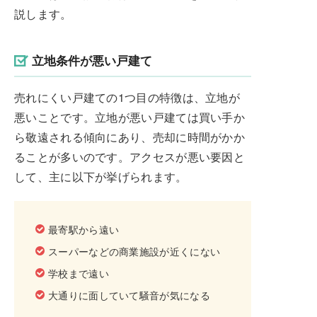
説します。
立地条件が悪い戸建て
売れにくい戸建ての1つ目の特徴は、立地が
悪いことです。立地が悪い戸建ては買い手か
ら敬遠される傾向にあり、売却に時間がかか
ることが多いのです。アクセスが悪い要因と
して、主に以下が挙げられます。
最寄駅から遠い
スーパーなどの商業施設が近くにない
学校まで遠い
大通りに面していて騒音が気になる