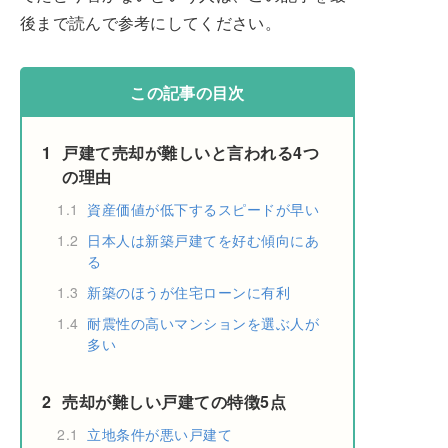
後まで読んで参考にしてください。
この記事の目次
1
戸建て売却が難しいと言われる4つ
の理由
1.1
資産価値が低下するスピードが早い
1.2
日本人は新築戸建てを好む傾向にあ
る
1.3
新築のほうが住宅ローンに有利
1.4
耐震性の高いマンションを選ぶ人が
多い
2
売却が難しい戸建ての特徴5点
2.1
立地条件が悪い戸建て