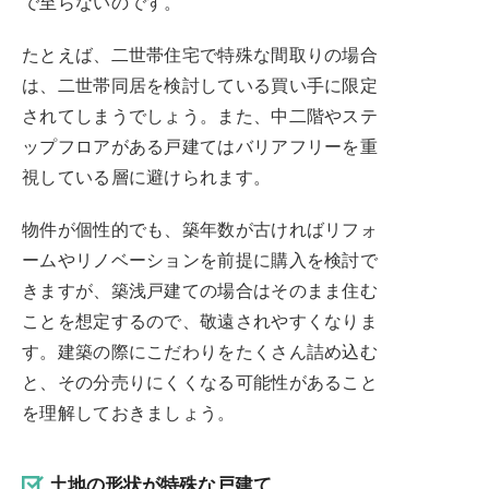
で至らないのです。
たとえば、二世帯住宅で特殊な間取りの場合
は、二世帯同居を検討している買い手に限定
されてしまうでしょう。また、中二階やステ
ップフロアがある戸建てはバリアフリーを重
視している層に避けられます。
物件が個性的でも、築年数が古ければリフォ
ームやリノベーションを前提に購入を検討で
きますが、築浅戸建ての場合はそのまま住む
ことを想定するので、敬遠されやすくなりま
す。建築の際にこだわりをたくさん詰め込む
と、その分売りにくくなる可能性があること
を理解しておきましょう。
土地の形状が特殊な戸建て