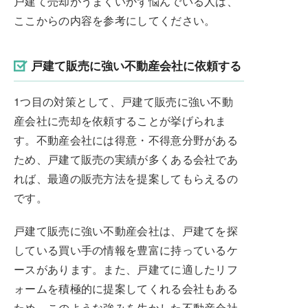
戸建て売却がうまくいかず悩んでいる人は、
ここからの内容を参考にしてください。
戸建て販売に強い不動産会社に依頼する
1つ目の対策として、戸建て販売に強い不動
産会社に売却を依頼することが挙げられま
す。不動産会社には得意・不得意分野がある
ため、戸建て販売の実績が多くある会社であ
れば、最適の販売方法を提案してもらえるの
です。
戸建て販売に強い不動産会社は、戸建てを探
している買い手の情報を豊富に持っているケ
ースがあります。また、戸建てに適したリフ
ォームを積極的に提案してくれる会社もある
ため、このような強みを生かした不動産会社