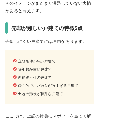
そのイメージがまだまだ浸透していない実情
があると言えます。
売却が難しい戸建ての特徴5点
売却しにくい戸建てには理由があります。
立地条件が悪い戸建て
築年数が古い戸建て
再建築不可の戸建て
個性的でこだわりが強すぎる戸建て
土地の形状が特殊な戸建て
ここでは、上記の特徴にスポットを当てて解