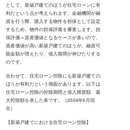
として、新築戸建てのほうが住宅ローンに有
利だという点が考えられます。金融機関が融
資を行う際、購入する物件を担保として設定
するため、物件の担保評価を審査します。担
保評価＝資産価値となるケースが多いので、
資産価値が高い新築戸建てのほうが、融資可
能金額が増えたり、借入期間が伸びたりする
のです。
合わせて、住宅ローン控除にも新築戸建ての
ほうが有利だという側面があります。以下は
住宅ローン控除の控除期間と借入限度額、最
大控除額を表した表です。（2024年6月現
在）
【新築戸建てにおける住宅ローン控除】