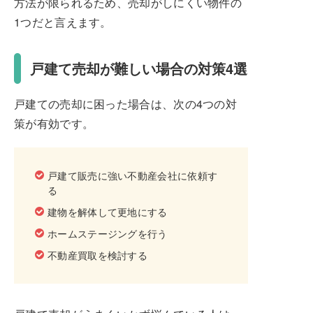
方法が限られるため、売却がしにくい物件の
1つだと言えます。
戸建て売却が難しい場合の対策4選
戸建ての売却に困った場合は、次の4つの対
策が有効です。
戸建て販売に強い不動産会社に依頼す
る
建物を解体して更地にする
ホームステージングを行う
不動産買取を検討する