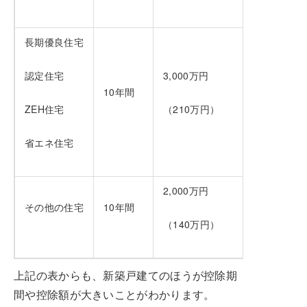
長期優良住宅
認定住宅
3,000万円
10年間
ZEH住宅
（210万円）
省エネ住宅
2,000万円
その他の住宅
10年間
（140万円）
上記の表からも、新築戸建てのほうが控除期
間や控除額が大きいことがわかります。