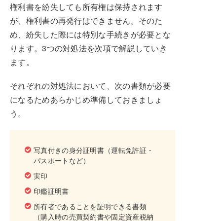
権利書を紛失しても所有権は保持されます
が、権利書の再発行はできません。そのた
め、紛失した際には特別な手続きが必要とな
ります。3つの対処法を次項で解説していき
ます。
それぞれの対処法において、次の書類が必要
になるためあらかじめ準備しておきましょ
う。
写真付きの身分証明書（運転免許証・
パスポートなど）
実印
印鑑証明書
所有者であることを証明できる書類
（購入時の売買契約書や固定資産税納