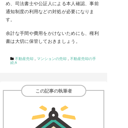
め、司法書士や公証人による本人確認、事前
通知制度の利用などの対処が必要になりま
す。
余計な手間や費用をかけないためにも、権利
書は大切に保管しておきましょう。
不動産売却
,
マンションの売却
,
不動産売却の手
続き
この記事の執筆者