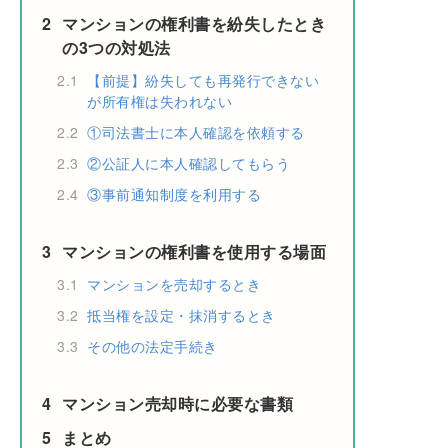
2
マンションの権利書を紛失したとき
の3つの対処法
2.1
【前提】紛失しても再発行できない
が所有権は失われない
2.2
①司法書士に本人確認を依頼する
2.3
②公証人に本人確認してもらう
2.4
③事前通知制度を利用する
3
マンションの権利書を使用する場面
3.1
マンションを売却するとき
3.2
抵当権を設定・抹消するとき
3.3
その他の法定手続き
4
マンション売却時に必要な書類
5
まとめ