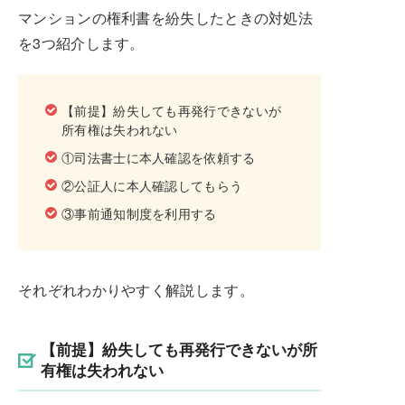
マンションの権利書を紛失したときの対処法
を3つ紹介します。
【前提】紛失しても再発行できないが
所有権は失われない
①司法書士に本人確認を依頼する
②公証人に本人確認してもらう
③事前通知制度を利用する
それぞれわかりやすく解説します。
【前提】紛失しても再発行できないが所
有権は失われない