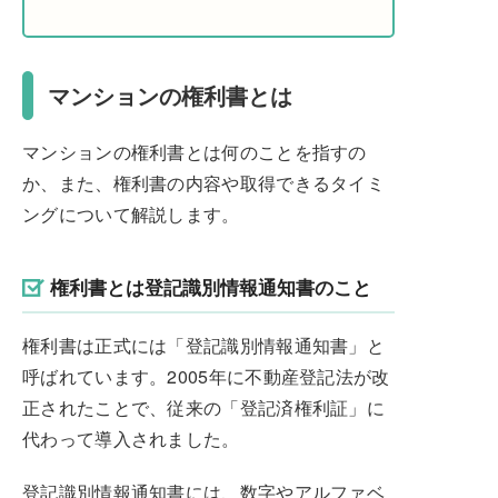
マンションの権利書とは
マンションの権利書とは何のことを指すの
か、また、権利書の内容や取得できるタイミ
ングについて解説します。
権利書とは登記識別情報通知書のこと
権利書は正式には「登記識別情報通知書」と
呼ばれています。2005年に不動産登記法が改
正されたことで、従来の「登記済権利証」に
代わって導入されました。
登記識別情報通知書には、数字やアルファベ