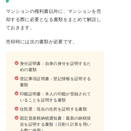
マンションの権利書以外に、マンションを売
却する際に必要となる書類をまとめて解説し
ておきます。
売却時には次の書類が必要です。
身分証明書：自身の身分を証明するた
めの書類
登記事項証明書：登記情報を証明する
書類
印鑑証明書：本人の印鑑が登録されて
いることを証明する書類
住民票：現在の住所を証明する書類
固定資産税納税通知書：最新の納税状
況を証明する書類（日割り計算を用い
る際に使用）