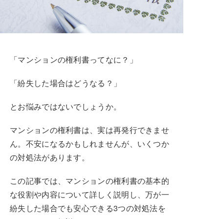
「マンションの権利書ってなに？」
「紛失した場合はどうなる？」
とお悩みではないでしょうか。
マンションの権利書は、実は再発行できませ
ん。不安になるかもしれませんが、いくつか
の対処法があります。
この記事では、マンションの権利書の基本的
な役割や内容について詳しく説明し、万が一
紛失した場合でも安心できる3つの対処法を