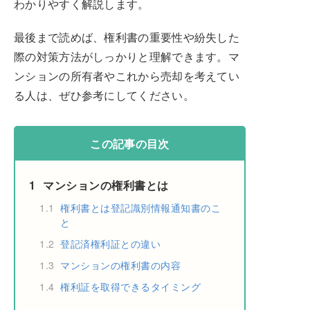
わかりやすく解説します。
最後まで読めば、権利書の重要性や紛失した
際の対策方法がしっかりと理解できます。マ
ンションの所有者やこれから売却を考えてい
る人は、ぜひ参考にしてください。
この記事の目次
1
マンションの権利書とは
1.1
権利書とは登記識別情報通知書のこ
と
1.2
登記済権利証との違い
1.3
マンションの権利書の内容
1.4
権利証を取得できるタイミング