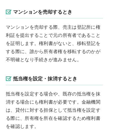
マンションを売却するとき
マンションを売却する際、売主は登記所に権
利証を提出することで元の所有者であること
を証明します。権利書がないと、移転登記を
する際に、誰から所有者権を移転するのかが
不明確となり手続きが進みません。
抵当権を設定・抹消するとき
抵当権を設定する場合や、既存の抵当権を抹
消する場合にも権利書が必要です。金融機関
は、貸付に対する担保として抵当権を設定す
る際に、所有権を所在を確認するため権利書
を確認します。