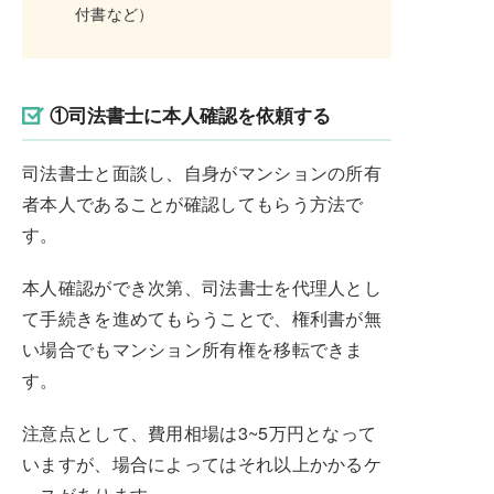
付書など）
①司法書士に本人確認を依頼する
司法書士と面談し、自身がマンションの所有
者本人であることが確認してもらう方法で
す。
本人確認ができ次第、司法書士を代理人とし
て手続きを進めてもらうことで、権利書が無
い場合でもマンション所有権を移転できま
す。
注意点として、費用相場は3~5万円となって
いますが、場合によってはそれ以上かかるケ