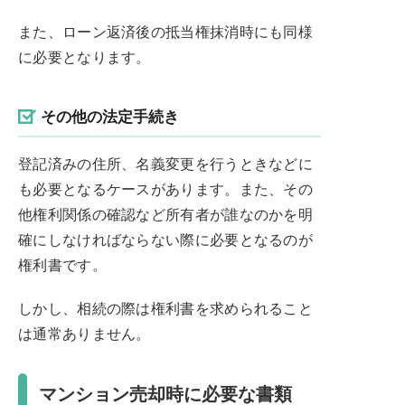
また、ローン返済後の抵当権抹消時にも同様
に必要となります。
その他の法定手続き
登記済みの住所、名義変更を行うときなどに
も必要となるケースがあります。また、その
他権利関係の確認など所有者が誰なのかを明
確にしなければならない際に必要となるのが
権利書です。
しかし、相続の際は権利書を求められること
は通常ありません。
マンション売却時に必要な書類