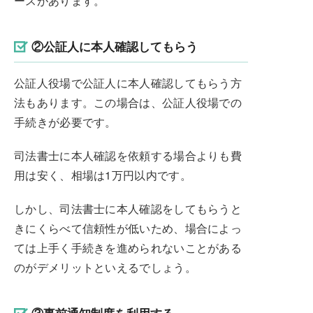
ースがあります。
②公証人に本人確認してもらう
公証人役場で公証人に本人確認してもらう方
法もあります。この場合は、公証人役場での
手続きが必要です。
司法書士に本人確認を依頼する場合よりも費
用は安く、相場は1万円以内です。
しかし、司法書士に本人確認をしてもらうと
きにくらべて信頼性が低いため、場合によっ
ては上手く手続きを進められないことがある
のがデメリットといえるでしょう。