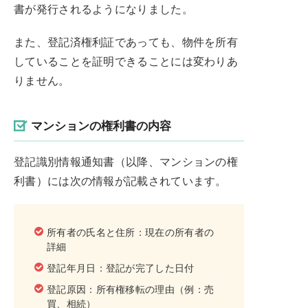
書が発行されるようになりました。
また、登記済権利証であっても、物件を所有
していることを証明できることには変わりあ
りません。
マンションの権利書の内容
登記識別情報通知書（以降、マンションの権
利書）には次の情報が記載されています。
所有者の氏名と住所：現在の所有者の
詳細
登記年月日：登記が完了した日付
登記原因：所有権移転の理由（例：売
買、相続）