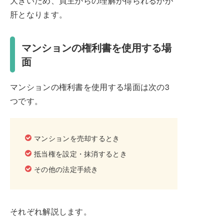
大きいため、買主からの理解が得られるかが
肝となります。
マンションの権利書を使用する場
面
マンションの権利書を使用する場面は次の3
つです。
マンションを売却するとき
抵当権を設定・抹消するとき
その他の法定手続き
それぞれ解説します。