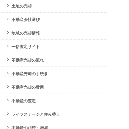
土地の売却
不動産会社選び
地域の売却情報
一括査定サイト
不動産売却の流れ
不動産売却の手続き
不動産売却の費用
不動産の査定
ライフステージと住み替え
不動産の相続・贈与