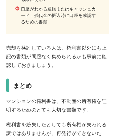
口座がわかる通帳またはキャッシュカ
ード：残代金の振込時に口座を確認す
るための書類
売却を検討している人は、権利書以外にも上
記の書類が問題なく集められるかも事前に確
認しておきましょう。
まとめ
マンションの権利書は、不動産の所有権を証
明するためのとても大切な書類です。
権利書を紛失したとしても所有権が失われる
訳ではありませんが、再発行ができないた