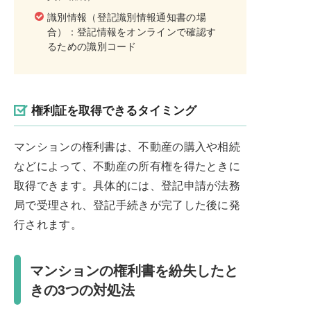
識別情報（登記識別情報通知書の場
合）：登記情報をオンラインで確認す
るための識別コード
権利証を取得できるタイミング
マンションの権利書は、不動産の購入や相続
などによって、不動産の所有権を得たときに
取得できます。具体的には、登記申請が法務
局で受理され、登記手続きが完了した後に発
行されます。
マンションの権利書を紛失したと
きの3つの対処法