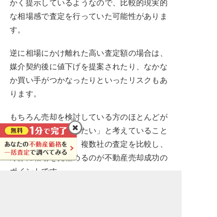
かく提示しているようなので、比較的現実的
な相場感で査定を行っていた可能性がありま
す。
逆に相場にかけ離れた高い査定額の場合は、
媒介契約後に値下げを提案されたり、なかな
か買い手がつかなったりといったリスクもあ
ります。
もちろん売却を検討している方のほとんどが
「少しでも高く売りたい」と考えていること
でしょう。しかし、複数社の査定を比較し、
冷静に相場を見極めるのが不動産売却成功の
ポイントです。
トラブルが多かった