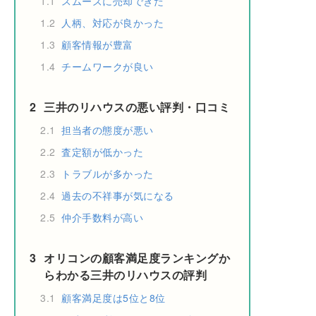
1.1
スムーズに売却できた
1.2
人柄、対応が良かった
1.3
顧客情報が豊富
1.4
チームワークが良い
2
三井のリハウスの悪い評判・口コミ
2.1
担当者の態度が悪い
2.2
査定額が低かった
2.3
トラブルが多かった
2.4
過去の不祥事が気になる
2.5
仲介手数料が高い
3
オリコンの顧客満足度ランキングか
らわかる三井のリハウスの評判
3.1
顧客満足度は5位と8位