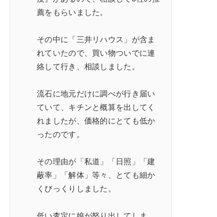
薦をもらいました。
その中に「三井リハウス」が含ま
れていたので、買い物ついでに連
絡して行き、相談しました。
流石に地元だけに調べが行き届い
ていて、キチンと概算を出してく
れましたが、価格的にとても低か
ったのです。
その理由が「私道」「日照」「建
蔽率」「解体」等々、とても細か
くびっくりしました。
低い査定に娘が怒り出してしま