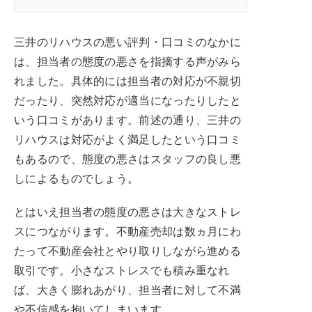
三井のリハウスの悪い評判・口コミのなかに
は、担当者の態度の悪さを指摘する声がみら
れました。具体的には担当者の対応が不親切
だったり、突然対応が適当になったりしたと
いう口コミがあります。前述の通り、三井の
リハウスは対応がよく満足したという口コミ
もあるので、態度の悪さはスタッフの良し悪
しによるものでしょう。
とはいえ担当者の態度の悪さは大きなストレ
スにつながります。不動産売却は数ヵ月にわ
たって不動産会社とやり取りしながら進める
取引です。小さなストレスでも積み重なれ
ば、大きく膨れあがり、担当者に対して不満
や不信感を抱いてしまいます。