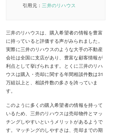
引用元：
三井のリハウス
三井のリハウスは、購入希望者の情報を豊富
に持っていると評価する声がみられました。
実際に三井のリハウスのような大手の不動産
会社は全国に支店があり、豊富な顧客情報が
利点として挙げられます。とくに三井のリハ
ウスは購入・売却に関する年間相談件数は31
万組以上と、相談件数の多さを誇っていま
す。
このように多くの購入希望者の情報を持って
いるため、三井のリハウスは売却物件とマッ
チングしやすいというメリットがあるようで
す。マッチングのしやすさは、売却までの期