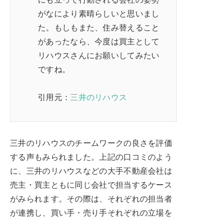
がなにより素晴らしいと思いまし
た。もしもまた、住み替えること
があったなら、今度は買主として
リハウスさんにお願いしてみたい
ですね。
引用元：
三井のリハウス
三井のリハウスのチームワークの良さを評価
する声もみられました。上記の口コミのよう
に、三井のリハウスなどの大手不動産会社は
売主・買主ともに同じ会社で担当するケース
がみられます。その際は、それぞれの担当者
が連携し、買い手・売り手それぞれの立場を