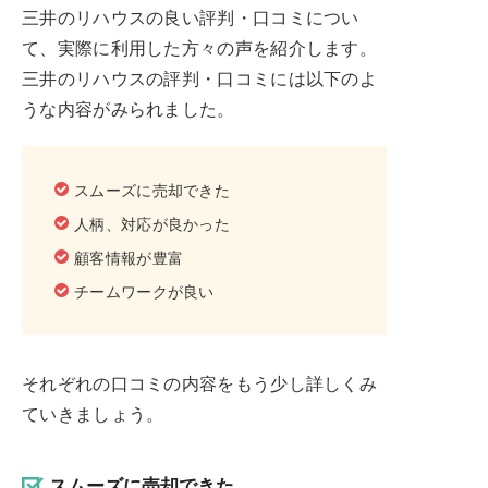
三井のリハウスの良い評判・口コミについ
て、実際に利用した方々の声を紹介します。
三井のリハウスの評判・口コミには以下のよ
うな内容がみられました。
スムーズに売却できた
人柄、対応が良かった
顧客情報が豊富
チームワークが良い
それぞれの口コミの内容をもう少し詳しくみ
ていきましょう。
スムーズに売却できた