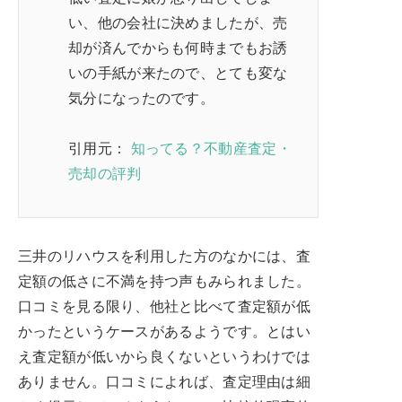
い、他の会社に決めましたが、売
却が済んでからも何時までもお誘
いの手紙が来たので、とても変な
気分になったのです。
引用元：
知ってる？不動産査定・
売却の評判
三井のリハウスを利用した方のなかには、査
定額の低さに不満を持つ声もみられました。
口コミを見る限り、他社と比べて査定額が低
かったというケースがあるようです。とはい
え査定額が低いから良くないというわけでは
ありません。口コミによれば、査定理由は細