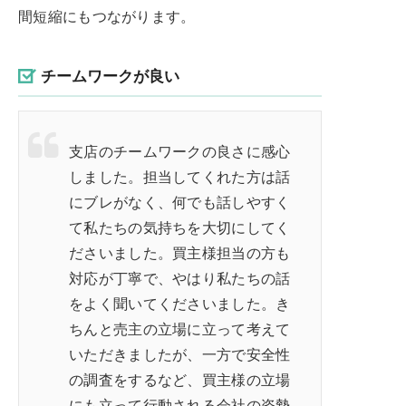
間短縮にもつながります。
チームワークが良い
支店のチームワークの良さに感心
しました。担当してくれた方は話
にブレがなく、何でも話しやすく
て私たちの気持ちを大切にしてく
ださいました。買主様担当の方も
対応が丁寧で、やはり私たちの話
をよく聞いてくださいました。き
ちんと売主の立場に立って考えて
いただきましたが、一方で安全性
の調査をするなど、買主様の立場
にも立って行動される会社の姿勢