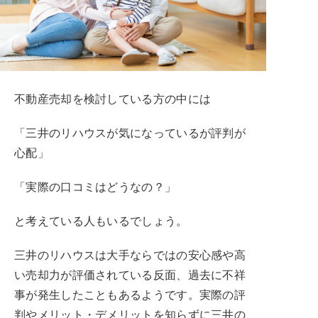
不動産売却を検討している方の中には
「三井のリハウスが気になっているが評判が
心配」
「実際の口コミはどうなの？」
と考えている人もいるでしょう。
三井のリハウスは大手ならではの安心感や高
い売却力が評価されている反面、過去に不祥
事が発生したこともあるようです。実際の評
判やメリット・デメリットを知らずに三井の