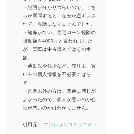
・説明が分かりづらいので、こち
らが質問すると、なぜか逆ギレさ
れて、会話になりませんでした。
・知識がない。住宅ローン控除の
限度額を4000万と言われました
が、実際は中古購入ではその半
額。
・通勤先や住所など、売り主、買
い主の個人情報を不必要にばら
す。
・営業以外の方は、普通に感じが
よかったので、個人が悪いのか会
社が悪いのかは分かりません。
引用元：
マンションコミュニティ