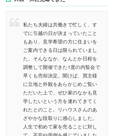
私たち夫婦は共働きで忙しく、す
でに引越の日が決まっていたこと
もあり、見学希望の方に住まいを
ご案内できる日は限られていまし
た。そんななか、なんとか日程を
調整して開催できた1度の内覧会で
早くも売却決定。聞けば、買主様
に立地と外観をあらかじめご覧い
ただいた上で、ぜひ家のなかも見
学したいという方を連れてきてく
れたとのこと。リハウスさんのあ
ざやかな段取りに感心しました。
人生で初めて家を売ることに対し
て、不安や面倒を感じていました