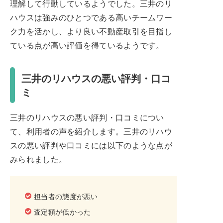
理解して行動しているようでした。三井のリ
ハウスは強みのひとつである高いチームワー
ク力を活かし、より良い不動産取引を目指し
ている点が高い評価を得ているようです。
三井のリハウスの悪い評判・口コ
ミ
三井のリハウスの悪い評判・口コミについ
て、利用者の声を紹介します。三井のリハウ
スの悪い評判や口コミには以下のような点が
みられました。
担当者の態度が悪い
査定額が低かった