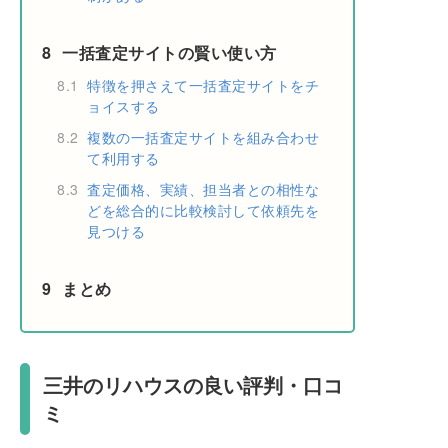
8
一括査定サイトの賢い使い方
8.1
特徴を押さえて一括査定サイトをチ
ョイスする
8.2
複数の一括査定サイトを組み合わせ
て利用する
8.3
査定価格、実績、担当者との相性な
どを総合的に比較検討して依頼先を
見つける
9
まとめ
三井のリハウスの良い評判・口コ
ミ