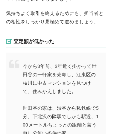
気持ちよく取引を終えるためにも、担当者と
の相性をしっかり見極めて進めましょう。
査定額が低かった
今から3年前、2年近く掛かって世
田谷の一軒家を売却し、江東区の
枝川に中古マンションを見つけ
て、住みかえしました。
世田谷の家は、渋谷から私鉄線で5
分、下北沢の隣駅でしかも駅近、1
00メートルちょっとの距離と言う
申し分無い条件の家。