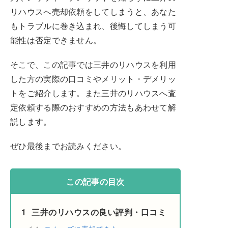
リハウスへ売却依頼をしてしまうと、あなた
もトラブルに巻き込まれ、後悔してしまう可
能性は否定できません。
そこで、この記事では三井のリハウスを利用
した方の実際の口コミやメリット・デメリッ
トをご紹介します。また三井のリハウスへ査
定依頼する際のおすすめの方法もあわせて解
説します。
ぜひ最後までお読みください。
この記事の目次
1
三井のリハウスの良い評判・口コミ