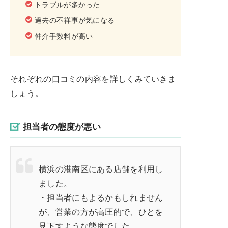
トラブルが多かった
過去の不祥事が気になる
仲介手数料が高い
それぞれの口コミの内容を詳しくみていきま
しょう。
担当者の態度が悪い
横浜の港南区にある店舗を利用し
ました。
・担当者にもよるかもしれません
が、営業の方が高圧的で、ひとを
見下すような態度でした。