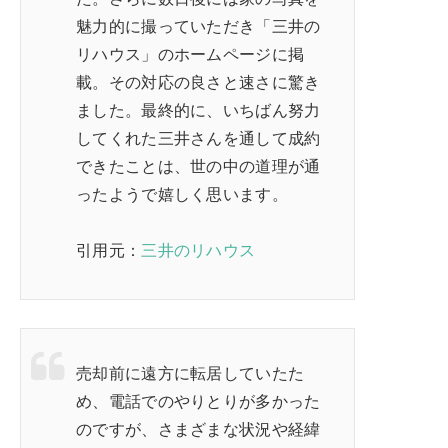
魅力的に撮っていただき「三井の
リハウス」のホームページに掲
載。その対応の良さと速さに驚き
ました。最終的に、いちばん努力
してくれた三井さんを通して成約
できたことは、世の中の道理が通
ったようで嬉しく思います。
引用元：
三井のリハウス
売却前に遠方に転居していたた
め、電話でのやりとりが多かった
のですが、さまざまな状況や経緯