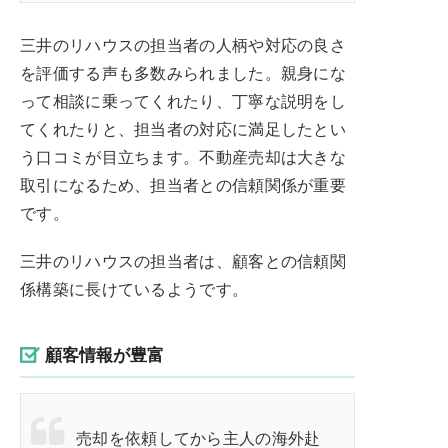
三井のリハウスの担当者の人柄や対応の良さ
を評価する声も多数みられました。親身にな
って相談に乗ってくれたり、丁寧な説明をし
てくれたりと、担当者の対応に満足したとい
う口コミが目立ちます。不動産売却は大きな
取引になるため、担当者との信頼関係が重要
です。
三井のリハウスの担当者は、顧客との信頼関
係構築に長けているようです。
顧客情報が豊富
売却を依頼してから主人の海外赴