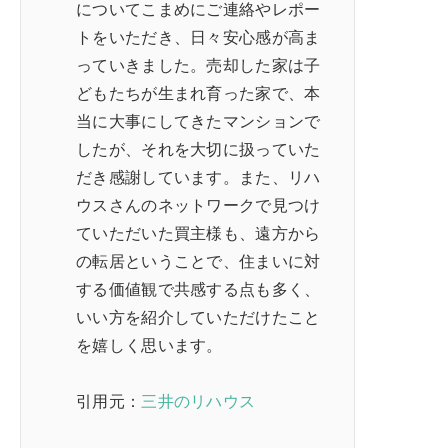
についてこまめにご連絡やレポー
トをいただき、日々安心感が高ま
っていきました。売却した家は子
どもたちが生まれ育った家で、本
当に大事にしてきたマンションで
したが、それを大切に扱っていた
だき感謝しています。また、リハ
ウスさんのネットワークで見つけ
ていただいた買主様も、遠方から
の転居ということで、住まいに対
する価値観で共感する点も多く、
いい方を紹介していただけたこと
を嬉しく思います。
引用元：
三井のリハウス