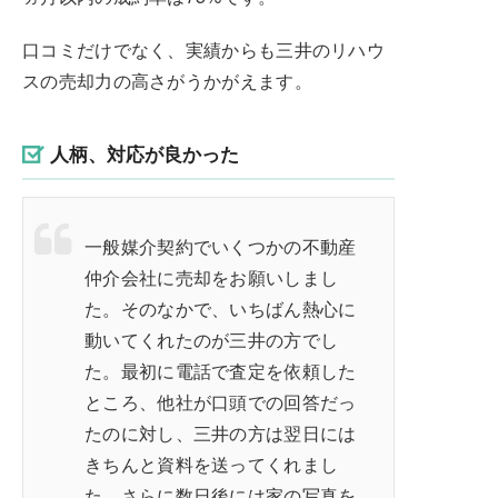
口コミだけでなく、実績からも三井のリハウ
スの売却力の高さがうかがえます。
人柄、対応が良かった
一般媒介契約でいくつかの不動産
仲介会社に売却をお願いしまし
た。そのなかで、いちばん熱心に
動いてくれたのが三井の方でし
た。最初に電話で査定を依頼した
ところ、他社が口頭での回答だっ
たのに対し、三井の方は翌日には
きちんと資料を送ってくれまし
た。さらに数日後には家の写真を