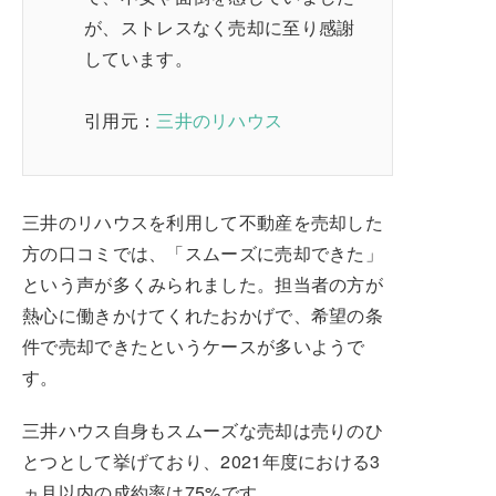
が、ストレスなく売却に至り感謝
しています。
引用元：
三井のリハウス
三井のリハウスを利用して不動産を売却した
方の口コミでは、「スムーズに売却できた」
という声が多くみられました。担当者の方が
熱心に働きかけてくれたおかげで、希望の条
件で売却できたというケースが多いようで
す。
三井ハウス自身もスムーズな売却は売りのひ
とつとして挙げており、2021年度における3
ヵ月以内の成約率は75%です。