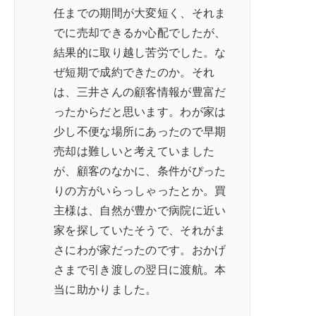
任までの期間が大変短く、それま
でに売却できるか心配でしたが、
結果的に取り越し苦労でした。な
ぜ短期で成約できたのか。それ
は、三井さんの顧客情報が豊富だ
ったからだと思います。わが家は
少し不便な場所にあったので早期
売却は難しいと考えていました
が、顧客のなかに、条件がぴった
りの方がいらっしゃったとか。買
主様は、自然が豊かで病院に近い
家を探していたそうで、それがま
さにわが家だったのです。おかげ
さまで引き渡しの翌日に渡航。本
当に助かりました。