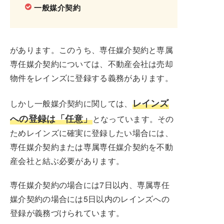
一般媒介契約
があります。このうち、専任媒介契約と専属
専任媒介契約については、不動産会社は売却
物件をレインズに登録する義務があります。
レインズ
しかし一般媒介契約に関しては、
への登録は「任意」
となっています。その
ためレインズに確実に登録したい場合には、
専任媒介契約または専属専任媒介契約を不動
産会社と結ぶ必要があります。
専任媒介契約の場合には7日以内、専属専任
媒介契約の場合には5日以内のレインズへの
登録が義務づけられています。