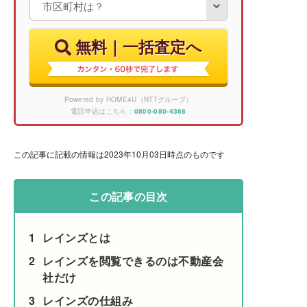
無料｜一括査定へ
Powered by HOME4U（NTTグループ）
電話申込はこちら：
0800-080-4368
この記事に記載の情報は2023年10月03日時点のものです
この記事の目次
1
レインズとは
2
レインズを閲覧できるのは不動産会
社だけ
3
レインズの仕組み