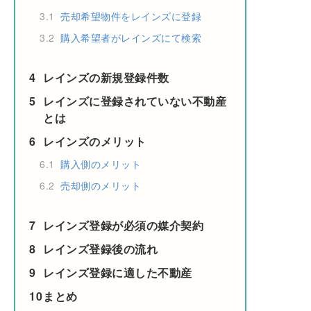
3.1
売却希望物件をレインズに登録
3.2
購入希望者がレインズにて検索
4
レインズの新規登録件数
5
レインズに登録されていない不動産
とは
6
レインズのメリット
6.1
購入側のメリット
6.2
売却側のメリット
7
レインズ登録が必須の媒介契約
8
レインズ登録後の流れ
9
レインズ登録に適した不動産
10
まとめ