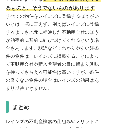
るものと、そうでないものがあります
。
すべての物件をレインズに登録するほうがい
いとは一概に言えず、例えばレインズに登録
するよりも地元に精通した不動産会社のほう
が効率的に契約に結びつけてくれるという場
合もあります。駅近などでわかりやすい好条
件の物件は、レインズに掲載することによっ
て不動産会社や購入希望者の目に留まり興味
を持ってもらえる可能性は高いですが、条件
の良くない物件の場合はレインズの効果はあ
まり期待できません。
まとめ
レインズの不動産検索の仕組みやメリットに