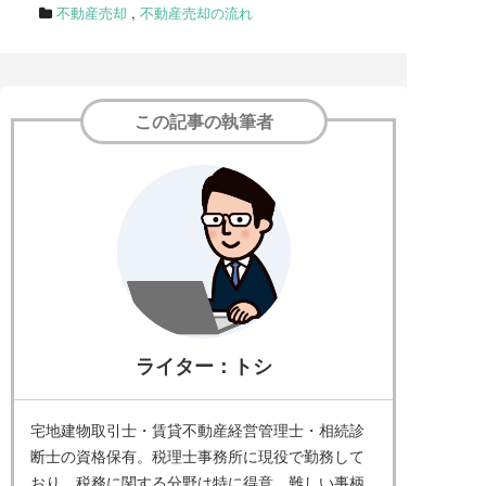
不動産売却
,
不動産売却の流れ
この記事の執筆者
ライター：トシ
宅地建物取引士・賃貸不動産経営管理士・相続診
断士の資格保有。税理士事務所に現役で勤務して
おり、税務に関する分野は特に得意。難しい事柄