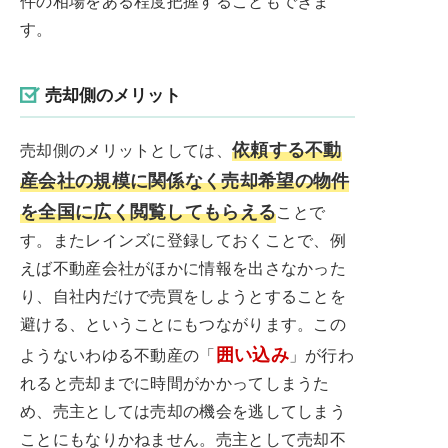
件の相場をある程度把握することもできま
す。
売却側のメリット
依頼する不動
売却側のメリットとしては、
産会社の規模に関係なく売却希望の物件
を全国に広く閲覧してもらえる
ことで
す。またレインズに登録しておくことで、例
えば不動産会社がほかに情報を出さなかった
り、自社内だけで売買をしようとすることを
避ける、ということにもつながります。この
囲い込み
ようないわゆる不動産の「
」が行わ
れると売却までに時間がかかってしまうた
め、売主としては売却の機会を逃してしまう
ことにもなりかねません。売主として売却不