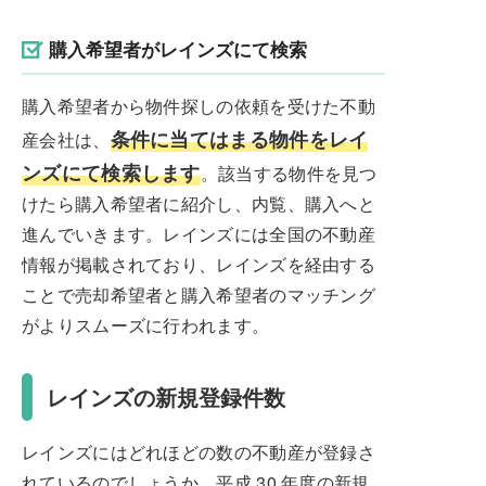
購入希望者がレインズにて検索
購入希望者から物件探しの依頼を受けた不動
条件に当てはまる物件をレイ
産会社は、
ンズにて検索します
。該当する物件を見つ
けたら購入希望者に紹介し、内覧、購入へと
進んでいきます。レインズには全国の不動産
情報が掲載されており、レインズを経由する
ことで売却希望者と購入希望者のマッチング
がよりスムーズに行われます。
レインズの新規登録件数
レインズにはどれほどの数の不動産が登録さ
れているのでしょうか。平成 30 年度の新規