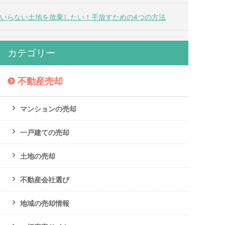
いらない土地を放棄したい！手放すための4つの方法
カテゴリー
不動産売却
マンションの売却
一戸建ての売却
土地の売却
不動産会社選び
地域の売却情報