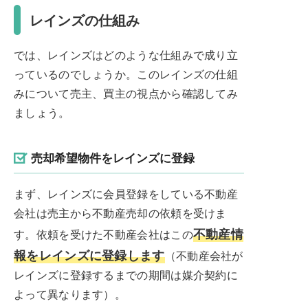
レインズの仕組み
では、レインズはどのような仕組みで成り立
っているのでしょうか。このレインズの仕組
みについて売主、買主の視点から確認してみ
ましょう。
売却希望物件をレインズに登録
まず、レインズに会員登録をしている不動産
会社は売主から不動産売却の依頼を受けま
不動産情
す。依頼を受けた不動産会社はこの
報をレインズに登録します
（不動産会社が
レインズに登録するまでの期間は媒介契約に
よって異なります）。