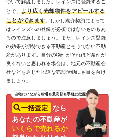
ついて解説しました。レインズに登録するこ
より広く売却物件をアピールする
とで、
ことができます
。しかし媒介契約によって
はレインズへの登録が必須ではないものもあ
るので注意しましょう。また、レインズ登録
の効果が期待できる不動産とそうでない不動
産があります。自分の物件がそれほど条件が
良くないと思われる場合は、地元の不動産会
社などを通じた地道な売却活動にも目を向け
ましょう。
自宅にいながら相場も最高額も手軽に把握!
一括査定
なら
あなたの不動産が
いくらで売れるか