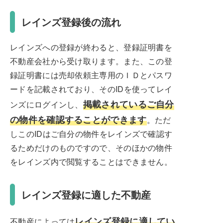
レインズ登録後の流れ
レインズへの登録が終わると、登録証明書を
不動産会社から受け取ります。また、この登
録証明書には売却依頼主専用のＩＤとパスワ
ードを記載されており、そのIDを使ってレイ
掲載されているご自分
ンズにログインし、
の物件を確認することができます
。ただ
しこのIDはご自分の物件をレインズで確認す
るためだけのものですので、そのほかの物件
をレインズ内で閲覧することはできません。
レインズ登録に適した不動産
レインズ登録に適してい
不動産によっては