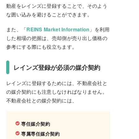
動産をレインズに登録することで、そのよう
な囲い込みを避けることができます。
また、「
REINS Market Information
」を利用
した相場の把握は、売却側が売り出し価格の
参考にする際にも役立ちます。
レインズ登録が必須の媒介契約
レインズに登録するためには、不動産会社と
の媒介契約にも注意しなければなりません。
不動産会社との媒介契約には、
専任媒介契約
専属専任媒介契約