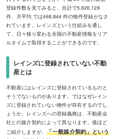
登録件数を見てみると、合計で5,626,128
件、月平均 では468,844 件の物件登録がなさ
れています。レインズという仕組みを通し
て、日々移り変わる全国の不動産情報をリア
ルタイムで取得することができるのです。
レインズに登録されていない不動
産とは
不動産にはレインズに登録されているものと
そうでないものがあります。ではなぜレイン
ズに登録されていない物件が存在するのでし
ょうか。レインズへの登録義務は、不動産会
社との媒介契約によって異なります。後ほど
「一般媒介契約」という
ご紹介しますが、