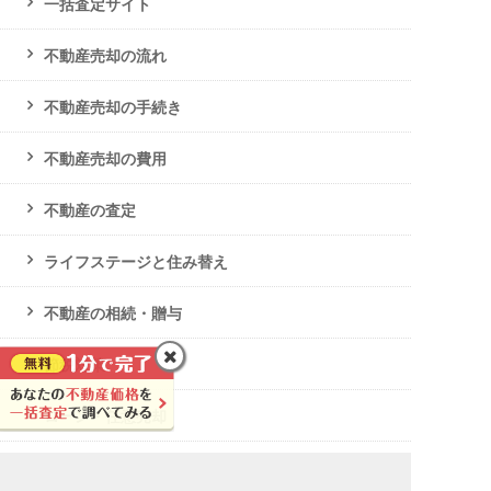
一括査定サイト
不動産売却の流れ
不動産売却の手続き
不動産売却の費用
不動産の査定
ライフステージと住み替え
不動産の相続・贈与
節税対策
ローン・任意売却
破産・生活保護