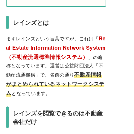
レインズとは
Re
まずレインズという言葉ですが、これは「
al Estate Information Network System
（不動産流通標準情報システム）
」の略
称となっています。運営は公益財団法人「不
不動産情報
動産流通機構」で、名前の通り
がまとめられているネットワークシステ
ム
となっています。
レインズを閲覧できるのは不動産
会社だけ