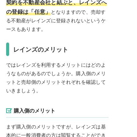
契約を不動産会社と結ぶと、レインズへ
の登録は「任意」
となりますので、売却す
る不動産がレインズに登録されないというケ
ースもあります。
レインズのメリット
ではレインズを利用するメリットにはどのよ
うなものがあるのでしょうか。購入側のメリ
ットと売却側のメリットそれぞれを確認して
いきましょう。
購入側のメリット
まず購入側のメリットですが、レインズは基
本的に一般消費者の方は閲覧することができ