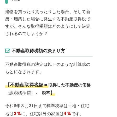
建物を買ったり貰ったりした場合、そして新
築・増築した場合に発生する不動産取得税で
すが、そんな取得税額はどのようにして決定
されるのでしょうか？
不動産取得税額の決まり方
不動産取得税の決定は以下のような計算式の
もとになされます。
【不動産取得税額＝
取得した不動産の価格
】
（課税標準額）×
税率
令和6年３月31日まで標準税率は土地・住宅
3％
4％
地は
に、住宅以外の家屋は
です。