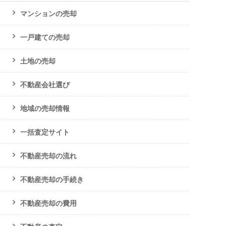
マンションの売却
一戸建ての売却
土地の売却
不動産会社選び
地域の売却情報
一括査定サイト
不動産売却の流れ
不動産売却の手続き
不動産売却の費用