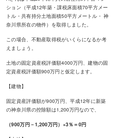
ション（平成12年築・課税床面積70平方メー
トル・共有持分土地面積50平方メートル・ 神
奈川県所在の物件）を取得しました。
この場合、不動産取得税がいくらになるか考
えましょう。
土地の固定資産税評価額4000万円、建物の固
定資産税評価額900万円と仮定します。
【建物】
固定資産評価額が900万円、平成12年に新築
の神奈川県の控除額は1,200万円なので、
（900万円－1,200万円）×3％＝0円