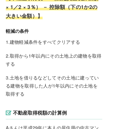
× 1／2 × 3％） － 控除額（下の1か2の
大きい金額）】
軽減の条件
1.建物軽減条件をすべてクリアする
2.取得から1年以内にその土地上の建物を取得
する
3.土地を借りるなどしてその土地に建ってい
る建物を取得した人が1年以内にその土地を
取得する
不動産取得税額の計算例
Aさんは平成29年に本人の居住用の中古マン