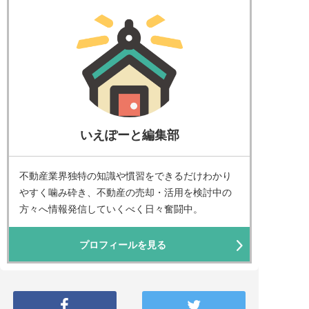
いえぽーと編集部
不動産業界独特の知識や慣習をできるだけわかり
やすく噛み砕き、不動産の売却・活用を検討中の
方々へ情報発信していくべく日々奮闘中。
プロフィールを見る