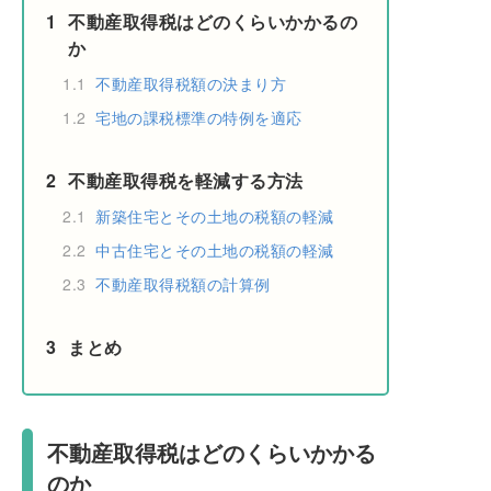
1
不動産取得税はどのくらいかかるの
か
1.1
不動産取得税額の決まり方
1.2
宅地の課税標準の特例を適応
2
不動産取得税を軽減する方法
2.1
新築住宅とその土地の税額の軽減
2.2
中古住宅とその土地の税額の軽減
2.3
不動産取得税額の計算例
3
まとめ
不動産取得税はどのくらいかかる
のか