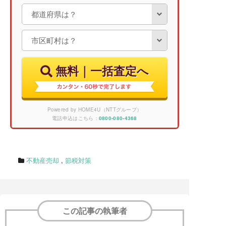
無料｜一括査定へ
Powered by HOME4U（NTTグループ）
電話申込はこちら：
0800-080-4368
不動産売却
,
節税対策
この記事の執筆者