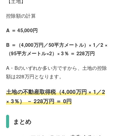
【土地】
控除額の計算
A ＝ 45,000円
B ＝（4,000万円／50平方メートル）× 1／2 ×
（95平方メートル×2）× 3％ ＝ 228万円
A・Bのいずれか多い方ですから、土地の控除
額は228万円となります。
土地の不動産取得税（4,000万円 × 1／2
× 3％） － 228万円 ＝ 0円
まとめ