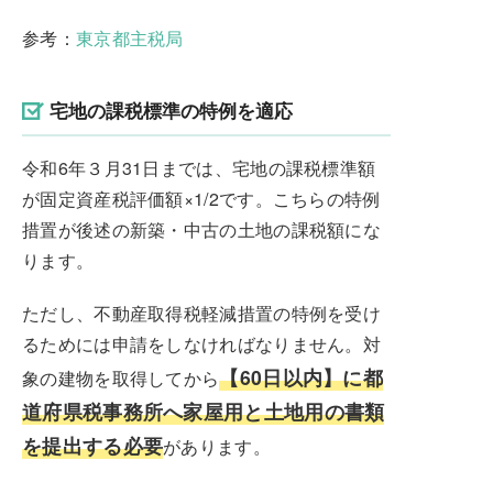
参考：
東京都主税局
宅地の課税標準の特例を適応
令和6年３月31日までは、宅地の課税標準額
が固定資産税評価額×1/2です。こちらの特例
措置が後述の新築・中古の土地の課税額にな
ります。
ただし、不動産取得税軽減措置の特例を受け
るためには申請をしなければなりません。対
【60日以内】に都
象の建物を取得してから
道府県税事務所へ家屋用と土地用の書類
を提出する必要
があります。