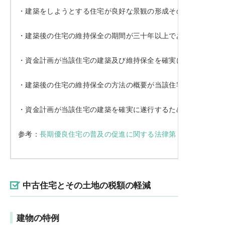
・建築をしようとする住宅が良好な景観の形成その他の地域に
・建築後の住宅の維持保全の期間が三十年以上であること。
・資金計画が当該住宅の建築及び維持保全を確実に遂行するた
・建築後の住宅の維持保全の方法の概要が当該住宅を三十年以
・資金計画が当該住宅の建築を確実に遂行するため適切なもの
参考：
長期優良住宅の普及の促進に関する法律第６条
中古住宅とその土地の税額の軽減
建物の特例