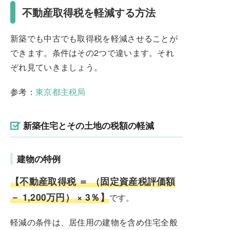
不動産取得税を軽減する方法
新築でも中古でも取得税を軽減させることが
できます。条件はその2つで違います。それ
ぞれ見ていきましょう。
参考：
東京都主税局
新築住宅とその土地の税額の軽減
建物の特例
【不動産取得税 ＝ （固定資産税評価額
－ 1,200万円） × 3％】
です。
軽減の条件は、居住用の建物を含め住宅全般