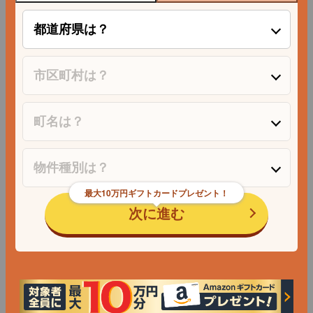
最大10万円ギフトカードプレゼント！
次に進む